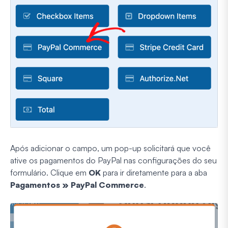
Após adicionar o campo, um pop-up solicitará que você
ative os pagamentos do PayPal nas configurações do seu
formulário. Clique em
OK
para ir diretamente para a aba
Pagamentos » PayPal Commerce
.