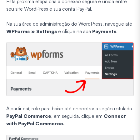
Esta próxima etapa cria a conexão segura e única entre
seu site WordPress e sua conta PayPal.
Na sua área de administração do WordPress, navegue até
WPForms » Settings
e clique na aba
Payments
.
A partir daí, role para baixo até encontrar a seção rotulada
PayPal Commerce
, em seguida, clique em
Connect
with PayPal Commerce.