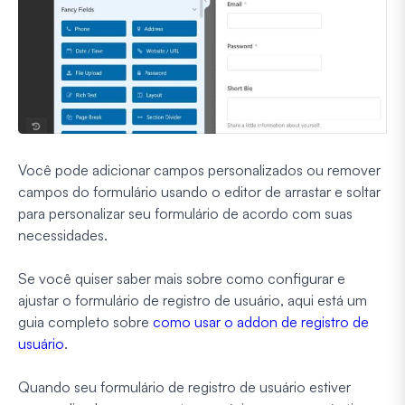
Você pode adicionar campos personalizados ou remover
campos do formulário usando o editor de arrastar e soltar
para personalizar seu formulário de acordo com suas
necessidades.
Se você quiser saber mais sobre como configurar e
ajustar o formulário de registro de usuário, aqui está um
guia completo sobre
como usar o addon de registro de
usuário
.
Quando seu formulário de registro de usuário estiver