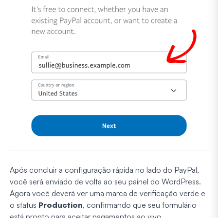
Após concluir a configuração rápida no lado do PayPal,
você será enviado de volta ao seu painel do WordPress.
Agora você deverá ver uma marca de verificação verde e
o status
Production
, confirmando que seu formulário
está pronto para aceitar pagamentos ao vivo.