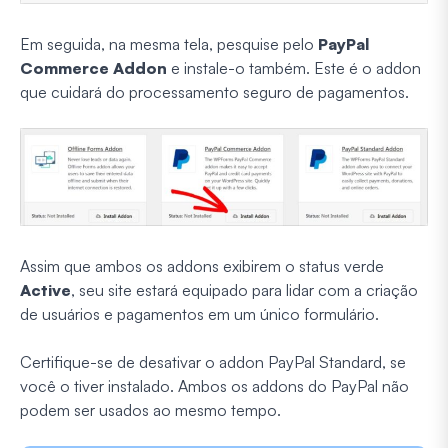
Em seguida, na mesma tela, pesquise pelo
PayPal
Commerce Addon
e instale-o também. Este é o addon
que cuidará do processamento seguro de pagamentos.
Assim que ambos os addons exibirem o status verde
Active
, seu site estará equipado para lidar com a criação
de usuários e pagamentos em um único formulário.
Certifique-se de desativar o addon PayPal Standard, se
você o tiver instalado. Ambos os addons do PayPal não
podem ser usados ao mesmo tempo.