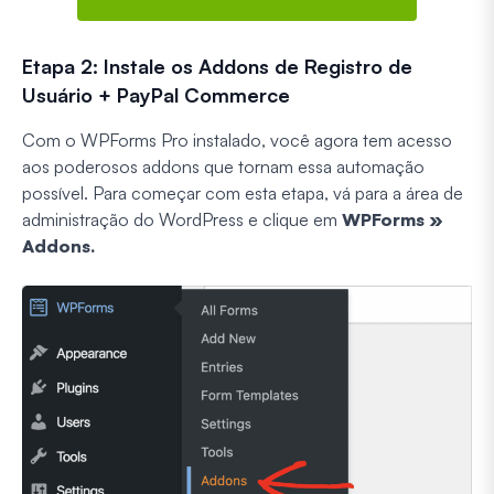
Etapa 2: Instale os Addons de Registro de
Usuário + PayPal Commerce
Com o WPForms Pro instalado, você agora tem acesso
aos poderosos addons que tornam essa automação
possível. Para começar com esta etapa, vá para a área de
administração do WordPress e clique em
WPForms »
Addons.