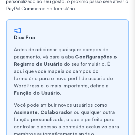
personalizado ao seu gosto, o próximo passo será ativar o
PayPal Commerce no formulário.
Dica Pro:
Antes de adicionar quaisquer campos de
pagamento, vá para a aba
Configurações »
Registro de Usuário
do seu formulário. É
aqui que você mapeia os campos do
formulário para o novo perfil de usuário do
WordPress e, o mais importante, define a
Função do Usuário
.
Você pode atribuir novos usuários como
Assinante
,
Colaborador
ou qualquer outra
função personalizada, o que é perfeito para
controlar o acesso a conteúdo exclusivo para
membros automaticamente após o