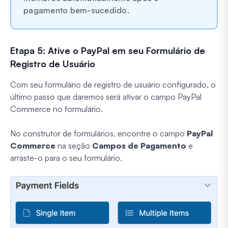
pagamento bem-sucedido.
Etapa 5: Ative o PayPal em seu Formulário de
Registro de Usuário
Com seu formulário de registro de usuário configurado, o
último passo que daremos será ativar o campo PayPal
Commerce no formulário.
No construtor de formulários, encontre o campo
PayPal
Commerce
na seção
Campos de Pagamento
e
arraste-o para o seu formulário.