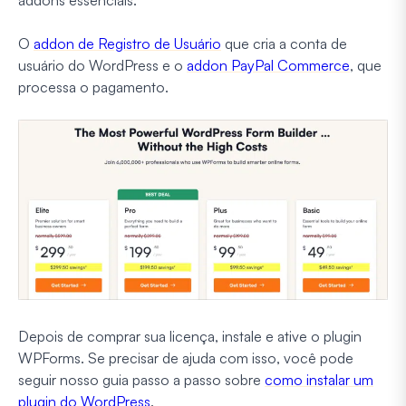
O
addon de Registro de Usuário
que cria a conta de
usuário do WordPress e o
addon PayPal Commerce
, que
processa o pagamento.
Depois de comprar sua licença, instale e ative o plugin
WPForms. Se precisar de ajuda com isso, você pode
seguir nosso guia passo a passo sobre
como instalar um
plugin do WordPress
.