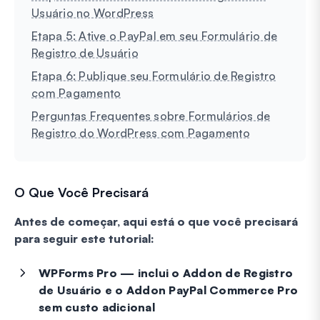
Usuário no WordPress
Etapa 5: Ative o PayPal em seu Formulário de
Registro de Usuário
Etapa 6: Publique seu Formulário de Registro
com Pagamento
Perguntas Frequentes sobre Formulários de
Registro do WordPress com Pagamento
O Que Você Precisará
Antes de começar, aqui está o que você precisará
para seguir este tutorial:
WPForms Pro — inclui o Addon de Registro
de Usuário e o Addon PayPal Commerce Pro
sem custo adicional