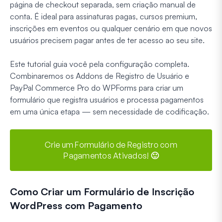
página de checkout separada, sem criação manual de
conta. É ideal para assinaturas pagas, cursos premium,
inscrições em eventos ou qualquer cenário em que novos
usuários precisem pagar antes de ter acesso ao seu site.
Este tutorial guia você pela configuração completa.
Combinaremos os Addons de Registro de Usuário e
PayPal Commerce Pro do WPForms para criar um
formulário que registra usuários e processa pagamentos
em uma única etapa — sem necessidade de codificação.
Crie um Formulário de Registro com
Pagamentos Ativados! 🙂
Como Criar um Formulário de Inscrição
WordPress com Pagamento