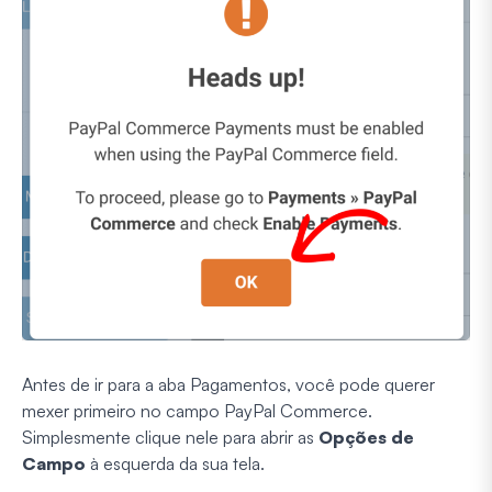
Antes de ir para a aba Pagamentos, você pode querer
mexer primeiro no campo PayPal Commerce.
Simplesmente clique nele para abrir as
Opções de
Campo
à esquerda da sua tela.