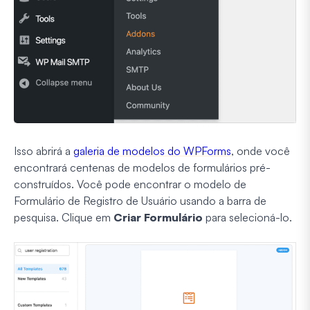
Isso abrirá a
galeria de modelos do WPForms
, onde você
encontrará centenas de modelos de formulários pré-
construídos. Você pode encontrar o modelo de
Formulário de Registro de Usuário usando a barra de
pesquisa. Clique em
Criar Formulário
para selecioná-lo.