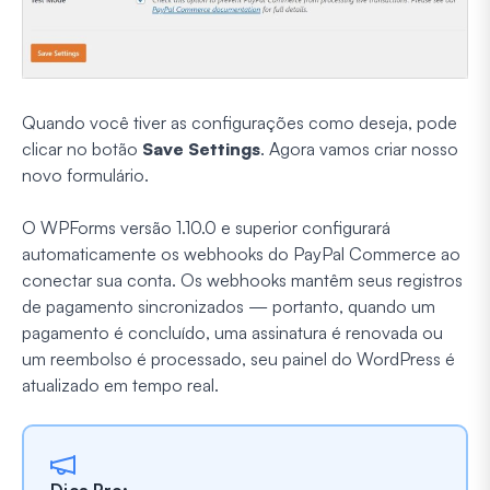
Quando você tiver as configurações como deseja, pode
clicar no botão
Save Settings
. Agora vamos criar nosso
novo formulário.
O WPForms versão 1.10.0 e superior configurará
automaticamente os webhooks do PayPal Commerce ao
conectar sua conta. Os webhooks mantêm seus registros
de pagamento sincronizados — portanto, quando um
pagamento é concluído, uma assinatura é renovada ou
um reembolso é processado, seu painel do WordPress é
atualizado em tempo real.