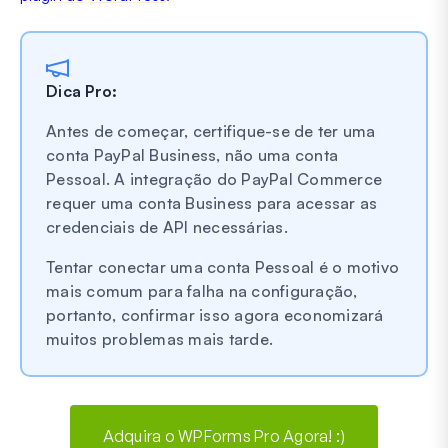
Dica Pro:
Antes de começar, certifique-se de ter uma
conta PayPal Business, não uma conta
Pessoal. A integração do PayPal Commerce
requer uma conta Business para acessar as
credenciais de API necessárias.
Tentar conectar uma conta Pessoal é o motivo
mais comum para falha na configuração,
portanto, confirmar isso agora economizará
muitos problemas mais tarde.
Adquira o WPForms Pro Agora! :)