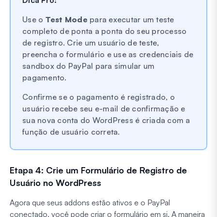
Dica Pro:
Use o
Test Mode
para executar um teste
completo de ponta a ponta do seu processo
de registro. Crie um usuário de teste,
preencha o formulário e use as credenciais de
sandbox do PayPal para simular um
pagamento.
Confirme se o pagamento é registrado, o
usuário recebe seu e-mail de confirmação e
sua nova conta do WordPress é criada com a
função de usuário correta.
Etapa 4: Crie um Formulário de Registro de
Usuário no WordPress
Agora que seus addons estão ativos e o PayPal
conectado, você pode criar o formulário em si. A maneira