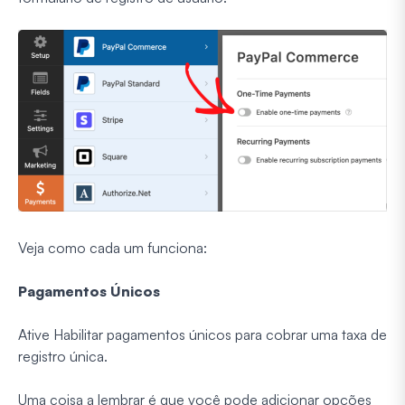
Veja como cada um funciona:
Pagamentos Únicos
Ative Habilitar pagamentos únicos para cobrar uma taxa de
registro única.
Uma coisa a lembrar é que você pode adicionar opções