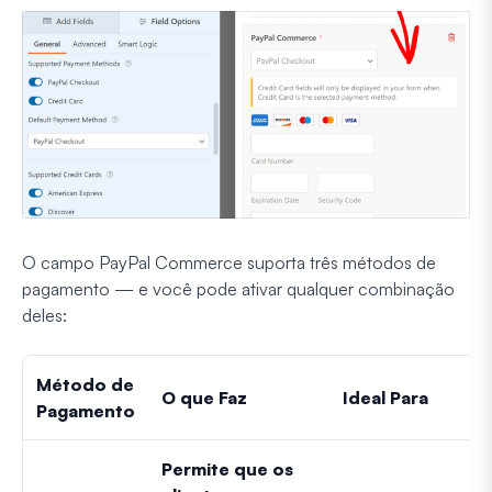
O campo PayPal Commerce suporta três métodos de
pagamento — e você pode ativar qualquer combinação
deles:
Método de
O que Faz
Ideal Para
Pagamento
Permite que os