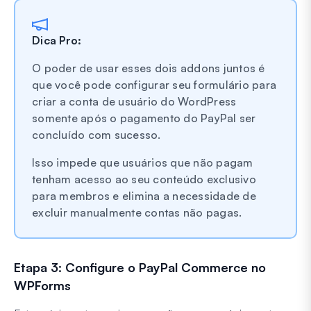
Dica Pro:
O poder de usar esses dois addons juntos é
que você pode configurar seu formulário para
criar a conta de usuário do WordPress
somente após o pagamento do PayPal ser
concluído com sucesso.
Isso impede que usuários que não pagam
tenham acesso ao seu conteúdo exclusivo
para membros e elimina a necessidade de
excluir manualmente contas não pagas.
Etapa 3: Configure o PayPal Commerce no
WPForms