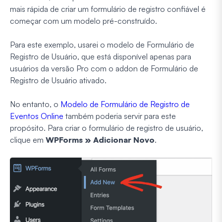
mais rápida de criar um formulário de registro confiável é
começar com um modelo pré-construído.
Para este exemplo, usarei o modelo de Formulário de
Registro de Usuário, que está disponível apenas para
usuários da versão Pro com o addon de Formulário de
Registro de Usuário ativado.
No entanto, o
Modelo de Formulário de Registro de
Eventos Online
também poderia servir para este
propósito. Para criar o formulário de registro de usuário,
clique em
WPForms » Adicionar Novo
.