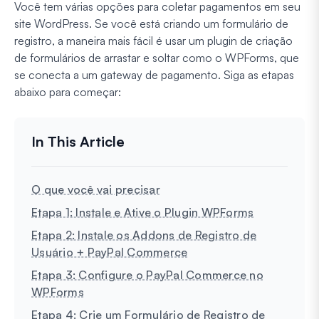
Você tem várias opções para coletar pagamentos em seu
site WordPress. Se você está criando um formulário de
registro, a maneira mais fácil é usar um plugin de criação
de formulários de arrastar e soltar como o WPForms, que
se conecta a um gateway de pagamento. Siga as etapas
abaixo para começar:
O que você vai precisar
Etapa 1: Instale e Ative o Plugin WPForms
Etapa 2: Instale os Addons de Registro de
Usuário + PayPal Commerce
Etapa 3: Configure o PayPal Commerce no
WPForms
Etapa 4: Crie um Formulário de Registro de