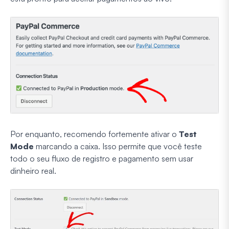
Por enquanto, recomendo fortemente ativar o
Test
Mode
marcando a caixa. Isso permite que você teste
todo o seu fluxo de registro e pagamento sem usar
dinheiro real.