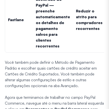
PayPal —
preenche
Reduzir o
automaticamente
atrito para
Fastlane
os detalhes de
compradores
pagamento
recorrentes
salvos para
clientes
recorrentes
Você também pode definir o Método de Pagamento
Padrão e escolher quais cartões de crédito aceitar em
Cartões de Crédito Suportados. Você também pode
alterar algumas configurações de estilo e outras
configurações opcionais na aba Avançado.
Agora que terminamos de trabalhar no campo PayPal
Commerce, navegue até o menu na barra lateral esquerda