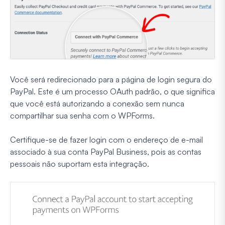
Você será redirecionado para a página de login segura do
PayPal. Este é um processo OAuth padrão, o que significa
que você está autorizando a conexão sem nunca
compartilhar sua senha com o WPForms.
Certifique-se de fazer login com o endereço de e-mail
associado à sua conta PayPal Business, pois as contas
pessoais não suportam esta integração.