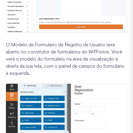
O Modelo de Formulário de Registro de Usuário será
aberto no construtor de formulários do WPForms. Você
verá o modelo do formulário na área de visualização à
direita da sua tela, com o painel de campos do formulário
à esquerda.