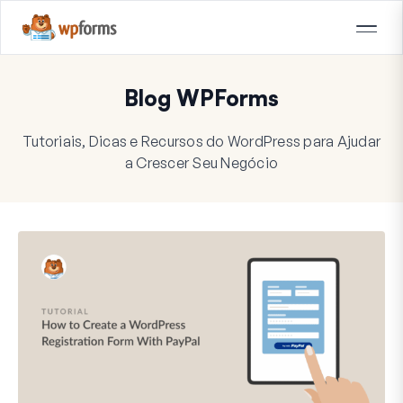
Blog WPForms
Tutoriais, Dicas e Recursos do WordPress para Ajudar
a Crescer Seu Negócio