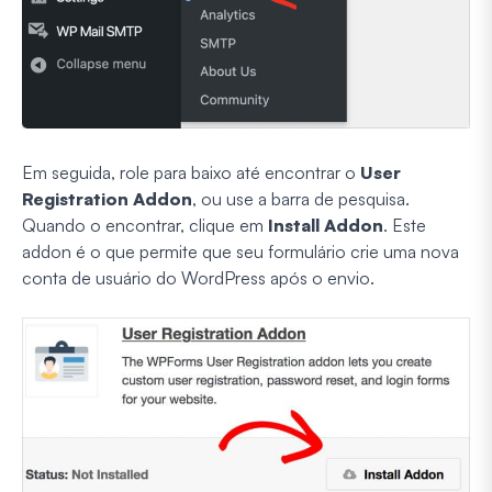
Em seguida, role para baixo até encontrar o
User
Registration Addon
, ou use a barra de pesquisa.
Quando o encontrar, clique em
Install Addon
. Este
addon é o que permite que seu formulário crie uma nova
conta de usuário do WordPress após o envio.