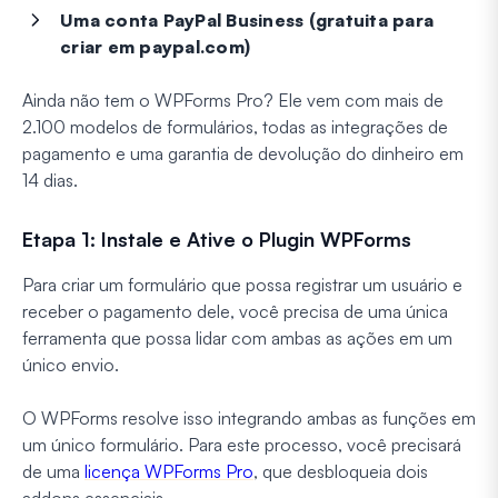
Uma conta PayPal Business (gratuita para
criar em paypal.com)
Ainda não tem o WPForms Pro? Ele vem com mais de
2.100 modelos de formulários, todas as integrações de
pagamento e uma garantia de devolução do dinheiro em
14 dias.
Etapa 1: Instale e Ative o Plugin WPForms
Para criar um formulário que possa registrar um usuário e
receber o pagamento dele, você precisa de uma única
ferramenta que possa lidar com ambas as ações em um
único envio.
O WPForms resolve isso integrando ambas as funções em
um único formulário. Para este processo, você precisará
de uma
licença WPForms Pro
, que desbloqueia dois
addons essenciais.