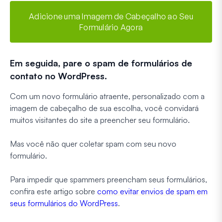
Adicione uma Imagem de Cabeçalho ao Seu
Formulário Agora
Em seguida, pare o spam de formulários de
contato no WordPress.
Com um novo formulário atraente, personalizado com a
imagem de cabeçalho de sua escolha, você convidará
muitos visitantes do site a preencher seu formulário.
Mas você não quer coletar spam com seu novo
formulário.
Para impedir que spammers preencham seus formulários,
confira este artigo sobre
como evitar envios de spam em
seus formulários do WordPress
.