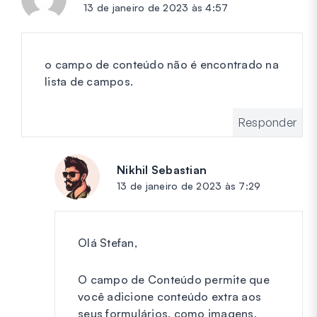
13 de janeiro de 2023 às 4:57
o campo de conteúdo não é encontrado na
lista de campos.
Responder
Nikhil Sebastian
diz:
13 de janeiro de 2023 às 7:29
Olá Stefan,
O campo de Conteúdo permite que
você adicione conteúdo extra aos
seus formulários, como imagens,