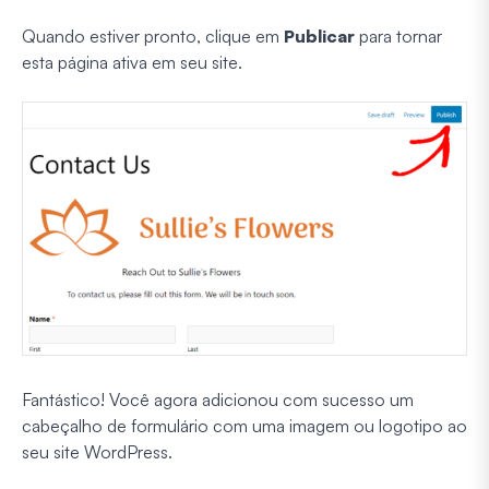
Quando estiver pronto, clique em
Publicar
para tornar
esta página ativa em seu site.
Fantástico! Você agora adicionou com sucesso um
cabeçalho de formulário com uma imagem ou logotipo ao
seu site WordPress.