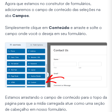
Agora que estamos no construtor de formulários,
adicionaremos o campo de conteúdo das seleções na
aba
Campos
.
Simplesmente clique em
Conteúdo
e arraste e solte o
campo onde você o deseja em seu formulário.
Estamos arrastando o campo de conteúdo para o topo da
página para que a mídia carregada atue como uma seção
de cabeçalho em nosso formulário.