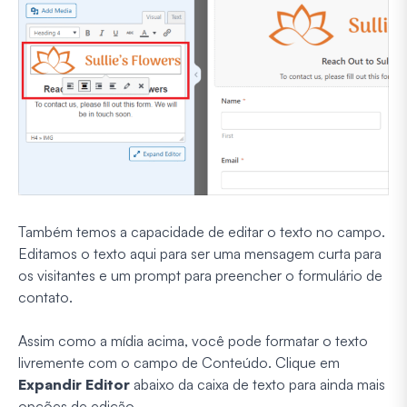
Também temos a capacidade de editar o texto no campo.
Editamos o texto aqui para ser uma mensagem curta para
os visitantes e um prompt para preencher o formulário de
contato.
Assim como a mídia acima, você pode formatar o texto
livremente com o campo de Conteúdo. Clique em
Expandir Editor
abaixo da caixa de texto para ainda mais
opções de edição.