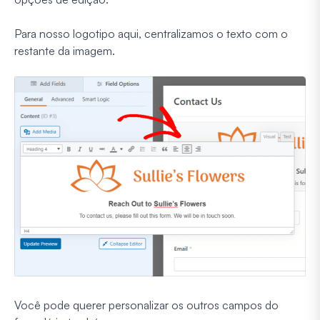
Para nosso logotipo aqui, centralizamos o texto com o
restante da imagem.
Você pode querer personalizar os outros campos do