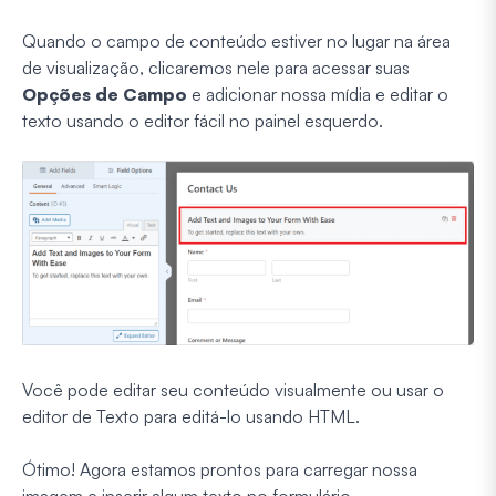
Quando o campo de conteúdo estiver no lugar na área
de visualização, clicaremos nele para acessar suas
Opções de Campo
e adicionar nossa mídia e editar o
texto usando o editor fácil no painel esquerdo.
Você pode editar seu conteúdo visualmente ou usar o
editor de Texto para editá-lo usando HTML.
Ótimo! Agora estamos prontos para carregar nossa