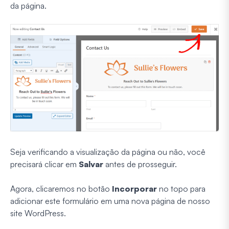
da página.
Seja verificando a visualização da página ou não, você
precisará clicar em
Salvar
antes de prosseguir.
Agora, clicaremos no botão
Incorporar
no topo para
adicionar este formulário em uma nova página de nosso
site WordPress.