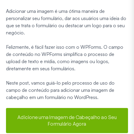
Adicionar uma imagem é uma ótima maneira de
personalizar seu formulário, dar aos usuários uma ideia do
que se trata o formulário ou destacar um logo para o seu
negócio.
Felizmente, é fácil fazer isso com o WPForms. O campo
de conteúdo no WPForms simplifica o processo de
upload de texto e mídia, como imagens ou logos,
diretamente em seus formulários.
Neste post, vamos guiá-lo pelo processo de uso do
campo de conteúdo para adicionar uma imagem de
cabeçalho em um formulário no WordPress.
Adicione uma Imagem de Cabeçalho ao Seu
Formulário Agora