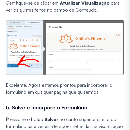
Certifique-se de clicar em
Atualizar Visualização
para
ver os ajustes feitos no campo de Conteúdo.
Excelente! Agora estamos prontos para incorporar o
formulário em qualquer página que quisermos!
5. Salve e Incorpore o Formulário
Pressione o botão
Salvar
no canto superior direito do
formulário para ver as alterações refletidas na visualização