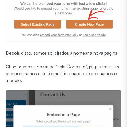
Depois disso, somos solicitados a nomear a nova página.
Chamaremos a nossa de “Fale Conosco”, já que foi assim
que nomeamos este formulário quando selecionamos o
modelo.