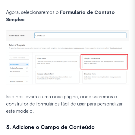
Agora, selecionaremos o
Formulário de Contato
Simples
.
Isso nos levará a uma nova página, onde usaremos o
construtor de formulários fácil de usar para personalizar
este modelo.
3. Adicione o Campo de Conteúdo