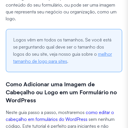
conteúdo do seu formulário, ou pode ser uma imagem
que representa seu negócio ou organização, como um
logo.
Logos vêm em todos os tamanhos. Se você está
se perguntando qual deve ser o tamanho dos
logos do seu site, veja nosso guia sobre o
melhor
tamanho de logo para sites
.
Como Adicionar uma Imagem de
Cabeçalho ou Logo em um Formulário no
WordPress
Neste guia passo a passo, mostraremos
como editar o
cabeçalho em formulários do WordPress
sem nenhum
código. Este tutorial é perfeito para iniciantes e não