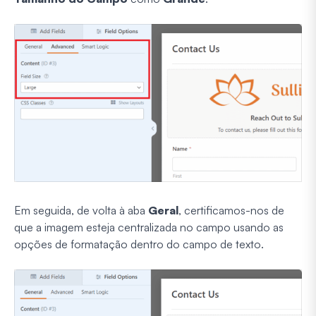
Em seguida, de volta à aba
Geral
, certificamos-nos de
que a imagem esteja centralizada no campo usando as
opções de formatação dentro do campo de texto.