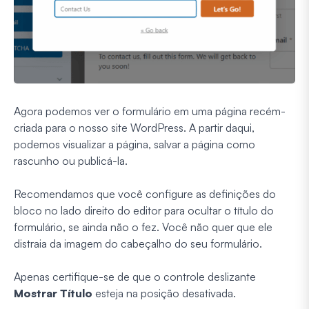
Agora podemos ver o formulário em uma página recém-
criada para o nosso site WordPress. A partir daqui,
podemos visualizar a página, salvar a página como
rascunho ou publicá-la.
Recomendamos que você configure as definições do
bloco no lado direito do editor para ocultar o título do
formulário, se ainda não o fez. Você não quer que ele
distraia da imagem do cabeçalho do seu formulário.
Apenas certifique-se de que o controle deslizante
Mostrar Título
esteja na posição desativada.