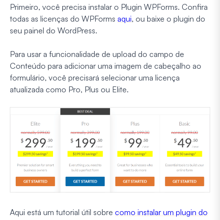
Primeiro, você precisa instalar o Plugin WPForms. Confira
todas as licenças do WPForms
aqui
, ou baixe o plugin do
seu painel do WordPress.
Para usar a funcionalidade de upload do campo de
Conteúdo para adicionar uma imagem de cabeçalho ao
formulário, você precisará selecionar uma licença
atualizada como Pro, Plus ou Elite.
Aqui está um tutorial útil sobre
como instalar um plugin do