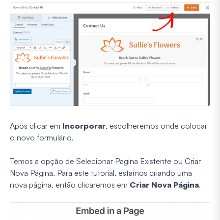
Após clicar em
Incorporar
, escolheremos onde colocar
o novo formulário.
Temos a opção de Selecionar Página Existente ou Criar
Nova Página. Para este tutorial, estamos criando uma
nova página, então clicaremos em
Criar Nova Página
.