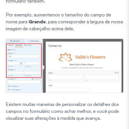
formulário também.
Por exemplo, aumentamos o tamanho do campo de
nome para
Grande
, para corresponder à largura de nossa
imagem de cabeçalho acima dele.
Existem muitas maneiras de personalizar os detalhes dos
campos no formulário como achar melhor, e você pode
visualizar suas alterações à medida que avança.