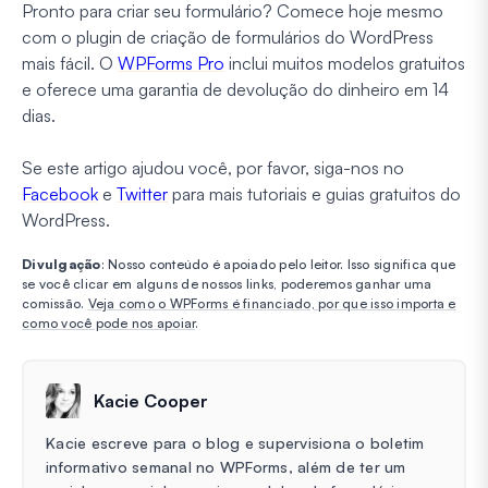
Pronto para criar seu formulário? Comece hoje mesmo
com o plugin de criação de formulários do WordPress
mais fácil. O
WPForms Pro
inclui muitos modelos gratuitos
e oferece uma garantia de devolução do dinheiro em 14
dias.
Se este artigo ajudou você, por favor, siga-nos no
Facebook
e
Twitter
para mais tutoriais e guias gratuitos do
WordPress.
Divulgação
: Nosso conteúdo é apoiado pelo leitor. Isso significa que
se você clicar em alguns de nossos links, poderemos ganhar uma
comissão.
Veja como o WPForms é financiado, por que isso importa e
como você pode nos apoiar
.
Kacie Cooper
Kacie escreve para o blog e supervisiona o boletim
informativo semanal no WPForms, além de ter um