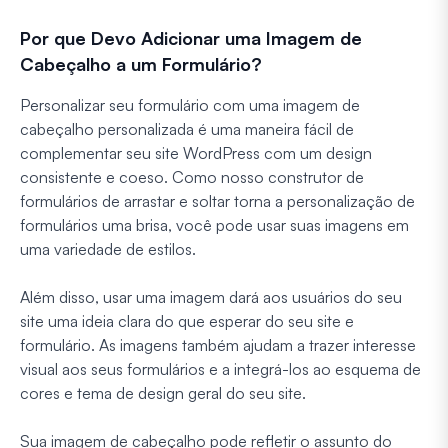
Por que Devo Adicionar uma Imagem de
Cabeçalho a um Formulário?
Personalizar seu formulário com uma imagem de
cabeçalho personalizada é uma maneira fácil de
complementar seu site WordPress com um design
consistente e coeso. Como nosso construtor de
formulários de arrastar e soltar torna a personalização de
formulários uma brisa, você pode usar suas imagens em
uma variedade de estilos.
Além disso, usar uma imagem dará aos usuários do seu
site uma ideia clara do que esperar do seu site e
formulário. As imagens também ajudam a trazer interesse
visual aos seus formulários e a integrá-los ao esquema de
cores e tema de design geral do seu site.
Sua imagem de cabeçalho pode refletir o assunto do