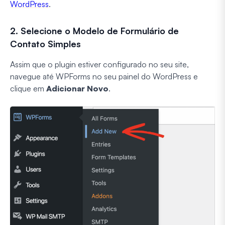
WordPress
.
2. Selecione o Modelo de Formulário de
Contato Simples
Assim que o plugin estiver configurado no seu site,
navegue até WPForms no seu painel do WordPress e
clique em
Adicionar Novo
.