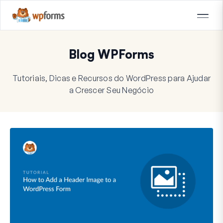
Blog WPForms
Tutoriais, Dicas e Recursos do WordPress para Ajudar
a Crescer Seu Negócio