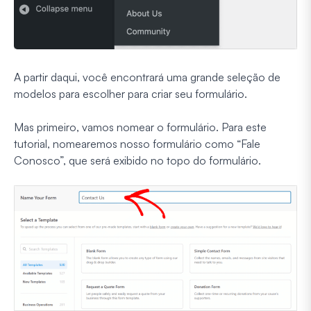
A partir daqui, você encontrará uma grande seleção de
modelos para escolher para criar seu formulário.
Mas primeiro, vamos nomear o formulário. Para este
tutorial, nomearemos nosso formulário como “Fale
Conosco”, que será exibido no topo do formulário.