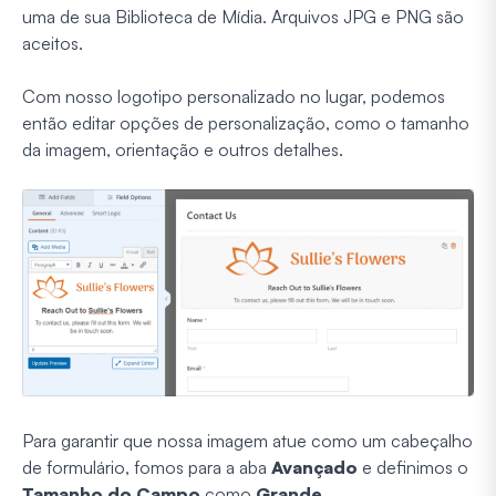
uma de sua Biblioteca de Mídia. Arquivos JPG e PNG são
aceitos.
Com nosso logotipo personalizado no lugar, podemos
então editar opções de personalização, como o tamanho
da imagem, orientação e outros detalhes.
Para garantir que nossa imagem atue como um cabeçalho
de formulário, fomos para a aba
Avançado
e definimos o
Tamanho do Campo
como
Grande
.