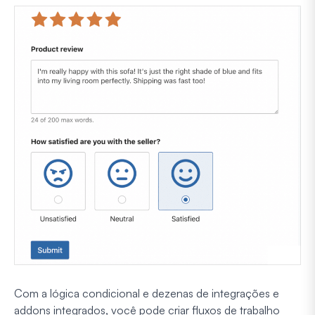
Com a lógica condicional e dezenas de integrações e
addons integrados, você pode criar fluxos de trabalho