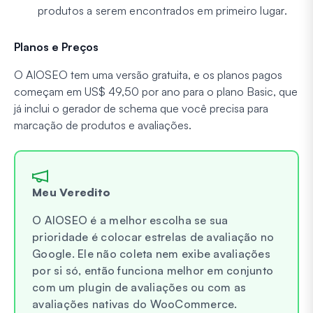
produtos a serem encontrados em primeiro lugar.
Planos e Preços
O AIOSEO tem uma versão gratuita, e os planos pagos
começam em US$ 49,50 por ano para o plano Basic, que
já inclui o gerador de schema que você precisa para
marcação de produtos e avaliações.
Meu Veredito
O AIOSEO é a melhor escolha se sua
prioridade é colocar estrelas de avaliação no
Google. Ele não coleta nem exibe avaliações
por si só, então funciona melhor em conjunto
com um plugin de avaliações ou com as
avaliações nativas do WooCommerce.