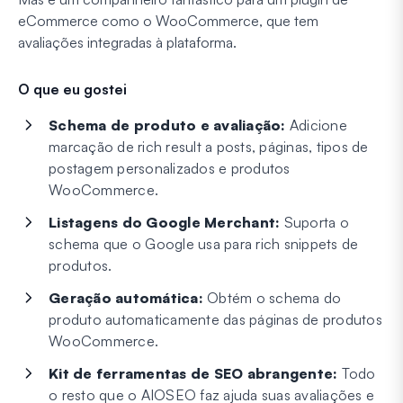
eCommerce como o WooCommerce, que tem
avaliações integradas à plataforma.
O que eu gostei
Schema de produto e avaliação:
Adicione
marcação de rich result a posts, páginas, tipos de
postagem personalizados e produtos
WooCommerce.
Listagens do Google Merchant:
Suporta o
schema que o Google usa para rich snippets de
produtos.
Geração automática:
Obtém o schema do
produto automaticamente das páginas de produtos
WooCommerce.
Kit de ferramentas de SEO abrangente:
Todo
o resto que o AIOSEO faz ajuda suas avaliações e