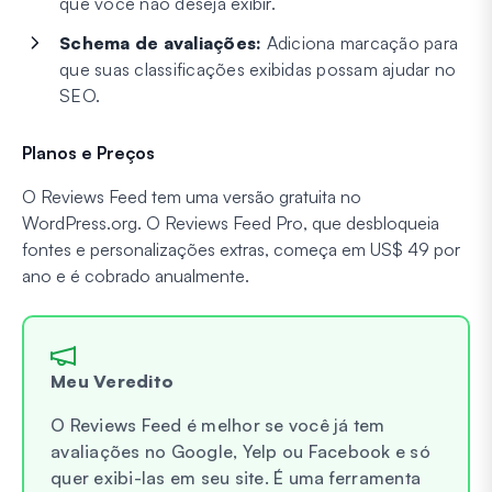
que você não deseja exibir.
Schema de avaliações:
Adiciona marcação para
que suas classificações exibidas possam ajudar no
SEO.
Planos e Preços
O Reviews Feed tem uma versão gratuita no
WordPress.org. O Reviews Feed Pro, que desbloqueia
fontes e personalizações extras, começa em US$ 49 por
ano e é cobrado anualmente.
Meu Veredito
O Reviews Feed é melhor se você já tem
avaliações no Google, Yelp ou Facebook e só
quer exibi-las em seu site. É uma ferramenta