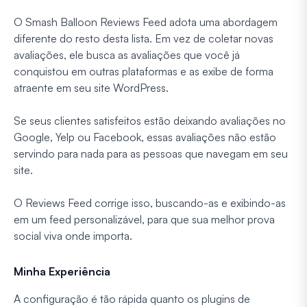
O Smash Balloon Reviews Feed adota uma abordagem
diferente do resto desta lista. Em vez de coletar novas
avaliações, ele busca as avaliações que você já
conquistou em outras plataformas e as exibe de forma
atraente em seu site WordPress.
Se seus clientes satisfeitos estão deixando avaliações no
Google, Yelp ou Facebook, essas avaliações não estão
servindo para nada para as pessoas que navegam em seu
site.
O Reviews Feed corrige isso, buscando-as e exibindo-as
em um feed personalizável, para que sua melhor prova
social viva onde importa.
Minha Experiência
A configuração é tão rápida quanto os plugins de