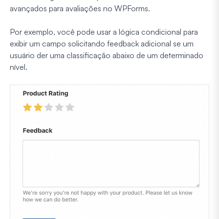
avançados para avaliações no WPForms.
Por exemplo, você pode usar a lógica condicional para
exibir um campo solicitando feedback adicional se um
usuário der uma classificação abaixo de um determinado
nível.