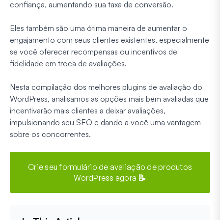
confiança, aumentando sua taxa de conversão.
Eles também são uma ótima maneira de aumentar o
engajamento com seus clientes existentes, especialmente
se você oferecer recompensas ou incentivos de
fidelidade em troca de avaliações.
Nesta compilação dos melhores plugins de avaliação do
WordPress, analisamos as opções mais bem avaliadas que
incentivarão mais clientes a deixar avaliações,
impulsionando seu SEO e dando a você uma vantagem
sobre os concorrentes.
Crie seu formulário de avaliação de produtos
WordPress agora 📝