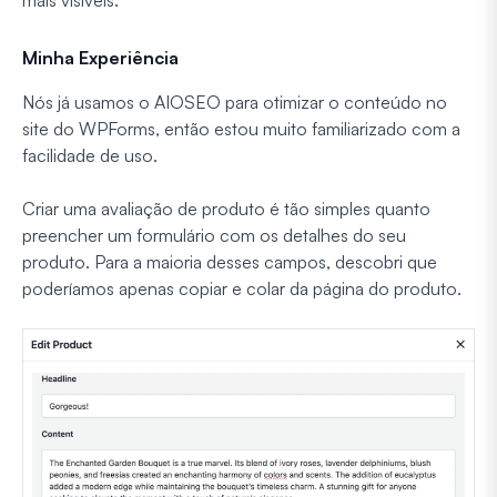
Minha Experiência
Nós já usamos o AIOSEO para otimizar o conteúdo no
site do WPForms, então estou muito familiarizado com a
facilidade de uso.
Criar uma avaliação de produto é tão simples quanto
preencher um formulário com os detalhes do seu
produto. Para a maioria desses campos, descobri que
poderíamos apenas copiar e colar da página do produto.