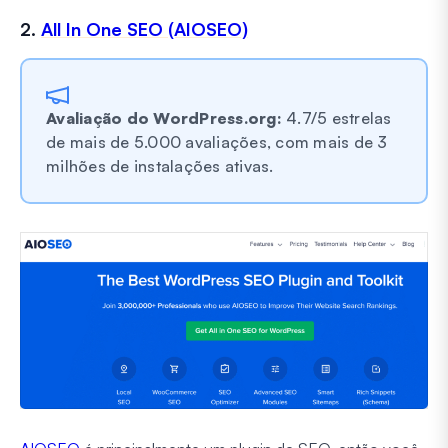
2.
All In One SEO (AIOSEO)
Avaliação do WordPress.org:
4.7/5 estrelas
de mais de 5.000 avaliações, com mais de 3
milhões de instalações ativas.