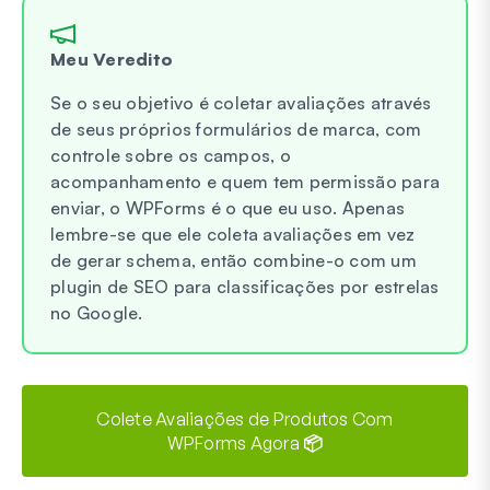
Meu Veredito
Se o seu objetivo é coletar avaliações através
de seus próprios formulários de marca, com
controle sobre os campos, o
acompanhamento e quem tem permissão para
enviar, o WPForms é o que eu uso. Apenas
lembre-se que ele coleta avaliações em vez
de gerar schema, então combine-o com um
plugin de SEO para classificações por estrelas
no Google.
Colete Avaliações de Produtos Com
WPForms Agora 📦