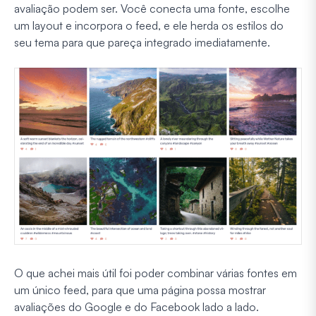
avaliação podem ser. Você conecta uma fonte, escolhe
um layout e incorpora o feed, e ele herda os estilos do
seu tema para que pareça integrado imediatamente.
O que achei mais útil foi poder combinar várias fontes em
um único feed, para que uma página possa mostrar
avaliações do Google e do Facebook lado a lado.