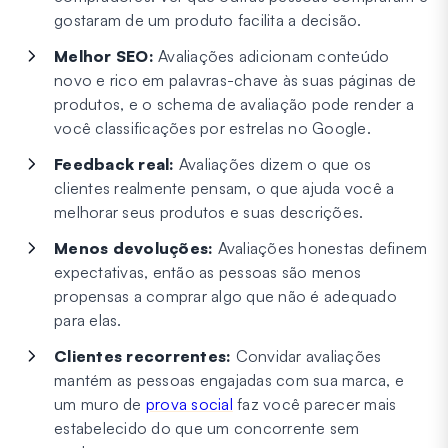
gostaram de um produto facilita a decisão.
Melhor SEO:
Avaliações adicionam conteúdo
novo e rico em palavras-chave às suas páginas de
produtos, e o schema de avaliação pode render a
você classificações por estrelas no Google.
Feedback real:
Avaliações dizem o que os
clientes realmente pensam, o que ajuda você a
melhorar seus produtos e suas descrições.
Menos devoluções:
Avaliações honestas definem
expectativas, então as pessoas são menos
propensas a comprar algo que não é adequado
para elas.
Clientes recorrentes:
Convidar avaliações
mantém as pessoas engajadas com sua marca, e
um muro de
prova social
faz você parecer mais
estabelecido do que um concorrente sem