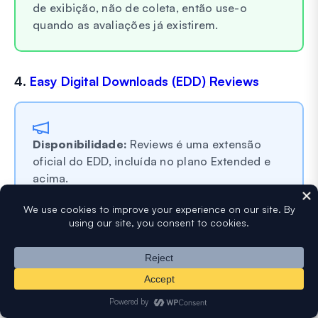
de exibição, não de coleta, então use-o
quando as avaliações já existirem.
4.
Easy Digital Downloads (EDD) Reviews
Disponibilidade:
Reviews é uma extensão
oficial do EDD, incluída no plano Extended e
acima.