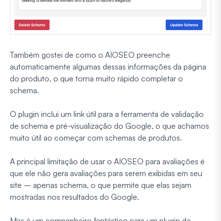
Também gostei de como o AIOSEO preenche
automaticamente algumas dessas informações da página
do produto, o que torna muito rápido completar o
schema.
O plugin inclui um link útil para a ferramenta de validação
de schema e pré-visualização do Google, o que achamos
muito útil ao começar com schemas de produtos.
A principal limitação de usar o AIOSEO para avaliações é
que ele não gera avaliações para serem exibidas em seu
site – apenas schema, o que permite que elas sejam
mostradas nos resultados do Google.
Mas é um companheiro fantástico para um plugin de