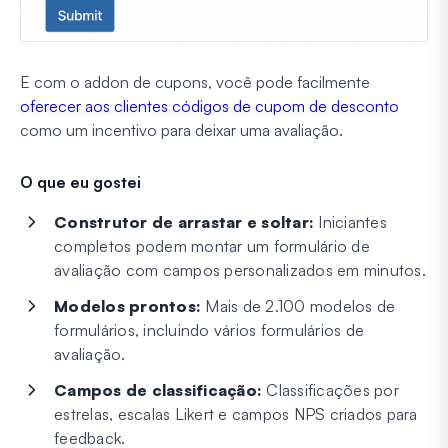
E com o addon de cupons, você pode facilmente
oferecer aos clientes códigos de cupom de desconto
como um incentivo para deixar uma avaliação.
O que eu gostei
Construtor de arrastar e soltar:
Iniciantes
completos podem montar um formulário de
avaliação com campos personalizados em minutos.
Modelos prontos:
Mais de 2.100 modelos de
formulários, incluindo vários formulários de
avaliação.
Campos de classificação:
Classificações por
estrelas, escalas Likert e campos NPS criados para
feedback.