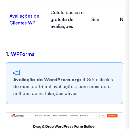
Coleta básica e
Avaliações de
gratuita de
Sim
Não
Clientes WP
avaliações
1.
WPForms
Avaliação do WordPress.org:
4.8/5 estrelas
de mais de 13 mil avaliações, com mais de 6
milhões de instalações ativas.