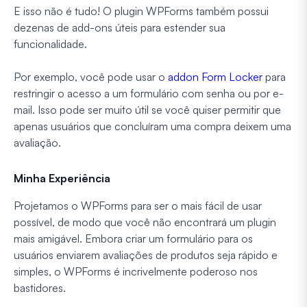
E isso não é tudo! O plugin WPForms também possui
dezenas de add-ons úteis para estender sua
funcionalidade.
Por exemplo, você pode usar o
addon Form Locker
para
restringir o acesso a um formulário com senha ou por e-
mail. Isso pode ser muito útil se você quiser permitir que
apenas usuários que concluíram uma compra deixem uma
avaliação.
Minha Experiência
Projetamos o WPForms para ser o mais fácil de usar
possível, de modo que você não encontrará um plugin
mais amigável. Embora criar um formulário para os
usuários enviarem avaliações de produtos seja rápido e
simples, o WPForms é incrivelmente poderoso nos
bastidores.