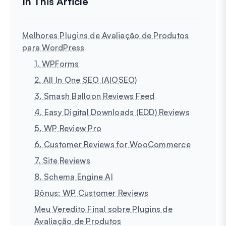
Melhores Plugins de Avaliação de Produtos
para WordPress
1. WPForms
2. All In One SEO (AIOSEO)
3. Smash Balloon Reviews Feed
4. Easy Digital Downloads (EDD) Reviews
5. WP Review Pro
6. Customer Reviews for WooCommerce
7. Site Reviews
8. Schema Engine AI
Bônus: WP Customer Reviews
Meu Veredito Final sobre Plugins de
Avaliação de Produtos