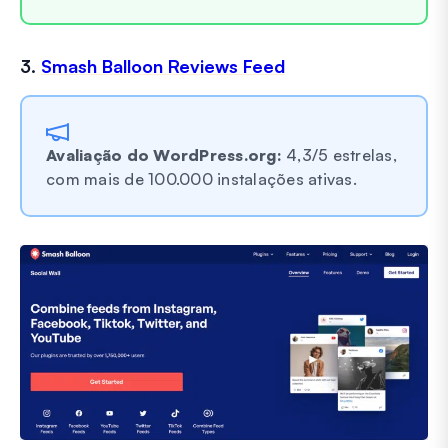
3.
Smash Balloon Reviews Feed
Avaliação do WordPress.org:
4,3/5 estrelas,
com mais de 100.000 instalações ativas.