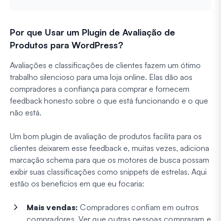
Por que Usar um Plugin de Avaliação de
Produtos para WordPress?
Avaliações e classificações de clientes fazem um ótimo
trabalho silencioso para uma loja online. Elas dão aos
compradores a confiança para comprar e fornecem
feedback honesto sobre o que está funcionando e o que
não está.
Um bom plugin de avaliação de produtos facilita para os
clientes deixarem esse feedback e, muitas vezes, adiciona
marcação schema para que os motores de busca possam
exibir suas classificações como snippets de estrelas. Aqui
estão os benefícios em que eu focaria:
Mais vendas:
Compradores confiam em outros
compradores. Ver que outras pessoas compraram e