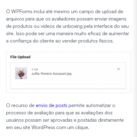
O WPForms inclui até mesmo um campo de upload de
arquivos para que os avaliadores possam enviar imagens
de produtos ou vídeos de unboxing pela interface do seu
site. Isso pode ser uma maneira muito eficaz de aumentar
a confiança do cliente ao vender produtos físicos.
O recurso de
envio de posts
permite automatizar o
processo de avaliação para que as avaliações dos
usuários possam ser aprovadas e postadas diretamente
em seu site WordPress com um clique.