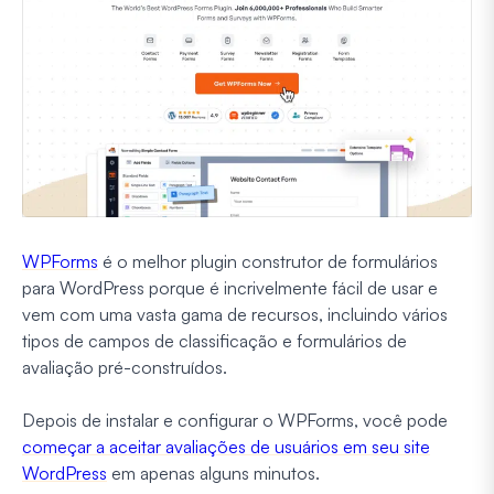
WPForms
é o melhor plugin construtor de formulários
para WordPress porque é incrivelmente fácil de usar e
vem com uma vasta gama de recursos, incluindo vários
tipos de campos de classificação e formulários de
avaliação pré-construídos.
Depois de instalar e configurar o WPForms, você pode
começar a aceitar avaliações de usuários em seu site
WordPress
em apenas alguns minutos.