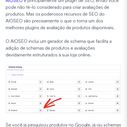
AIOSEO
é principalmente um plugin de SEO, então você
pode não tê-lo considerado para criar avaliações de
produtos. Mas os poderosos recursos de SEO do
AIOSEO são precisamente o que o torna um dos
melhores plugins de avaliação de produtos disponíveis.
O AIOSEO inclui um gerador de schema que facilita a
adição de schemas de produtos e avaliações
devidamente estruturados à sua loja online.
Se você já pesquisou produtos no Google, já viu schemas