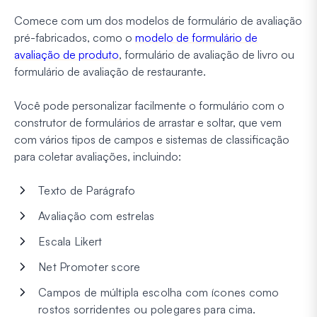
Comece com um dos modelos de formulário de avaliação
pré-fabricados, como o
modelo de formulário de
avaliação de produto
, formulário de avaliação de livro ou
formulário de avaliação de restaurante.
Você pode personalizar facilmente o formulário com o
construtor de formulários de arrastar e soltar, que vem
com vários tipos de campos e sistemas de classificação
para coletar avaliações, incluindo:
Texto de Parágrafo
Avaliação com estrelas
Escala Likert
Net Promoter score
Campos de múltipla escolha com ícones como
rostos sorridentes ou polegares para cima.