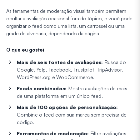
As ferramentas de moderação visual também permitem
ocultar a avaliação ocasional fora do tópico, e você pode
organizar o feed como uma lista, um carrossel ou uma
grade de alvenaria, dependendo da página.
O que eu gostei
Mais de seis fontes de avaliações:
Busca do
Google, Yelp, Facebook, Trustpilot, TripAdvisor,
WordPress.org e WooCommerce.
Feeds combinados:
Mostra avaliações de mais
de uma plataforma em um único feed.
Mais de 100 opções de personalização:
Combine o feed com sua marca sem precisar de
código.
Ferramentas de moderação:
Filtre avaliações