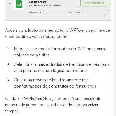
Após a conclusão da integração, o WPForms permite que
você controle várias coisas, como:
Mapear campos de formulário do WPForms para
colunas da planilha
Selecionar quais entradas de formulário enviar para
uma planilha usando lógica condicional
Criar uma nova planilha diretamente nas
configurações do construtor de formulários
O add-on WPForms Google Sheets é uma excelente
maneira de aumentar a produtividade e economizar
tempo!