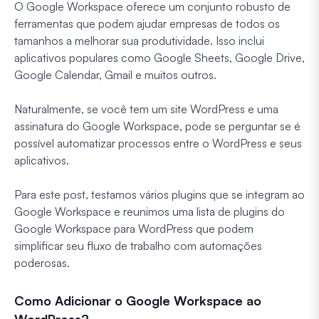
O Google Workspace oferece um conjunto robusto de
ferramentas que podem ajudar empresas de todos os
tamanhos a melhorar sua produtividade. Isso inclui
aplicativos populares como Google Sheets, Google Drive,
Google Calendar, Gmail e muitos outros.
Naturalmente, se você tem um site WordPress e uma
assinatura do Google Workspace, pode se perguntar se é
possível automatizar processos entre o WordPress e seus
aplicativos.
Para este post, testamos vários plugins que se integram ao
Google Workspace e reunimos uma lista de plugins do
Google Workspace para WordPress que podem
simplificar seu fluxo de trabalho com automações
poderosas.
Como Adicionar o Google Workspace ao
WordPress?