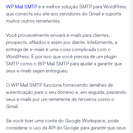
WP Mail SMTP
é a melhor solução SMTP para WordPress
que conecta seu site aos servidores do Gmail e suporta
muitos outros remetentes.
Você provavelmente enviará e-mails para clientes,
prospects, afiliados e assim por diante. Infelizmente, a
entrega de e-mails é uma coisa complicada com o
WordPress
. É por isso que você precisa de um plugin
SMTP como o WP Mail SMTP para ajudar a garantir que
seus e-mails sejam entregues.
O WP Mail SMTP funciona fornecendo detalhes de
autenticação para o seu domínio e, em seguida, passando
seus e-mails por um remetente de terceiros como o
Gmail.
Se você tiver uma conta do Google Workspace, pode
considerar o uso da API do Google para garantir que seus