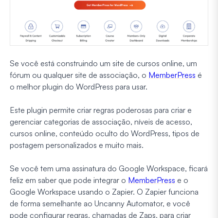
Se você está construindo um site de cursos online, um
fórum ou qualquer site de associação, o
MemberPress
é
o melhor plugin do WordPress para usar.
Este plugin permite criar regras poderosas para criar e
gerenciar categorias de associação, níveis de acesso,
cursos online, conteúdo oculto do WordPress, tipos de
postagem personalizados e muito mais.
Se você tem uma assinatura do Google Workspace, ficará
feliz em saber que pode integrar o
MemberPress
e o
Google Workspace usando o Zapier. O Zapier funciona
de forma semelhante ao Uncanny Automator, e você
pode configurar regras, chamadas de Zaps, para criar