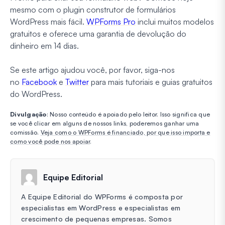
mesmo com o plugin construtor de formulários
WordPress mais fácil.
WPForms Pro
inclui muitos modelos
gratuitos e oferece uma garantia de devolução do
dinheiro em 14 dias.
Se este artigo ajudou você, por favor, siga-nos
no
Facebook
e
Twitter
para mais tutoriais e guias gratuitos
do WordPress.
Divulgação
: Nosso conteúdo é apoiado pelo leitor. Isso significa que
se você clicar em alguns de nossos links, poderemos ganhar uma
comissão.
Veja como o WPForms é financiado, por que isso importa e
como você pode nos apoiar
.
Equipe Editorial
A Equipe Editorial do WPForms é composta por
especialistas em WordPress e especialistas em
crescimento de pequenas empresas. Somos