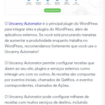
O
Uncanny Automator
é o principal plugin do WordPress
para integrar sites e plugins do WordPress, além de
aplicativos externos. Se você está procurando maneiras
de aumentar a produtividade enquanto trabalha no
WordPress, recomendamos fortemente que você use o
Uncanny Automator!
O Uncanny Automator permite configurar receitas que
dizem ao seu site, plugins e serviços externos como
interagir uns com os outros. As receitas são compostas
por eventos iniciais, chamados de Gatilhos, e eventos
correspondentes, chamados de Ações.
O Uncanny Automator pode configurar milhares de
receitas com muitos serviços de destino, incluindo