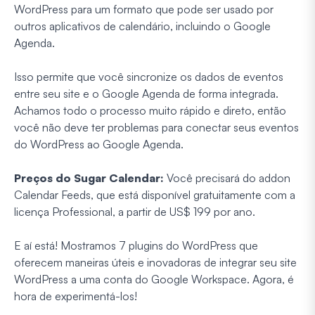
WordPress para um formato que pode ser usado por
outros aplicativos de calendário, incluindo o Google
Agenda.
Isso permite que você sincronize os dados de eventos
entre seu site e o Google Agenda de forma integrada.
Achamos todo o processo muito rápido e direto, então
você não deve ter problemas para conectar seus eventos
do WordPress ao Google Agenda.
Preços do Sugar Calendar:
Você precisará do addon
Calendar Feeds, que está disponível gratuitamente com a
licença Professional, a partir de US$ 199 por ano.
E aí está! Mostramos 7 plugins do WordPress que
oferecem maneiras úteis e inovadoras de integrar seu site
WordPress a uma conta do Google Workspace. Agora, é
hora de experimentá-los!