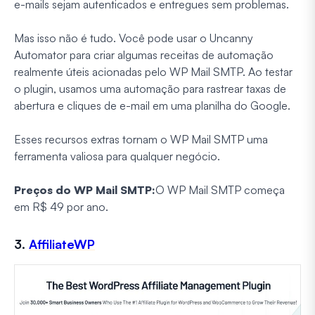
e-mails sejam autenticados e entregues sem problemas.
Mas isso não é tudo. Você pode usar o Uncanny
Automator para criar algumas receitas de automação
realmente úteis acionadas pelo WP Mail SMTP. Ao testar
o plugin, usamos uma automação para rastrear taxas de
abertura e cliques de e-mail em uma planilha do Google.
Esses recursos extras tornam o WP Mail SMTP uma
ferramenta valiosa para qualquer negócio.
Preços do WP Mail SMTP:
O WP Mail SMTP começa
em R$ 49 por ano.
3.
AffiliateWP