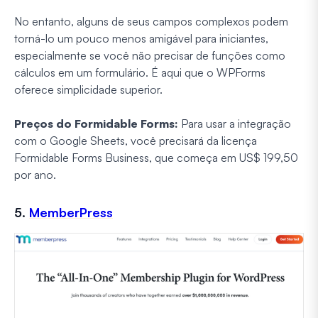
No entanto, alguns de seus campos complexos podem
torná-lo um pouco menos amigável para iniciantes,
especialmente se você não precisar de funções como
cálculos em um formulário. É aqui que o WPForms
oferece simplicidade superior.
Preços do Formidable Forms:
Para usar a integração
com o Google Sheets, você precisará da licença
Formidable Forms Business, que começa em US$ 199,50
por ano.
5.
MemberPress