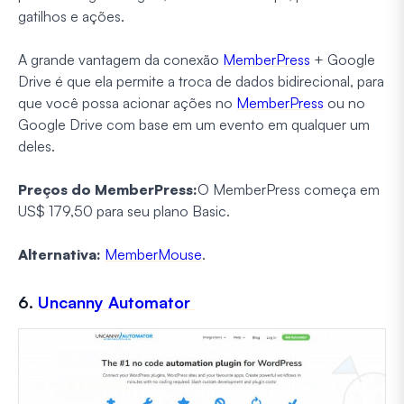
gatilhos e ações.
A grande vantagem da conexão
MemberPress
+ Google
Drive é que ela permite a troca de dados bidirecional, para
que você possa acionar ações no
MemberPress
ou no
Google Drive com base em um evento em qualquer um
deles.
Preços do MemberPress:
O MemberPress começa em
US$ 179,50 para seu plano Basic.
Alternativa:
MemberMouse
.
6.
Uncanny Automator