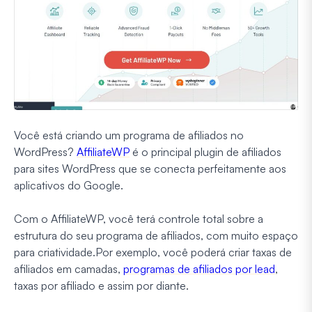
Você está criando um programa de afiliados no
WordPress?
AffiliateWP
é o principal plugin de afiliados
para sites WordPress que se conecta perfeitamente aos
aplicativos do Google.
Com o AffiliateWP, você terá controle total sobre a
estrutura do seu programa de afiliados, com muito espaço
para criatividade.
Por exemplo, você poderá criar taxas de
afiliados em camadas,
programas de afiliados por lead
,
taxas por afiliado e assim por diante.