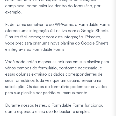
complexas, como cálculos dentro do formulário, por
exemplo.
E, de forma semelhante ao WPForms, o Formidable Forms
oferece uma integração útil nativa com o Google Sheets.
É muito fácil começar com esta integração. Primeiro,
você precisará criar uma nova planilha do Google Sheets
e integrá-la ao Formidable Forms.
Você pode então mapear as colunas em sua planilha para
vários campos do formulário, conforme necessário, e
essas colunas extrairão os dados correspondentes de
seus formulários toda vez que um usuário enviar uma
solicitação. Os dados do formulário podem ser enviados
para sua planilha por padrão ou manualmente.
Durante nossos testes, o Formidable Forms funcionou
como esperado e seu uso foi bastante simples.