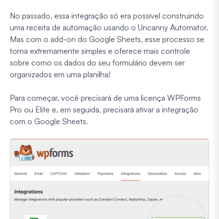
No passado, essa integração só era possível construindo
uma receita de automação usando o Uncanny Automator.
Mas com o add-on do Google Sheets, esse processo se
torna extremamente simples e oferece mais controle
sobre como os dados do seu formulário devem ser
organizados em uma planilha!
Para começar, você precisará de uma licença WPForms
Pro ou Elite e, em seguida, precisará ativar a integração
com o Google Sheets.