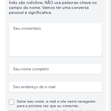
links são nofollow. NÃO use palavras-chave no
campo do nome. Vamos ter uma conversa
pessoal e significativa.
Seu comentário
Seu nome completo
Seu endereço de e-mail
Salve meu nome, e-mail e site neste navegador
para a próxima vez que eu comentar.