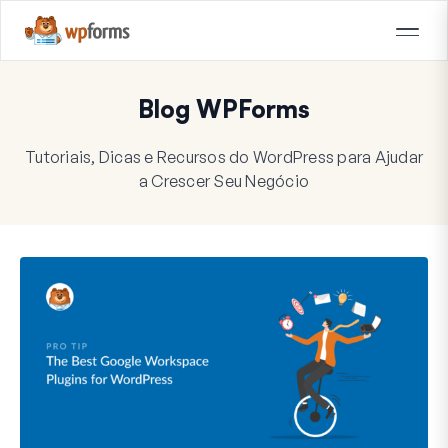
Blog WPForms
Tutoriais, Dicas e Recursos do WordPress para Ajudar
a Crescer Seu Negócio