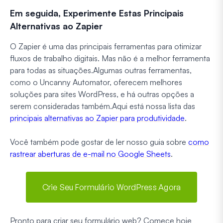
Em seguida, Experimente Estas Principais
Alternativas ao Zapier
O Zapier é uma das principais ferramentas para otimizar
fluxos de trabalho digitais. Mas não é a melhor ferramenta
para todas as situações.
Algumas outras ferramentas,
como o Uncanny Automator, oferecem melhores
soluções para sites WordPress, e há outras opções a
serem consideradas também.
Aqui está nossa lista das
principais alternativas ao Zapier para produtividade
.
Você também pode gostar de ler nosso guia sobre
como
rastrear aberturas de e-mail no Google Sheets
.
Crie Seu Formulário WordPress Agora
Pronto para criar seu formulário web? Comece hoje