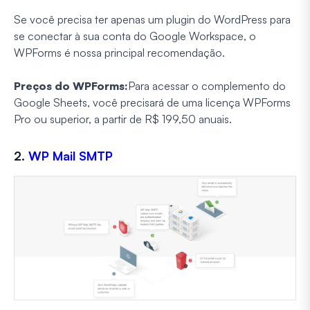
Se você precisa ter apenas um plugin do WordPress para
se conectar à sua conta do Google Workspace, o
WPForms é nossa principal recomendação.
Preços do WPForms:
Para acessar o complemento do
Google Sheets,
você precisará de uma licença WPForms
Pro ou superior, a partir de R$ 199,50 anuais.
2.
WP Mail SMTP