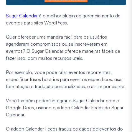
Sugar Calendar
é o melhor plugin de gerenciamento de
eventos para sites WordPress.
Quer oferecer uma maneira fácil para os usuários
agendarem compromissos ou se inscreverem em
eventos? O Sugar Calendar oferece maneiras fáceis de
fazer isso, com muitos recursos úteis.
Por exemplo, você pode criar eventos recorrentes,
especificar fusos horários para eventos específicos, usar
formatação e tradução personalizadas, e assim por diante.
Você também poderá integrar o Sugar Calendar com o
Google Docs, usando o addon Calendar Feeds do Sugar
Calendar.
O addon Calendar Feeds traduz os dados de eventos do