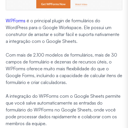
WPForms
é o principal plugin de formulários do
WordPress para o Google Workspace. Ele possui um
construtor de arrastar e soltar fácil e suporta nativamente
a integração com o Google Sheets.
Com mais de 2.100 modelos de formulários, mais de 30
campos de formulário e dezenas de recursos úteis, o
WPForms oferece muito mais flexibilidade do que o
Google Forms, incluindo a capacidade de calcular itens de
formulário e criar calculadoras.
A integração do WPForms com o Google Sheets permite
que você salve automaticamente as entradas do
formulário do WPForms no Google Sheets, onde você
pode processar dados rapidamente e colaborar com os
membros da equipe.