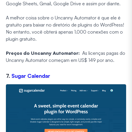
Google Sheets, Gmail, Google Drive e assim por diante.
A melhor coisa sobre o Uncanny Automator é que ele é
gratuito para baixar no diretório de plugins do WordPress!
No entanto, você obterá apenas 1.000 conexões com o
plugin gratuito.
Preços do Uncanny Automator:
As licenças pagas do
Uncanny Automator começam em US$ 149 por ano.
7.
Sugar Calendar