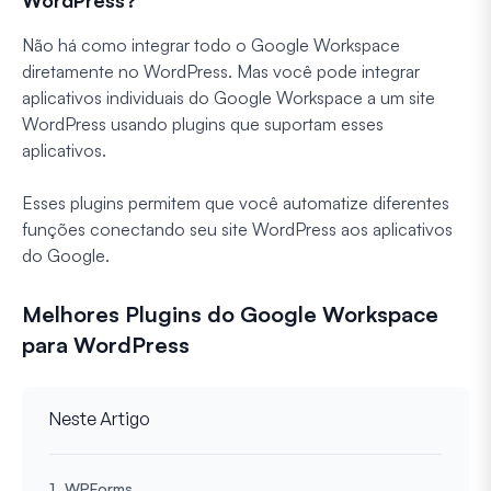
Não há como integrar todo o Google Workspace
diretamente no WordPress. Mas você pode integrar
aplicativos individuais do Google Workspace a um site
WordPress usando plugins que suportam esses
aplicativos.
Esses plugins permitem que você automatize diferentes
funções conectando seu site WordPress aos aplicativos
do Google.
Melhores Plugins do Google Workspace
para WordPress
Neste Artigo
1. WPForms