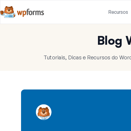
Recursos
Blog
Tutoriais, Dicas e Recursos do Wor