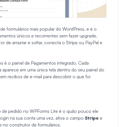
 de formulários mais popular do WordPress, e é o
agamentos únicos e recorrentes sem fazer upgrade.
r de arrastar e soltar, conecta o Stripe ou PayPal e
os é o painel de Pagamentos integrado. Cada
a aparece em uma única tela dentro do seu painel do
m recibos de e-mail para descobrir o que foi
rio de pedido no WPForms Lite é o quão pouco ele
login na sua conta uma vez, ativa o campo
Stripe
e
no construtor de formulários.