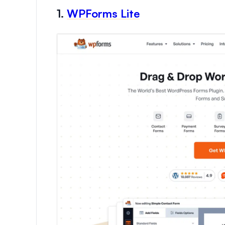
1.
WPForms Lite