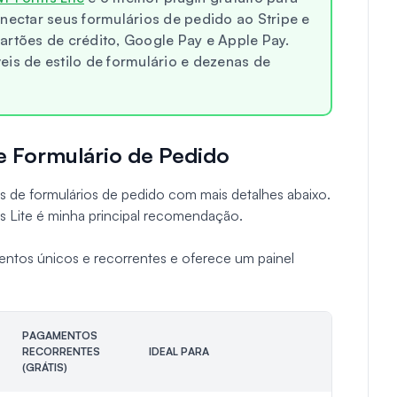
nectar seus formulários de pedido ao Stripe e
artões de crédito, Google Pay e Apple Pay.
eis de estilo de formulário e dezenas de
e Formulário de Pedido
as de formulários de pedido com mais detalhes abaixo.
 Lite é minha principal recomendação.
mentos únicos e recorrentes e oferece um painel
PAGAMENTOS
RECORRENTES
IDEAL PARA
(GRÁTIS)