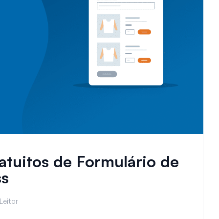
atuitos de Formulário de
ss
Leitor