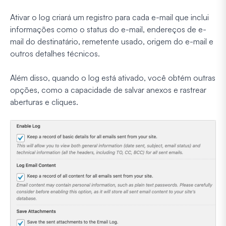
Ativar o log criará um registro para cada e-mail que inclui
informações como o status do e-mail, endereços de e-
mail do destinatário, remetente usado, origem do e-mail e
outros detalhes técnicos.
Além disso, quando o log está ativado, você obtém outras
opções, como a capacidade de salvar anexos e rastrear
aberturas e cliques.