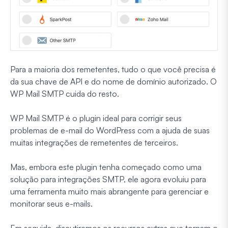
Para a maioria dos remetentes, tudo o que você precisa é
da sua chave de API e do nome de domínio autorizado. O
WP Mail SMTP cuida do resto.
WP Mail SMTP é o plugin ideal para corrigir seus
problemas de e-mail do WordPress com a ajuda de suas
muitas integrações de remetentes de terceiros.
Mas, embora este plugin tenha começado como uma
solução para integrações SMTP, ele agora evoluiu para
uma ferramenta muito mais abrangente para gerenciar e
monitorar seus e-mails.