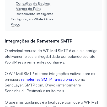
Conexões de Backup
Alertas de Falha
Roteamento Inteligente
Configuração White Glove
Preço
Integrações de Remetente SMTP
O principal recurso do WP Mail SMTP é que ele corrige
efetivamente sua entregabilidade conectando seu site
WordPress a remetentes confiáveis.
O WP Mail SMTP oferece integrações nativas com os
principais
remetentes SMTP transacionais
como
SendLayer, SMTP.com, Brevo (anteriormente
Sendinblue), Postmark e muito mais.
O que mais gostamos é a facilidade com que o WP Mail