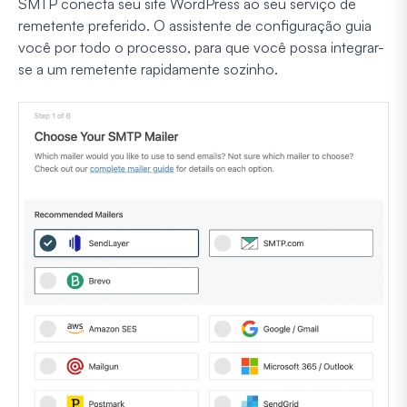
SMTP conecta seu site WordPress ao seu serviço de
remetente preferido. O assistente de configuração guia
você por todo o processo, para que você possa integrar-
se a um remetente rapidamente sozinho.