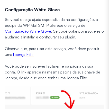
Configuração White Glove
Se você deseja ajuda especializada na configuração, a
equipe do WP Mail SMTP oferece o serviço de
Configuração White Glove
. Se você optar por isso, eles o
ajudarão a instalar e configurar seu plugin.
Observe que, para usar este serviço, você deve possuir
uma
licença Elite
.
Você pode se inscrever facilmente na página da sua
conta. O link aparece na mesma página da sua chave de
licença, desde que você tenha uma licença Elite.