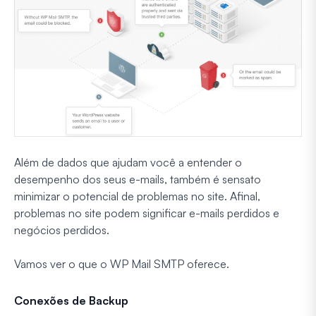
Além de dados que ajudam você a entender o
desempenho dos seus e-mails, também é sensato
minimizar o potencial de problemas no site. Afinal,
problemas no site podem significar e-mails perdidos e
negócios perdidos.
Vamos ver o que o WP Mail SMTP oferece.
Conexões de Backup