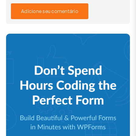
Adicione seu comentário