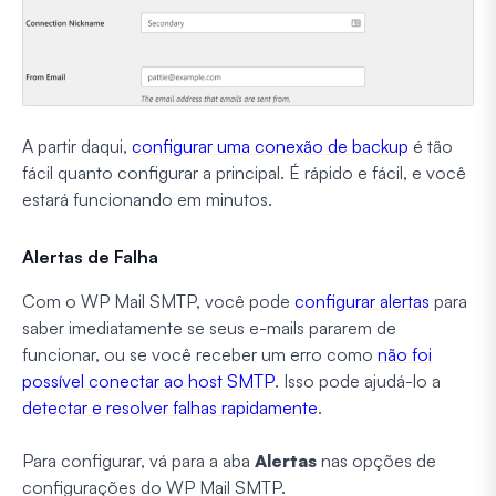
A partir daqui,
configurar uma conexão de backup
é tão
fácil quanto configurar a principal. É rápido e fácil, e você
estará funcionando em minutos.
Alertas de Falha
Com o WP Mail SMTP, você pode
configurar alertas
para
saber imediatamente se seus e-mails pararem de
funcionar, ou se você receber um erro como
não foi
possível conectar ao host SMTP
. Isso pode ajudá-lo a
detectar e resolver falhas rapidamente
.
Para configurar, vá para a aba
Alertas
nas opções de
configurações do WP Mail SMTP.