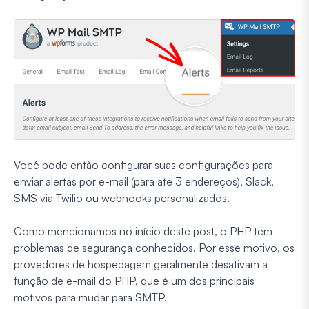
Você pode então configurar suas configurações para
enviar alertas por e-mail (para até 3 endereços), Slack,
SMS via Twilio ou webhooks personalizados.
Como mencionamos no início deste post, o PHP tem
problemas de segurança conhecidos. Por esse motivo, os
provedores de hospedagem geralmente desativam a
função de e-mail do PHP, que é um dos principais
motivos para mudar para SMTP.