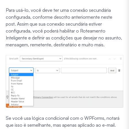
Para usá-lo, você deve ter uma conexão secundária
configurada, conforme descrito anteriormente neste
post. Assim que sua conexão secundária estiver
configurada, você poderá habilitar o Roteamento
Inteligente e definir as condições que desejar no assunto,
mensagem, remetente, destinatário e muito mais.
Se você usa lógica condicional com o WPForms, notará
que isso é semelhante, mas apenas aplicado ao e-mail.