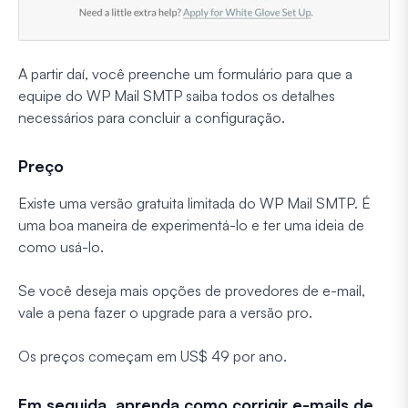
A partir daí, você preenche um formulário para que a
equipe do WP Mail SMTP saiba todos os detalhes
necessários para concluir a configuração.
Preço
Existe uma versão gratuita limitada do WP Mail SMTP. É
uma boa maneira de experimentá-lo e ter uma ideia de
como usá-lo.
Se você deseja mais opções de provedores de e-mail,
vale a pena fazer o upgrade para a versão pro.
Os preços começam em US$ 49 por ano.
Em seguida, aprenda como corrigir e-mails de