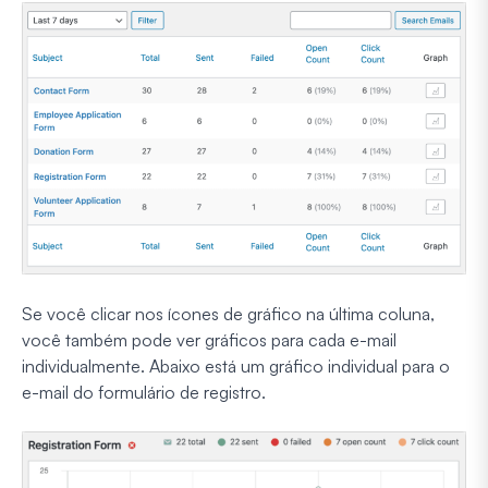
Se você clicar nos ícones de gráfico na última coluna,
você também pode ver gráficos para cada e-mail
individualmente. Abaixo está um gráfico individual para o
e-mail do formulário de registro.