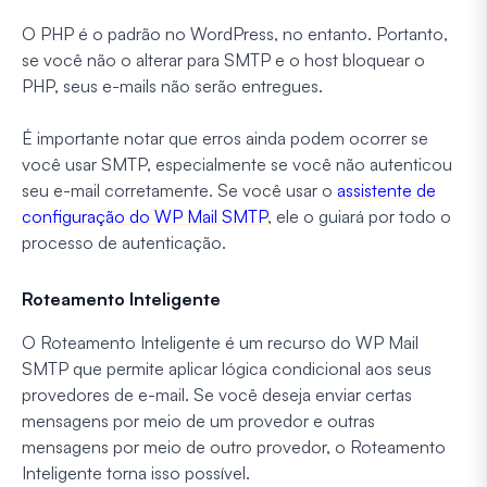
O PHP é o padrão no WordPress, no entanto. Portanto,
se você não o alterar para SMTP e o host bloquear o
PHP, seus e-mails não serão entregues.
É importante notar que erros ainda podem ocorrer se
você usar SMTP, especialmente se você não autenticou
seu e-mail corretamente. Se você usar o
assistente de
configuração do WP Mail SMTP
, ele o guiará por todo o
processo de autenticação.
Roteamento Inteligente
O Roteamento Inteligente é um recurso do WP Mail
SMTP que permite aplicar lógica condicional aos seus
provedores de e-mail. Se você deseja enviar certas
mensagens por meio de um provedor e outras
mensagens por meio de outro provedor, o Roteamento
Inteligente torna isso possível.