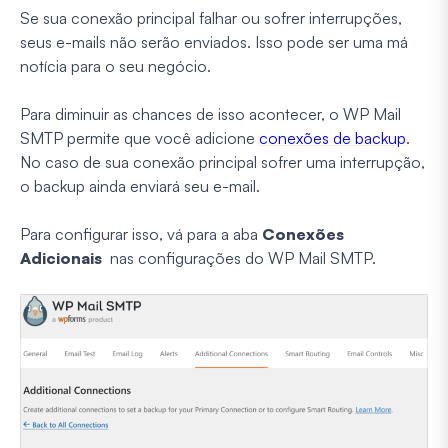
Se sua conexão principal falhar ou sofrer interrupções,
seus e-mails não serão enviados. Isso pode ser uma má
notícia para o seu negócio.
Para diminuir as chances de isso acontecer, o WP Mail
SMTP permite que você adicione
conexões de backup
.
No caso de sua conexão principal sofrer uma interrupção,
o backup ainda enviará seu e-mail.
Para configurar isso, vá para a aba
Conexões
Adicionais
nas configurações do WP Mail SMTP.