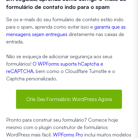
formulário de contato indo para o spam
Se os e-mails do seu formulário de contato estão indo
para o spam, aprenda como evitar isso e
garanta que as
mensagens sejam entregues
diretamente nas caixas de
entrada.
Não se esqueça de adicionar segurança aos seus
formulários!
O WPForms suporta hCaptcha e
reCAPTCHA
, bem como o Cloudflare Turnstile e o
Captcha personalizado.
Crie Seu Formulário WordPress Agora
Pronto para construir seu formulário? Comece hoje
mesmo com o plugin construtor de formulários
WordPress mais fácil.
WPForms Pro
inclui muitos modelos