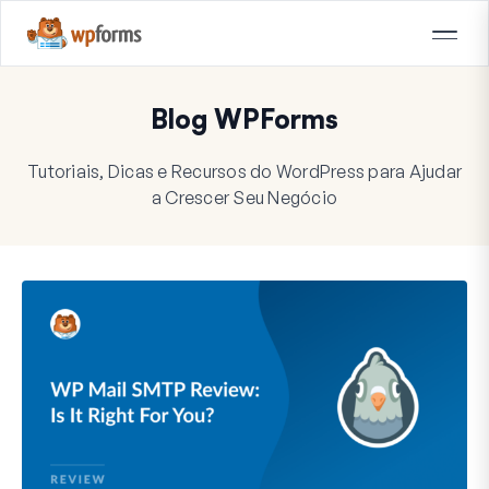
Blog WPForms
Tutoriais, Dicas e Recursos do WordPress para Ajudar
a Crescer Seu Negócio