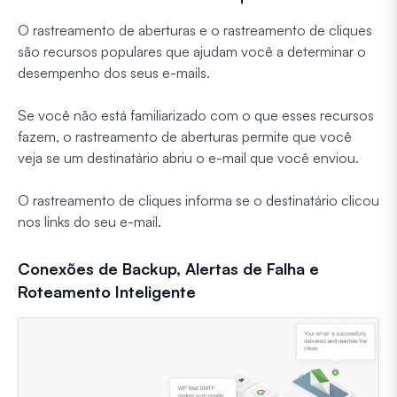
O rastreamento de aberturas e o rastreamento de cliques
são recursos populares que ajudam você a determinar o
desempenho dos seus e-mails.
Se você não está familiarizado com o que esses recursos
fazem, o rastreamento de aberturas permite que você
veja se um destinatário abriu o e-mail que você enviou.
O rastreamento de cliques informa se o destinatário clicou
nos links do seu e-mail.
Conexões de Backup, Alertas de Falha e
Roteamento Inteligente