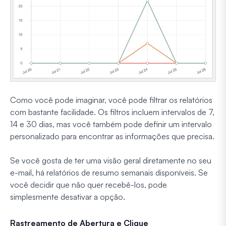
Como você pode imaginar, você pode filtrar os relatórios
com bastante facilidade. Os filtros incluem intervalos de 7,
14 e 30 dias, mas você também pode definir um intervalo
personalizado para encontrar as informações que precisa.
Se você gosta de ter uma visão geral diretamente no seu
e-mail, há relatórios de resumo semanais disponíveis. Se
você decidir que não quer recebê-los, pode
simplesmente desativar a opção.
Rastreamento de Abertura e Clique