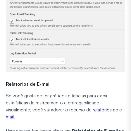
Relatórios de E-mail
Se você gosta de ter gráficos e tabelas para exibir
estatísticas de rastreamento e entregabilidade
visualmente, você vai adorar o recurso de
relatórios de e-
mail
.
Para acessá-los, basta clicar em
Relatórios de E-mail
no