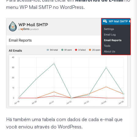
menu WP Mail SMTP no WordPress.
Há também uma tabela com dados de cada e-mail que
você enviou através do WordPress.