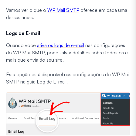
Vamos ver o que o
WP Mail SMTP
oferece em cada uma
dessas áreas.
Logs de E-mail
Quando você
ativa os logs de e-mail
nas configurações
do WP Mail SMTP, pode salvar detalhes sobre todos os e-
mails que envia do seu site.
Esta opção está disponível nas configurações do WP Mail
SMTP na guia Log de E-mail.