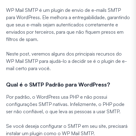
WP Mail SMTP é um plugin de envio de e-mails SMTP
para WordPress. Ele melhora a entregabilidade, garantindo
que seus e-mails sejam autenticados corretamente e
enviados por terceiros, para que não fiquem presos em
filtros de spam.
Neste post, veremos alguns dos principais recursos do
WP Mail SMTP para ajudá-lo a decidir se é o plugin de e-
mail certo para você.
Qual é o SMTP Padrão para WordPress?
Por padrão, o WordPress usa PHP e não possui
configurações SMTP nativas. Infelizmente, o PHP pode
ser não confiável, o que leva as pessoas a usar SMTP.
Se você deseja configurar o SMTP em seu site, precisará
instalar um plugin como o WP Mail SMTP.