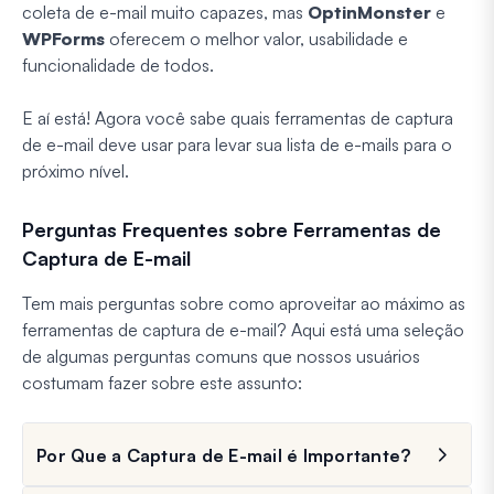
coleta de e-mail muito capazes, mas
OptinMonster
e
WPForms
oferecem o melhor valor, usabilidade e
funcionalidade de todos.
E aí está! Agora você sabe quais ferramentas de captura
de e-mail deve usar para levar sua lista de e-mails para o
próximo nível.
Perguntas Frequentes sobre Ferramentas de
Captura de E-mail
Tem mais perguntas sobre como aproveitar ao máximo as
ferramentas de captura de e-mail? Aqui está uma seleção
de algumas perguntas comuns que nossos usuários
costumam fazer sobre este assunto:
Por Que a Captura de E-mail é Importante?