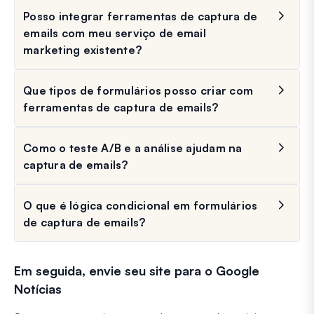
Posso integrar ferramentas de captura de
emails com meu serviço de email
marketing existente?
Que tipos de formulários posso criar com
ferramentas de captura de emails?
Como o teste A/B e a análise ajudam na
captura de emails?
O que é lógica condicional em formulários
de captura de emails?
Em seguida, envie seu site para o Google
Notícias