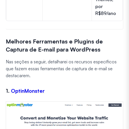
por
R$89/ano
Melhores Ferramentas e Plugins de
Captura de E-mail para WordPress
Nas seções a seguir, detalharei os recursos específicos
que fazem essas ferramentas de captura de e-mail se
destacarem.
1.
OptinMonster