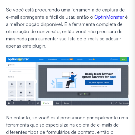
Se você está procurando uma ferramenta de captura de
e-mail abrangente e fácil de usar, então o
OptinMonster
é
a melhor opção disponível. É a ferramenta completa de
otimização de conversão, então você não precisará de
mais nada para aumentar sua lista de e-mails se adquirir
apenas este plugin.
No entanto, se você está procurando principalmente uma
ferramenta que se especializa na coleta de e-mails de
diferentes tipos de formulários de contato, então o