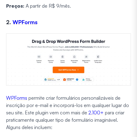
Preços:
A partir de R$ 9/mês.
2.
WPForms
WPForms
permite criar formulários personalizáveis de
inscrição por e-mail e incorporá-los em qualquer lugar do
seu site. Este plugin vem com mais de
2.100+
para criar
praticamente qualquer tipo de formulário imaginável.
Alguns deles incluem: