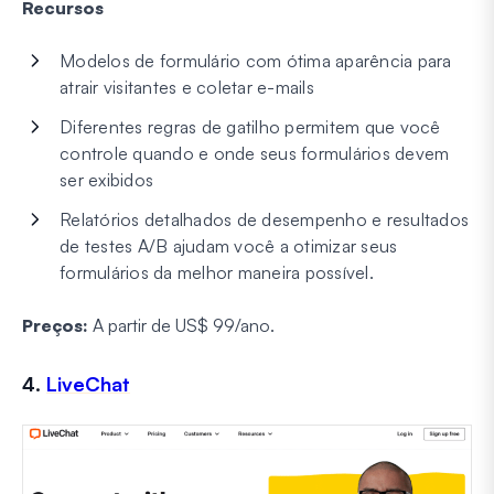
Recursos
Modelos de formulário com ótima aparência para
atrair visitantes e coletar e-mails
Diferentes regras de gatilho permitem que você
controle quando e onde seus formulários devem
ser exibidos
Relatórios detalhados de desempenho e resultados
de testes A/B ajudam você a otimizar seus
formulários da melhor maneira possível.
Preços:
A partir de US$ 99/ano
.
4.
LiveChat