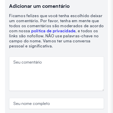
Adicionar um comentário
Ficamos felizes que você tenha escolhido deixar
um comentário. Por favor, tenha em mente que
todos os comentários são moderados de acordo
com nossa
política de privacidade
, e todos os
links são nofollow. NÃO use palavras-chave no
campo do nome. Vamos ter uma conversa
pessoal e significativa.
Seu comentário
Seu nome completo