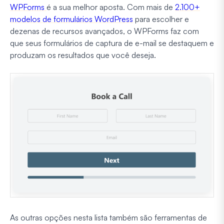
WPForms
é a sua melhor aposta. Com mais de
2.100+
modelos de formulários WordPress
para escolher e
dezenas de recursos avançados, o WPForms faz com
que seus formulários de captura de e-mail se destaquem e
produzam os resultados que você deseja.
As outras opções nesta lista também são ferramentas de