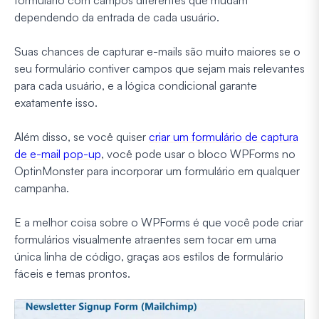
formulário com campos diferentes que mudam
dependendo da entrada de cada usuário.
Suas chances de capturar e-mails são muito maiores se o
seu formulário contiver campos que sejam mais relevantes
para cada usuário, e a lógica condicional garante
exatamente isso.
Além disso, se você quiser
criar um formulário de captura
de e-mail pop-up
, você pode usar o bloco WPForms no
OptinMonster para incorporar um formulário em qualquer
campanha.
E a melhor coisa sobre o WPForms é que você pode criar
formulários visualmente atraentes sem tocar em uma
única linha de código, graças aos estilos de formulário
fáceis e temas prontos.