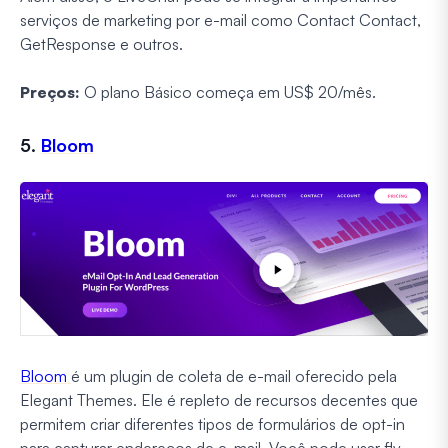
serviços de marketing por e-mail como Contact Contact,
GetResponse e outros.
Preços:
O plano Básico começa em US$ 20/mês.
5.
Bloom
Bloom
é um plugin de coleta de e-mail oferecido pela
Elegant Themes. Ele é repleto de recursos decentes que
permitem criar diferentes tipos de formulários de opt-in