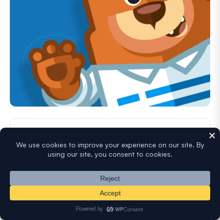
Recursos Populares