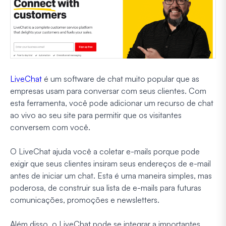
LiveChat
é um software de chat muito popular que as
empresas usam para conversar com seus clientes. Com
esta ferramenta, você pode adicionar um recurso de chat
ao vivo ao seu site para permitir que os visitantes
conversem com você.
O LiveChat ajuda você a coletar e-mails porque pode
exigir que seus clientes insiram seus endereços de e-mail
antes de iniciar um chat. Esta é uma maneira simples, mas
poderosa, de construir sua lista de e-mails para futuras
comunicações, promoções e newsletters.
Além disso, o LiveChat pode se integrar a importantes