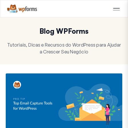
Blog WPForms
Tutoriais, Dicas e Recursos do WordPress para Ajudar
a Crescer Seu Negócio