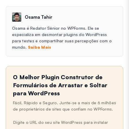
Osama Tahir
Osama é Redator Sênior no WPForms. Ele se
especializa em desmontar plugins do WordPress
para testes e compartilhar suas percepções com o
mundo.
Saiba Mais
O Melhor Plugin Construtor de
Formulários de Arrastar e Soltar
para WordPress
Fácil, Rápido e Seguro. Junte-se a mais de 6 milhões
de proprietários de sites que confiam no WPForms.
Digite o URL do seu site WordPress para instalar