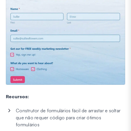
Recursos:
Construtor de formulários fácil de arrastar e soltar
que não requer código para criar ótimos
formulários