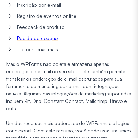
Inscrição por e-mail
Registro de eventos online
Feedback de produto
Pedido de doação
... e centenas mais
Mas o WPForms não coleta e armazena apenas
endereços de e-mail no seu site – ele também permite
transferir os endereços de e-mail capturados para sua
ferramenta de marketing por e-mail com integrações
nativas. Algumas das integrações de marketing suportadas
incluem Kit, Drip, Constant Contact, Mailchimp, Brevo e
outras.
Um dos recursos mais poderosos do WPForms é a lógica
condicional. Com este recurso, você pode usar um único