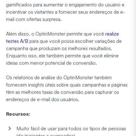
gamificados para aumentar o engajamento do usuário e
incentivar os visitantes a fornecer seus endereços de e-
mail com ofertas surpresa.
Além disso, o OptinMonster permite que você
realize
testes A/B
para que você possa escolher variações de
campanha que produzam os melhores resultados.
Enquanto isso, ele também permite que você elimine
ideias com menor potencial de conversão.
Os relatórios de análise do OptinMonster também
fornecem insights úteis sobre quais campanhas e páginas
têm as melhores taxas de conversão para capturar os
endereços de e-mail dos usuários.
Recursos:
Muito fácil de usar para todos os tipos de pessoas
(de iniciantes a avançados)