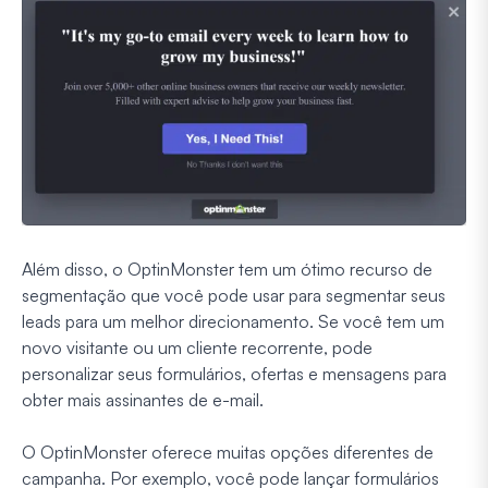
Além disso, o OptinMonster tem um ótimo recurso de
segmentação que você pode usar para segmentar seus
leads para um melhor direcionamento. Se você tem um
novo visitante ou um cliente recorrente, pode
personalizar seus formulários, ofertas e mensagens para
obter mais assinantes de e-mail.
O OptinMonster oferece muitas opções diferentes de
campanha. Por exemplo, você pode lançar formulários