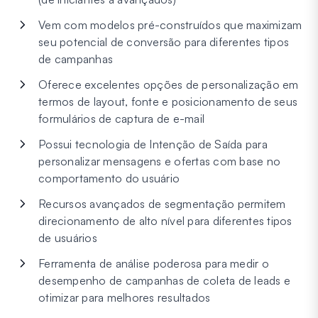
Vem com modelos pré-construídos que maximizam
seu potencial de conversão para diferentes tipos
de campanhas
Oferece excelentes opções de personalização em
termos de layout, fonte e posicionamento de seus
formulários de captura de e-mail
Possui tecnologia de Intenção de Saída para
personalizar mensagens e ofertas com base no
comportamento do usuário
Recursos avançados de segmentação permitem
direcionamento de alto nível para diferentes tipos
de usuários
Ferramenta de análise poderosa para medir o
desempenho de campanhas de coleta de leads e
otimizar para melhores resultados