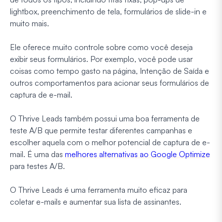
lightbox, preenchimento de tela, formulários de slide-in e
muito mais.
Ele oferece muito controle sobre como você deseja
exibir seus formulários. Por exemplo, você pode usar
coisas como tempo gasto na página, Intenção de Saída e
outros comportamentos para acionar seus formulários de
captura de e-mail.
O Thrive Leads também possui uma boa ferramenta de
teste A/B que permite testar diferentes campanhas e
escolher aquela com o melhor potencial de captura de e-
mail. É uma das
melhores alternativas ao Google Optimize
para testes A/B.
O Thrive Leads é uma ferramenta muito eficaz para
coletar e-mails e aumentar sua lista de assinantes.