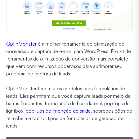
OptinMonster
é a melhor ferramenta de otimização de
conversão e captura de e-mail para WordPress. É o kit de
ferramentas de otimização de conversão mais completo
que vem com recursos poderosos para aprimorar seu
potencial de captura de leads.
OptinMonster tem muitos modelos para formulários de
leads. Eles permitem que você capture leads por meio de
barras flutuantes, formulários de barra lateral, pop-ups de
lightbox,
pop-ups de intenção de saída
, sobreposições de
tela cheia e outros tipos de formulários de geração de
leads.