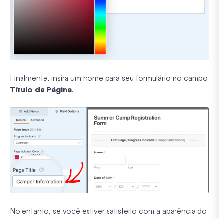
Finalmente, insira um nome para seu formulário no campo
Título da Página
.
No entanto, se você estiver satisfeito com a aparência do