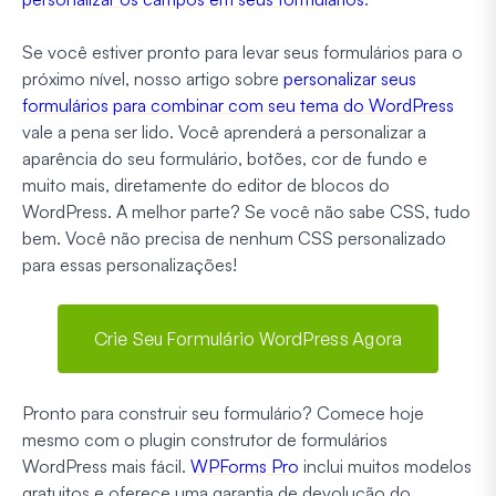
Se você estiver pronto para levar seus formulários para o
próximo nível, nosso artigo sobre
personalizar seus
formulários para combinar com seu tema do WordPress
vale a pena ser lido. Você aprenderá a personalizar a
aparência do seu formulário, botões, cor de fundo e
muito mais, diretamente do editor de blocos do
WordPress. A melhor parte? Se você não sabe CSS, tudo
bem. Você não precisa de nenhum CSS personalizado
para essas personalizações!
Crie Seu Formulário WordPress Agora
Pronto para construir seu formulário? Comece hoje
mesmo com o plugin construtor de formulários
WordPress mais fácil.
WPForms Pro
inclui muitos modelos
gratuitos e oferece uma garantia de devolução do