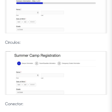
Círculos:
Conector: