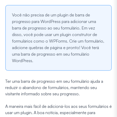
Você não precisa de um plugin de barra de
progresso para WordPress para adicionar uma
barra de progresso ao seu formulário. Em vez
disso, você pode usar um plugin construtor de
formulários como o WPForms. Crie um formulário,
adicione quebras de página e pronto! Você terá
uma barra de progresso em seu formulário
WordPress.
Ter uma barra de progresso em seu formulário ajuda a
reduzir o abandono de formulários, mantendo seu
visitante informado sobre seu progresso.
A maneira mais fácil de adicioná-los aos seus formulários é
usar um plugin. A boa notícia, especialmente para