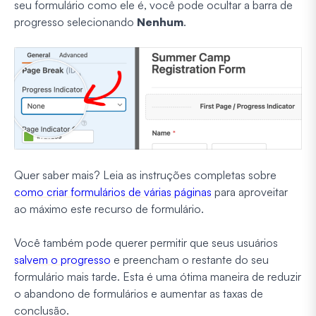
seu formulário como ele é, você pode ocultar a barra de
progresso selecionando
Nenhum
.
Quer saber mais? Leia as instruções completas sobre
como criar formulários de várias páginas
para aproveitar
ao máximo este recurso de formulário.
Você também pode querer permitir que seus usuários
salvem o progresso
e preencham o restante do seu
formulário mais tarde. Esta é uma ótima maneira de reduzir
o abandono de formulários e aumentar as taxas de
conclusão.