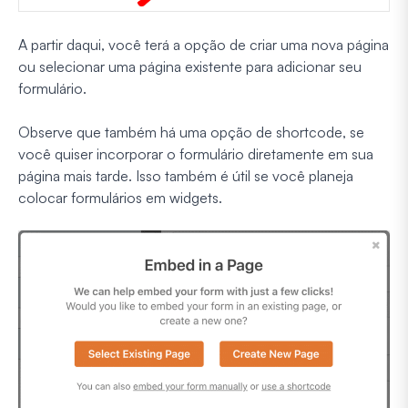
A partir daqui, você terá a opção de criar uma nova página
ou selecionar uma página existente para adicionar seu
formulário.
Observe que também há uma opção de shortcode, se
você quiser incorporar o formulário diretamente em sua
página mais tarde. Isso também é útil se você planeja
colocar formulários em widgets.