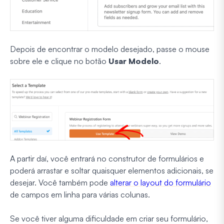
Depois de encontrar o modelo desejado, passe o mouse
sobre ele e clique no botão
Usar Modelo
.
A partir daí, você entrará no construtor de formulários e
poderá arrastar e soltar quaisquer elementos adicionais, se
desejar. Você também pode
alterar o layout do formulário
de campos em linha para várias colunas.
Se você tiver alguma dificuldade em criar seu formulário,