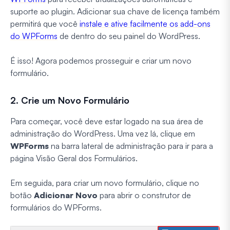
suporte ao plugin. Adicionar sua chave de licença também
permitirá que você
instale e ative facilmente os add-ons
do WPForms
de dentro do seu painel do WordPress.
É isso! Agora podemos prosseguir e criar um novo
formulário.
2. Crie um Novo Formulário
Para começar, você deve estar logado na sua área de
administração do WordPress. Uma vez lá, clique em
WPForms
na barra lateral de administração para ir para a
página Visão Geral dos Formulários.
Em seguida, para criar um novo formulário, clique no
botão
Adicionar Novo
para abrir o construtor de
formulários do WPForms.