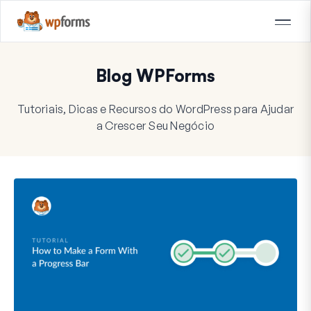
Blog WPForms
Tutoriais, Dicas e Recursos do WordPress para Ajudar
a Crescer Seu Negócio