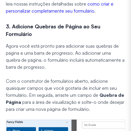
leia nossas instruções detalhadas sobre
como criar e
personalizar completamente seu formulário
.
3. Adicione Quebras de Página ao Seu
Formulário
Agora você está pronto para adicionar suas quebras de
página e uma barra de progresso. Ao adicionar uma
quebra de página, o formulário incluirá automaticamente a
barra de progresso.
Com o construtor de formulários aberto, adicione
quaisquer campos que você gostaria de incluir em seu
formulário. Em seguida, arraste um campo de
Quebra de
Página
para a área de visualização e solte-o onde desejar
para criar uma nova página de formulário.