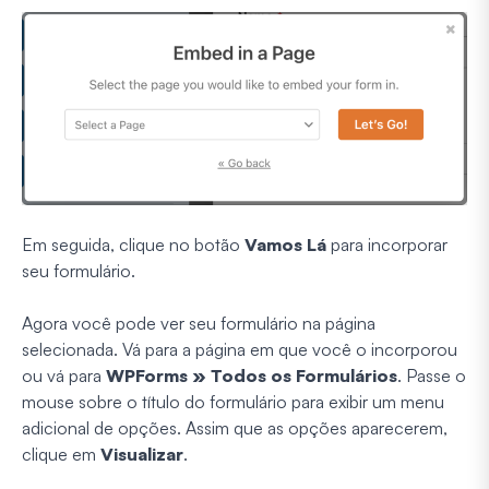
Em seguida, clique no botão
Vamos Lá
para incorporar
seu formulário.
Agora você pode ver seu formulário na página
selecionada. Vá para a página em que você o incorporou
ou vá para
WPForms » Todos os Formulários
. Passe o
mouse sobre o título do formulário para exibir um menu
adicional de opções. Assim que as opções aparecerem,
clique em
Visualizar
.