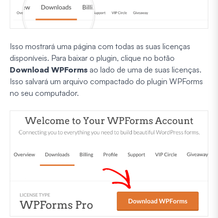
Isso mostrará uma página com todas as suas licenças
disponíveis. Para baixar o plugin, clique no botão
Download WPForms
ao lado de uma de suas licenças.
Isso salvará um arquivo compactado do plugin WPForms
no seu computador.