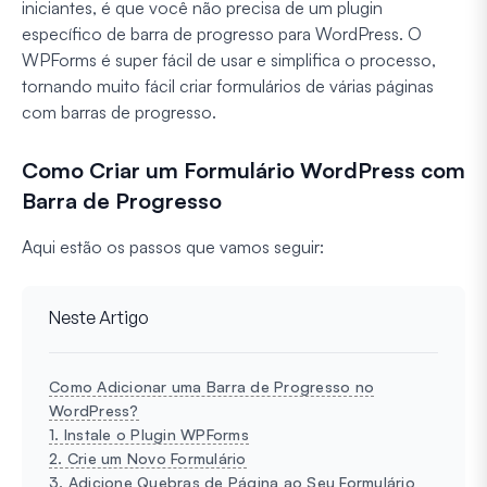
iniciantes, é que você não precisa de um plugin
específico de barra de progresso para WordPress. O
WPForms é super fácil de usar e simplifica o processo,
tornando muito fácil criar formulários de várias páginas
com barras de progresso.
Como Criar um Formulário WordPress com
Barra de Progresso
Aqui estão os passos que vamos seguir:
Neste Artigo
Como Adicionar uma Barra de Progresso no
WordPress?
1. Instale o Plugin WPForms
2. Crie um Novo Formulário
3. Adicione Quebras de Página ao Seu Formulário