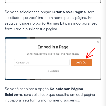
Se você selecionar a opção
Criar Nova Página
, será
solicitado que você insira um nome para a página. Em
seguida, clique no botão
Vamos Lá
para incorporar seu
formulário e publicar sua página.
Se você escolher a opção
Selecionar Página
Existente
, será solicitado que escolha em qual página
incorporar seu formulário no menu suspenso.