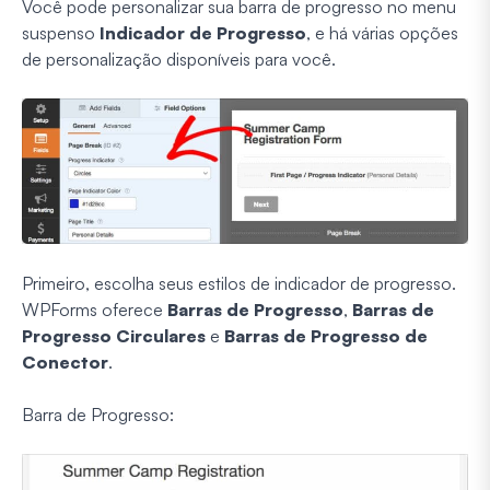
Você pode personalizar sua barra de progresso no menu
suspenso
Indicador de Progresso
, e há várias opções
de personalização disponíveis para você.
Primeiro, escolha seus estilos de indicador de progresso.
WPForms oferece
Barras de Progresso
,
Barras de
Progresso Circulares
e
Barras de Progresso de
Conector
.
Barra de Progresso: