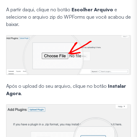
A partir daqui, clique no botão
Escolher Arquivo
e
selecione o arquivo zip do WPForms que você acabou de
baixar.
Após o upload do seu arquivo, clique no botão
Instalar
Agora
.