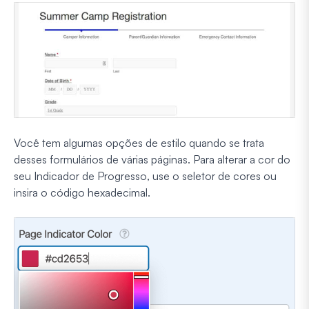
Você tem algumas opções de estilo quando se trata
desses formulários de várias páginas. Para alterar a cor do
seu Indicador de Progresso, use o seletor de cores ou
insira o código hexadecimal.