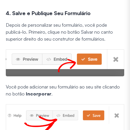
4. Salve e Publique Seu Formulário
Depois de personalizar seu formulário, você pode
publicá-lo. Primeiro, clique no botão Salvar no canto
superior direito do seu construtor de formulários.
Você pode adicionar seu formulário ao seu site clicando
no botão
Incorporar
.