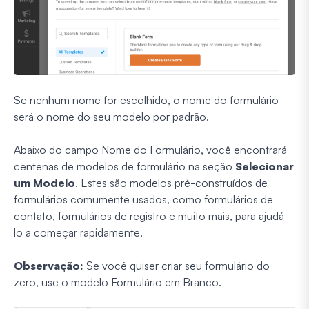
Se nenhum nome for escolhido, o nome do formulário
será o nome do seu modelo por padrão.
Abaixo do campo Nome do Formulário, você encontrará
centenas de modelos de formulário na seção
Selecionar
um Modelo
. Estes são modelos pré-construídos de
formulários comumente usados, como formulários de
contato, formulários de registro e muito mais, para ajudá-
lo a começar rapidamente.
Observação:
Se você quiser criar seu formulário do
zero, use o modelo Formulário em Branco.