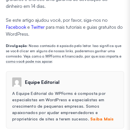
dinheiro em 14 dias.
Se este artigo ajudou você, por favor, siga-nos no
Facebook
e
Twitter
para mais tutoriais e guias gratuitos do
WordPress.
Divulgação
: Nosso conteúdo é apoiado pelo leitor. Isso significa que
se você clicar em alguns de nossos links, poderemos ganhar uma
comissão.
Veja como o WPForms é financiado, por que isso importa e
como você pode nos apoiar
.
Equipe Editorial
A Equipe Editorial do WPForms é composta por
especialistas em WordPress e especialistas em
crescimento de pequenas empresas. Somos
apaixonados por ajudar empreendedores e
proprietários de sites a terem sucesso.
Saiba Mais