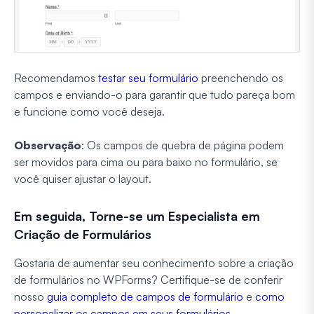
Recomendamos
testar seu formulário
preenchendo os
campos e enviando-o para garantir que tudo pareça bom
e funcione como você deseja.
Observação
: Os campos de quebra de página podem
ser movidos para cima ou para baixo no formulário, se
você quiser ajustar o layout.
Em seguida, Torne-se um Especialista em
Criação de Formulários
Gostaria de aumentar seu conhecimento sobre a criação
de formulários no WPForms? Certifique-se de conferir
nosso
guia completo de campos de formulário
e
como
personalizar os campos em seus formulários
.