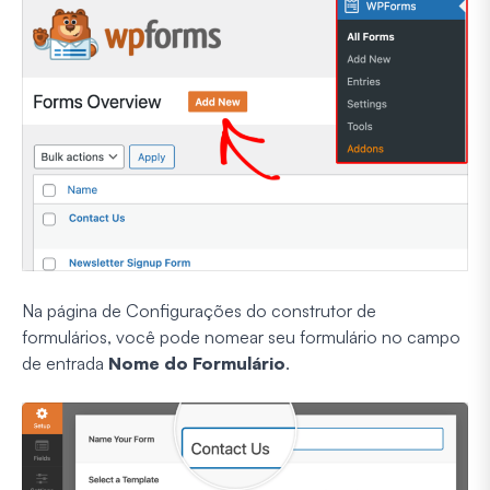
Na página de Configurações do construtor de
formulários, você pode nomear seu formulário no campo
de entrada
Nome do Formulário
.