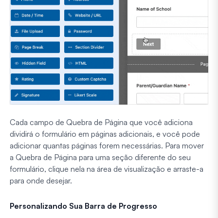
Cada campo de Quebra de Página que você adiciona
dividirá o formulário em páginas adicionais, e você pode
adicionar quantas páginas forem necessárias. Para mover
a Quebra de Página para uma seção diferente do seu
formulário, clique nela na área de visualização e arraste-a
para onde desejar.
Personalizando Sua Barra de Progresso