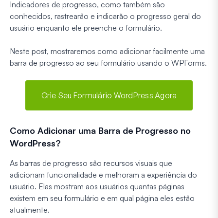
Indicadores de progresso, como também são
conhecidos, rastrearão e indicarão o progresso geral do
usuário enquanto ele preenche o formulário.
Neste post, mostraremos como adicionar facilmente uma
barra de progresso ao seu formulário usando o WPForms.
Crie Seu Formulário WordPress Agora
Como Adicionar uma Barra de Progresso no
WordPress?
As barras de progresso são recursos visuais que
adicionam funcionalidade e melhoram a experiência do
usuário. Elas mostram aos usuários quantas páginas
existem em seu formulário e em qual página eles estão
atualmente.