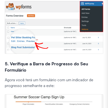
5. Verifique a Barra de Progresso do Seu
Formulário
Agora você terá um formulário com um indicador de
progresso semelhante a este: