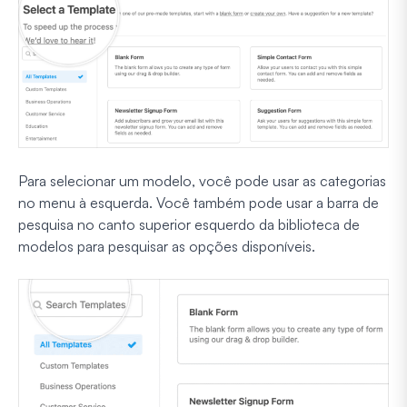
Para selecionar um modelo, você pode usar as categorias
no menu à esquerda. Você também pode usar a barra de
pesquisa no canto superior esquerdo da biblioteca de
modelos para pesquisar as opções disponíveis.