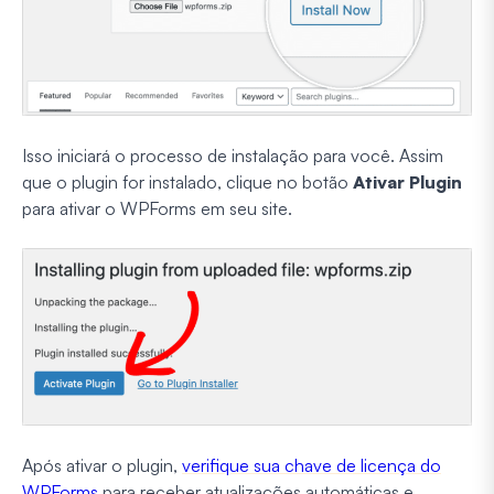
Isso iniciará o processo de instalação para você. Assim
que o plugin for instalado, clique no botão
Ativar Plugin
para ativar o WPForms em seu site.
Após ativar o plugin,
verifique sua chave de licença do
WPForms
para receber atualizações automáticas e