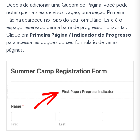
Depois de adicionar uma Quebra de Página, você pode
notar que na área de visualização, uma seção Primeira
Página apareceu no topo do seu formulário. Este é o
espaço reservado para a barra de progresso horizontal.
Clique em
Primeira Página / Indicador de Progresso
para acessar as opções do seu formulário de várias
páginas.