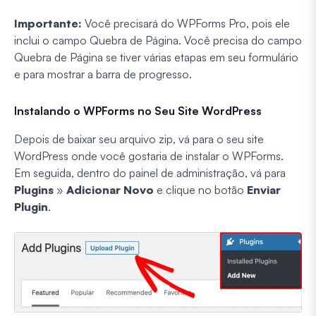
Importante:
Você precisará do WPForms Pro, pois ele
inclui o campo Quebra de Página. Você precisa do campo
Quebra de Página se tiver várias etapas em seu formulário
e para mostrar a barra de progresso.
Instalando o WPForms no Seu Site WordPress
Depois de baixar seu arquivo zip, vá para o seu site
WordPress onde você gostaria de instalar o WPForms.
Em seguida, dentro do painel de administração, vá para
Plugins
»
Adicionar Novo
e clique no botão
Enviar
Plugin
.