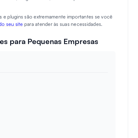
 e plugins são extremamente importantes se você
do seu site
para atender às suas necessidades.
tes para Pequenas Empresas