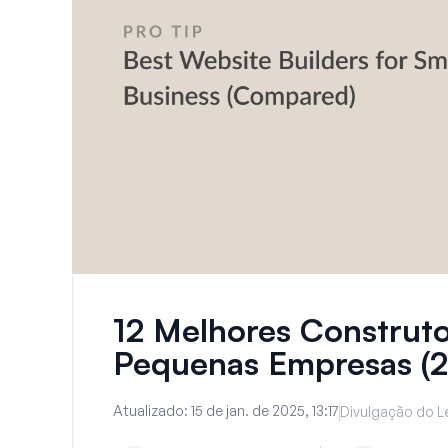
12 Melhores Construto
Pequenas Empresas (
Atualizado:
15 de jan. de 2025, 13:17
Divulgação do Le