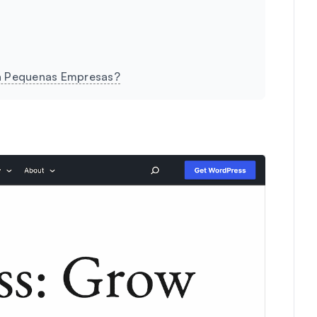
ra Pequenas Empresas?