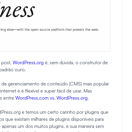
 post,
WordPress.org
é, sem dúvida, o construtor de
 padrão ouro.
ma de gerenciamento de conteúdo (CMS) mais popular
ernet e é flexível e super fácil de usar. Mas
as entre
WordPress.com vs. WordPress.org
.
Press.org e temos um certo carinho por plugins que
s que existam milhares de plugins disponíveis para
 apenas um dos muitos plugins, e sua maneira sem