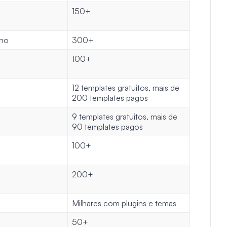
150+
ano
300+
100+
12 templates gratuitos, mais de
200 templates pagos
9 templates gratuitos, mais de
90 templates pagos
100+
200+
Milhares com plugins e temas
50+