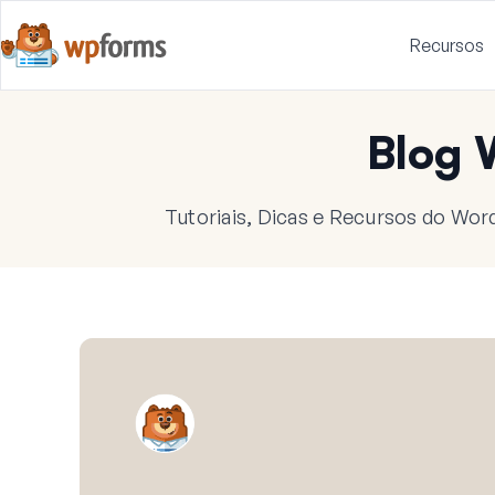
Recursos
Blog
Tutoriais, Dicas e Recursos do Wor