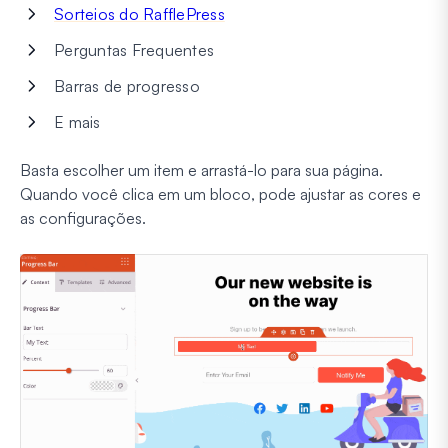
Sorteios do RafflePress
Perguntas Frequentes
Barras de progresso
E mais
Basta escolher um item e arrastá-lo para sua página.
Quando você clica em um bloco, pode ajustar as cores e
as configurações.