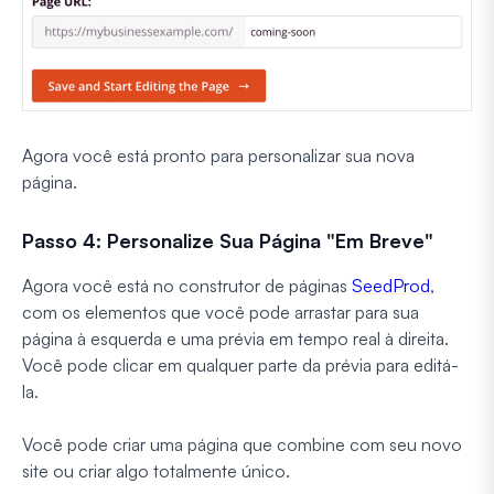
Agora você está pronto para personalizar sua nova
página.
Passo 4: Personalize Sua Página "Em Breve"
Agora você está no construtor de páginas
SeedProd
,
com os elementos que você pode arrastar para sua
página à esquerda e uma prévia em tempo real à direita.
Você pode clicar em qualquer parte da prévia para editá-
la.
Você pode criar uma página que combine com seu novo
site ou criar algo totalmente único.