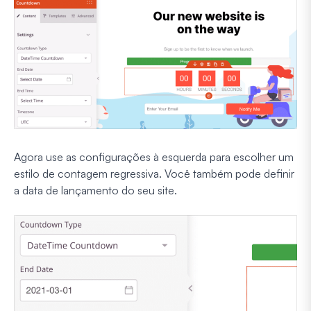
Agora use as configurações à esquerda para escolher um
estilo de contagem regressiva. Você também pode definir
a data de lançamento do seu site.