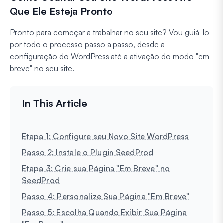
Que Ele Esteja Pronto
Pronto para começar a trabalhar no seu site? Vou guiá-lo
por todo o processo passo a passo, desde a
configuração do WordPress até a ativação do modo "em
breve" no seu site.
Etapa 1: Configure seu Novo Site WordPress
Passo 2: Instale o Plugin SeedProd
Etapa 3: Crie sua Página "Em Breve" no
SeedProd
Passo 4: Personalize Sua Página "Em Breve"
Passo 5: Escolha Quando Exibir Sua Página