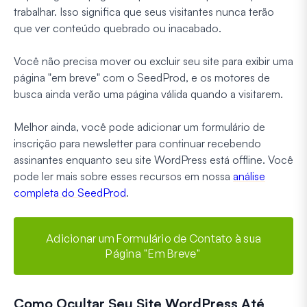
trabalhar. Isso significa que seus visitantes nunca terão
que ver conteúdo quebrado ou inacabado.
Você não precisa mover ou excluir seu site para exibir uma
página "em breve" com o SeedProd, e os motores de
busca ainda verão uma página válida quando a visitarem.
Melhor ainda, você pode adicionar um formulário de
inscrição para newsletter para continuar recebendo
assinantes enquanto seu site WordPress está offline. Você
pode ler mais sobre esses recursos em nossa
análise
completa do SeedProd
.
Adicionar um Formulário de Contato à sua
Página "Em Breve"
Como Ocultar Seu Site WordPress Até