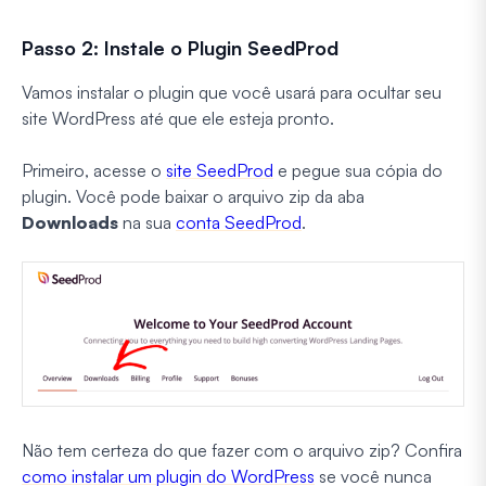
Passo 2: Instale o Plugin SeedProd
Vamos instalar o plugin que você usará para ocultar seu
site WordPress até que ele esteja pronto.
Primeiro, acesse o
site SeedProd
e pegue sua cópia do
plugin. Você pode baixar o arquivo zip da aba
Downloads
na sua
conta SeedProd
.
Não tem certeza do que fazer com o arquivo zip? Confira
como instalar um plugin do WordPress
se você nunca