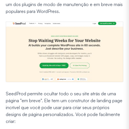
um dos plugins de modo de manutenção e em breve mais
populares para WordPress.
SeedProd permite ocultar todo o seu site atrás de uma
página "em breve". Ele tem um construtor de landing page
incrível que você pode usar para criar seus próprios
designs de página personalizados. Você pode facilmente
criar: