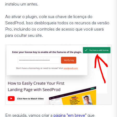
instalou um antes.
Ao ativar o plugin, cole sua chave de licença do
SeedProd. Isso desbloqueia todos os recursos da versão
Pro, incluindo os controles de acesso que você usará
para ocultar seu site.
Em seguida, vamos criar a
página "em breve"
que