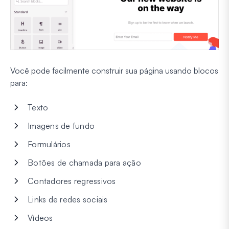
Você pode facilmente construir sua página usando blocos
para:
Texto
Imagens de fundo
Formulários
Botões de chamada para ação
Contadores regressivos
Links de redes sociais
Vídeos