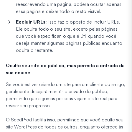
reescrevendo uma página, poderá ocultar apenas
essa página e deixar todo o resto visível.
Excluir URLs:
Isso faz o oposto de Incluir URLs.
Ele oculta todo o seu site,
exceto
pelas páginas
que você especificar, o que é útil quando você
deseja manter algumas páginas públicas enquanto
oculta o restante.
Oculte seu site do público, mas permita a entrada da
sua equipe
Se você estiver criando um site para um cliente ou amigo,
geralmente desejará mantê-lo privado do público,
permitindo que algumas pessoas vejam o site real para
revisar seu progresso.
O SeedProd facilita isso, permitindo que você oculte seu
site WordPress de todos os outros, enquanto oferece às