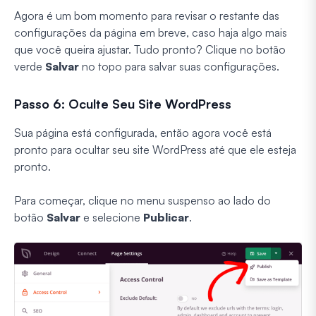
Agora é um bom momento para revisar o restante das
configurações da página em breve, caso haja algo mais
que você queira ajustar. Tudo pronto? Clique no botão
verde
Salvar
no topo para salvar suas configurações.
Passo 6: Oculte Seu Site WordPress
Sua página está configurada, então agora você está
pronto para ocultar seu site WordPress até que ele esteja
pronto.
Para começar, clique no menu suspenso ao lado do
botão
Salvar
e selecione
Publicar
.