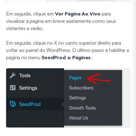
Em seguida, clique em
Ver Página Ao Vivo
para
visualizar a página em breve exatamente como seus
visitantes a verão.
Em seguida, clique no X no canto superior direito para
voltar ao painel do WordPress. O último passo é habilitar a
página no menu
SeedProd » Páginas
.