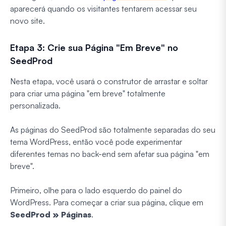
aparecerá quando os visitantes tentarem acessar seu
novo site.
Etapa 3: Crie sua Página "Em Breve" no
SeedProd
Nesta etapa, você usará o construtor de arrastar e soltar
para criar uma página "em breve" totalmente
personalizada.
As páginas do SeedProd são totalmente separadas do seu
tema WordPress, então você pode experimentar
diferentes temas no back-end sem afetar sua página "em
breve".
Primeiro, olhe para o lado esquerdo do painel do
WordPress. Para começar a criar sua página, clique em
SeedProd » Páginas
.