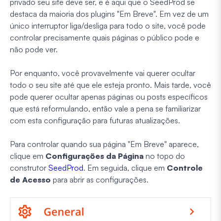
privado seu site deve ser, e é aqui que o SeedProd se
destaca da maioria dos plugins "Em Breve". Em vez de um
único interruptor liga/desliga para todo o site, você pode
controlar precisamente quais páginas o público pode e
não pode ver.
Por enquanto, você provavelmente vai querer ocultar
todo o seu site até que ele esteja pronto. Mais tarde, você
pode querer ocultar apenas páginas ou posts específicos
que está reformulando, então vale a pena se familiarizar
com esta configuração para futuras atualizações.
Para controlar quando sua página "Em Breve" aparece,
clique em
Configurações da Página
no topo do
construtor
SeedProd
. Em seguida, clique em
Controle
de Acesso
para abrir as configurações.