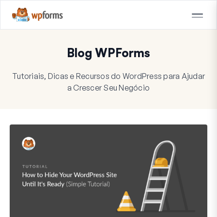
Blog WPForms
Tutoriais, Dicas e Recursos do WordPress para Ajudar
a Crescer Seu Negócio