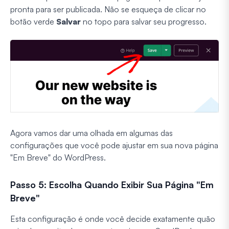
pronta para ser publicada. Não se esqueça de clicar no
botão verde
Salvar
no topo para salvar seu progresso.
Agora vamos dar uma olhada em algumas das
configurações que você pode ajustar em sua nova página
"Em Breve" do WordPress.
Passo 5: Escolha Quando Exibir Sua Página "Em
Breve"
Esta configuração é onde você decide exatamente quão