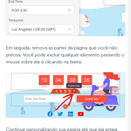
Em seguida, remova as partes da página que você não
precisa. Você pode excluir qualquer elemento passando o
mouse sobre ele e clicando na lixeira.
Continue personalizando sua página até que ela esteja