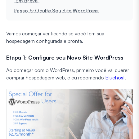
"Em Breve"
Passo 6: Oculte Seu Site WordPress
Vamos começar verificando se você tem sua
hospedagem configurada e pronta.
Etapa 1: Configure seu Novo Site WordPress
Ao começar com o WordPress, primeiro você vai querer
comprar hospedagem web, e eu recomendo
Bluehost
.