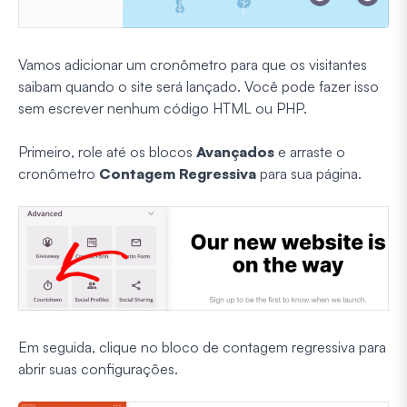
Vamos adicionar um cronômetro para que os visitantes
saibam quando o site será lançado. Você pode fazer isso
sem escrever nenhum código HTML ou PHP.
Primeiro, role até os blocos
Avançados
e arraste o
cronômetro
Contagem Regressiva
para sua página.
Em seguida, clique no bloco de contagem regressiva para
abrir suas configurações.