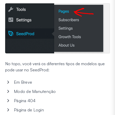
No topo, você verá os diferentes tipos de modelos que
pode usar no SeedProd:
Em Breve
Modo de Manutenção
Página 404
Página de Login