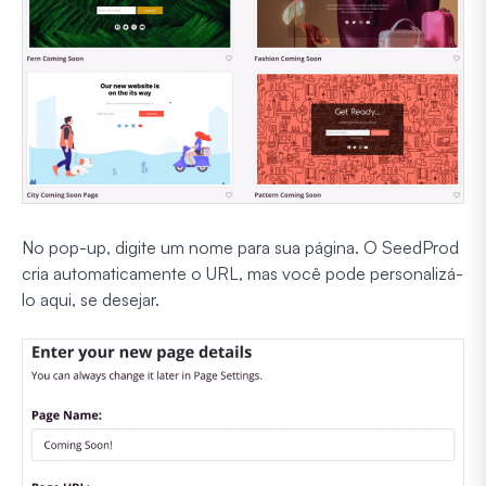
No pop-up, digite um nome para sua página. O SeedProd
cria automaticamente o URL, mas você pode personalizá-
lo aqui, se desejar.