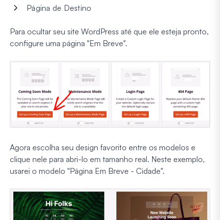
Página de Destino
Para ocultar seu site WordPress até que ele esteja pronto,
configure uma página "Em Breve".
Agora escolha seu design favorito entre os modelos e
clique nele para abri-lo em tamanho real. Neste exemplo,
usarei o modelo "Página Em Breve - Cidade".