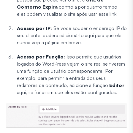
Contorno Expira
controla por quanto tempo
eles podem visualizar o site após usar esse link.
Acesso por IP:
Se você souber o endereço IP do
seu cliente, poderá adicioná-lo aqui para que ele
nunca veja a página em breve.
Acesso por Função:
Isso permite que usuários
logados do WordPress vejam o site real se tiverem
uma função de usuário correspondente. Por
exemplo, para permitir a entrada dos seus
redatores de conteúdo, adicione a função
Editor
aqui, se for assim que eles estão configurados.