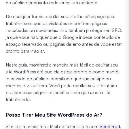
do público enquanto redesenha um existente.
De qualquer forma, ocultar seu site lhe dá espaço para
trabalhar sem que os visitantes encontrem páginas
inacabadas ou quebradas. Isso também protege seu SEO,
já que você não quer que o Google indexe conteúdo de
espaço reservado ou páginas de erro antes de você estar
pronto para ir ao ar.
Neste guia, mostrarei a maneira mais fácil de ocultar seu
site WordPress até que ele esteja pronto e como mantê-
lo privado do público, permitindo que sua equipe ou
clientes o visualizem. Você pode ocultar seu site inteiro
ou apenas as páginas específicas em que ainda está
trabalhando.
Posso Tirar Meu Site WordPress do Ar?
Sim, e a maneira mais fácil de fazer isso é com
SeedProd
,