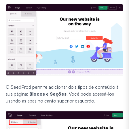
O SeedProd permite adicionar dois tipos de conteúdo à
sua página:
Blocos
e
Seções
. Você pode acessá-los
usando as abas no canto superior esquerdo.