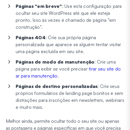
Páginas "em breve"
: Use esta configuração para
ocultar seu site WordPress até que ele esteja
pronto. Isso às vezes é chamado de página "em
construção".
Páginas 404
: Crie sua própria página
personalizada que aparece se alguém tentar visitar
uma página excluída em seu site.
Páginas de modo de manutenção
: Crie uma
página para exibir se você precisar
tirar seu site do
ar para manutenção
.
Páginas de destino personalizadas
: Crie seus
próprios formulários de landing page bonitos e sem
distrações para inscrições em newsletters, webinars
e muito mais.
Melhor ainda, permite ocultar todo o seu site ou apenas
as postagens e páginas específicas em que você precisa