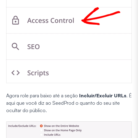
Agora role para baixo até a seção
Incluir/Excluir URLs
. É
aqui que você diz ao SeedProd o quanto do seu site
ocultar do público.