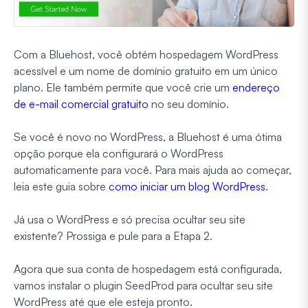
Com a Bluehost, você obtém hospedagem WordPress
acessível e um nome de domínio gratuito em um único
plano. Ele também permite que você crie um
endereço
de e-mail comercial gratuito
no seu domínio.
Se você é novo no WordPress, a Bluehost é uma ótima
opção porque ela configurará o WordPress
automaticamente para você. Para mais ajuda ao começar,
leia este guia sobre
como iniciar um blog WordPress
.
Já usa o WordPress e só precisa ocultar seu site
existente? Prossiga e pule para a Etapa 2.
Agora que sua conta de hospedagem está configurada,
vamos instalar o plugin SeedProd para ocultar seu site
WordPress até que ele esteja pronto.