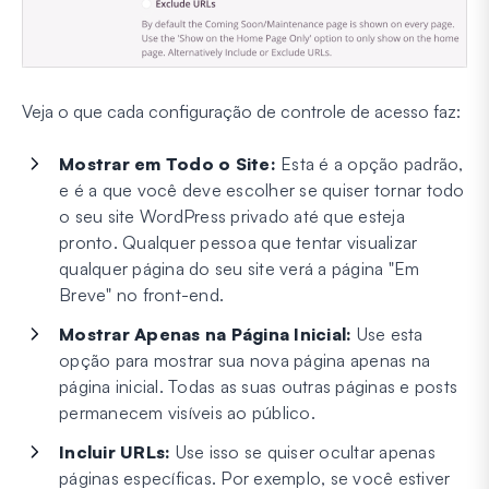
Veja o que cada configuração de controle de acesso faz:
Mostrar em Todo o Site:
Esta é a opção padrão,
e é a que você deve escolher se quiser tornar todo
o seu site WordPress privado até que esteja
pronto. Qualquer pessoa que tentar visualizar
qualquer
página do seu site verá a página "Em
Breve" no front-end.
Mostrar Apenas na Página Inicial:
Use esta
opção para mostrar sua nova página apenas na
página inicial. Todas as suas outras páginas e posts
permanecem visíveis ao público.
Incluir URLs:
Use isso se quiser ocultar apenas
páginas específicas. Por exemplo, se você estiver