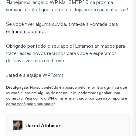
Planejamos lançar o WP Mail SMTP 1.0 na próxima
semana, então fique atento e esteja pronto para atualizar!
Se você tiver alguma dúvida, sinta-se à vontade para
entrar em contato
.
Obrigado por todo o seu apoio! Estamos animados para
trazer esses novos recursos para você e esperamos
desenvolver mais em breve.
Jared e a equipe WPForms
Divulgação
: Nosso conteúdo é apoiado pelo leitor. Isso significa que
se você clicar em alguns de nossos links, poderemos ganhar uma
comissão.
Veja como o WPForms é financiado, por que isso importa e
como você pode nos apoiar
.
Jared Atchison