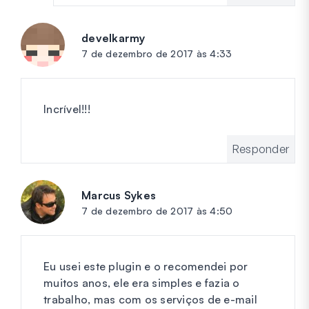
develkarmy
diz:
7 de dezembro de 2017 às 4:33
Incrível!!!
Responder
Marcus Sykes
diz:
7 de dezembro de 2017 às 4:50
Eu usei este plugin e o recomendei por
muitos anos, ele era simples e fazia o
trabalho, mas com os serviços de e-mail