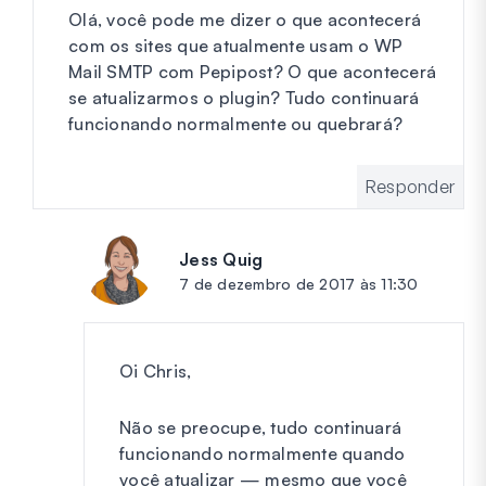
Olá, você pode me dizer o que acontecerá
com os sites que atualmente usam o WP
Mail SMTP com Pepipost? O que acontecerá
se atualizarmos o plugin? Tudo continuará
funcionando normalmente ou quebrará?
Responder
Jess Quig
diz:
7 de dezembro de 2017 às 11:30
Oi Chris,
Não se preocupe, tudo continuará
funcionando normalmente quando
você atualizar — mesmo que você