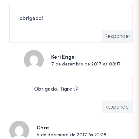
obrigado!
Responder
Keri Engel
diz:
7 de dezembro de 2017 às 08:17
Obrigado, Tigre 🙂
Responder
Chris
diz:
6 de dezembro de 2017 às 22:38