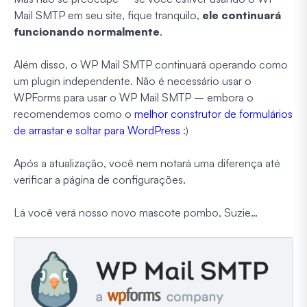
Mail SMTP em seu site, fique tranquilo,
ele continuará
funcionando normalmente
.
Além disso, o WP Mail SMTP continuará operando como
um plugin independente. Não é necessário usar o
WPForms para usar o WP Mail SMTP – embora o
recomendemos como o
melhor construtor de formulários
de arrastar e soltar para WordPress
:)
Após a atualização, você nem notará uma diferença até
verificar a página de configurações.
Lá você verá nosso novo mascote pombo, Suzie…