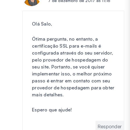
7 de dezembro de 2017 às 11:16
Olá Salo,
Ótima pergunta, no entanto, a
certificação SSL para e-mails é
configurada através do seu servidor,
pelo provedor de hospedagem do
seu site. Portanto, se você quiser
implementar isso, o melhor próximo
passo é entrar em contato com seu
provedor de hospedagem para obter
mais detalhes.
Espero que ajude!
Responder