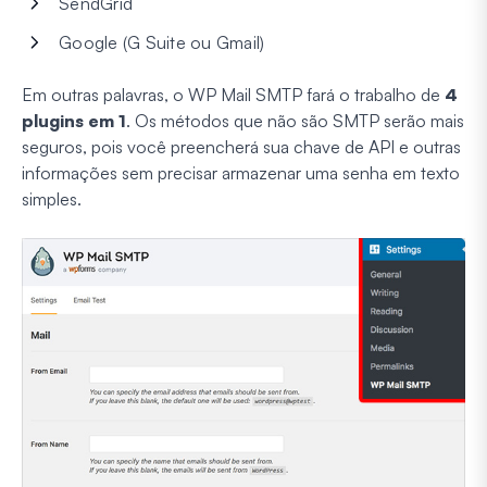
SendGrid
Google (G Suite ou Gmail)
Em outras palavras, o WP Mail SMTP fará o trabalho de
4
plugins em 1
. Os métodos que não são SMTP serão mais
seguros, pois você preencherá sua chave de API e outras
informações sem precisar armazenar uma senha em texto
simples.