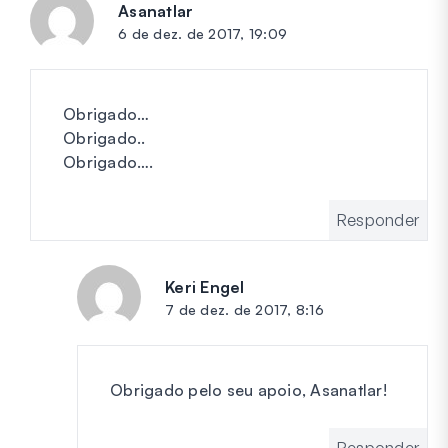
Asanatlar
diz:
6 de dez. de 2017, 19:09
Obrigado…
Obrigado..
Obrigado….
Responder
Keri Engel
diz:
7 de dez. de 2017, 8:16
Obrigado pelo seu apoio, Asanatlar!
Responder