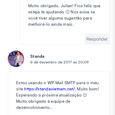
Muito obrigado, Julian! Fico feliz que
esteja te ajudando 🙂 Nos avise se
você tiver alguma sugestão para
melhorá-lo ainda mais.
Responder
Standa
diz:
6 de dezembro de 2017 às 20:09
Estou usando o WP Mail SMTP para o meu
site
https://standavietnam.net/
. Muito bom!
Esperando a próxima atualização 🙂
Muito obrigado à equipe de
desenvolvimento..