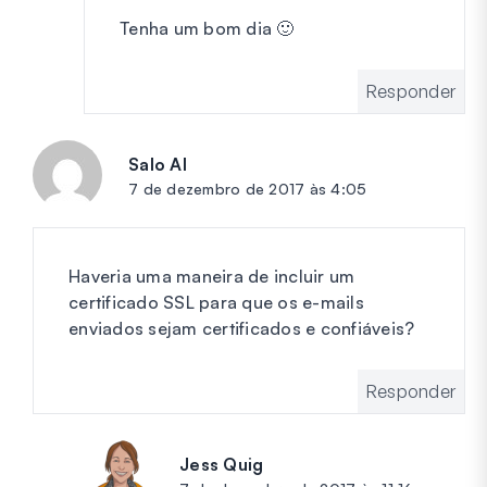
Tenha um bom dia 🙂
Responder
Salo Al
diz:
7 de dezembro de 2017 às 4:05
Haveria uma maneira de incluir um
certificado SSL para que os e-mails
enviados sejam certificados e confiáveis?
Responder
Jess Quig
diz: