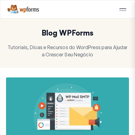
Blog WPForms
Tutoriais, Dicas e Recursos do WordPress para Ajudar
a Crescer Seu Negócio