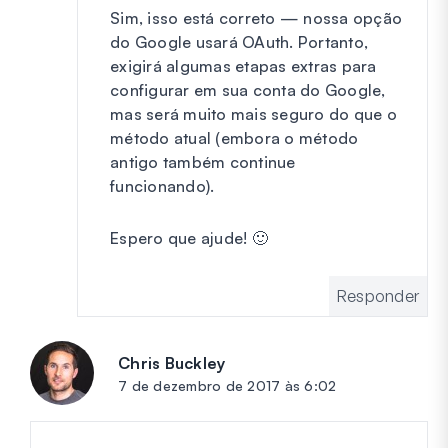
Sim, isso está correto — nossa opção
do Google usará OAuth. Portanto,
exigirá algumas etapas extras para
configurar em sua conta do Google,
mas será muito mais seguro do que o
método atual (embora o método
antigo também continue
funcionando).
Espero que ajude! 🙂
Responder
Chris Buckley
diz:
7 de dezembro de 2017 às 6:02