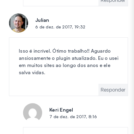
Julian
diz:
6 de dez. de 2017, 19:32
Isso é incrível. Ótimo trabalho!! Aguardo
ansiosamente o plugin atualizado. Eu o usei
em muitos sites ao longo dos anos e ele
salva vidas.
Responder
Keri Engel
diz:
7 de dez. de 2017, 8:16