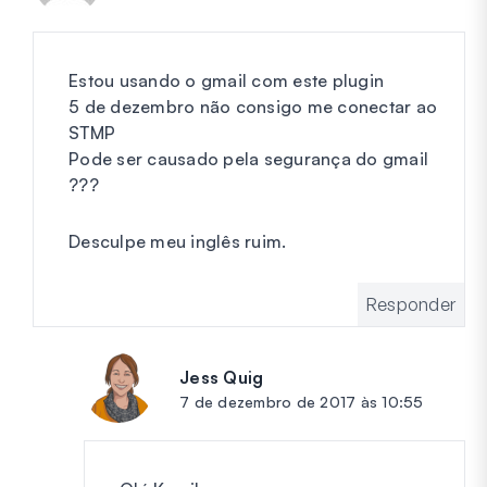
Estou usando o gmail com este plugin
5 de dezembro não consigo me conectar ao
STMP
Pode ser causado pela segurança do gmail
???
Desculpe meu inglês ruim.
Responder
Jess Quig
diz:
7 de dezembro de 2017 às 10:55