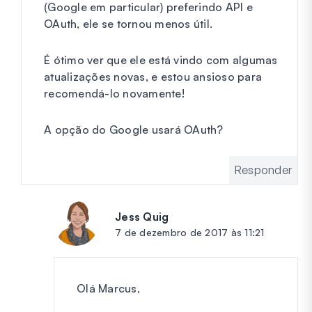
(Google em particular) preferindo API e
OAuth, ele se tornou menos útil.
É ótimo ver que ele está vindo com algumas
atualizações novas, e estou ansioso para
recomendá-lo novamente!
A opção do Google usará OAuth?
Responder
Jess Quig
diz:
7 de dezembro de 2017 às 11:21
Olá Marcus,