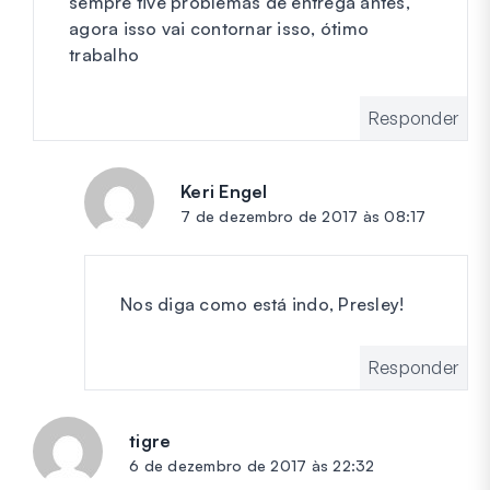
sempre tive problemas de entrega antes,
agora isso vai contornar isso, ótimo
trabalho
Responder
Keri Engel
diz:
7 de dezembro de 2017 às 08:17
Nos diga como está indo, Presley!
Responder
tigre
diz:
6 de dezembro de 2017 às 22:32