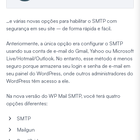
…e várias novas opções para habilitar o SMTP com
segurança em seu site – de forma rápida e fácil.
Anteriormente, a única opção era configurar o SMTP
usando sua conta de e-mail do Gmail, Yahoo ou Microsoft
Live/Hotmail/Outlook. No entanto, esse método é menos
seguro porque armazena seu login e senha de e-mail em
seu painel do WordPress, onde outros administradores do
WordPress têm acesso a ele.
Na nova versão do WP Mail SMTP, você terá quatro
opções diferentes:
SMTP
Mailgun