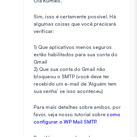
Olá Kumiko,
Sim, isso é certamente possível. Há
algumas coisas que você precisará
verificar:
1) Que aplicativos menos seguros
estão habilitados para sua conta do
Gmail
2) Que sua conta do Gmail não
bloqueou o SMTP (você deve ter
recebido um e-mail de ‘Alguém tem
sua senha’ se isso aconteceu)
Para mais detalhes sobre ambos, por
favor, veja nosso tutorial sobre
como
configurar o WP Mail SMTP
.