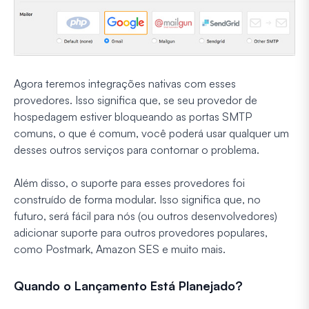
Agora teremos integrações nativas com esses
provedores. Isso significa que, se seu provedor de
hospedagem estiver bloqueando as portas SMTP
comuns, o que é comum, você poderá usar qualquer um
desses outros serviços para contornar o problema.
Além disso, o suporte para esses provedores foi
construído de forma modular. Isso significa que, no
futuro, será fácil para nós (ou outros desenvolvedores)
adicionar suporte para outros provedores populares,
como Postmark, Amazon SES e muito mais.
Quando o Lançamento Está Planejado?