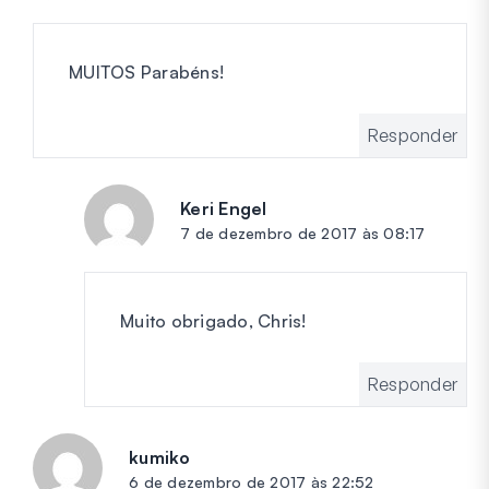
MUITOS Parabéns!
Responder
Keri Engel
diz:
7 de dezembro de 2017 às 08:17
Muito obrigado, Chris!
Responder
kumiko
diz:
6 de dezembro de 2017 às 22:52