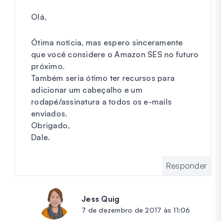
Olá,
Ótima notícia, mas espero sinceramente
que você considere o Amazon SES no futuro
próximo.
Também seria ótimo ter recursos para
adicionar um cabeçalho e um
rodapé/assinatura a todos os e-mails
enviados.
Obrigado,
Dale.
Responder
Jess Quig
diz:
7 de dezembro de 2017 às 11:06