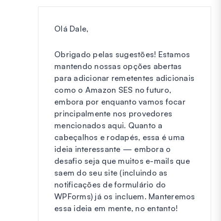
Olá Dale,
Obrigado pelas sugestões! Estamos
mantendo nossas opções abertas
para adicionar remetentes adicionais
como o Amazon SES no futuro,
embora por enquanto vamos focar
principalmente nos provedores
mencionados aqui. Quanto a
cabeçalhos e rodapés, essa é uma
ideia interessante — embora o
desafio seja que muitos e-mails que
saem do seu site (incluindo as
notificações de formulário do
WPForms) já os incluem. Manteremos
essa ideia em mente, no entanto!