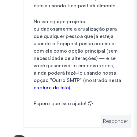
esteja usando Pepipost atualmente.
Nossa equipe projetou
cuidadosamente a atualização para
que qualquer pessoa que já esteja
usando o Pepipost possa continuar
com ele como opção principal (sem
necessidade de alterações) — e se
você quiser usá-lo em novos sites,
ainda poderá fazê-lo usando nossa
opção "Outro SMTP" (mostrado nesta
captura de tela
).
Espero que isso ajude! 🙂
Responder