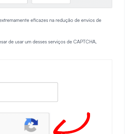
xtremamente eficazes na redução de envios de
esar de usar um desses serviços de CAPTCHA,