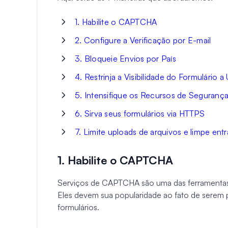
1. Habilite o CAPTCHA
2. Configure a Verificação por E-mail
3. Bloqueie Envios por País
4. Restrinja a Visibilidade do Formulário
5. Intensifique os Recursos de Seguranç
6. Sirva seus formulários via HTTPS
7. Limite uploads de arquivos e limpe entr
1. Habilite o CAPTCHA
Serviços de CAPTCHA são uma das ferramentas 
Eles devem sua popularidade ao fato de serem
formulários.