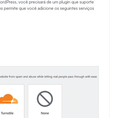
rdPress, você precisará de um plugin que suporte
permite que você adicione os seguintes serviços