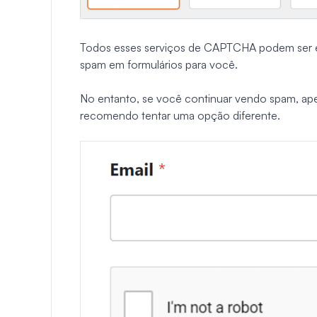
Todos esses serviços de CAPTCHA podem ser e
spam em formulários para você.
No entanto, se você continuar vendo spam, ap
recomendo tentar uma opção diferente.