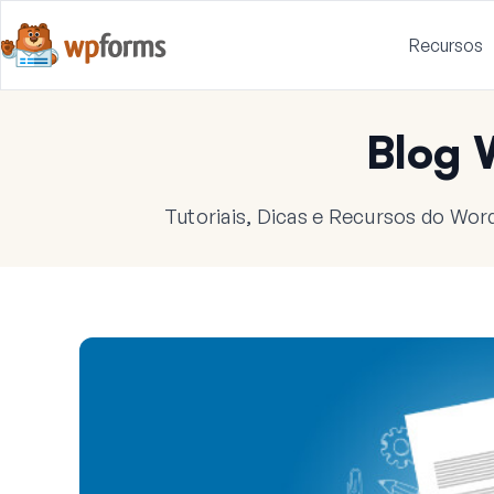
Recursos
Blog
Tutoriais, Dicas e Recursos do Wor