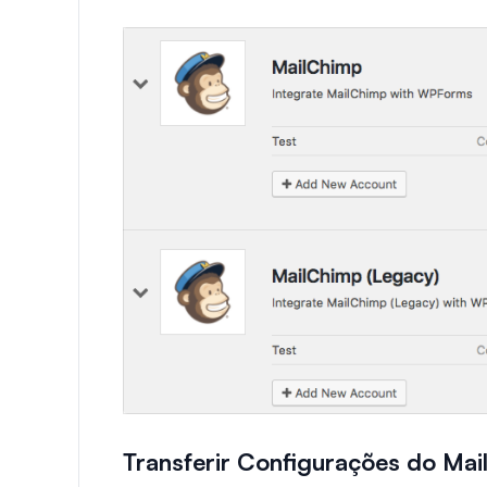
Transferir Configurações do Mai