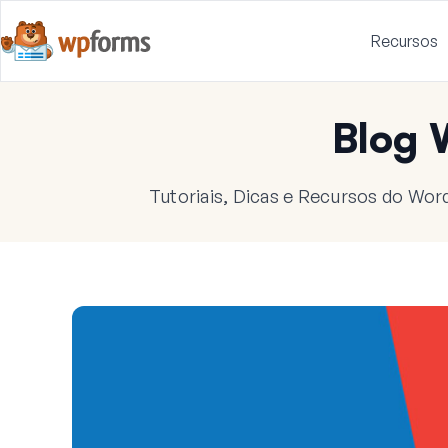
Recursos
Blog
Tutoriais, Dicas e Recursos do Wor