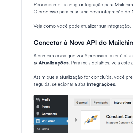
Renomeamos a antiga integração para Mailchim
O processo para criar uma nova integração do 
Veja como você pode atualizar sua integração.
Conectar à Nova API do Mailchi
A primeira coisa que você precisará fazer é at
» Atualizações
. Para mais detalhes, veja este
Assim que a atualização for concluída, você prec
seguida, selecionar a aba
Integrações
.