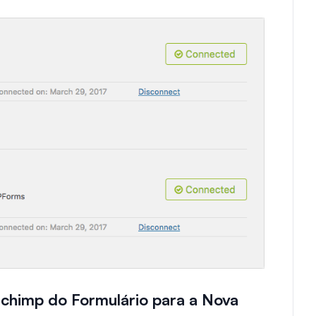
lchimp do Formulário para a Nova