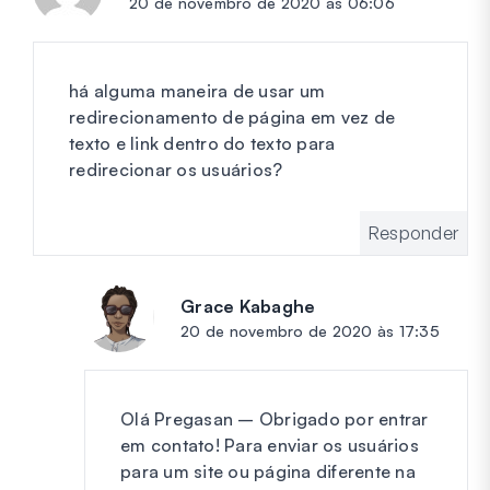
20 de novembro de 2020 às 06:06
há alguma maneira de usar um
redirecionamento de página em vez de
texto e link dentro do texto para
redirecionar os usuários?
Responder
Grace Kabaghe
diz:
20 de novembro de 2020 às 17:35
Olá Pregasan – Obrigado por entrar
em contato! Para enviar os usuários
para um site ou página diferente na