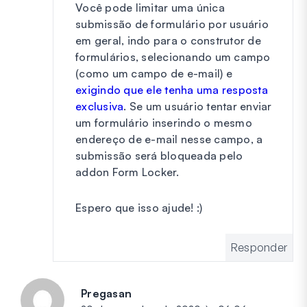
Você pode limitar uma única
submissão de formulário por usuário
em geral, indo para o construtor de
formulários, selecionando um campo
(como um campo de e-mail) e
exigindo que ele tenha uma resposta
exclusiva
. Se um usuário tentar enviar
um formulário inserindo o mesmo
endereço de e-mail nesse campo, a
submissão será bloqueada pelo
addon Form Locker.
Espero que isso ajude! :)
Responder
Pregasan
diz: