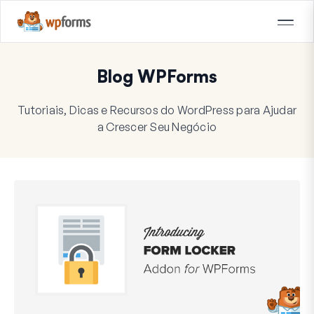
Blog WPForms
Tutoriais, Dicas e Recursos do WordPress para Ajudar
a Crescer Seu Negócio