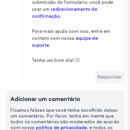
submissão do formulário, você pode
usar um
redirecionamento de
confirmação
.
Para mais ajuda com isso, entre em
contato com nossa
equipe de
suporte.
Tenha um bom dia! 🙂
Responder
Adicionar um comentário
Ficamos felizes que você tenha escolhido deixar
um comentário. Por favor, tenha em mente que
todos os comentários são moderados de acordo
com nossa
política de privacidade
, e todos os