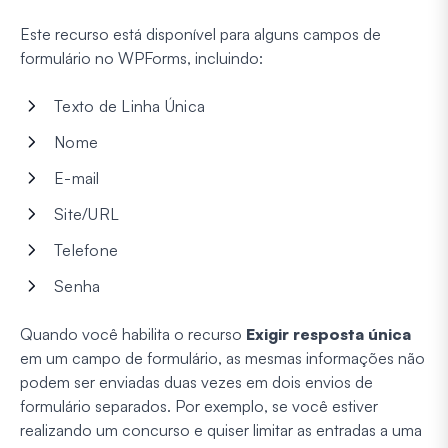
Este recurso está disponível para alguns campos de
formulário no WPForms, incluindo:
Texto de Linha Única
Nome
E-mail
Site/URL
Telefone
Senha
Quando você habilita o recurso
Exigir resposta única
em um campo de formulário, as mesmas informações não
podem ser enviadas duas vezes em dois envios de
formulário separados. Por exemplo, se você estiver
realizando um concurso e quiser limitar as entradas a uma