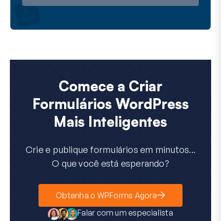
Comece a Criar
Formulários WordPress
Mais Inteligentes
Crie e publique formulários em minutos...
O que você está esperando?
Obtenha o WPForms Agora
Falar com um especialista