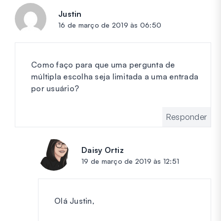
Justin
diz:
16 de março de 2019 às 06:50
Como faço para que uma pergunta de
múltipla escolha seja limitada a uma entrada
por usuário?
Responder
Daisy Ortiz
diz:
19 de março de 2019 às 12:51
Olá Justin,