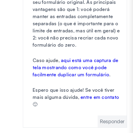
seu formulário original. As principais
vantagens são que 1: você poderá
manter as entradas completamente
separadas (o que é importante para o
limite de entradas, mas útil em geral) e
2: você não precisa recriar cada novo
formulário do zero.
Caso ajude,
aqui está uma captura de
tela mostrando como você pode
facilmente duplicar um formulário
.
Espero que isso ajude! Se você tiver
mais alguma dúvida,
entre em contato
🙂
Responder