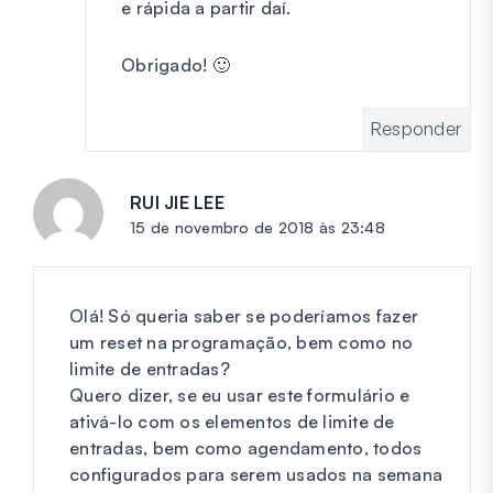
e rápida a partir daí.
Obrigado! 🙂
Responder
RUI JIE LEE
diz:
15 de novembro de 2018 às 23:48
Olá! Só queria saber se poderíamos fazer
um reset na programação, bem como no
limite de entradas?
Quero dizer, se eu usar este formulário e
ativá-lo com os elementos de limite de
entradas, bem como agendamento, todos
configurados para serem usados na semana