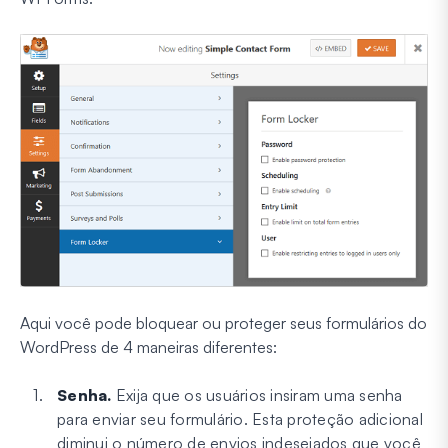
Aqui você pode bloquear ou proteger seus formulários do
WordPress de 4 maneiras diferentes:
Senha.
Exija que os usuários insiram uma senha
para enviar seu formulário. Esta proteção adicional
diminui o número de envios indesejados que você