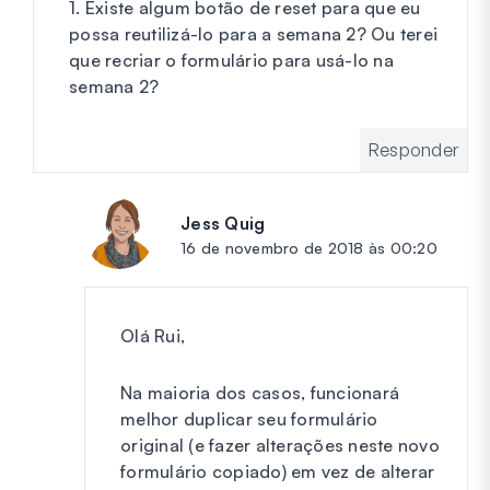
1. Existe algum botão de reset para que eu
possa reutilizá-lo para a semana 2? Ou terei
que recriar o formulário para usá-lo na
semana 2?
Responder
Jess Quig
diz:
16 de novembro de 2018 às 00:20
Olá Rui,
Na maioria dos casos, funcionará
melhor duplicar seu formulário
original (e fazer alterações neste novo
formulário copiado) em vez de alterar