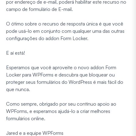
por endereço de e-mail, poderá habilitar este recurso no
campo de formulário de E-mail.
O ótimo sobre o recurso de resposta única é que você
pode usá-lo em conjunto com qualquer uma das outras
configurações do addon Form Locker.
E aí está!
Esperamos que você aproveite o novo addon Form
Locker para WPForms e descubra que bloquear ou
proteger seus formulários do WordPress é mais fácil do
que nunca.
Como sempre, obrigado por seu contínuo apoio ao
WPForms, e esperamos ajudá-lo a criar melhores
formulários online.
Jared e a equipe WPForms