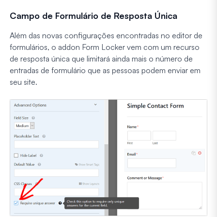
Campo de Formulário de Resposta Única
Além das novas configurações encontradas no editor de
formulários, o addon Form Locker vem com um recurso
de resposta única que limitará ainda mais o número de
entradas de formulário que as pessoas podem enviar em
seu site.