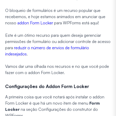
O bloqueio de formulários é um recurso popular que
recebemos, e hoje estamos animados em anunciar que
nosso
addon Form Locker
para WPForms está aqui!
Este é um ótimo recurso para quem deseja gerenciar
permissões de formulário ou adicionar controle de acesso
para
reduzir o número de envios de formulário
indesejados
.
Vamos dar uma olhada nos recursos e no que você pode
fazer com o addon Form Locker.
Configurações do Addon Form Locker
A primeira coisa que você notará após instalar o addon
Form Locker é que há um novo item de menu
Form
Locker
na seção Configurações do construtor do
WPForms.