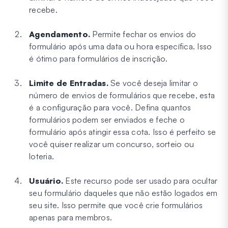
recebe.
Agendamento.
Permite fechar os envios do
formulário após uma data ou hora específica. Isso
é ótimo para formulários de inscrição.
Limite de Entradas.
Se você deseja limitar o
número de envios de formulários que recebe, esta
é a configuração para você. Defina quantos
formulários podem ser enviados e feche o
formulário após atingir essa cota. Isso é perfeito se
você quiser realizar um concurso, sorteio ou
loteria.
Usuário.
Este recurso pode ser usado para ocultar
seu formulário daqueles que não estão logados em
seu site. Isso permite que você crie formulários
apenas para membros.