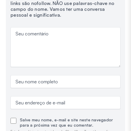
links são nofollow. NÃO use palavras-chave no
campo do nome. Vamos ter uma conversa
pessoal e significativa.
Seu comentário
Seu nome completo
Seu endereço de e-mail
Salve meu nome, e-mail e site neste navegador
para a próxima vez que eu comentar.