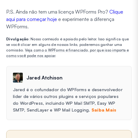
P.S. Ainda não tem uma licença WPForms Pro?
Clique
aqui para começar hoje
e experimente a diferença
WPForms.
Divulgação
: Nosso conteúdo é apoiado pelo leitor. Isso significa que
se você clicar em alguns de nossos links, poderemos ganhar uma
comissão.
Veja como o WPForms é financiado, por que isso importa e
como você pode nos apoiar
.
Jared Atchison
Jared é o cofundador do WPForms e desenvolvedor
líder de vários outros plugins e serviços populares
do WordPress, incluindo WP Mail SMTP, Easy WP
SMTP, SendLayer e WP Mail Logging.
Saiba Mais