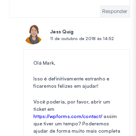
Responder
Jess Quig
diz:
11 de outubro de 2018 às 14:52
Olá Mark,
Isso é definitivamente estranho e
ficaremos felizes em ajudar!
Você poderia, por favor, abrir um
ticket em
https://wpforms.com/contact/
assim
que tiver um tempo? Poderemos
ajudar de forma muito mais completa