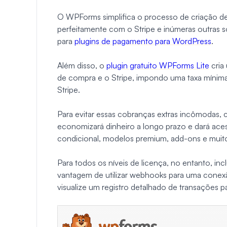
O WPForms simplifica o processo de criação de
perfeitamente com o Stripe e inúmeras outras
para
plugins de pagamento para WordPress
.
Além disso, o
plugin gratuito WPForms Lite
cria
de compra e o Stripe, impondo uma taxa mínima
Stripe.
Para evitar essas cobranças extras incômodas,
economizará dinheiro a longo prazo e dará ace
condicional, modelos premium, add-ons e muito
Para todos os níveis de licença, no entanto, i
vantagem de utilizar webhooks para uma conexã
visualize um registro detalhado de transações 