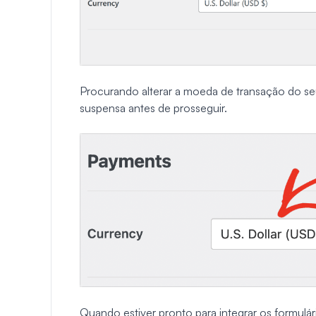
Procurando alterar a moeda de transação do se
suspensa antes de prosseguir.
Quando estiver pronto para integrar os formulár