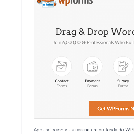
Após selecionar sua assinatura preferida do W