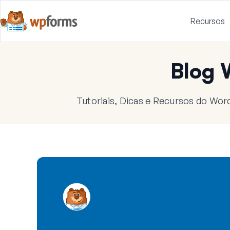
Recursos
Blog
Tutoriais, Dicas e Recursos do Wor