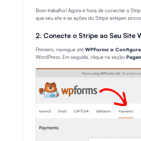
Bom trabalho! Agora é hora de conectar o Stri
que seu site e as ações do Stripe estejam sincr
2. Conecte o Stripe ao Seu Site
Primeiro, navegue até
WPForms » Configura
WordPress. Em seguida, clique na seção
Paga