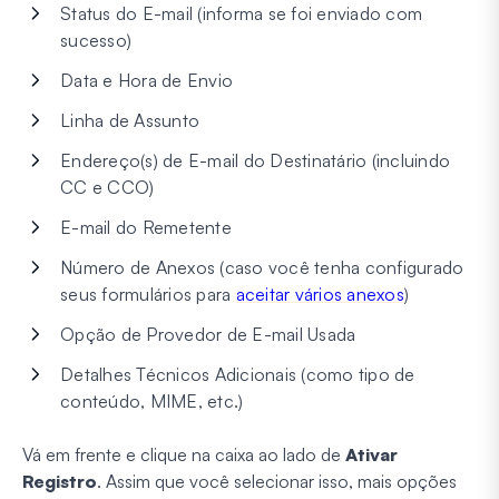
Status do E-mail (informa se foi enviado com
sucesso)
Data e Hora de Envio
Linha de Assunto
Endereço(s) de E-mail do Destinatário (incluindo
CC e CCO)
E-mail do Remetente
Número de Anexos (caso você tenha configurado
seus formulários para
aceitar vários anexos
)
Opção de Provedor de E-mail Usada
Detalhes Técnicos Adicionais (como tipo de
conteúdo, MIME, etc.)
Vá em frente e clique na caixa ao lado de
Ativar
Registro
. Assim que você selecionar isso, mais opções