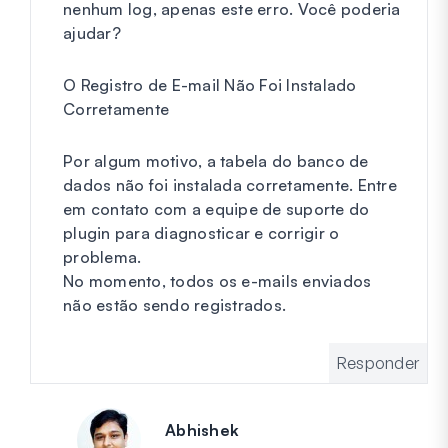
nenhum log, apenas este erro. Você poderia
ajudar?
O Registro de E-mail Não Foi Instalado
Corretamente
Por algum motivo, a tabela do banco de
dados não foi instalada corretamente. Entre
em contato com a equipe de suporte do
plugin para diagnosticar e corrigir o
problema.
No momento, todos os e-mails enviados
não estão sendo registrados.
Responder
Abhishek
diz: