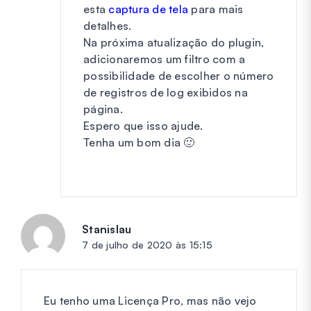
esta
captura de tela
para mais
detalhes.
Na próxima atualização do plugin,
adicionaremos um filtro com a
possibilidade de escolher o número
de registros de log exibidos na
página.
Espero que isso ajude.
Tenha um bom dia 🙂
Stanislau
diz:
7 de julho de 2020 às 15:15
Eu tenho uma Licença Pro, mas não vejo