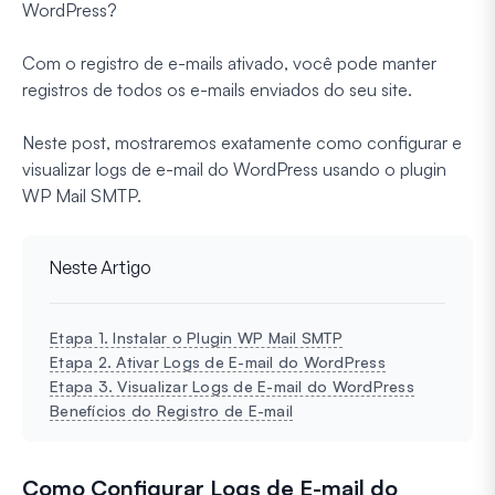
WordPress?
Com o registro de e-mails ativado, você pode manter
registros de todos os e-mails enviados do seu site.
Neste post, mostraremos exatamente como configurar e
visualizar logs de e-mail do WordPress usando o plugin
WP Mail SMTP.
Neste Artigo
Etapa 1. Instalar o Plugin WP Mail SMTP
Etapa 2. Ativar Logs de E-mail do WordPress
Etapa 3. Visualizar Logs de E-mail do WordPress
Benefícios do Registro de E-mail
Como Configurar Logs de E-mail do