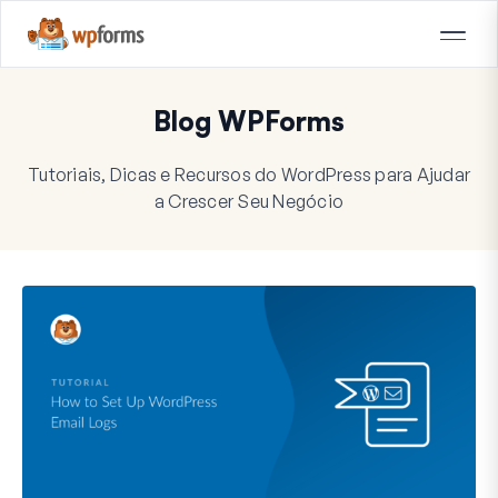
Blog WPForms
Tutoriais, Dicas e Recursos do WordPress para Ajudar
a Crescer Seu Negócio