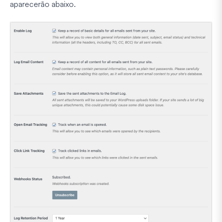
aparecerão abaixo.