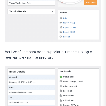
Aqui você também pode exportar ou imprimir o log e
reenviar o e-mail, se precisar.