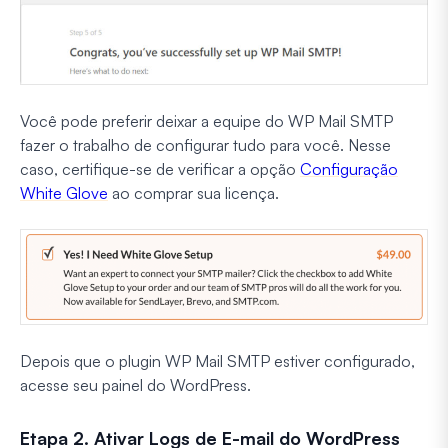
Você pode preferir deixar a equipe do WP Mail SMTP
fazer o trabalho de configurar tudo para você. Nesse
caso, certifique-se de verificar a opção
Configuração
White Glove
ao comprar sua licença.
Depois que o plugin WP Mail SMTP estiver configurado,
acesse seu painel do WordPress.
Etapa 2. Ativar Logs de E-mail do WordPress