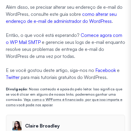
Além disso, se precisar alterar seu endereço de e-mail do
WordPress, consulte este guia sobre
como alterar seu
endereço de e-mail de administrador do WordPress
.
Então, o que você está esperando?
Comece agora com
o WP Mail SMTP
e gerencie seus logs de e-mail enquanto
resolve seus problemas de entrega de e-mail do
WordPress de uma vez por todas.
E se você gostou deste artigo, siga-nos no
Facebook
e
Twitter
para mais tutoriais gratuitos do WordPress.
Divulgação
: Nosso conteúdo é apoiado pelo leitor. Isso significa que
se você clicar em alguns de nossos links, poderemos ganhar uma
comissão.
Veja como o WPForms é financiado, por que isso importa e
como você pode nos apoiar
.
Claire Broadley