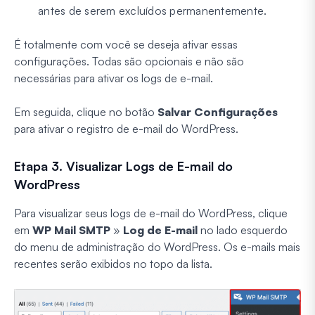
antes de serem excluídos permanentemente.
É totalmente com você se deseja ativar essas
configurações. Todas são opcionais e não são
necessárias para ativar os logs de e-mail.
Em seguida, clique no botão
Salvar Configurações
para ativar o registro de e-mail do WordPress.
Etapa 3. Visualizar Logs de E-mail do
WordPress
Para visualizar seus logs de e-mail do WordPress, clique
em
WP Mail SMTP
»
Log de E-mail
no lado esquerdo
do menu de administração do WordPress. Os e-mails mais
recentes serão exibidos no topo da lista.