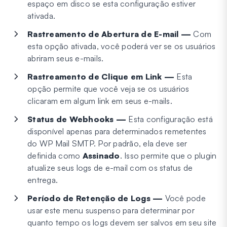
espaço em disco se esta configuração estiver
ativada.
Rastreamento de Abertura de E-mail —
Com
esta opção ativada, você poderá ver se os usuários
abriram seus e-mails.
Rastreamento de Clique em Link —
Esta
opção permite que você veja se os usuários
clicaram em algum link em seus e-mails.
Status de Webhooks —
Esta configuração está
disponível apenas para determinados remetentes
do WP Mail SMTP. Por padrão, ela deve ser
definida como
Assinado
. Isso permite que o plugin
atualize seus logs de e-mail com os status de
entrega.
Período de Retenção de Logs —
Você pode
usar este menu suspenso para determinar por
quanto tempo os logs devem ser salvos em seu site