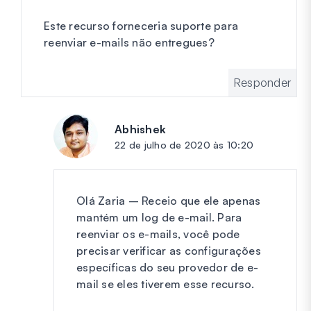
Este recurso forneceria suporte para
reenviar e-mails não entregues?
Responder
Abhishek
diz:
22 de julho de 2020 às 10:20
Olá Zaria – Receio que ele apenas
mantém um log de e-mail. Para
reenviar os e-mails, você pode
precisar verificar as configurações
específicas do seu provedor de e-
mail se eles tiverem esse recurso.