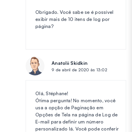
Obrigado. Você sabe se é possível
exibir mais de 10 itens de log por
página?
Anatolii Skidkin
diz:
9 de abril de 2020 às 13:02
Olá, Stéphane!
Ótima pergunta! No momento, você
usa a opção de Paginação em
Opções de Tela na página de Log de
E-mail para definir um número
personalizado lá. Você pode conferir