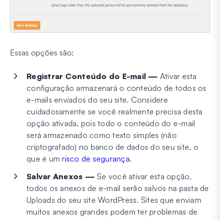
Essas opções são:
Registrar Conteúdo do E-mail —
Ativar esta
configuração armazenará o conteúdo de todos os
e-mails enviados do seu site. Considere
cuidadosamente se você realmente precisa desta
opção ativada, pois todo o conteúdo do e-mail
será armazenado como texto simples (não
criptografado) no banco de dados do seu site, o
que é um
risco de segurança
.
Salvar Anexos —
Se você ativar esta opção,
todos os anexos de e-mail serão salvos na pasta de
Uploads do seu site WordPress. Sites que enviam
muitos anexos grandes podem ter problemas de