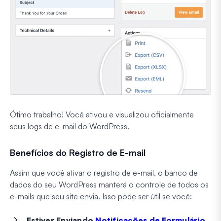
Ótimo trabalho! Você ativou e visualizou oficialmente
seus logs de e-mail do WordPress.
Benefícios do Registro de E-mail
Assim que você ativar o registro de e-mail, o banco de
dados do seu WordPress manterá o controle de todos os
e-mails que seu site envia. Isso pode ser útil se você:
Estiver Enviando
Notificações de Formulário