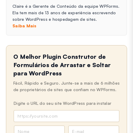
Claire é a Gerente de Conteúdo da equipe WPForms.
Ela tem mais de 13 anos de experiência escrevendo
sobre WordPress e hospedagem de sites.
Saiba Mais
O Melhor Plugin Construtor de
Formulários de Arrastar e Soltar
para WordPress
Fácil, Rápido e Seguro. Junte-se a mais de 6 milhões
de proprietários de sites que confiam no WPForms.
Digite o URL do seu site WordPress para instalar
N
E