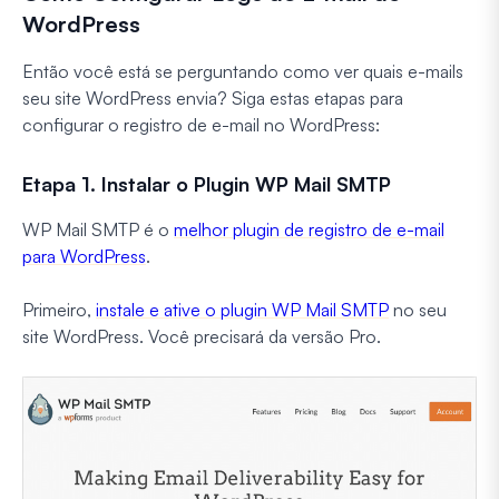
WordPress
Então você está se perguntando como ver quais e-mails
seu site WordPress envia? Siga estas etapas para
configurar o registro de e-mail no WordPress:
Etapa 1. Instalar o Plugin WP Mail SMTP
WP Mail SMTP é o
melhor plugin de registro de e-mail
para WordPress
.
Primeiro,
instale e ative o plugin WP Mail SMTP
no seu
site WordPress. Você precisará da versão Pro.