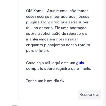
Olá Kamil - Atualmente, não temos
esse recurso integrado aos nossos
plugins. Concordo que seria super
útil, no entanto. Fiz uma anotação
sobre a solicitação de recurso e a
manteremos em nosso radar
enquanto planejamos nosso roteiro
para o futuro.
Caso seja útil, aqui está um
guia
completo sobre registro de e-mails.
Tenha um bom dia 🙂
Responder