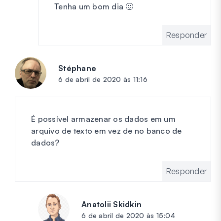
Tenha um bom dia 🙂
Responder
Stéphane
diz:
6 de abril de 2020 às 11:16
É possível armazenar os dados em um
arquivo de texto em vez de no banco de
dados?
Responder
Anatolii Skidkin
diz:
6 de abril de 2020 às 15:04