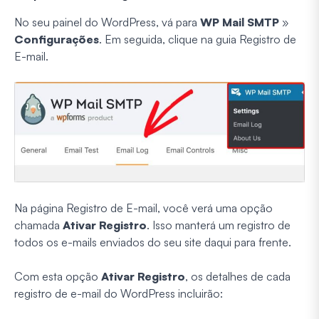
No seu painel do WordPress, vá para
WP Mail SMTP
»
Configurações
. Em seguida, clique na guia Registro de
E-mail.
Na página Registro de E-mail, você verá uma opção
chamada
Ativar Registro
. Isso manterá um registro de
todos os e-mails enviados do seu site daqui para frente.
Com esta opção
Ativar Registro
, os detalhes de cada
registro de e-mail do WordPress incluirão: