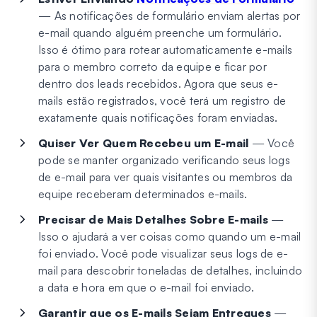
— As notificações de formulário enviam alertas por
e-mail quando alguém preenche um formulário.
Isso é ótimo para rotear automaticamente e-mails
para o membro correto da equipe e ficar por
dentro dos leads recebidos. Agora que seus e-
mails estão registrados, você terá um registro de
exatamente quais notificações foram enviadas.
Quiser Ver Quem Recebeu um E-mail
— Você
pode se manter organizado verificando seus logs
de e-mail para ver quais visitantes ou membros da
equipe receberam determinados e-mails.
Precisar de Mais Detalhes Sobre E-mails
—
Isso o ajudará a ver coisas como quando um e-mail
foi enviado. Você pode visualizar seus logs de e-
mail para descobrir toneladas de detalhes, incluindo
a data e hora em que o e-mail foi enviado.
Garantir que os E-mails Sejam Entregues
—