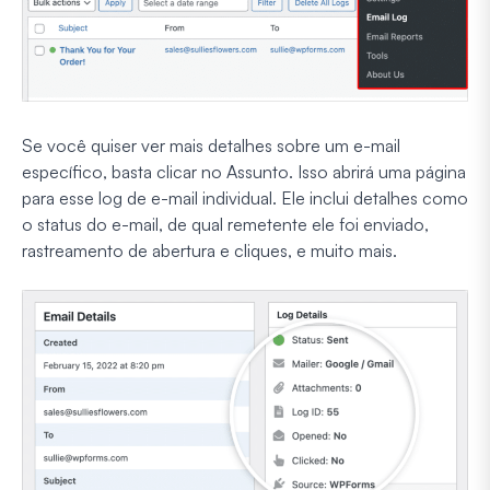
Se você quiser ver mais detalhes sobre um e-mail
específico, basta clicar no Assunto. Isso abrirá uma página
para esse log de e-mail individual. Ele inclui detalhes como
o status do e-mail, de qual remetente ele foi enviado,
rastreamento de abertura e cliques, e muito mais.