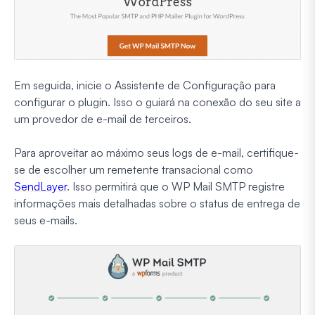
Em seguida, inicie o Assistente de Configuração para
configurar o plugin. Isso o guiará na conexão do seu site a
um provedor de e-mail de terceiros.
Para aproveitar ao máximo seus logs de e-mail, certifique-
se de escolher um remetente transacional como
SendLayer
. Isso permitirá que o WP Mail SMTP registre
informações mais detalhadas sobre o status de entrega de
seus e-mails.