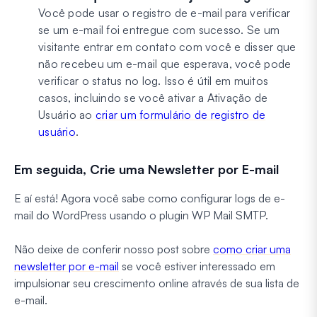
Você pode usar o registro de e-mail para verificar
se um e-mail foi entregue com sucesso. Se um
visitante entrar em contato com você e disser que
não recebeu um e-mail que esperava, você pode
verificar o status no log. Isso é útil em muitos
casos, incluindo se você ativar a Ativação de
Usuário ao
criar um formulário de registro de
usuário
.
Em seguida, Crie uma Newsletter por E-mail
E aí está! Agora você sabe como configurar logs de e-
mail do WordPress usando o plugin WP Mail SMTP.
Não deixe de conferir nosso post sobre
como criar uma
newsletter por e-mail
se você estiver interessado em
impulsionar seu crescimento online através de sua lista de
e-mail.