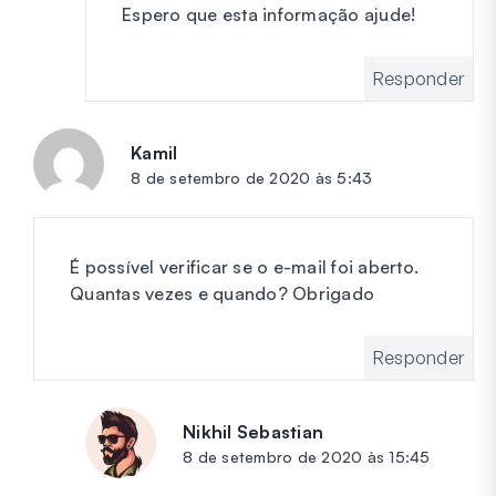
Espero que esta informação ajude!
Responder
Kamil
diz:
8 de setembro de 2020 às 5:43
É possível verificar se o e-mail foi aberto.
Quantas vezes e quando? Obrigado
Responder
Nikhil Sebastian
diz:
8 de setembro de 2020 às 15:45