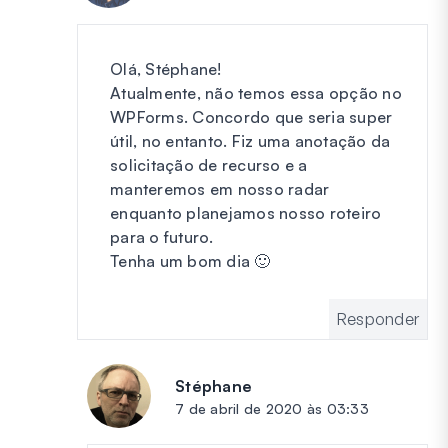
Olá, Stéphane!
Atualmente, não temos essa opção no
WPForms. Concordo que seria super
útil, no entanto. Fiz uma anotação da
solicitação de recurso e a
manteremos em nosso radar
enquanto planejamos nosso roteiro
para o futuro.
Tenha um bom dia 🙂
Responder
Stéphane
diz:
7 de abril de 2020 às 03:33