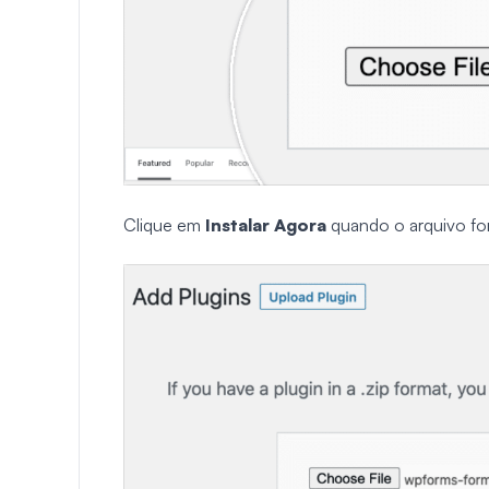
Clique em
Instalar Agora
quando o arquivo fo