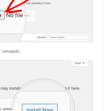
r carregado.