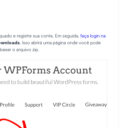
uado e registre sua conta. Em seguida,
faça login na
wnloads
. Isso abrirá uma página onde você pode
baixar o arquivo zip.