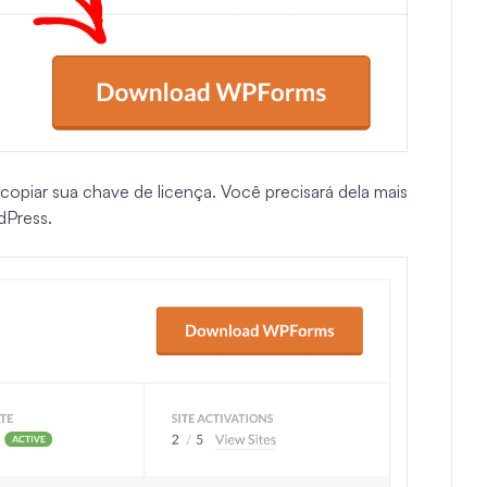
 copiar sua chave de licença. Você precisará dela mais
dPress.