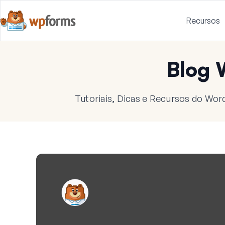
Recursos
Blog
Tutoriais, Dicas e Recursos do Wor