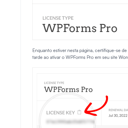
Enquanto estiver nesta página, certifique-se de
tarde ao ativar o WPForms Pro em seu site Wor