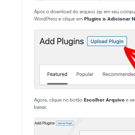
Após o download do arquivo zip em seu computa
WordPress e clique em
Plugins
» Adicionar 
Agora, clique no botão
Escolher Arquivo
e se
baixar.