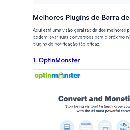
Melhores Plugins de Barra d
Aqui está uma visão geral rápida dos melhores 
podem levar suas conversões para o próximo ní
plugins de notificação tão eficaz.
1. OptinMonster