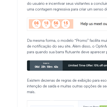
do usuário e incentivar seus visitantes a conc
uma contagem regressiva para criar um senso d
Da mesma forma, o modelo “Promo” facilita mui
de notificação do seu site. Além disso, o Optin
para quando sua barra flutuante deve aparecer p
Existem dezenas de regras de exibição para esc
intenção de saída e muitas outras opções de se
mais.