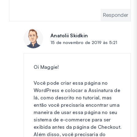
Responder
Anatolii Skidkin
diz:
15 de novembro de 2019 às 5:21
Oi Maggie!
Você pode criar essa página no
WordPress e colocar a Assinatura de
lá, como descrito no tutorial, mas
então você precisaria encontrar uma
maneira de usar essa página no seu
sistema de e-commerce para ser
exibida antes da página de Checkout.
Além disso, você precisaria do