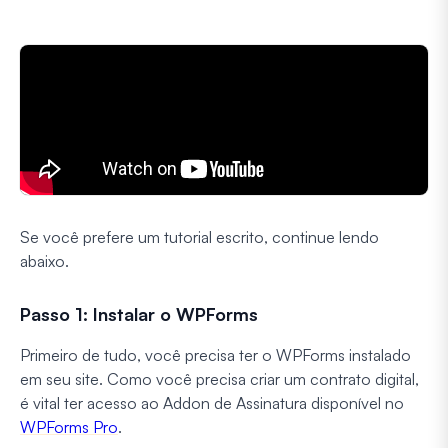
Se você prefere um tutorial escrito, continue lendo
abaixo.
Passo 1: Instalar o WPForms
Primeiro de tudo, você precisa ter o WPForms instalado
em seu site. Como você precisa criar um contrato digital,
é vital ter acesso ao Addon de Assinatura disponível no
WPForms Pro
.