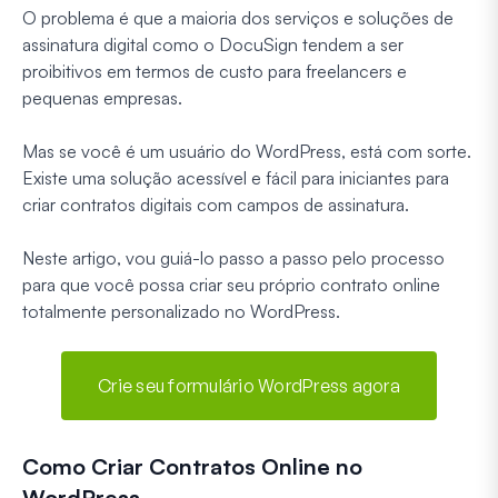
O problema é que a maioria dos serviços e soluções de
assinatura digital como o DocuSign tendem a ser
proibitivos em termos de custo para freelancers e
pequenas empresas.
Mas se você é um usuário do WordPress, está com sorte.
Existe uma solução acessível e fácil para iniciantes para
criar contratos digitais com campos de assinatura.
Neste artigo, vou guiá-lo passo a passo pelo processo
para que você possa criar seu próprio contrato online
totalmente personalizado no WordPress.
Crie seu formulário WordPress agora
Como Criar Contratos Online no
WordPress