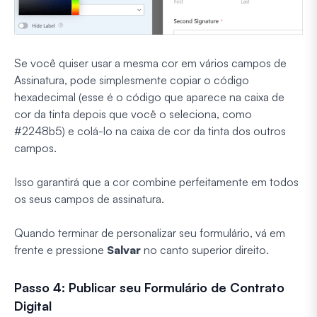
Se você quiser usar a mesma cor em vários campos de
Assinatura, pode simplesmente copiar o código
hexadecimal (esse é o código que aparece na caixa de
cor da tinta depois que você o seleciona, como
#2248b5) e colá-lo na caixa de cor da tinta dos outros
campos.
Isso garantirá que a cor combine perfeitamente em todos
os seus campos de assinatura.
Quando terminar de personalizar seu formulário, vá em
frente e pressione
Salvar
no canto superior direito.
Passo 4: Publicar seu Formulário de Contrato
Digital