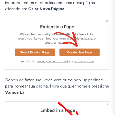
incorporaremos o formulário em uma nova página
clicando em
Criar Nova Página
.
Depois de fazer isso, você verá outro pop-up pedindo
para nomear sua página. Insira qualquer nome e pressione
Vamos Lá
.