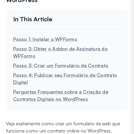
Passo 1: Instalar o WPForms
Passo 2: Obter o Addon de Assinatura do
WPForms
Passo 3: Criar um Formulário de Contrato
Passo 4: Publicar seu Formulário de Contrato
Digital
Perguntas Frequentes sobre a Criação de
Contratos Digitais no WordPress
Veja exatamente como criar um formulário da web que
funciona como um contrato online no WordPress.