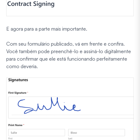
E agora para a parte mais importante.
Com seu formulário publicado, vá em frente e confira.
Você também pode preenchê-lo e assiná-lo digitalmente
para confirmar que ele está funcionando perfeitamente
como deveria.