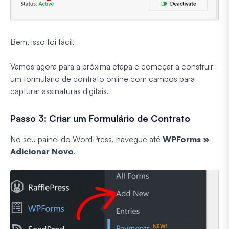
Bem, isso foi fácil!
Vamos agora para a próxima etapa e começar a construir
um formulário de contrato online com campos para
capturar assinaturas digitais.
Passo 3: Criar um Formulário de Contrato
No seu painel do WordPress, navegue até
WPForms »
Adicionar Novo
.