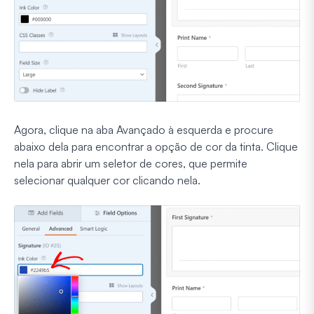
Agora, clique na aba Avançado à esquerda e procure
abaixo dela para encontrar a opção de cor da tinta. Clique
nela para abrir um seletor de cores, que permite
selecionar qualquer cor clicando nela.