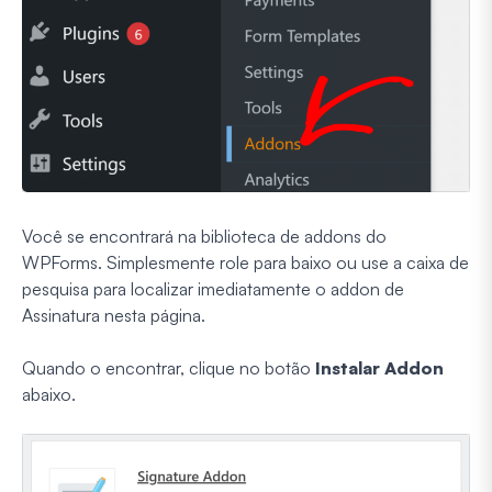
Você se encontrará na biblioteca de addons do
WPForms. Simplesmente role para baixo ou use a caixa de
pesquisa para localizar imediatamente o addon de
Assinatura nesta página.
Quando o encontrar, clique no botão
Instalar Addon
abaixo.