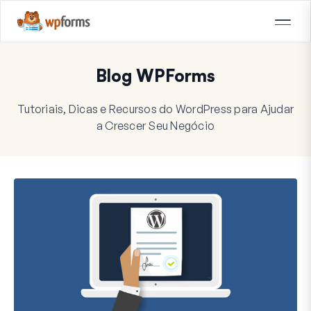
Blog WPForms
Tutoriais, Dicas e Recursos do WordPress para Ajudar
a Crescer Seu Negócio