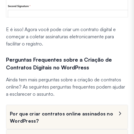
E é isso! Agora você pode criar um contrato digital e
começar a coletar assinaturas eletronicamente para
facilitar o registro.
Perguntas Frequentes sobre a Criação de
Contratos Digitais no WordPress
Ainda tem mais perguntas sobre a criação de contratos
online? As seguintes perguntas frequentes podem ajudar
a esclarecer o assunto.
Por que criar contratos online assinados no
WordPress?