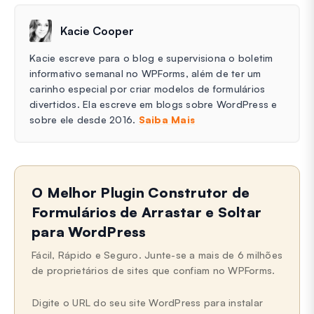
Kacie Cooper
Kacie escreve para o blog e supervisiona o boletim
informativo semanal no WPForms, além de ter um
carinho especial por criar modelos de formulários
divertidos. Ela escreve em blogs sobre WordPress e
sobre ele desde 2016.
Saiba Mais
O Melhor Plugin Construtor de
Formulários de Arrastar e Soltar
para WordPress
Fácil, Rápido e Seguro. Junte-se a mais de 6 milhões
de proprietários de sites que confiam no WPForms.
Digite o URL do seu site WordPress para instalar