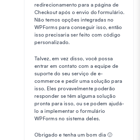
redirecionamento para a página de
Checkout após o envio do formulário.
Não temos opções integradas no
WPForms para conseguir isso, então
isso precisaria ser feito com código
personalizado.
Talvez, em vez disso, você possa
entrar em contato com a equipe de
suporte do seu serviço de e-
commerce e pedir uma solução para
isso. Eles provavelmente poderão
responder se têm alguma solução
pronta para isso, ou se podem ajudá-
lo a implementar o formulário
WPForms no sistema deles.
Obrigado e tenha um bom dia 🙂