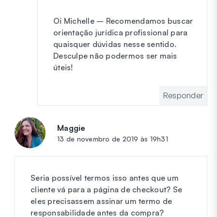
Oi Michelle – Recomendamos buscar
orientação jurídica profissional para
quaisquer dúvidas nesse sentido.
Desculpe não podermos ser mais
úteis!
Responder
Maggie
diz:
13 de novembro de 2019 às 19h31
Seria possível termos isso antes que um
cliente vá para a página de checkout? Se
eles precisassem assinar um termo de
responsabilidade antes da compra?