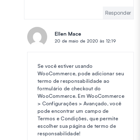
Responder
Ellen Mace
diz:
20 de maio de 2020 às 12:19
Se você estiver usando
WooCommerce, pode adicionar seu
termo de responsabilidade ao
formulário de checkout do
WooCommerce. Em WooCommerce
> Configurações > Avançado, você
pode encontrar um campo de
Termos e Condições, que permite
escolher sua página de termo de
responsabilidade!