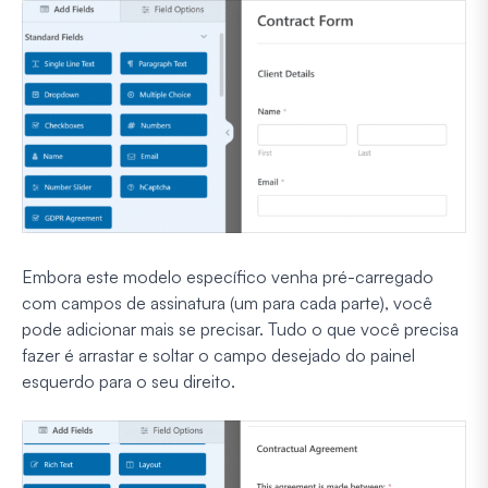
Embora este modelo específico venha pré-carregado
com campos de assinatura (um para cada parte), você
pode adicionar mais se precisar. Tudo o que você precisa
fazer é arrastar e soltar o campo desejado do painel
esquerdo para o seu direito.