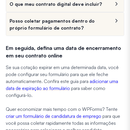
O que meu contrato digital deve incluir?
Posso coletar pagamentos dentro do
próprio formulário de contrato?
Em seguida, defina uma data de encerramento
em seu contrato online
Se sua cotação expirar em uma determinada data, você
pode configurar seu formulário para que ele feche
automaticamente. Confira este guia para
adicionar uma
data de expiração ao formulário
para saber como
configurá-lo.
Quer economizar mais tempo com o WPForms? Tente
criar um formulário de candidatura de emprego
para que
você possa coletar rapidamente todas as informações
necessárias para selecionar o melhor candidato.