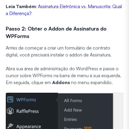
Leia Também
:
Assinatura Eletrônica vs. Manuscrita: Qual
a Diferença?
Passo 2: Obter o Addon de Assinatura do
WPForms
Antes de começar a criar um formulário de contrato
digital, você precisará instalar o addon de Assinatura.
Abra sua área de administração do WordPress e passe o
cursor sobre WPForms na barra de menu à sua esquerda.
Em seguida, clique em
Addons
no menu expandido.