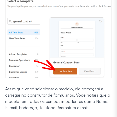
Assim que você selecionar o modelo, ele começará a
carregar no construtor de formulários. Você notará que o
modelo tem todos os campos importantes como Nome,
E-mail, Endereço, Telefone, Assinatura e mais.