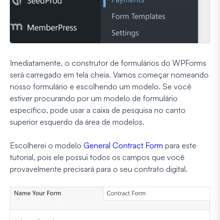
Imediatamente, o construtor de formulários do WPForms
será carregado em tela cheia. Vamos começar nomeando
nosso formulário e escolhendo um modelo. Se você
estiver procurando por um modelo de formulário
específico, pode usar a caixa de pesquisa no canto
superior esquerdo da área de modelos.
Escolherei o modelo
General Contract Form
para este
tutorial, pois ele possui todos os campos que você
provavelmente precisará para o seu contrato digital.