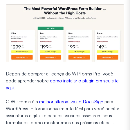
Depois de comprar a licença do WPForms Pro, você
pode aprender sobre
como instalar o plugin em seu site
aqui
.
O WPForms é a
melhor alternativa ao DocuSign
para
WordPress. E torna incrivelmente fácil para você aceitar
assinaturas digitais e para os usuários assinarem seus
formulários, como mostraremos nas próximas etapas.