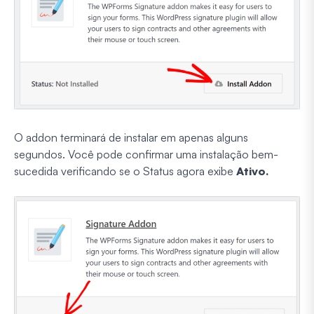
O addon terminará de instalar em apenas alguns
segundos. Você pode confirmar uma instalação bem-
sucedida verificando se o Status agora exibe
Ativo.