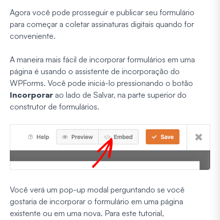
Agora você pode prosseguir e publicar seu formulário
para começar a coletar assinaturas digitais quando for
conveniente.
A maneira mais fácil de incorporar formulários em uma
página é usando o assistente de incorporação do
WPForms. Você pode iniciá-lo pressionando o botão
Incorporar
ao lado de Salvar, na parte superior do
construtor de formulários.
Você verá um pop-up modal perguntando se você
gostaria de incorporar o formulário em uma página
existente ou em uma nova. Para este tutorial,