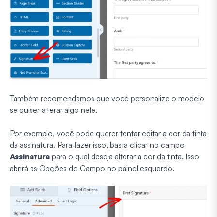
Também recomendamos que você personalize o modelo
se quiser alterar algo nele.
Por exemplo, você pode querer tentar editar a cor da tinta
da assinatura. Para fazer isso, basta clicar no campo
Assinatura
para o qual deseja alterar a cor da tinta. Isso
abrirá as Opções do Campo no painel esquerdo.