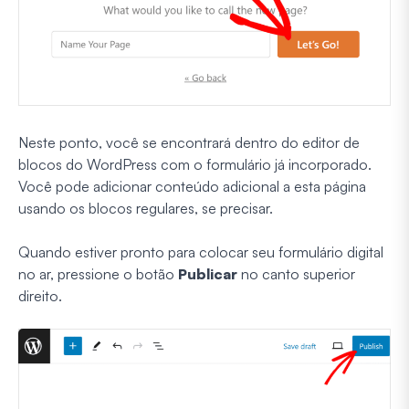
Neste ponto, você se encontrará dentro do editor de
blocos do WordPress com o formulário já incorporado.
Você pode adicionar conteúdo adicional a esta página
usando os blocos regulares, se precisar.
Quando estiver pronto para colocar seu formulário digital
no ar, pressione o botão
Publicar
no canto superior
direito.