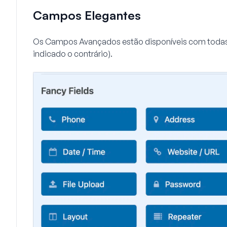
Campos Elegantes
Os Campos Avançados estão disponíveis com todas
indicado o contrário).