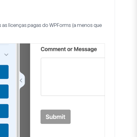
 as licenças pagas do WPForms (a menos que