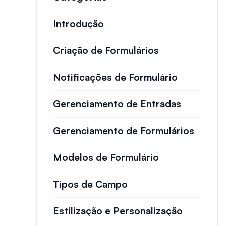
Introdução
Criação de Formulários
Notificações de Formulário
Gerenciamento de Entradas
Gerenciamento de Formulários
Modelos de Formulário
Tipos de Campo
Estilização e Personalização