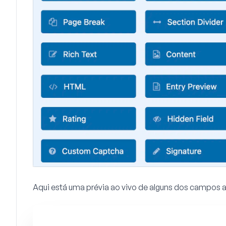
Aqui está uma prévia ao vivo de alguns dos campo