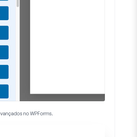
s avançados no WPForms.