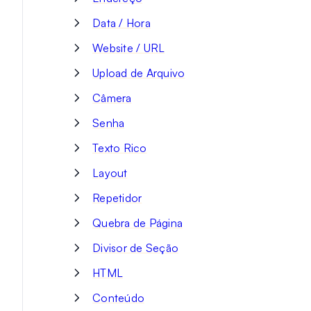
Data / Hora
Website / URL
Upload de Arquivo
Câmera
Senha
Texto Rico
Layout
Repetidor
Quebra de Página
Divisor de Seção
HTML
Conteúdo