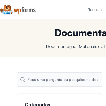
Recursos
Document
Documentação, Materiais de R
Categorias