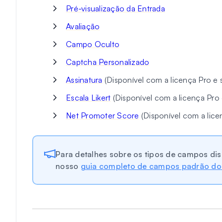
Pré-visualização da Entrada
Avaliação
Campo Oculto
Captcha Personalizado
Assinatura
(Disponível com a licença Pro e 
Escala Likert
(Disponível com a licença Pro 
Net Promoter Score
(Disponível com a lice
Para detalhes sobre os tipos de campos disp
nosso
guia completo de campos padrão d