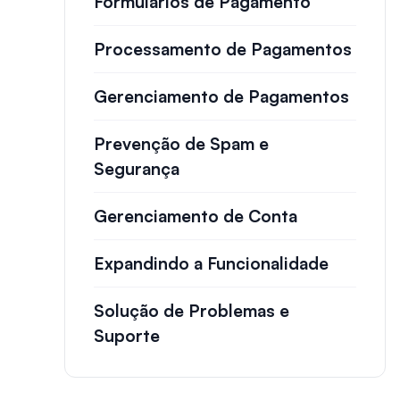
Formulários de Pagamento
Processamento de Pagamentos
Gerenciamento de Pagamentos
Prevenção de Spam e
Segurança
Gerenciamento de Conta
Expandindo a Funcionalidade
Solução de Problemas e
Suporte