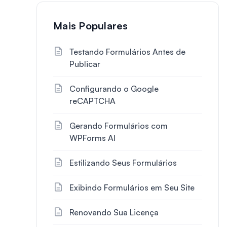
Mais Populares
Testando Formulários Antes de
Publicar
Configurando o Google
reCAPTCHA
Gerando Formulários com
WPForms AI
Estilizando Seus Formulários
Exibindo Formulários em Seu Site
Renovando Sua Licença