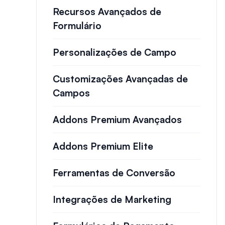
Recursos Avançados de
Formulário
Personalizações de Campo
Customizações Avançadas de
Campos
Addons Premium Avançados
Addons Premium Elite
Ferramentas de Conversão
Integrações de Marketing