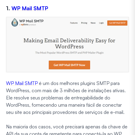
1.
WP Mail SMTP
WP Mail SMTP
é um dos melhores plugins SMTP para
WordPress, com mais de 3 milhões de instalações ativas.
Ele resolve seus problemas de entregabilidade do
WordPress, fornecendo uma maneira fácil de conectar
seu site aos principais provedores de serviços de e-mail.
Na maioria dos casos, você precisará apenas da chave de
API da sua conta de remetente para conectá-la ao WP