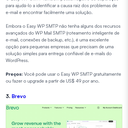
para ajudá-lo a identificar a causa raiz dos problemas de
e-mail e encontrar facilmente uma solução.
Embora o Easy WP SMTP não tenha alguns dos recursos
avançados do WP Mail SMTP (roteamento inteligente de
e-mail, conexões de backup, etc.), é uma excelente
opção para pequenas empresas que precisam de uma
solução simples para entrega confiável de e-mails do
WordPress.
Preços:
Você pode usar o Easy WP SMTP gratuitamente
ou fazer o upgrade a partir de US$ 49 por ano.
3.
Brevo