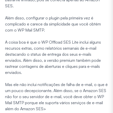
SES.
Além disso, configurar o plugin pela primeira vez é
complicado e carece da simplicidade que você obtém
com o WP Mail SMTP.
A coisa boa é que o WP Offload SES Lite inclui alguns
recursos extras, como relatórios semanais de e-mail
destacando o status de entrega dos seus e-mails
enviados. Além disso, a versão premium também pode
rastrear contagens de aberturas e cliques para e-mails
enviados.
Mas ele não inclui notificações de falha de e-mail, o que é
um pouco decepcionante. Além disso, se o Amazon SES
não for o seu servidor de e-mail, você deve obter o WP
Mail SMTP porque ele suporta vários serviços de e-mail
além do Amazon SES>