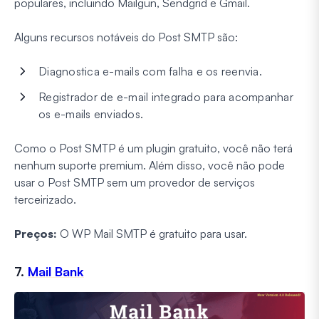
populares, incluindo Mailgun, Sendgrid e Gmail.
Alguns recursos notáveis do Post SMTP são:
Diagnostica e-mails com falha e os reenvia.
Registrador de e-mail integrado para acompanhar
os e-mails enviados.
Como o Post SMTP é um plugin gratuito, você não terá
nenhum suporte premium. Além disso, você não pode
usar o Post SMTP sem um provedor de serviços
terceirizado.
Preços:
O WP Mail SMTP é gratuito para usar.
7.
Mail Bank