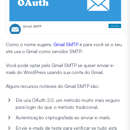
Como o nome sugere,
Gmail SMTP
é para você se o seu
site usa o Gmail como servidor SMTP.
Você pode optar pelo Gmail SMTP se quiser enviar e-
mails do WordPress usando sua conta do Gmail.
Alguns recursos notáveis do Gmail SMTP são:
Ele usa OAuth 2.0, um método muito mais seguro
para login do que o método tradicional.
Autenticação criptografada ao enviar e-mails.
Envie e-mails de teste para verificar se tudo está