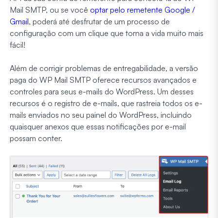
Mail SMTP, ou se você
optar pelo remetente Google /
Gmail
, poderá até desfrutar de um processo de
configuração com um clique que torna a vida muito mais
fácil!
Além de corrigir problemas de entregabilidade, a versão
paga do WP Mail SMTP oferece recursos avançados e
controles para seus e-mails do WordPress. Um desses
recursos é o registro de e-mails, que rastreia todos os e-
mails enviados no seu painel do WordPress, incluindo
quaisquer anexos que essas notificações por e-mail
possam conter.