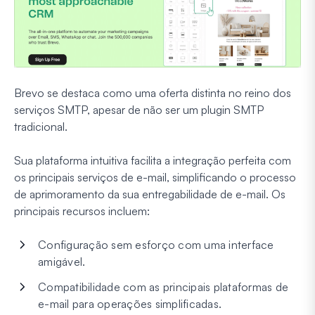
Brevo se destaca como uma oferta distinta no reino dos
serviços SMTP, apesar de não ser um plugin SMTP
tradicional.
Sua plataforma intuitiva facilita a integração perfeita com
os principais serviços de e-mail, simplificando o processo
de aprimoramento da sua entregabilidade de e-mail. Os
principais recursos incluem:
Configuração sem esforço com uma interface
amigável.
Compatibilidade com as principais plataformas de
e-mail para operações simplificadas.