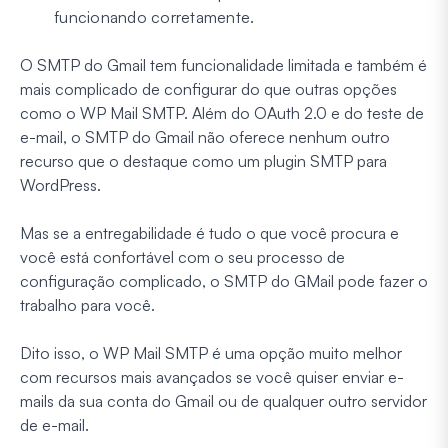
funcionando corretamente.
O SMTP do Gmail tem funcionalidade limitada e também é
mais complicado de configurar do que outras opções
como o WP Mail SMTP. Além do OAuth 2.0 e do teste de
e-mail, o SMTP do Gmail não oferece nenhum outro
recurso que o destaque como um plugin SMTP para
WordPress.
Mas se a entregabilidade é tudo o que você procura e
você está confortável com o seu processo de
configuração complicado, o SMTP do GMail pode fazer o
trabalho para você.
Dito isso, o WP Mail SMTP é uma opção muito melhor
com recursos mais avançados se você quiser enviar e-
mails da sua conta do Gmail ou de qualquer outro servidor
de e-mail.