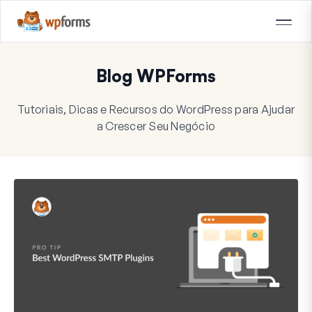
Blog WPForms
Tutoriais, Dicas e Recursos do WordPress para Ajudar
a Crescer Seu Negócio