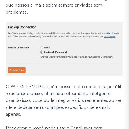
que nossos e-mails sejam sempre enviados sem
problemas.
O WP Mail SMTP também possui outro recurso super útil
relacionado a isso, chamado roteamento inteligente.
Usando isso, você pode integrar vários remetentes ao seu
site e dedicar seu uso a tipos específicos de e-mails
apenas.
Por exemplo, você pode usar o SendLayer para