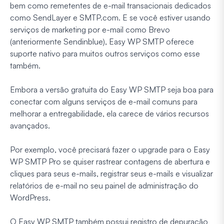
bem como remetentes de e-mail transacionais dedicados
como SendLayer e SMTP.com. E se você estiver usando
serviços de marketing por e-mail como Brevo
(anteriormente Sendinblue), Easy WP SMTP oferece
suporte nativo para muitos outros serviços como esse
também.
Embora a versão gratuita do Easy WP SMTP seja boa para
conectar com alguns serviços de e-mail comuns para
melhorar a entregabilidade, ela carece de vários recursos
avançados.
Por exemplo, você precisará fazer o upgrade para o Easy
WP SMTP Pro se quiser rastrear contagens de abertura e
cliques para seus e-mails, registrar seus e-mails e visualizar
relatórios de e-mail no seu painel de administração do
WordPress.
O Easy WP SMTP também possui registro de depuração