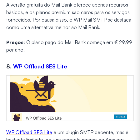
A versão gratuita do Mail Bank oferece apenas recursos
básicos, e os planos premium são caros para os serviços
fornecidos. Por causa disso, o WP Mail SMTP se destaca
como uma alternativa melhor ao Mail Bank.
Preços:
O plano pago do Mail Bank começa em € 29,99
por ano.
8.
WP Offload SES Lite
WP Offload SES Lite
é um plugin SMTP decente, mas é
bastante limitado, pois se conecta apenas ao Amazon