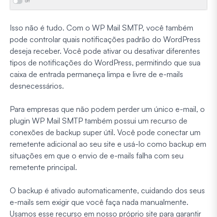
Isso não é tudo. Com o WP Mail SMTP, você também
pode controlar quais notificações padrão do WordPress
deseja receber. Você pode ativar ou desativar diferentes
tipos de notificações do WordPress, permitindo que sua
caixa de entrada permaneça limpa e livre de e-mails
desnecessários.
Para empresas que não podem perder um único e-mail, o
plugin WP Mail SMTP também possui um recurso de
conexões de backup super útil. Você pode conectar um
remetente adicional ao seu site e usá-lo como backup em
situações em que o envio de e-mails falha com seu
remetente principal.
O backup é ativado automaticamente, cuidando dos seus
e-mails sem exigir que você faça nada manualmente.
Usamos esse recurso em nosso próprio site para garantir