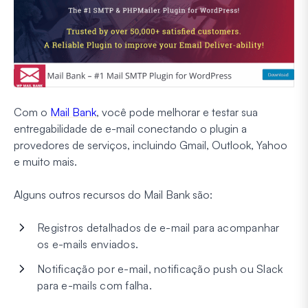
Com o
Mail Bank
, você pode melhorar e testar sua
entregabilidade de e-mail conectando o plugin a
provedores de serviços, incluindo Gmail, Outlook, Yahoo
e muito mais.
Alguns outros recursos do Mail Bank são:
Registros detalhados de e-mail para acompanhar
os e-mails enviados.
Notificação por e-mail, notificação push ou Slack
para e-mails com falha.