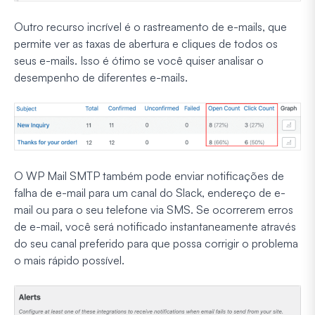
Outro recurso incrível é o rastreamento de e-mails, que
permite ver as taxas de abertura e cliques de todos os
seus e-mails. Isso é ótimo se você quiser analisar o
desempenho de diferentes e-mails.
O WP Mail SMTP também pode enviar notificações de
falha de e-mail para um canal do Slack, endereço de e-
mail ou para o seu telefone via SMS. Se ocorrerem erros
de e-mail, você será notificado instantaneamente através
do seu canal preferido para que possa corrigir o problema
o mais rápido possível.