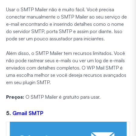
Usar o SMTP Mailer não é muito fácil. Você precisa
conectar manualmente o SMTP Mailer ao seu serviço de
e-mail encontrando e inserindo detalhes como o nome
do servidor SMTP, porta SMTP e assim por diante. Isso
pode ser um pouco assustador para iniciantes.
Além disso, o SMTP Mailer tem recursos limitados. Você
não pode rastrear seus e-mails ou ver um log de e-mails
enviados com detalhes completos. O WP Mail SMTP é
uma escolha melhor se você deseja recursos avançados
em seu plugin SMTP.
Preços:
O SMTP Mailer é gratuito para usar.
5.
Gmail SMTP