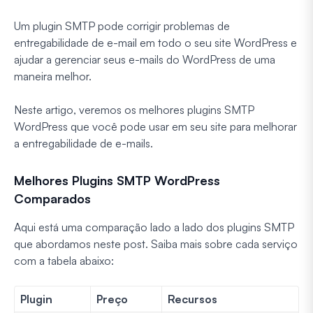
Um plugin SMTP pode corrigir problemas de
entregabilidade de e-mail em todo o seu site WordPress e
ajudar a gerenciar seus e-mails do WordPress de uma
maneira melhor.
Neste artigo, veremos os melhores plugins SMTP
WordPress que você pode usar em seu site para melhorar
a entregabilidade de e-mails.
Melhores Plugins SMTP WordPress
Comparados
Aqui está uma comparação lado a lado dos plugins SMTP
que abordamos neste post. Saiba mais sobre cada serviço
com a tabela abaixo:
Plugin
Preço
Recursos