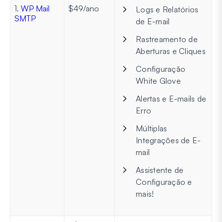
1.
WP Mail
$49/ano
Logs e Relatórios
SMTP
de E-mail
Rastreamento de
Aberturas e Cliques
Configuração
White Glove
Alertas e E-mails de
Erro
Múltiplas
Integrações de E-
mail
Assistente de
Configuração e
mais!