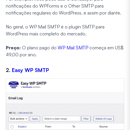
notificações do WPForms e o Other SMTP para
notificações regulares do WordPress, e assim por diante.
No geral, o WP Mail SMTP é o plugin SMTP para
WordPress mais completo do mercado.
Preço:
O plano pago do
WP Mail SMTP
começa em US$
49,00 por ano.
2.
Easy WP SMTP