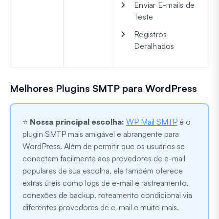
Enviar E-mails de
Teste
Registros
Detalhados
Melhores Plugins SMTP para WordPress
⭐
Nossa principal escolha:
WP Mail SMTP
é o
plugin SMTP mais amigável e abrangente para
WordPress. Além de permitir que os usuários se
conectem facilmente aos provedores de e-mail
populares de sua escolha, ele também oferece
extras úteis como logs de e-mail e rastreamento,
conexões de backup, roteamento condicional via
diferentes provedores de e-mail e muito mais.