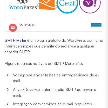
SMTP Mailer
é um plugin gratuito do WordPress com uma
interface simples que permite conectar-se a qualquer
servidor SMTP.
Alguns recursos notáveis do SMTP Mailer são:
Você pode enviar testes de entregabilidade de e-
mail.
Ativar/Desativar autenticação SMTP ao enviar e-
mails.
Integração com serviços de e-mail populares