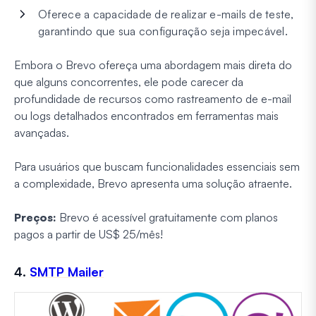
Oferece a capacidade de realizar e-mails de teste,
garantindo que sua configuração seja impecável.
Embora o Brevo ofereça uma abordagem mais direta do
que alguns concorrentes, ele pode carecer da
profundidade de recursos como rastreamento de e-mail
ou logs detalhados encontrados em ferramentas mais
avançadas.
Para usuários que buscam funcionalidades essenciais sem
a complexidade, Brevo apresenta uma solução atraente.
Preços:
Brevo é acessível gratuitamente com planos
pagos a partir de US$ 25/mês!
4.
SMTP Mailer