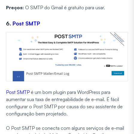
Preços:
O SMTP do Gmail é gratuito para usar.
6.
Post SMTP
Post SMTP
é um bom plugin para WordPress para
aumentar sua taxa de entregabilidade de e-mail. É fácil
configurar o Post SMTP por causa do seu assistente de
configuração bem projetado.
O Post SMTP se conecta com alguns serviços de e-mail