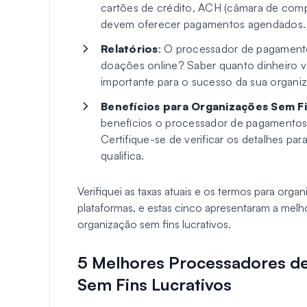
cartões de crédito, ACH (câmara de com
devem oferecer pagamentos agendados.
Relatórios
: O processador de pagamentos
doações online? Saber quanto dinheiro v
importante para o sucesso da sua organiz
Benefícios para Organizações Sem Fi
benefícios o processador de pagamentos 
Certifique-se de verificar os detalhes par
qualifica.
Verifiquei as taxas atuais e os termos para org
plataformas, e estas cinco apresentaram a mel
organização sem fins lucrativos.
5 Melhores Processadores d
Sem Fins Lucrativos