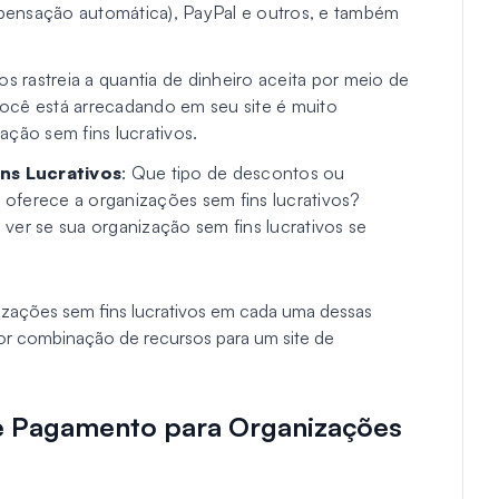
pensação automática), PayPal e outros, e também
 rastreia a quantia de dinheiro aceita por meio de
ocê está arrecadando em seu site é muito
ação sem fins lucrativos.
ns Lucrativos
: Que tipo de descontos ou
oferece a organizações sem fins lucrativos?
a ver se sua organização sem fins lucrativos se
anizações sem fins lucrativos em cada uma dessas
hor combinação de recursos para um site de
e Pagamento para Organizações