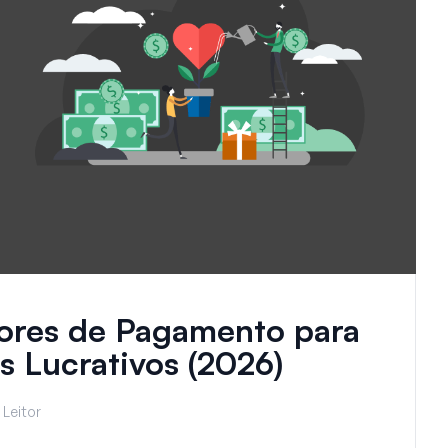
ores de Pagamento para
 Lucrativos (2026)
 Leitor