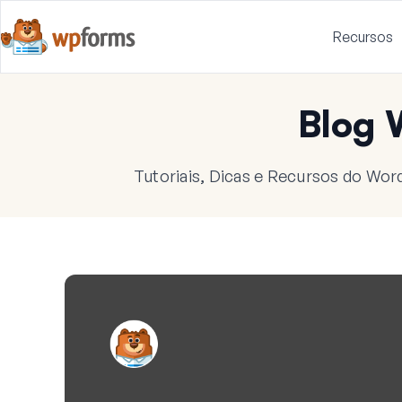
Recursos
Blog
Tutoriais, Dicas e Recursos do Wor