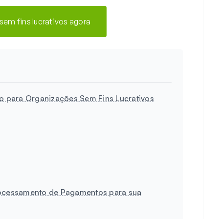
 sem fins lucrativos agora
 para Organizações Sem Fins Lucrativos
rocessamento de Pagamentos para sua