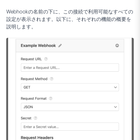
Webhookの名前の下に、この接続で利用可能なすべての
設定が表示されます。以下に、それぞれの機能の概要を
説明します。