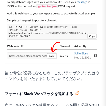
後で情報が必要になるため、このブラウザタブまたはウ
ィンドウを開いたままにしておいてください。
フォームにSlack Webフックを追加する
次に、Webフックを使用するフォームを開く必要があり