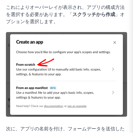
これによりオーバーレイが表示され、アプリの構成方法
を選択する必要があります。「
スクラッチから作成
」オ
プションを選択します。
次に、アプリの名前を付け、フォームデータを送信した