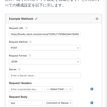
べての構成設定を以下に示します。