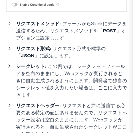
リクエストメソッド:
フォームからSlackにデータを
送信するため、リクエストメソッドを「
POST
」オ
プションに設定します。
リクエスト形式:
リクエスト形式を標準の
「
JSON
」に設定します。
シークレット:
この例では、シークレットフィール
ドを空白のままにし、Webフックが実行されると
きに自動生成されるようにします。開発者で独自の
シークレット値を入力したい場合は、ここに入力で
きます。
リクエストヘッダー:
リクエストと共に送信する必
要のある特定の値はありませんので、リクエストヘ
ッダー設定は空白のままにします。Webフックが
実行されると、自動生成されたシークレットがここ