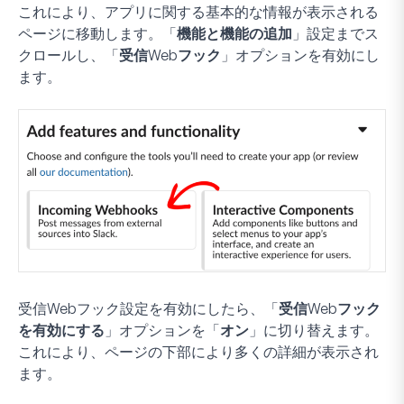
これにより、アプリに関する基本的な情報が表示される
ページに移動します。「
機能と機能の追加
」設定までス
クロールし、「
受信Webフック
」オプションを有効にし
ます。
受信Webフック設定を有効にしたら、「
受信Webフック
を有効にする
」オプションを「
オン
」に切り替えます。
これにより、ページの下部により多くの詳細が表示され
ます。