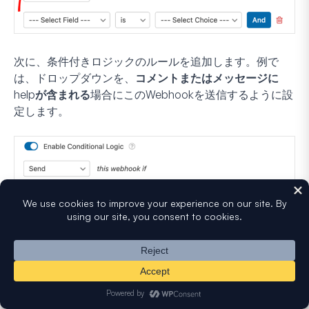
次に、条件付きロジックのルールを追加します。例で
は、ドロップダウンを、
コメントまたはメッセージに
helpが含まれる
場合にこのWebhookを送信するように設
定します。
注：
条件付きロジックルールの設定でお困りで
すか？WPFormsでの条件付きロジックの使用に
関する初心者向けチュートリアルには、すべて
の詳細が記載されています。