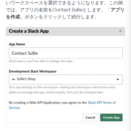
いワークスペースを選択できるようになります。この例
では、アプリの名前を
Contact Sullie
とします。「
アプリ
を作成
」ボタンをクリックして続行します。