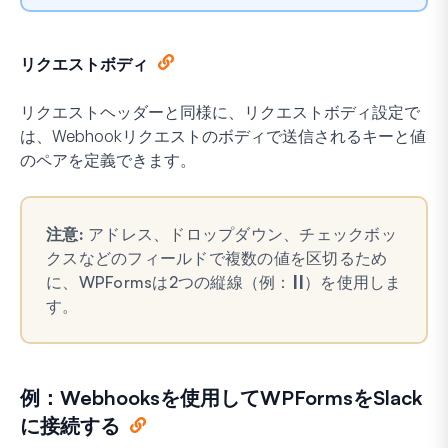
リクエストボディ
リクエストヘッダーと同様に、リクエストボディ設定で
は、Webhookリクエストのボディで送信されるキーと値
のペアを定義できます。
注意:
アドレス、ドロップダウン、チェックボッ
クスなどのフィールドで複数の値を区切るため
に、WPFormsは2つの縦線（例：
||
）を使用しま
す。
例：Webhooksを使用してWPFormsをSlack
に接続する