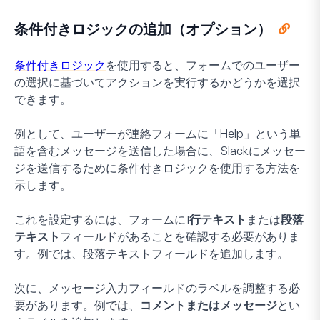
条件付きロジックの追加（オプション）
条件付きロジック
を使用すると、フォームでのユーザー
の選択に基づいてアクションを実行するかどうかを選択
できます。
例として、ユーザーが連絡フォームに「Help」という単
語を含むメッセージを送信した場合に、Slackにメッセー
ジを送信するために条件付きロジックを使用する方法を
示します。
これを設定するには、フォームに
1行テキスト
または
段落
テキスト
フィールドがあることを確認する必要がありま
す。例では、段落テキストフィールドを追加します。
次に、メッセージ入力フィールドのラベルを調整する必
要があります。例では、
コメントまたはメッセージ
とい