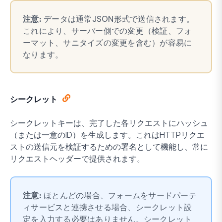
注意:
データは通常JSON形式で送信されます。
これにより、サーバー側での変更（検証、フォ
ーマット、サニタイズの変更を含む）が容易に
なります。
シークレット
シークレットキーは、完了した各リクエストにハッシュ
（または一意のID）を生成します。これはHTTPリクエ
ストの送信元を検証するための署名として機能し、常に
リクエストヘッダーで提供されます。
注意:
ほとんどの場合、フォームをサードパーテ
ィサービスと連携させる場合、シークレット設
定を入力する必要はありません。シークレット