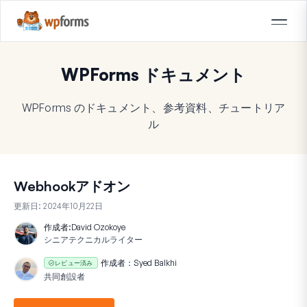
WPForms ドキュメント
WPForms のドキュメント、参考資料、チュートリア
ル
Webhookアドオン
更新日:
2024年10月22日
作成者:
David Ozokoye
シニアテクニカルライター
作成者：
Syed Balkhi
レビュー済み
共同創設者