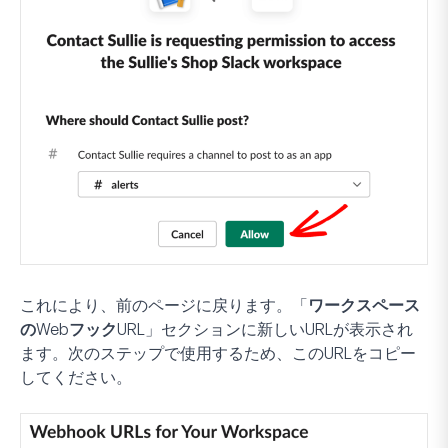
これにより、前のページに戻ります。「
ワークスペース
のWebフックURL
」セクションに新しいURLが表示され
ます。次のステップで使用するため、このURLをコピー
してください。