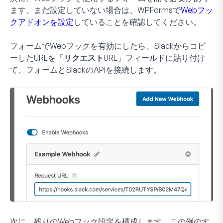
ます。まだ設定していない場合は、WPFormsで
Webフッ
クアドオンを設定
していることを確認してください。
フォームでWebフックを有効にしたら、Slackからコピ
ーしたURLを「
リクエストURL
」フィールドに貼り付け
て、フォームとSlackのAPIを接続します。
次に、残りのWebフック設定を構成します。この例のす