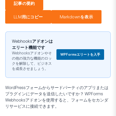
記事の要約
LLM用にコピー
Markdownを表示
Webhooksアドオンは
エリート機能です
Webhooksアドオンやそ
WPFormsエリートを入手
の他の強力な機能のロッ
クを解除して、ビジネス
を成長させましょう。
WordPressフォームからサードパーティのアプリまたは
プラグインにデータを送信したいですか？ WPForms
Webhooksアドオンを使用すると、フォームをセカンダ
リサービスに接続できます。