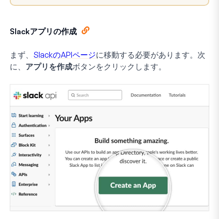
Slackアプリの作成
まず、
SlackのAPIページ
に移動する必要があります。次
に、
アプリを作成
ボタンをクリックします。