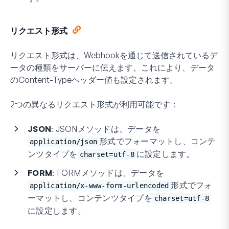
リクエスト形式
リクエスト形式は、Webhookを通じて送信されているデ
ータの種類をサーバーに伝えます。これにより、データ
の
Content-Type
ヘッダー値も設定されます。
2つの異なるリクエスト形式が利用可能です：
JSON
: JSONメソッドは、データを
形式でフォーマットし、コンテ
application/json
ンツタイプを
に設定します。
charset=utf-8
FORM
: FORMメソッドは、データを
形式でフォ
application/x-www-form-urlencoded
ーマットし、コンテンツタイプを
charset=utf-8
に設定します。