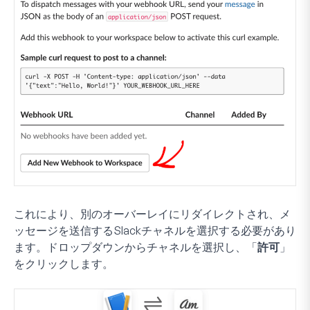
これにより、別のオーバーレイにリダイレクトされ、メ
ッセージを送信するSlackチャネルを選択する必要があり
ます。ドロップダウンからチャネルを選択し、「
許可
」
をクリックします。