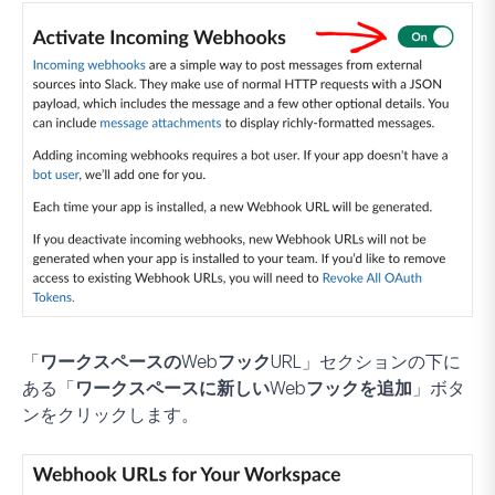
「
ワークスペースのWebフックURL
」セクションの下に
ある「
ワークスペースに新しいWebフックを追加
」ボタ
ンをクリックします。