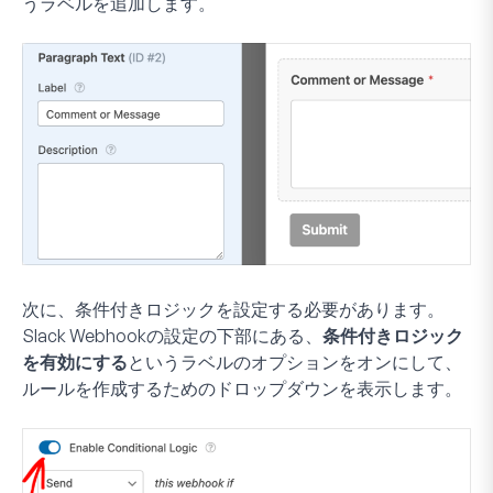
うラベルを追加します。
次に、条件付きロジックを設定する必要があります。
Slack Webhookの設定の下部にある、
条件付きロジック
を有効にする
というラベルのオプションをオンにして、
ルールを作成するためのドロップダウンを表示します。