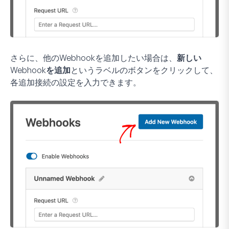
さらに、他のWebhookを追加したい場合は、
新しい
Webhookを追加
というラベルのボタンをクリックして、
各追加接続の設定を入力できます。