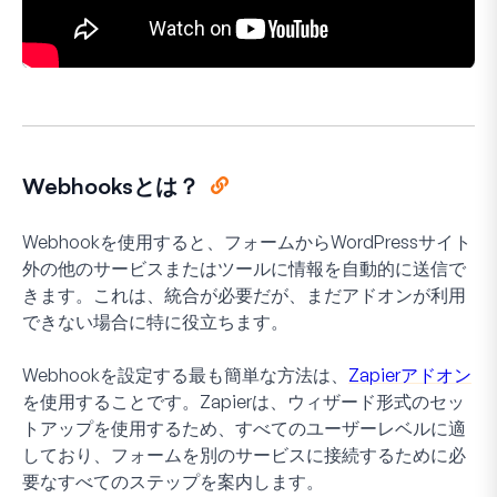
Webhooksとは？
Webhookを使用すると、フォームからWordPressサイト
外の他のサービスまたはツールに情報を自動的に送信で
きます。これは、統合が必要だが、まだアドオンが利用
できない場合に特に役立ちます。
Webhookを設定する最も簡単な方法は、
Zapierアドオン
を使用することです。Zapierは、ウィザード形式のセッ
トアップを使用するため、すべてのユーザーレベルに適
しており、フォームを別のサービスに接続するために必
要なすべてのステップを案内します。