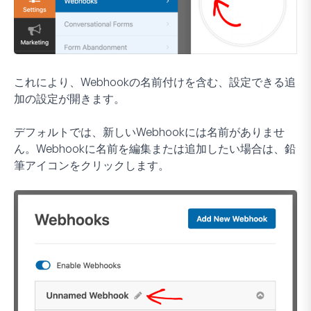
これにより、Webhookの名前付けを含む、設定できる追
加の設定が開きます。
デフォルトでは、新しいWebhookには名前がありませ
ん。Webhookに名前を編集または追加したい場合は、鉛
筆アイコンをクリックします。