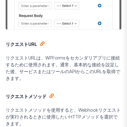
リクエストURL
リクエストURLは、WPFormsをセカンダリアプリに接続
するために使用されます。通常、基本的な接続を設定し
た後、サービスまたはツールのAPIからこのURLを取得で
きます。
リクエストメソッド
リクエストメソッドを使用すると、Webhookリクエスト
が実行されるときに使用したいHTTPメソッドを選択で
きます。