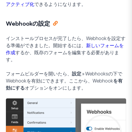
アクティブ化
できるようになります。
Webhookの設定
インストールプロセスが完了したら、Webhookを設定す
る準備ができました。開始するには、
新しいフォームを
作成
するか、既存のフォームを編集する必要がありま
す。
フォームビルダーを開いたら、
設定 » Webhooks
の下で
Webhookを有効にできます。ここから、
Webhookを有
効にする
オプションをオンにします。