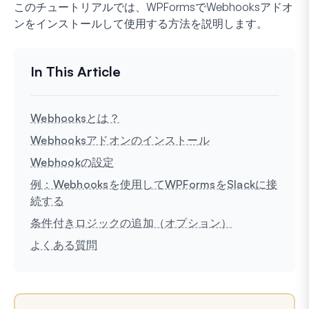
このチュートリアルでは、WPFormsでWebhooksアドオ
ンをインストールして使用する方法を説明します。
Webhooksとは？
Webhooksアドオンのインストール
Webhookの設定
例：Webhooksを使用してWPFormsをSlackに接
続する
条件付きロジックの追加（オプション）
よくある質問