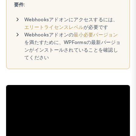
要件:
Webhooksアドオンにアクセスするには、
エリートライセンスレベル
が必要です
Webhooksアドオンの
最小必要バージョン
を満たすために、WPFormsの最新バージョ
ンがインストールされていることを確認し
てください