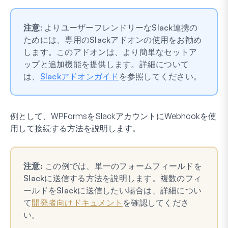
注意
: よりユーザーフレンドリーなSlack連携の
ためには、専用のSlackアドオンの使用をお勧め
します。このアドオンは、より簡単なセットア
ップと追加機能を提供します。詳細について
は、
Slackアドオンガイド
を参照してください。
例として、WPFormsをSlackアカウントにWebhookを使
用して接続する方法を説明します。
注意:
この例では、単一のフォームフィールドを
Slackに送信する方法を説明します。複数のフィ
ールドをSlackに送信したい場合は、詳細につい
て
開発者向けドキュメント
を確認してくださ
い。