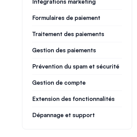
Intégrations marketing
Formulaires de paiement
Traitement des paiements
Gestion des paiements
Prévention du spam et sécurité
Gestion de compte
Extension des fonctionnalités
Dépannage et support