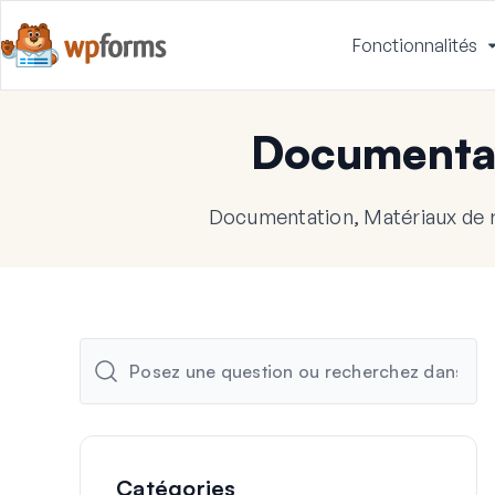
Fonctionnalités
Documenta
Documentation, Matériaux de 
Catégories