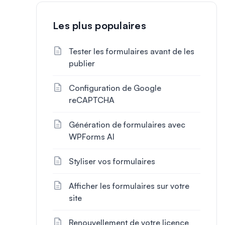
Les plus populaires
Tester les formulaires avant de les
publier
Configuration de Google
reCAPTCHA
Génération de formulaires avec
WPForms AI
Styliser vos formulaires
Afficher les formulaires sur votre
site
Renouvellement de votre licence