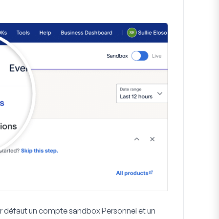
par défaut un compte sandbox Personnel et un