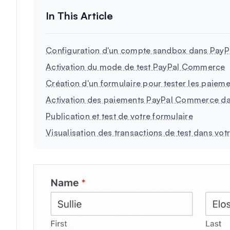
Configuration d'un compte sandbox dans PayP
Activation du mode de test PayPal Commerce
Création d'un formulaire pour tester les pai
Activation des paiements PayPal Commerce dan
Publication et test de votre formulaire
Visualisation des transactions de test dans v