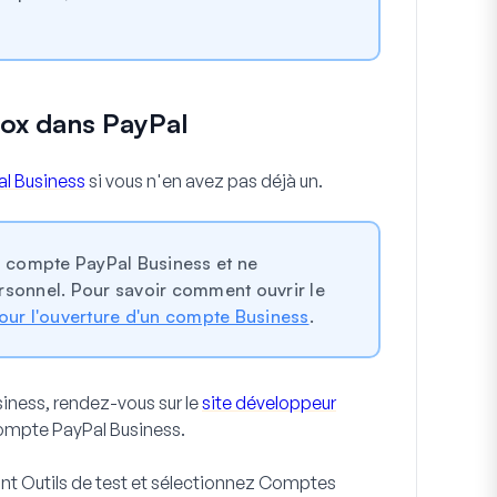
ox dans PayPal
al Business
si vous n'en avez pas déjà un.
compte PayPal Business et ne
sonnel. Pour savoir comment ouvrir le
our l'ouverture d'un compte Business
.
iness, rendez-vous sur le
site développeur
ompte PayPal Business.
ant
Outils de test
et sélectionnez
Comptes