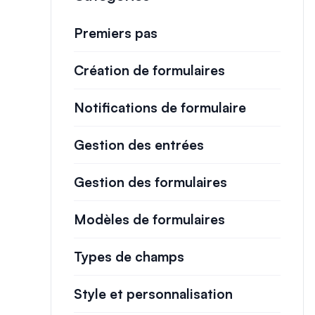
Premiers pas
Création de formulaires
Notifications de formulaire
Gestion des entrées
Gestion des formulaires
Modèles de formulaires
Types de champs
Style et personnalisation