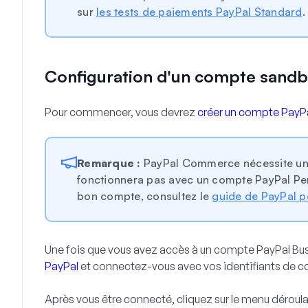
sur
les tests de paiements PayPal Standard
.
Configuration d'un compte sandb
Pour commencer, vous devrez
créer un compte PayP
Remarque :
PayPal Commerce nécessite un 
fonctionnera pas avec un compte PayPal Per
bon compte, consultez le
guide de PayPal p
Une fois que vous avez accès à un compte PayPal Bus
PayPal
et connectez-vous avec vos identifiants de c
Après vous être connecté, cliquez sur le menu déroul