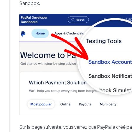
Sandbox
.
Sur la page suivante, vous verrez que PayPal a créé 