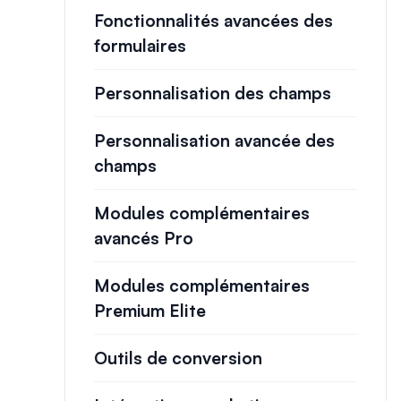
Fonctionnalités avancées des
formulaires
Personnalisation des champs
Personnalisation avancée des
champs
Modules complémentaires
avancés Pro
Modules complémentaires
Premium Elite
Outils de conversion