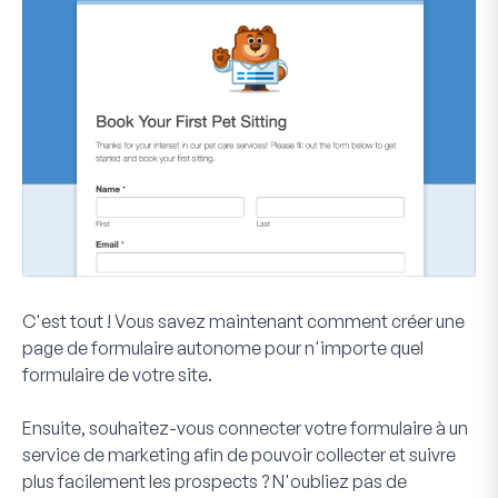
C'est tout ! Vous savez maintenant comment créer une
page de formulaire autonome pour n'importe quel
formulaire de votre site.
Ensuite, souhaitez-vous connecter votre formulaire à un
service de marketing afin de pouvoir collecter et suivre
plus facilement les prospects ? N'oubliez pas de