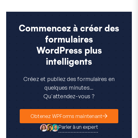
Commencez à créer des
formulaires
WordPress plus
intelligents
Créez et publiez des formulaires en
quelques minutes...
Qu'attendez-vous ?
Obtenez WPForms maintenant
Parler à un expert