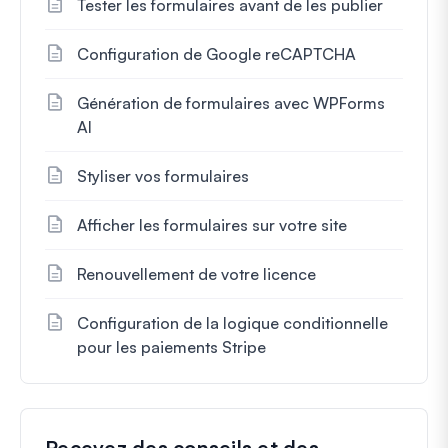
Tester les formulaires avant de les publier
Configuration de Google reCAPTCHA
Génération de formulaires avec WPForms
AI
Styliser vos formulaires
Afficher les formulaires sur votre site
Renouvellement de votre licence
Configuration de la logique conditionnelle
pour les paiements Stripe
Recevez des conseils et des