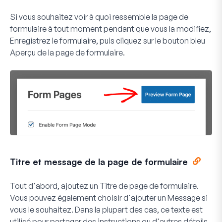
Si vous souhaitez voir à quoi ressemble la page de
formulaire à tout moment pendant que vous la modifiez,
Enregistrez
le formulaire, puis cliquez sur le bouton bleu
Aperçu de la page de formulaire
.
Titre et message de la page de formulaire
Tout d'abord, ajoutez un
Titre de page de formulaire
.
Vous pouvez également choisir d'ajouter un
Message
si
vous le souhaitez. Dans la plupart des cas, ce texte est
utilisé pour partager des instructions ou d'autres détails