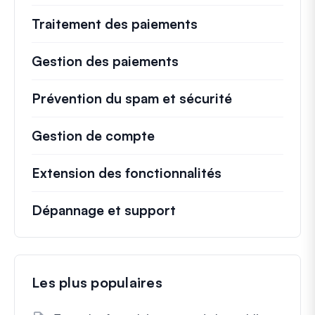
Traitement des paiements
Gestion des paiements
Prévention du spam et sécurité
Gestion de compte
Extension des fonctionnalités
Dépannage et support
Les plus populaires