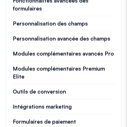
Fonctionnalités avancées des
formulaires
Personnalisation des champs
Personnalisation avancée des champs
Modules complémentaires avancés Pro
Modules complémentaires Premium
Elite
Outils de conversion
Intégrations marketing
Formulaires de paiement