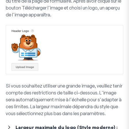
du titre de la page de formulaire. Après avoir cliqué sur le
bouton
Télécharger l'image
et choisi un logo, un aperçu
de l'image apparaîtra.
Si vous souhaitez utiliser une grande image, veuillez tenir
compte des restrictions de taille ci-dessous. L'image
sera automatiquement mise à l'échelle pour s'adapter à
ces limites. La largeur maximale dépendra du style que
vous sélectionnez plus bas dans les paramètres.
Largeur maximale du logo (Style moderne) :