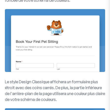
foncée de votre schéma de couleurs.
Le style
Design Classique
affichera un formulaire plus
étroit avec des coins carrés. De plus, la partie inférieure
de l'arrière-plan de la page utilisera une couleur plus claire
de votre schéma de couleurs.