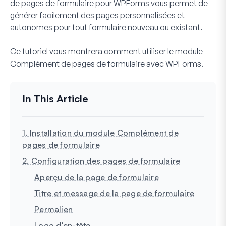
de pages de formulaire pour WPForms vous permet de
générer facilement des pages personnalisées et
autonomes pour tout formulaire nouveau ou existant.
Ce tutoriel vous montrera comment utiliser le module
Complément de pages de formulaire avec WPForms.
1. Installation du module Complément de
pages de formulaire
2. Configuration des pages de formulaire
Aperçu de la page de formulaire
Titre et message de la page de formulaire
Permalien
Logo d'en-tête