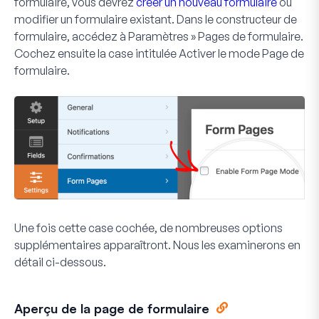
formulaire, vous devrez
créer un nouveau formulaire
ou
modifier un formulaire existant. Dans le constructeur de
formulaire, accédez à
Paramètres » Pages de formulaire
.
Cochez ensuite la case intitulée
Activer le mode Page de
formulaire
.
Une fois cette case cochée, de nombreuses options
supplémentaires apparaîtront. Nous les examinerons en
détail ci-dessous.
Aperçu de la page de formulaire