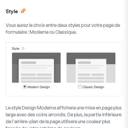
Style
Vous aurez le choix entre deux styles pour votre page de
formulaire : Moderne ou Classique.
Le style
Design Moderne
affichera une mise en page plus
large avec des coins arrondis. De plus, la partie inférieure
de l'arrière-plan de la page utilisera une couleur plus