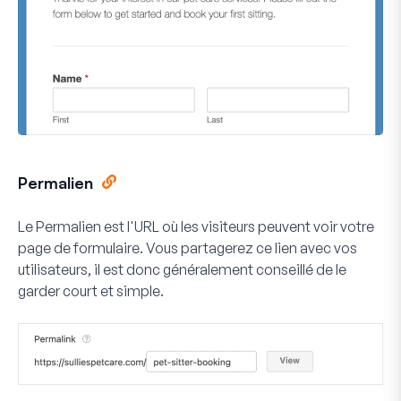
Permalien
Le
Permalien
est l'URL où les visiteurs peuvent voir votre
page de formulaire. Vous partagerez ce lien avec vos
utilisateurs, il est donc généralement conseillé de le
garder court et simple.