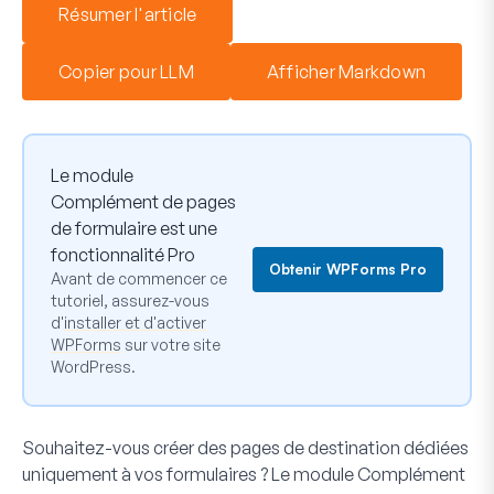
Résumer l'article
Copier pour LLM
Afficher Markdown
Le module
Complément de pages
de formulaire est une
fonctionnalité Pro
Obtenir WPForms Pro
Avant de commencer ce
tutoriel, assurez-vous
d'
installer et d'activer
WPForms
sur votre site
WordPress.
Souhaitez-vous créer des pages de destination dédiées
uniquement à vos formulaires ? Le module Complément