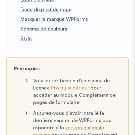
Texte du pied de page
Masquer la marque WPForms
Schéma de couleurs
Style
Prérequis :
Vous aurez besoin d'un niveau de
licence
Pro ou supérieur
pour
accéder au module Complément de
pages de formulaire
Assurez-vous d'avoir installé la
dernière version de WPForms pour
répondre à la
version minimale
requise
pour le module Complément