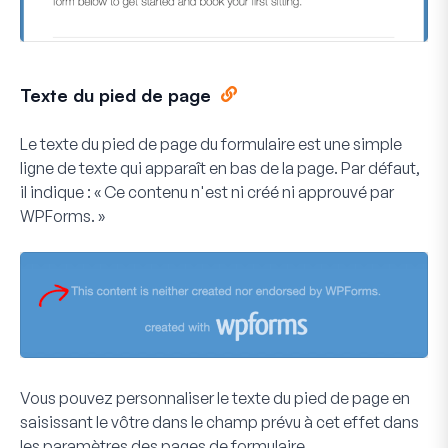
Texte du pied de page
Le texte du pied de page du formulaire est une simple
ligne de texte qui apparaît en bas de la page. Par défaut,
il indique : « Ce contenu n'est ni créé ni approuvé par
WPForms. »
Vous pouvez personnaliser le texte du pied de page en
saisissant le vôtre dans le champ prévu à cet effet dans
les paramètres des pages de formulaire.