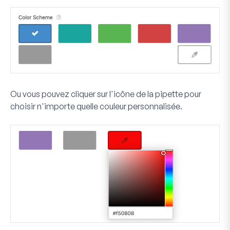
Ou vous pouvez cliquer sur l'icône de la pipette pour
choisir n'importe quelle couleur personnalisée.