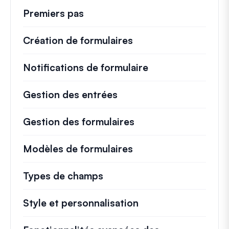
Premiers pas
Création de formulaires
Notifications de formulaire
Gestion des entrées
Gestion des formulaires
Modèles de formulaires
Types de champs
Style et personnalisation