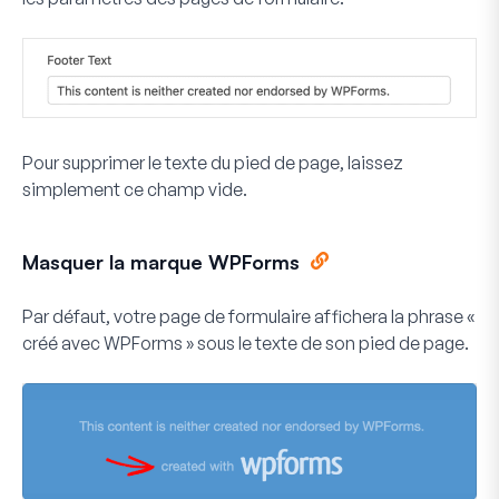
Pour supprimer le texte du pied de page, laissez
simplement ce champ vide.
Masquer la marque WPForms
Par défaut, votre page de formulaire affichera la phrase «
créé avec WPForms » sous le texte de son pied de page.