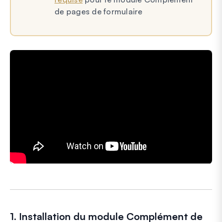
de pages de formulaire
1. Installation du module Complément de