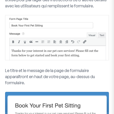
avec les utilisateurs qui remplissent le formulaire.
Le titre et le message de la page de formulaire
apparaîtront en haut de votre page, au-dessus du
formulaire.