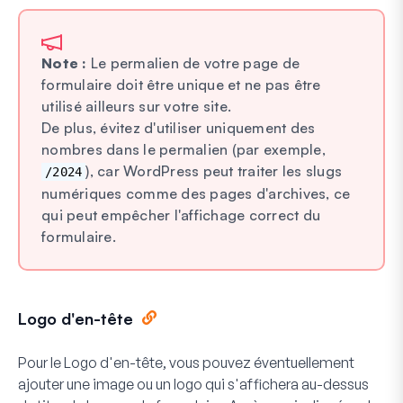
Note :
Le permalien de votre page de
formulaire doit être unique et ne pas être
utilisé ailleurs sur votre site.
De plus, évitez d'utiliser uniquement des
nombres dans le permalien (par exemple,
), car WordPress peut traiter les slugs
/2024
numériques comme des pages d'archives, ce
qui peut empêcher l'affichage correct du
formulaire.
Logo d'en-tête
Pour le
Logo d'en-tête
, vous pouvez éventuellement
ajouter une image ou un logo qui s'affichera au-dessus