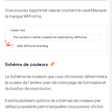
Vous pouvez supprimer cela en cochant la case
Masquer
la marque WPForms
.
Schéma de couleurs
Le
Schéma de couleurs
que vous choisissez déterminera
la couleur de l'arrière-plan de votre page de formulaire et
du bouton de soumission.
Il existe plusieurs options de schémas de couleurs par
défaut populaires parmi lesquelles vous pouvez choisir.