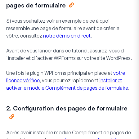
pages de formulaire
Si vous souhaitez voir un exemple de ce à quoi
ressemble une page de formulaire avant de créer la
vôtre, consultez
notre démo en direct
.
Avant de vous lancer dans ce tutoriel, assurez-vous d
'installer et d 'activer WPForms sur votre site WordPress.
Une fois le plugin WPForms principal en place et
votre
licence vérifiée
, vous pourrez rapidement
installer et
activer le module Complément de pages de formulaire
.
2. Configuration des pages de formulaire
Après avoir installé le module Complément de pages de