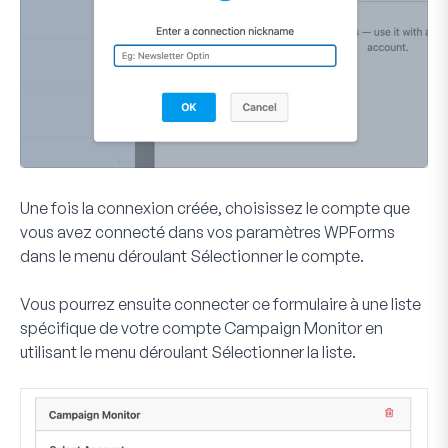
Une fois la connexion créée, choisissez le compte que
vous avez connecté dans vos paramètres WPForms
dans le menu déroulant
Sélectionner le compte
.
Vous pourrez ensuite connecter ce formulaire à une liste
spécifique de votre compte Campaign Monitor en
utilisant le menu déroulant
Sélectionner la liste
.