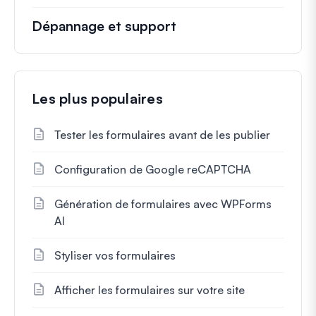
Dépannage et support
Les plus populaires
Tester les formulaires avant de les publier
Configuration de Google reCAPTCHA
Génération de formulaires avec WPForms
AI
Styliser vos formulaires
Afficher les formulaires sur votre site