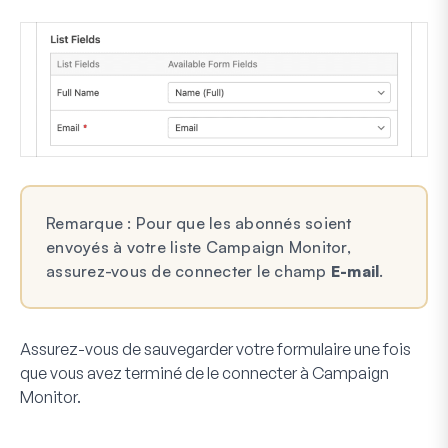
Remarque : Pour que les abonnés soient
envoyés à votre liste Campaign Monitor,
assurez-vous de connecter le champ
E-mail
.
Assurez-vous de sauvegarder votre formulaire une fois
que vous avez terminé de le connecter à Campaign
Monitor.