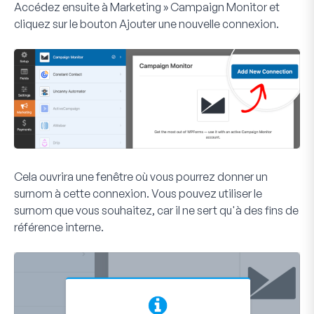
Accédez ensuite à
Marketing » Campaign Monitor
et
cliquez sur le bouton
Ajouter une nouvelle connexion
.
Cela ouvrira une fenêtre où vous pourrez donner un
surnom à cette connexion. Vous pouvez utiliser le
surnom que vous souhaitez, car il ne sert qu'à des fins de
référence interne.