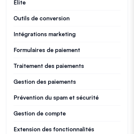
Elite
Outils de conversion
Intégrations marketing
Formulaires de paiement
Traitement des paiements
Gestion des paiements
Prévention du spam et sécurité
Gestion de compte
Extension des fonctionnalités