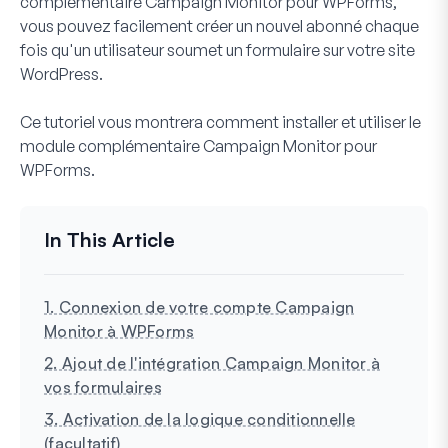
complémentaire Campaign Monitor pour WPForms,
vous pouvez facilement créer un nouvel abonné chaque
fois qu'un utilisateur soumet un formulaire sur votre site
WordPress.
Ce tutoriel vous montrera comment installer et utiliser le
module complémentaire Campaign Monitor pour
WPForms.
1. Connexion de votre compte Campaign
Monitor à WPForms
2. Ajout de l'intégration Campaign Monitor à
vos formulaires
3. Activation de la logique conditionnelle
(facultatif)