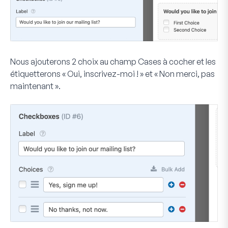
Nous ajouterons 2 choix au champ Cases à cocher et les
étiquetterons « Oui, inscrivez-moi ! » et « Non merci, pas
maintenant ».