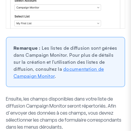
Remarque :
Les listes de diffusion sont gérées
dans Campaign Monitor. Pour plus de détails
sur la création et l'utilisation des listes de
diffusion, consultez la
documentation de
Campaign Monitor
.
Ensuite, les champs disponibles dans votre liste de
diffusion Campaign Monitor seront répertoriés. Afin
d'envoyer des données à ces champs, vous devrez
sélectionner les champs de formulaire correspondants
dans les menus déroulants.