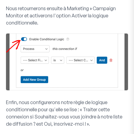
Nous retournerons ensuite à
Marketing » Campaign
Monitor
et activerons l'option
Activer la logique
conditionnelle
.
Enfin, nous configurerons notre règle de logique
conditionnelle pour qu'elle se lise : «
Traiter
cette
connexion si
Souhaitez-vous vous joindre à notre liste
de diffusion ? est Oui, inscrivez-moi !
».