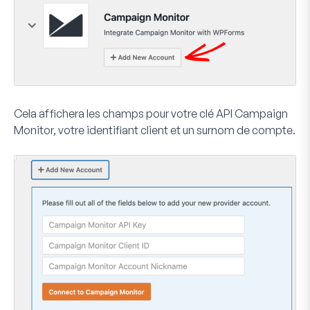
Cela affichera les champs pour votre clé API Campaign
Monitor, votre identifiant client et un surnom de compte.