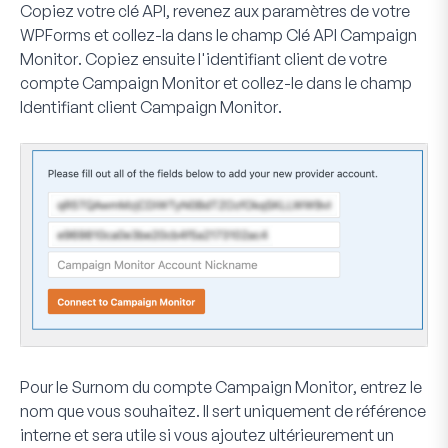
Copiez votre clé API, revenez aux paramètres de votre
WPForms et collez-la dans le champ
Clé API Campaign
Monitor
. Copiez ensuite l'identifiant client de votre
compte Campaign Monitor et collez-le dans le champ
Identifiant client Campaign Monitor
.
Pour le
Surnom du compte Campaign Monitor
, entrez le
nom que vous souhaitez. Il sert uniquement de référence
interne et sera utile si vous ajoutez ultérieurement un