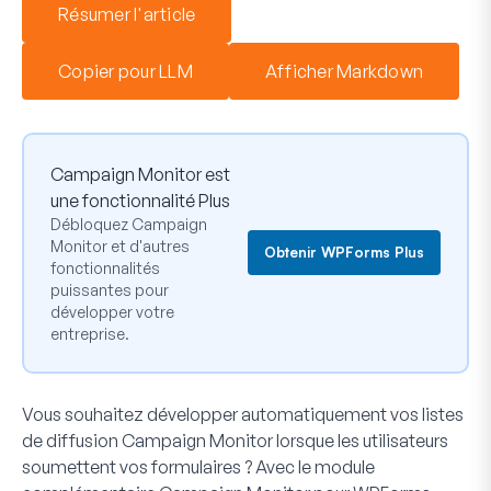
Résumer l'article
Copier pour LLM
Afficher Markdown
Campaign Monitor est
une fonctionnalité Plus
Débloquez Campaign
Monitor et d'autres
Obtenir WPForms Plus
fonctionnalités
puissantes pour
développer votre
entreprise.
Vous souhaitez développer automatiquement vos listes
de diffusion Campaign Monitor lorsque les utilisateurs
soumettent vos formulaires ? Avec le module