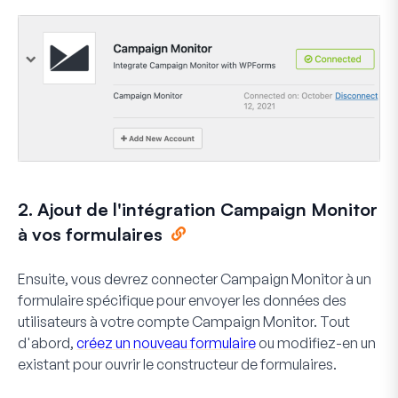
2. Ajout de l'intégration Campaign Monitor
à vos formulaires
Ensuite, vous devrez connecter Campaign Monitor à un
formulaire spécifique pour envoyer les données des
utilisateurs à votre compte Campaign Monitor. Tout
d'abord,
créez un nouveau formulaire
ou modifiez-en un
existant pour ouvrir le constructeur de formulaires.