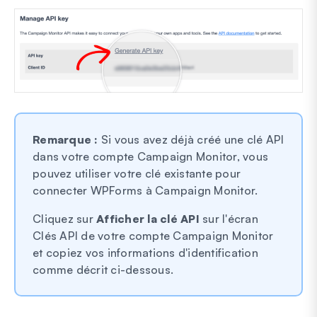
Remarque :
Si vous avez déjà créé une clé API
dans votre compte Campaign Monitor, vous
pouvez utiliser votre clé existante pour
connecter WPForms à Campaign Monitor.
Cliquez sur
Afficher la clé API
sur l'écran
Clés API de votre compte Campaign Monitor
et copiez vos informations d'identification
comme décrit ci-dessous.