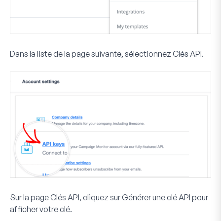
Dans la liste de la page suivante, sélectionnez
Clés API
.
Sur la page Clés API, cliquez sur
Générer une clé API
pour
afficher votre clé.