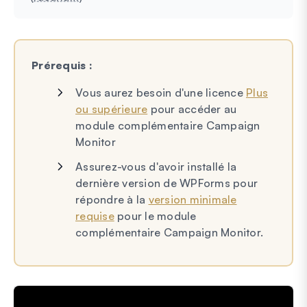
Prérequis :
Vous aurez besoin d'une licence
Plus
ou supérieure
pour accéder au
module complémentaire Campaign
Monitor
Assurez-vous d'avoir installé la
dernière version de WPForms pour
répondre à la
version minimale
requise
pour le module
complémentaire Campaign Monitor.