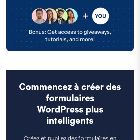
Commencez à créer des
formulaires
WordPress plus
intelligents
Créez et publiez des formulaires en