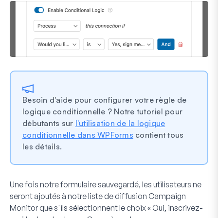
Besoin d'aide pour configurer votre règle de
logique conditionnelle ? Notre tutoriel pour
débutants sur
l'utilisation de la logique
conditionnelle dans WPForms
contient tous
les détails.
Une fois notre formulaire sauvegardé, les utilisateurs ne
seront ajoutés à notre liste de diffusion Campaign
Monitor que s'ils sélectionnent le choix « Oui, inscrivez-