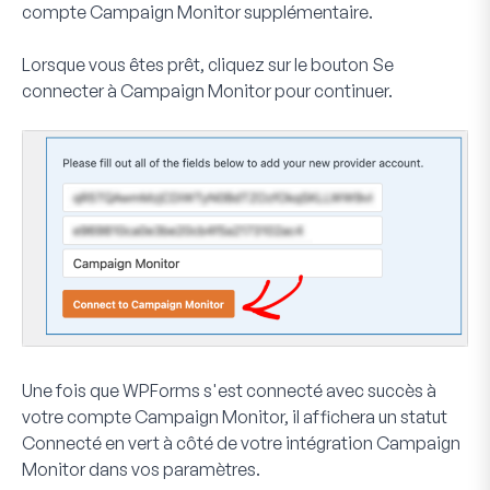
compte Campaign Monitor supplémentaire.
Lorsque vous êtes prêt, cliquez sur le bouton
Se
connecter à Campaign Monitor
pour continuer.
Une fois que WPForms s'est connecté avec succès à
votre compte Campaign Monitor, il affichera un statut
Connecté
en vert à côté de votre intégration Campaign
Monitor dans vos paramètres.