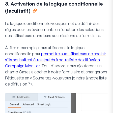
3. Activation de la logique conditionnelle
(facultatif)
La logique conditionnelle vous permet de définir des
règles pour les événements en fonction des sélections
des utilisateurs dans leurs soumissions de formulaire.
À titre d'exemple, nous utiliserons la logique
conditionnelle pour
permettre aux utilisateurs de choisir
s'ils souhaitent être ajoutés à notre liste de diffusion
Campaign Monitor
. Tout d'abord, nous ajouterons un
champ Cases à cocher à notre formulaire et changerons
l'étiquette en « Souhaitez-vous vous joindre à notre liste
de diffusion ? ».