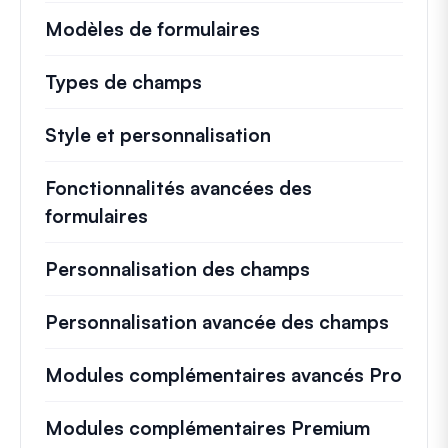
Modèles de formulaires
Types de champs
Style et personnalisation
Fonctionnalités avancées des
formulaires
Personnalisation des champs
Personnalisation avancée des champs
Modules complémentaires avancés Pro
Modules complémentaires Premium