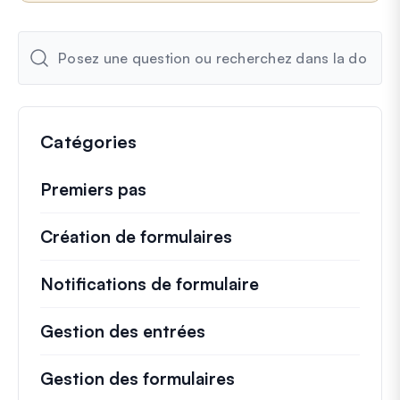
Catégories
Premiers pas
Création de formulaires
Notifications de formulaire
Gestion des entrées
Gestion des formulaires