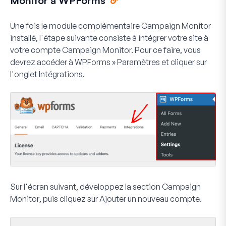
Monitor à WPForms
Une fois le module complémentaire Campaign Monitor
installé, l'étape suivante consiste à intégrer votre site à
votre compte Campaign Monitor. Pour ce faire, vous
devrez accéder à
WPForms » Paramètres
et cliquer sur
l'onglet
Intégrations
.
Sur l'écran suivant, développez la section
Campaign
Monitor
, puis cliquez sur
Ajouter un nouveau compte
.