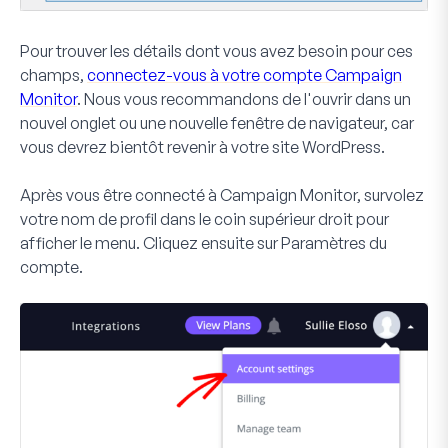
Pour trouver les détails dont vous avez besoin pour ces
champs,
connectez-vous à votre compte Campaign
Monitor
. Nous vous recommandons de l'ouvrir dans un
nouvel onglet ou une nouvelle fenêtre de navigateur, car
vous devrez bientôt revenir à votre site WordPress.
Après vous être connecté à Campaign Monitor, survolez
votre nom de profil dans le coin supérieur droit pour
afficher le menu. Cliquez ensuite sur
Paramètres du
compte
.