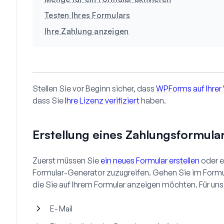
Testen Ihres Formulars
Ihre Zahlung anzeigen
Stellen Sie vor Beginn sicher, dass
WPForms auf Ihrer W
dass Sie
Ihre Lizenz verifiziert
haben.
Erstellung eines Zahlungsformula
Zuerst müssen Sie
ein neues Formular erstellen
oder e
Formular-Generator zuzugreifen. Gehen Sie im Formul
die Sie auf Ihrem Formular anzeigen möchten. Für unse
E-Mail