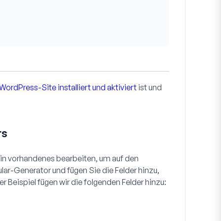
ordPress-Site installiert und aktiviert
ist und
rs
in vorhandenes bearbeiten, um auf den
ar-Generator und fügen Sie die Felder hinzu,
r Beispiel fügen wir die folgenden Felder hinzu: