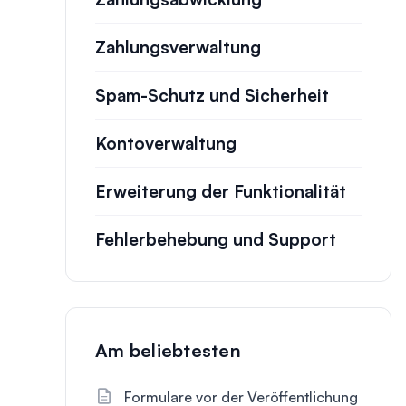
Zahlungsverwaltung
Spam-Schutz und Sicherheit
Kontoverwaltung
Erweiterung der Funktionalität
Fehlerbehebung und Support
Am beliebtesten
Formulare vor der Veröffentlichung