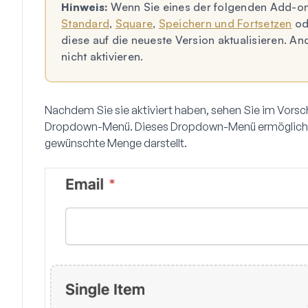
Hinweis:
Wenn Sie eines der folgenden Add-o
Standard
,
Square
,
Speichern und Fortsetzen
od
diese auf die neueste Version aktualisieren. A
nicht aktivieren.
Nachdem Sie sie aktiviert haben, sehen Sie im Vors
Dropdown-Menü. Dieses Dropdown-Menü ermöglicht es
gewünschte Menge darstellt.