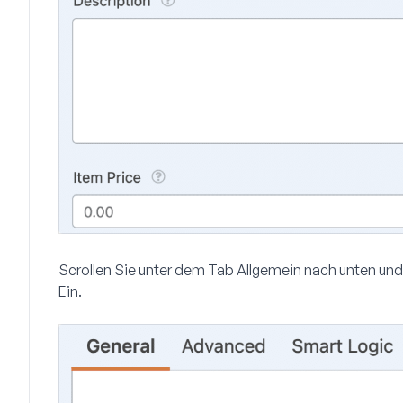
Scrollen Sie unter dem Tab
Allgemein
nach unten und
Ein.