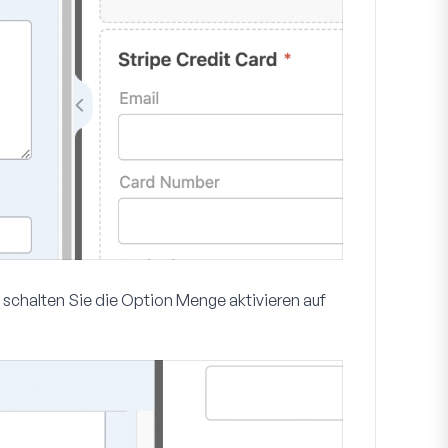
 schalten Sie die Option
Menge aktivieren
auf