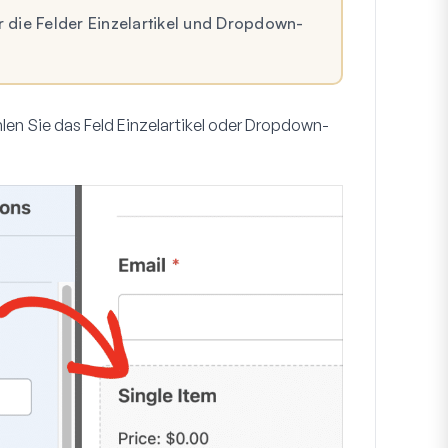
r die Felder Einzelartikel und Dropdown-
len Sie das Feld Einzelartikel oder Dropdown-