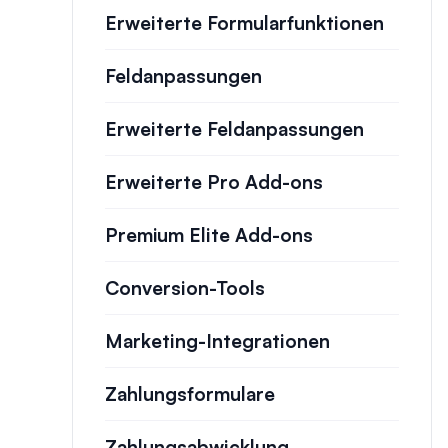
Erweiterte Formularfunktionen
Feldanpassungen
Erweiterte Feldanpassungen
Erweiterte Pro Add-ons
Premium Elite Add-ons
Conversion-Tools
Marketing-Integrationen
Zahlungsformulare
Zahlungsabwicklung