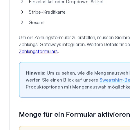
Einzelartikel oder Dropdown-Artikel
Stripe-Kreditkarte
Gesamt
Um ein Zahlungsformular zu erstellen, müssen Sie Ihr
Zahlungs-Gateways integrieren. Weitere Details find
Zahlungsformulars
.
Hinweis:
Um zu sehen, wie die Mengenauswahl e
werfen Sie einen Blick auf unsere
Sweatshirt-Be
Produktoptionen mit Mengenauswahlmöglichkei
Menge für ein Formular aktivieren