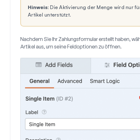
Hinweis
: Die Aktivierung der Menge wird nur fü
Artikel unterstützt.
Nachdem Sie Ihr Zahlungsformular erstellt haben, wäh
Artikel aus, um seine Feldoptionen zu öffnen.