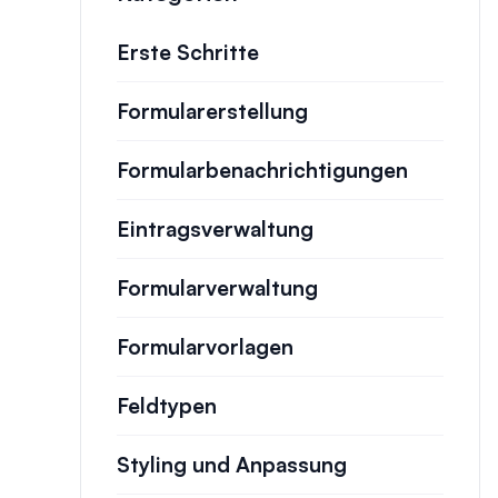
Erste Schritte
Formularerstellung
Formularbenachrichtigungen
Eintragsverwaltung
Formularverwaltung
Formularvorlagen
Feldtypen
Styling und Anpassung