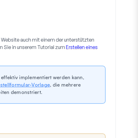
e Website auch mit einem der unterstützten
en Sie in unserem Tutorial zum
Erstellen eines
ffektiv implementiert werden kann,
stellformular-Vorlage
, die mehrere
ten demonstriert.