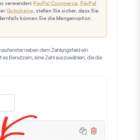
ns verwenden:
PayPal Commerce
,
PayPal
er
Gutscheine
, stellen Sie sicher, dass Sie
ndernfalls können Sie die Mengenoption
chaufenster neben dem Zahlungsfeld ein
 Benutzern, eine Zahl auszuwählen, die die