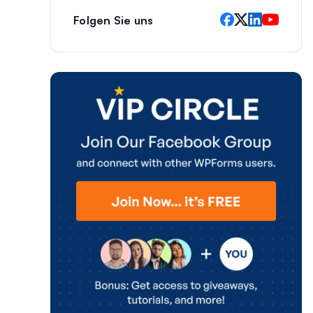
Folgen Sie uns