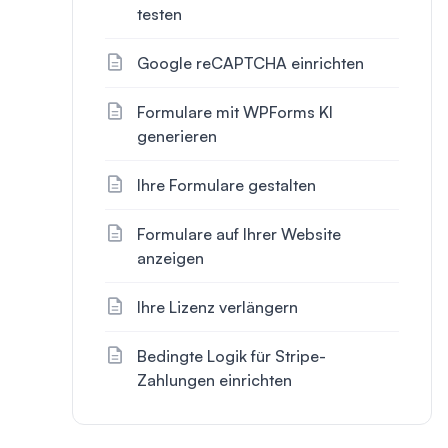
testen
Google reCAPTCHA einrichten
Formulare mit WPForms KI
generieren
Ihre Formulare gestalten
Formulare auf Ihrer Website
anzeigen
Ihre Lizenz verlängern
Bedingte Logik für Stripe-
Zahlungen einrichten