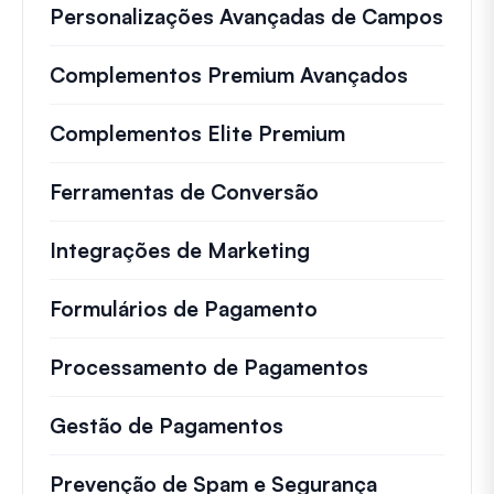
Personalizações Avançadas de Campos
Complementos Premium Avançados
Complementos Elite Premium
Ferramentas de Conversão
Integrações de Marketing
Formulários de Pagamento
Processamento de Pagamentos
Gestão de Pagamentos
Prevenção de Spam e Segurança