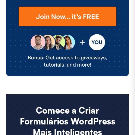
Comece a Criar
Formulários WordPress
Mais Inteligentes