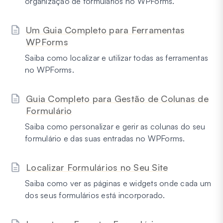
organização de formulários no WPForms.
Um Guia Completo para Ferramentas
WPForms
Saiba como localizar e utilizar todas as ferramentas
no WPForms.
Guia Completo para Gestão de Colunas de
Formulário
Saiba como personalizar e gerir as colunas do seu
formulário e das suas entradas no WPForms.
Localizar Formulários no Seu Site
Saiba como ver as páginas e widgets onde cada um
dos seus formulários está incorporado.