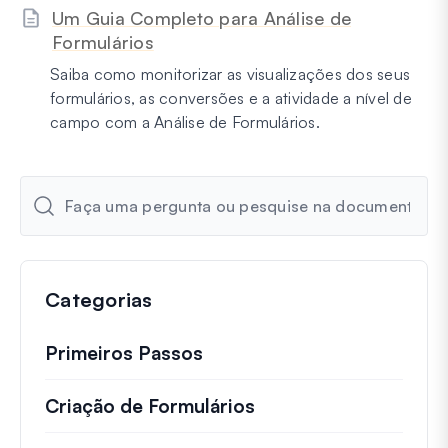
Um Guia Completo para Análise de
Formulários
Saiba como monitorizar as visualizações dos seus
formulários, as conversões e a atividade a nível de
campo com a Análise de Formulários.
Categorias
Primeiros Passos
Criação de Formulários