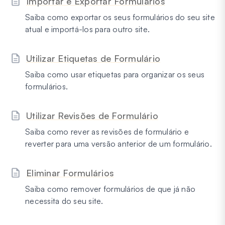
Importar e Exportar Formulários
Saiba como exportar os seus formulários do seu site
atual e importá-los para outro site.
Utilizar Etiquetas de Formulário
Saiba como usar etiquetas para organizar os seus
formulários.
Utilizar Revisões de Formulário
Saiba como rever as revisões de formulário e
reverter para uma versão anterior de um formulário.
Eliminar Formulários
Saiba como remover formulários de que já não
necessita do seu site.