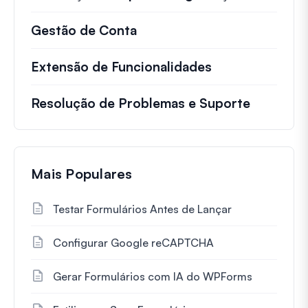
Gestão de Conta
Extensão de Funcionalidades
Resolução de Problemas e Suporte
Mais Populares
Testar Formulários Antes de Lançar
Configurar Google reCAPTCHA
Gerar Formulários com IA do WPForms