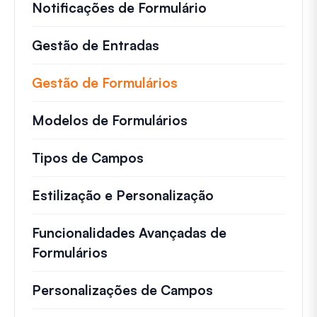
Notificações de Formulário
Gestão de Entradas
Gestão de Formulários
Modelos de Formulários
Tipos de Campos
Estilização e Personalização
Funcionalidades Avançadas de
Formulários
Personalizações de Campos