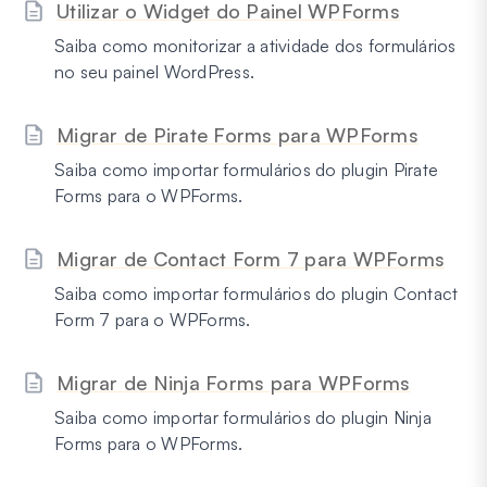
Utilizar o Widget do Painel WPForms
Saiba como monitorizar a atividade dos formulários
no seu painel WordPress.
Migrar de Pirate Forms para WPForms
Saiba como importar formulários do plugin Pirate
Forms para o WPForms.
Migrar de Contact Form 7 para WPForms
Saiba como importar formulários do plugin Contact
Form 7 para o WPForms.
Migrar de Ninja Forms para WPForms
Saiba como importar formulários do plugin Ninja
Forms para o WPForms.