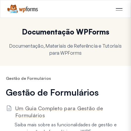
Documentação WPForms
Documentação, Materiais de Referência e Tutoriais
para WPForms
Gestão de Formulários
Gestão de Formulários
Um Guia Completo para Gestão de
Formulários
Saiba mais sobre as funcionalidades de gestão e