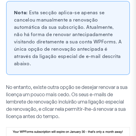
Nota:
Esta secção aplica-se apenas se
cancelou manualmente a renovação
automática da sua subscrição. Atualmente,
não há forma de renovar antecipadamente
visitando diretamente a sua conta WPForms. A
única opção de renovação antecipada é
através da ligação especial de e-mail descrita
abaixo.
No entanto, existe outra opção se desejar renovar a sua
licença um pouco mais cedo. Os seus e-mails de
lembrete de renovação incluirão uma ligação especial
de renovação, e clicar nela permitir-lhe-á renovar a sua
licença antes do tempo.