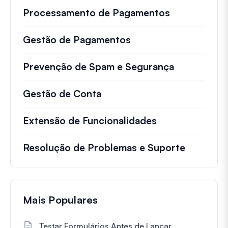
Processamento de Pagamentos
Gestão de Pagamentos
Prevenção de Spam e Segurança
Gestão de Conta
Extensão de Funcionalidades
Resolução de Problemas e Suporte
Mais Populares
Testar Formulários Antes de Lançar