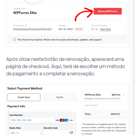
Após clicar neste botão de renovação, aparecerá uma
página de checkout. Aqui, terá de escolher um método
de pagamento e completar a renovação.