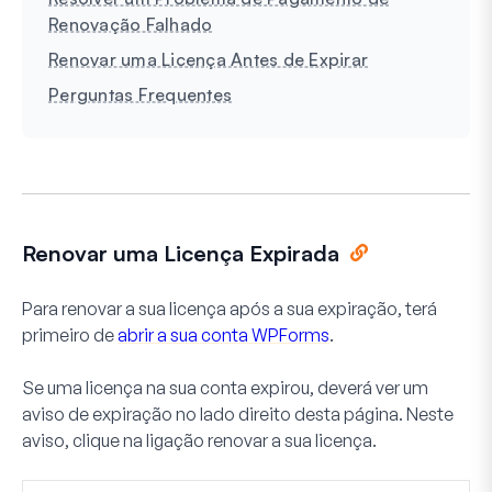
Renovação Falhado
Renovar uma Licença Antes de Expirar
Perguntas Frequentes
Renovar uma Licença Expirada
Para renovar a sua licença após a sua expiração, terá
primeiro de
abrir a sua conta WPForms
.
Se uma licença na sua conta expirou, deverá ver um
aviso de expiração no lado direito desta página. Neste
aviso, clique na ligação
renovar a sua licença
.