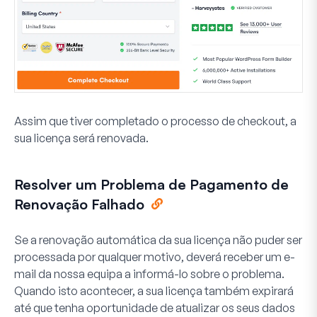
Assim que tiver completado o processo de checkout, a
sua licença será renovada.
Resolver um Problema de Pagamento de
Renovação Falhado
Se a renovação automática da sua licença não puder ser
processada por qualquer motivo, deverá receber um e-
mail da nossa equipa a informá-lo sobre o problema.
Quando isto acontecer, a sua licença também expirará
até que tenha oportunidade de atualizar os seus dados