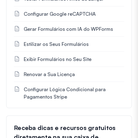
Configurar Google reCAPTCHA
Gerar Formulários com IA do WPForms
Estilizar os Seus Formulários
Exibir Formulários no Seu Site
Renovar a Sua Licença
Configurar Lógica Condicional para
Pagamentos Stripe
Receba dicas e recursos gratuitos
diretamente na sua caixa de