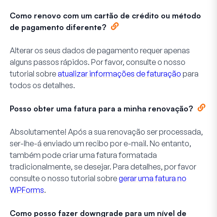
Como renovo com um cartão de crédito ou método
de pagamento diferente?
Alterar os seus dados de pagamento requer apenas
alguns passos rápidos. Por favor, consulte o nosso
tutorial sobre
atualizar informações de faturação
para
todos os detalhes.
Posso obter uma fatura para a minha renovação?
Absolutamente! Após a sua renovação ser processada,
ser-lhe-á enviado um recibo por e-mail. No entanto,
também pode criar uma fatura formatada
tradicionalmente, se desejar. Para detalhes, por favor
consulte o nosso tutorial sobre
gerar uma fatura no
WPForms
.
Como posso fazer downgrade para um nível de