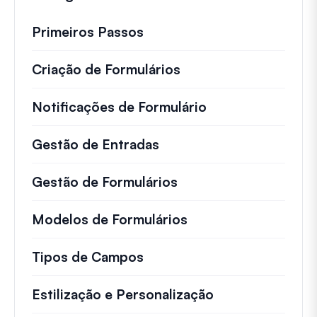
Primeiros Passos
Criação de Formulários
Notificações de Formulário
Gestão de Entradas
Gestão de Formulários
Modelos de Formulários
Tipos de Campos
Estilização e Personalização