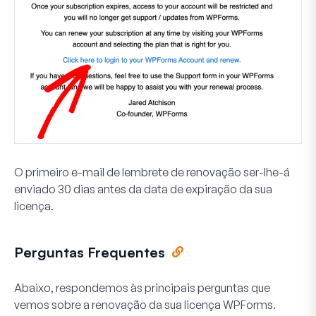
O primeiro e-mail de lembrete de renovação ser-lhe-á
enviado 30 dias antes da data de expiração da sua
licença.
Perguntas Frequentes
Abaixo, respondemos às principais perguntas que
vemos sobre a renovação da sua licença WPForms.