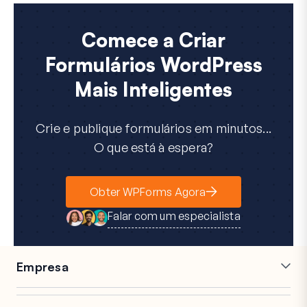
Comece a Criar
Formulários WordPress
Mais Inteligentes
Crie e publique formulários em minutos...
O que está à espera?
Obter WPForms Agora
Falar com um especialista
Empresa
Carreiras
Afiliados