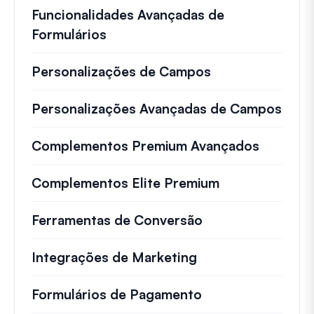
Funcionalidades Avançadas de
Formulários
Personalizações de Campos
Personalizações Avançadas de Campos
Complementos Premium Avançados
Complementos Elite Premium
Ferramentas de Conversão
Integrações de Marketing
Formulários de Pagamento