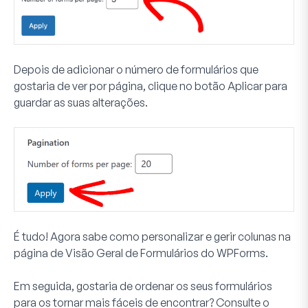
Depois de adicionar o número de formulários que
gostaria de ver por página, clique no botão
Aplicar
para
guardar as suas alterações.
É tudo! Agora sabe como personalizar e gerir colunas na
página de Visão Geral de Formulários do WPForms.
Em seguida, gostaria de ordenar os seus formulários
para os tornar mais fáceis de encontrar? Consulte o