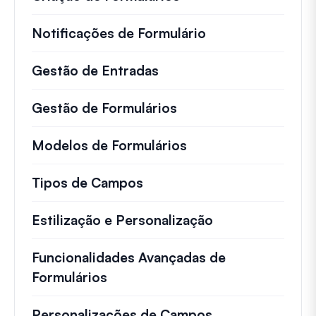
Notificações de Formulário
Gestão de Entradas
Gestão de Formulários
Modelos de Formulários
Tipos de Campos
Estilização e Personalização
Funcionalidades Avançadas de
Formulários
Personalizações de Campos