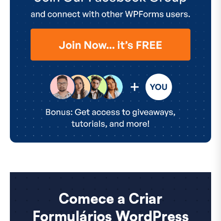
Comece a Criar
Formulários WordPress