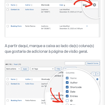
A partir daqui, marque a caixa ao lado da(s) coluna(s)
que gostaria de adicionar à página de visão geral.