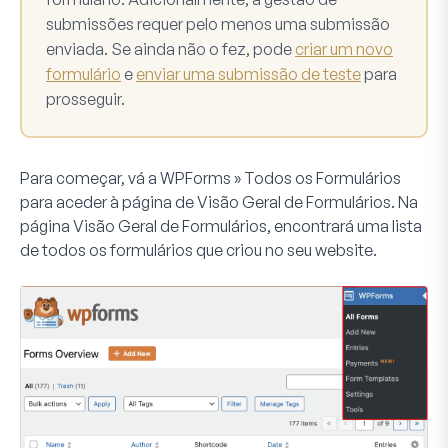
submissões requer pelo menos uma submissão
enviada. Se ainda não o fez, pode
criar um novo
formulário
e
enviar uma submissão de teste
para
prosseguir.
Para começar, vá a
WPForms » Todos os Formulários
para aceder à página de Visão Geral de Formulários. Na
página
Visão Geral de Formulários
, encontrará uma lista
de todos os formulários que criou no seu website.