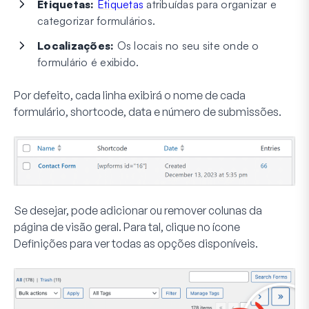
Etiquetas:
Etiquetas
atribuídas para organizar e
categorizar formulários.
Localizações:
Os locais no seu site onde o
formulário é exibido.
Por defeito, cada linha exibirá o nome de cada
formulário, shortcode, data e número de submissões.
Se desejar, pode adicionar ou remover colunas da
página de visão geral. Para tal, clique no ícone
Definições
para ver todas as opções disponíveis.