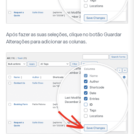
Após fazer as suas seleções, clique no botão
Guardar
Alterações
para adicionar as colunas.