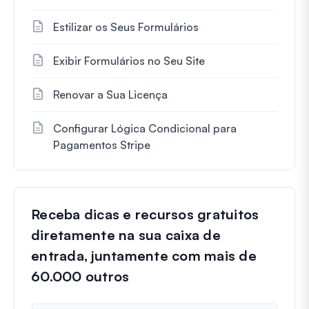
Estilizar os Seus Formulários
Exibir Formulários no Seu Site
Renovar a Sua Licença
Configurar Lógica Condicional para
Pagamentos Stripe
Receba dicas e recursos gratuitos
diretamente na sua caixa de
entrada, juntamente com mais de
60.000 outros