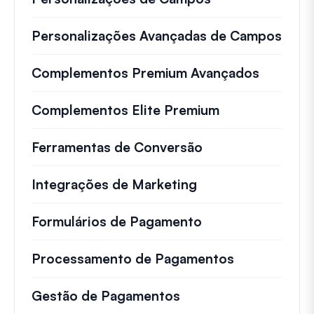
Personalizações Avançadas de Campos
Complementos Premium Avançados
Complementos Elite Premium
Ferramentas de Conversão
Integrações de Marketing
Formulários de Pagamento
Processamento de Pagamentos
Gestão de Pagamentos