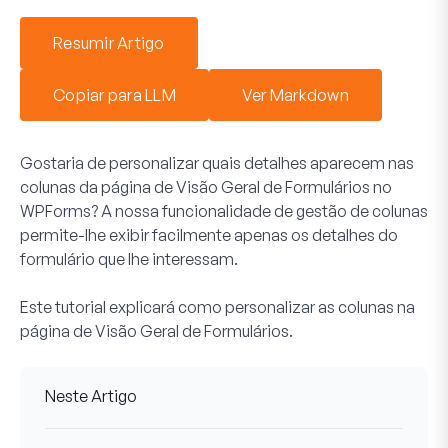
Resumir Artigo
Copiar para LLM
Ver Markdown
Gostaria de personalizar quais detalhes aparecem nas
colunas da página de Visão Geral de Formulários no
WPForms? A nossa funcionalidade de gestão de colunas
permite-lhe exibir facilmente apenas os detalhes do
formulário que lhe interessam.
Este tutorial explicará como personalizar as colunas na
página de Visão Geral de Formulários.
Neste Artigo