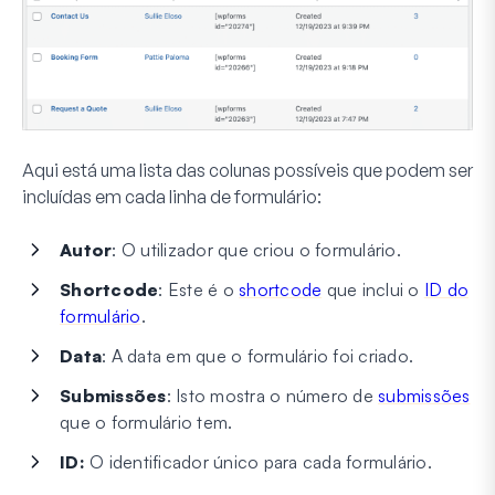
Aqui está uma lista das colunas possíveis que podem ser
incluídas em cada linha de formulário:
Autor
: O utilizador que criou o formulário.
Shortcode
: Este é o
shortcode
que inclui o
ID do
formulário
.
Data
: A data em que o formulário foi criado.
Submissões
: Isto mostra o número de
submissões
que o formulário tem.
ID:
O identificador único para cada formulário.