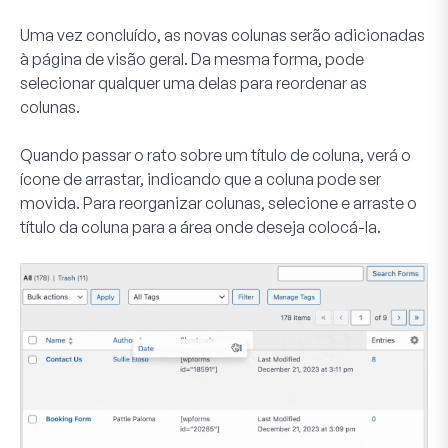
Uma vez concluído, as novas colunas serão adicionadas
à página de visão geral. Da mesma forma, pode
selecionar qualquer uma delas para reordenar as
colunas.
Quando passar o rato sobre um título de coluna, verá o
ícone de arrastar, indicando que a coluna pode ser
movida. Para reorganizar colunas, selecione e arraste o
título da coluna para a área onde deseja colocá-la.