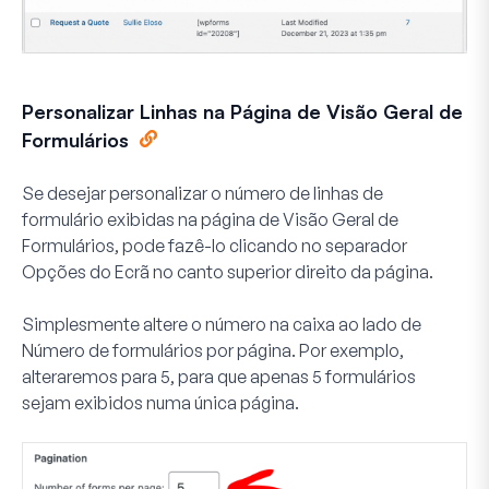
Personalizar Linhas na Página de Visão Geral de
Formulários
Se desejar personalizar o número de linhas de
formulário exibidas na página de Visão Geral de
Formulários, pode fazê-lo clicando no separador
Opções do Ecrã
no canto superior direito da página.
Simplesmente altere o número na caixa ao lado de
Número de formulários por página
. Por exemplo,
alteraremos para 5, para que apenas 5 formulários
sejam exibidos numa única página.