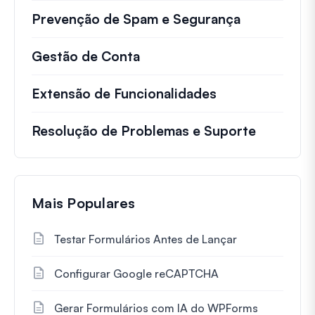
Prevenção de Spam e Segurança
Gestão de Conta
Extensão de Funcionalidades
Resolução de Problemas e Suporte
Mais Populares
Testar Formulários Antes de Lançar
Configurar Google reCAPTCHA
Gerar Formulários com IA do WPForms