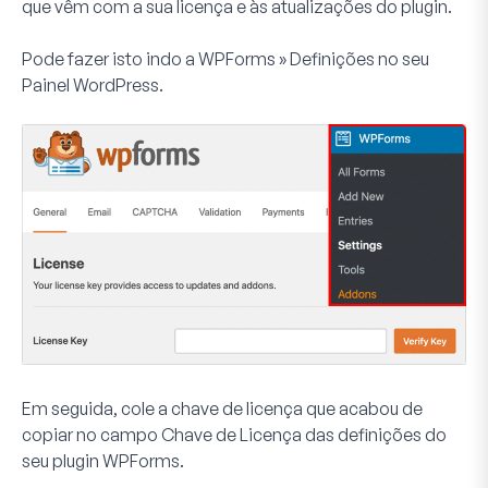
que vêm com a sua licença e às atualizações do plugin.
Pode fazer isto indo a
WPForms » Definições
no seu
Painel WordPress.
Em seguida, cole a chave de licença que acabou de
copiar no campo
Chave de Licença
das definições do
seu plugin WPForms.