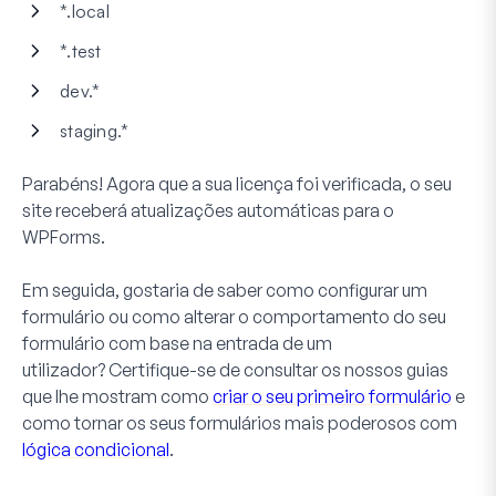
*.local
*.test
dev.*
staging.*
Parabéns! Agora que a sua licença foi verificada, o seu
site receberá atualizações automáticas para o
WPForms.
Em seguida, gostaria de saber como configurar um
formulário ou como alterar o comportamento do seu
formulário com base na entrada de um
utilizador? Certifique-se de consultar os nossos guias
que lhe mostram como
criar o seu primeiro formulário
e
como tornar os seus formulários mais poderosos com
lógica condicional
.