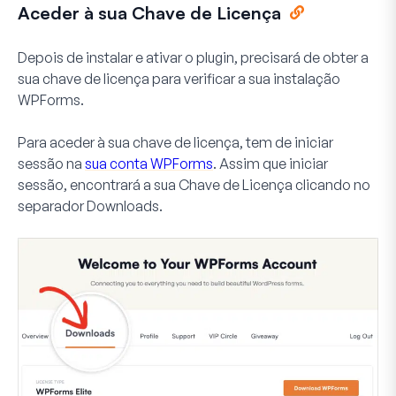
Aceder à sua Chave de Licença
Depois de instalar e ativar o plugin, precisará de obter a
sua chave de licença para verificar a sua instalação
WPForms.
Para aceder à sua chave de licença, tem de iniciar
sessão na
sua conta WPForms
. Assim que iniciar
sessão, encontrará a sua Chave de Licença clicando no
separador
Downloads
.