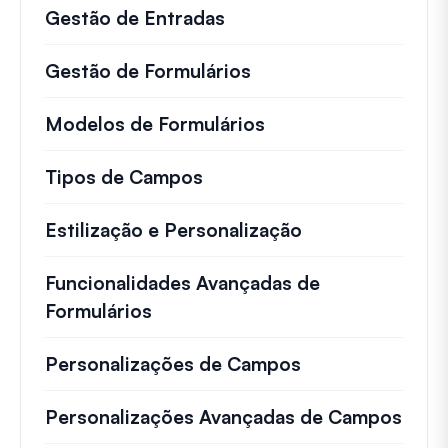
Gestão de Entradas
Gestão de Formulários
Modelos de Formulários
Tipos de Campos
Estilização e Personalização
Funcionalidades Avançadas de
Formulários
Personalizações de Campos
Personalizações Avançadas de Campos