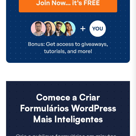
Comece a Criar
Formulários WordPress
Mais Inteligentes