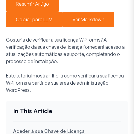
Resumir Artigo
Copiar para LLM
Ver Markdown
Gostaria de verificar a sua licença WPForms? A
verificação da sua chave de licença fornecerá acesso a
atualizações automáticas e suporte, completando o
processo de instalação.
Este tutorial mostrar-lhe-á como verificar a sua licença
WPForms a partir da sua área de administração
WordPress.
Aceder à sua Chave de Licença