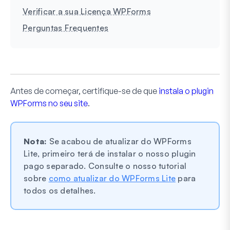
Verificar a sua Licença WPForms
Perguntas Frequentes
Antes de começar, certifique-se de que
instala o plugin
WPForms no seu site
.
Nota:
Se acabou de atualizar do WPForms
Lite, primeiro terá de instalar o nosso plugin
pago separado. Consulte o nosso tutorial
sobre
como atualizar do WPForms Lite
para
todos os detalhes.