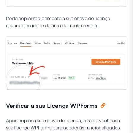
Pode copiar rapidamente a sua chave de licença
clicando no ícone da área de transferência.
Verificar a sua Licença WPForms
Após copiar a sua chave de licença, terá de verificar a
sua licença WPForms para aceder às funcionalidades