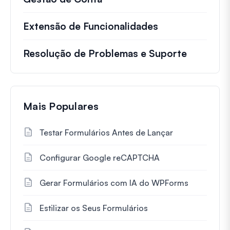
Extensão de Funcionalidades
Resolução de Problemas e Suporte
Mais Populares
Testar Formulários Antes de Lançar
Configurar Google reCAPTCHA
Gerar Formulários com IA do WPForms
Estilizar os Seus Formulários