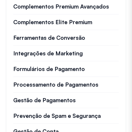
Complementos Premium Avançados
Complementos Elite Premium
Ferramentas de Conversão
Integrações de Marketing
Formulários de Pagamento
Processamento de Pagamentos
Gestão de Pagamentos
Prevenção de Spam e Segurança
Gestão de Conta