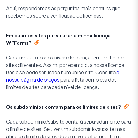
Aqui, respondemos às perguntas mais comuns que
recebemos sobre a verificação de licenças.
Em quantos sites posso usar a minha licença
WPForms?
Cada um dos nossos níveis de licença tem limites de
sites diferentes. Assim, por exemplo, a nossa licença
Basic só pode ser usada num único site. Consulte
a
nossa página de preços
para a lista completa dos
limites de sites para cada nível de licença.
Os subdomínios contam para os limites de sites?
Cada subdomínio/subsite contará separadamente para
o limite de sites. Se tiver um subdomínio/subsite mas
atingiu o limite de sites do seu nível de licença, tem a