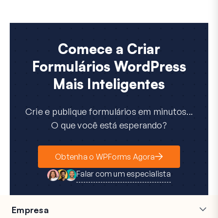
Comece a Criar
Formulários WordPress
Mais Inteligentes
Crie e publique formulários em minutos...
O que você está esperando?
Obtenha o WPForms Agora
Falar com um especialista
Empresa