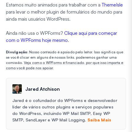
Estamos muito animados para trabalhar com a
ThemeIsle
para levar o melhor plugin de formulários do mundo para
ainda mais usuários WordPress.
Ainda não usa o WPForms?
Clique aqui para começar
com o WPForms hoje mesmo
.
Divulgação
: Nosso conteúdo é apoiado pelo leitor. Isso significa que
se você clicar em alguns de nossos links, poderemos ganhar uma
comissão.
Veja como o WPForms é financiado, por que isso importa e
como você pode nos apoiar
.
Jared Atchison
Jared é o cofundador do WPForms e desenvolvedor
líder de vários outros plugins e serviços populares
do WordPress, incluindo WP Mail SMTP, Easy WP
SMTP, SendLayer e WP Mail Logging.
Saiba Mais