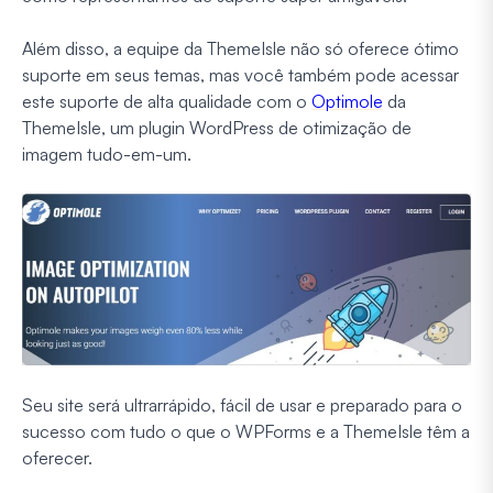
Além disso, a equipe da ThemeIsle não só oferece ótimo
suporte em seus temas, mas você também pode acessar
este suporte de alta qualidade com o
Optimole
da
ThemeIsle, um plugin WordPress de otimização de
imagem tudo-em-um.
Seu site será ultrarrápido, fácil de usar e preparado para o
sucesso com tudo o que o WPForms e a ThemeIsle têm a
oferecer.