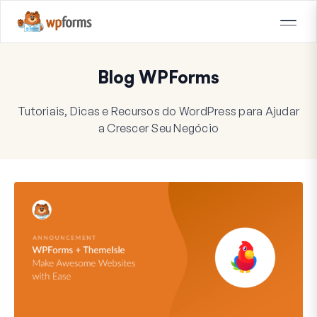
Blog WPForms
Tutoriais, Dicas e Recursos do WordPress para Ajudar
a Crescer Seu Negócio