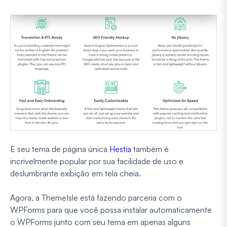
E seu tema de página única
Hestia
também é
incrivelmente popular por sua facilidade de uso e
deslumbrante exibição em tela cheia.
Agora, a ThemeIsle está fazendo parceria com o
WPForms para que você possa instalar automaticamente
o WPForms junto com seu tema em apenas alguns