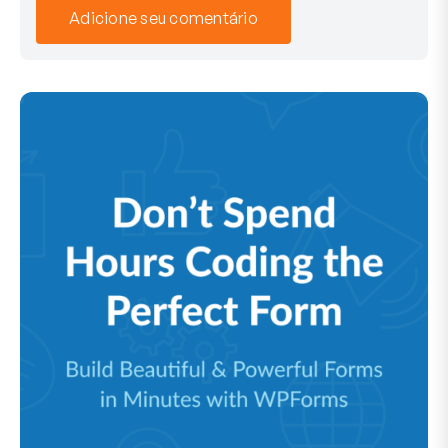
Adicione seu comentário