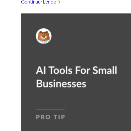
Continuar Lendo