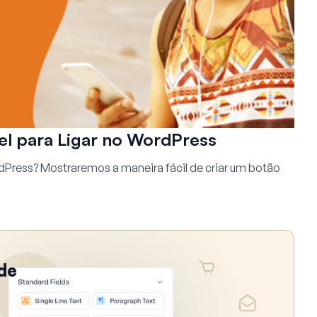
el para Ligar no WordPress
rdPress? Mostraremos a maneira fácil de criar um botão
de