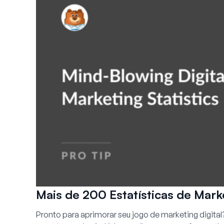
Mais de 200 Estatísticas de Mark
Pronto para aprimorar seu jogo de marketing digita