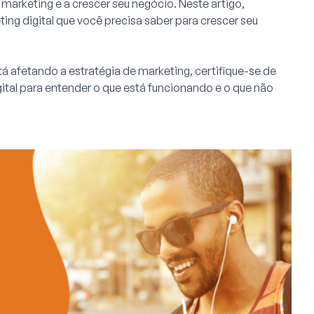
marketing e a crescer seu negócio. Neste artigo,
ing digital que você precisa saber para crescer seu
á afetando a estratégia de marketing, certifique-se de
ital para entender o que está funcionando e o que não