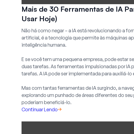
Mais de 30 Ferramentas de IA P
Usar Hoje)
Não há como negar – a IA está revolucionando a fo
artificial, é a tecnologia que permite às máquinas a
inteligência humana.
E se você tem uma pequena empresa, pode estar se
duas tarefas. As ferramentas impulsionadas por IA 
tarefas. A IA pode ser implementada para auxiliá-l
Mas com tantas ferramentas de IA surgindo, a nave
explorando um punhado de áreas diferentes do seu 
poderiam beneficiá-lo.
Continuar Lendo