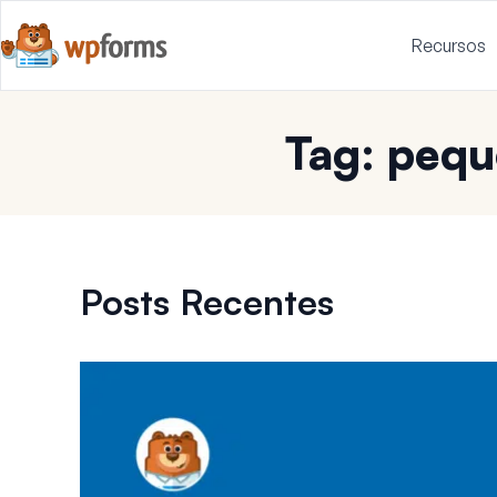
Recursos
Tag: peq
Posts Recentes