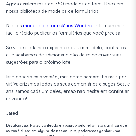
Agora existem mais de 750 modelos de formulários em
nossa biblioteca de modelos de formulários!
Nossos
modelos de formulários WordPress
tornam mais
fácil e rápido publicar os formulários que você precisa.
Se você ainda não experimentou um modelo, confira os
que acabamos de adicionar e não deixe de enviar suas
sugestões para o próximo lote.
Isso encerra esta versão, mas como sempre, há mais por
vir! Valorizamos todos os seus comentários e sugestões, e
analisamos cada um deles, então não hesite em continuar
enviando!
Jared
Divulgação
: Nosso conteúdo é apoiado pelo leitor. Isso significa que
se você clicar em alguns de nossos links, poderemos ganhar uma