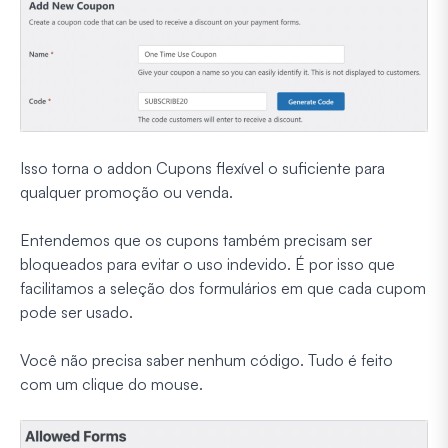
Isso torna o addon Cupons flexível o suficiente para
qualquer promoção ou venda.
Entendemos que os cupons também precisam ser
bloqueados para evitar o uso indevido. É por isso que
facilitamos a seleção dos formulários em que cada cupom
pode ser usado.
Você não precisa saber nenhum código. Tudo é feito
com um clique do mouse.