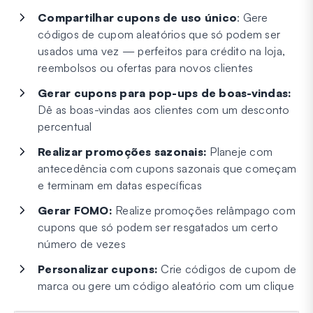
Compartilhar cupons de uso único
: Gere
códigos de cupom aleatórios que só podem ser
usados uma vez — perfeitos para crédito na loja,
reembolsos ou ofertas para novos clientes
Gerar cupons para pop-ups de boas-vindas:
Dê as boas-vindas aos clientes com um desconto
percentual
Realizar promoções sazonais:
Planeje com
antecedência com cupons sazonais que começam
e terminam em datas específicas
Gerar FOMO:
Realize promoções relâmpago com
cupons que só podem ser resgatados um certo
número de vezes
Personalizar cupons:
Crie códigos de cupom de
marca ou gere um código aleatório com um clique