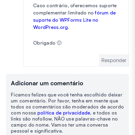
Caso contrário, oferecemos suporte
complementar limitado no
fórum de
suporte do WPForms Lite no
WordPress.org
.
Obrigado 🙂
Responder
Adicionar um comentário
Ficamos felizes que você tenha escolhido deixar
um comentário. Por favor, tenha em mente que
todos os comentários são moderados de acordo
com nossa
política de privacidade
, e todos os
links são nofollow. NÃO use palavras-chave no
campo do nome. Vamos ter uma conversa
pessoal e significativa.