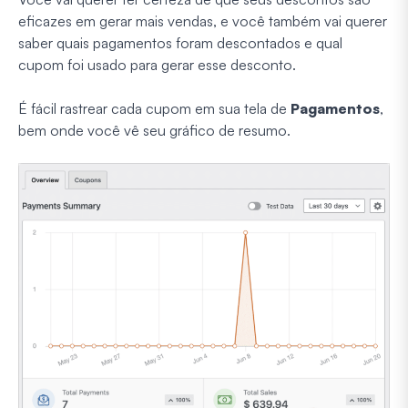
eficazes em gerar mais vendas, e você também vai querer
saber quais pagamentos foram descontados e qual
cupom foi usado para gerar esse desconto.
É fácil rastrear cada cupom em sua tela de
Pagamentos
,
bem onde você vê seu gráfico de resumo.