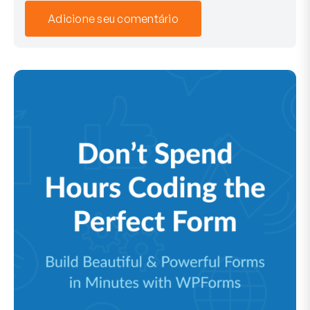
Adicione seu comentário