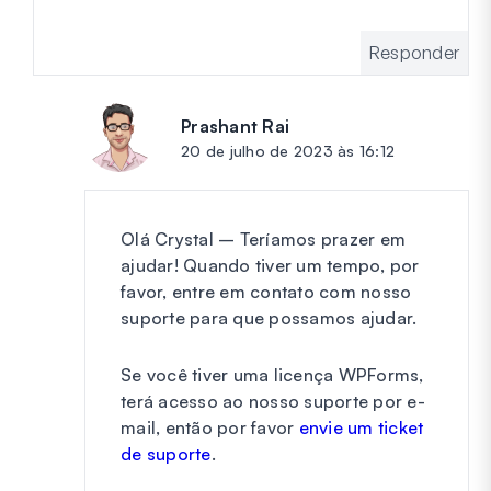
Responder
Prashant Rai
diz:
20 de julho de 2023 às 16:12
Olá Crystal – Teríamos prazer em
ajudar! Quando tiver um tempo, por
favor, entre em contato com nosso
suporte para que possamos ajudar.
Se você tiver uma licença WPForms,
terá acesso ao nosso suporte por e-
mail, então por favor
envie um ticket
de suporte
.