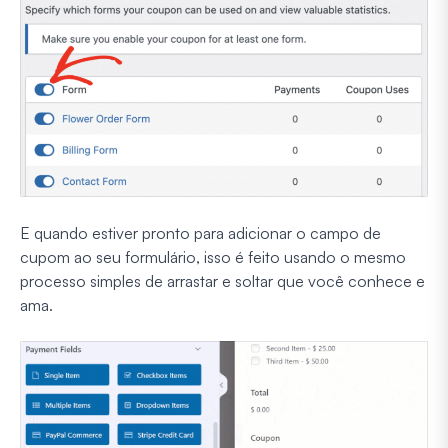
E quando estiver pronto para adicionar o campo de
cupom ao seu formulário, isso é feito usando o mesmo
processo simples de arrastar e soltar que você conhece e
ama.