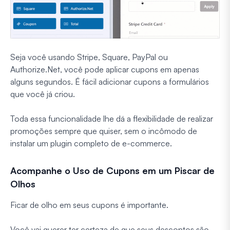
Seja você usando Stripe, Square, PayPal ou
Authorize.Net, você pode aplicar cupons em apenas
alguns segundos. É fácil adicionar cupons a formulários
que você já criou.
Toda essa funcionalidade lhe dá a flexibilidade de realizar
promoções sempre que quiser, sem o incômodo de
instalar um plugin completo de e-commerce.
Acompanhe o Uso de Cupons em um Piscar de
Olhos
Ficar de olho em seus cupons é importante.
Você vai querer ter certeza de que seus descontos são