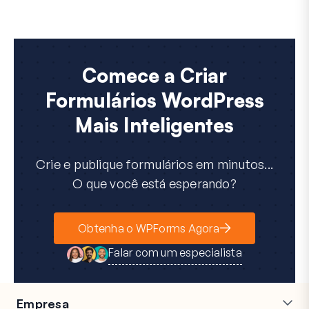
Comece a Criar
Formulários WordPress
Mais Inteligentes
Crie e publique formulários em minutos...
O que você está esperando?
Obtenha o WPForms Agora
Falar com um especialista
Empresa