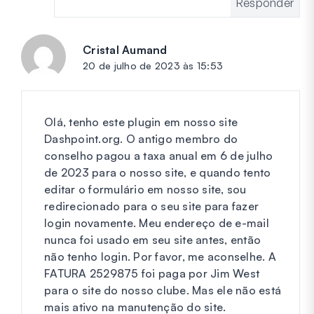
Responder
Cristal Aumand
diz:
20 de julho de 2023 às 15:53
Olá, tenho este plugin em nosso site
Dashpoint.org. O antigo membro do
conselho pagou a taxa anual em 6 de julho
de 2023 para o nosso site, e quando tento
editar o formulário em nosso site, sou
redirecionado para o seu site para fazer
login novamente. Meu endereço de e-mail
nunca foi usado em seu site antes, então
não tenho login. Por favor, me aconselhe. A
FATURA 2529875 foi paga por Jim West
para o site do nosso clube. Mas ele não está
mais ativo na manutenção do site.