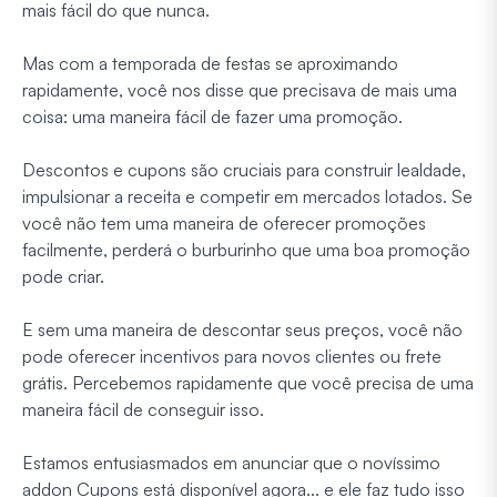
mais fácil do que nunca.
Mas com a temporada de festas se aproximando
rapidamente, você nos disse que precisava de mais uma
coisa: uma maneira fácil de fazer uma promoção.
Descontos e cupons são cruciais para construir lealdade,
impulsionar a receita e competir em mercados lotados. Se
você não tem uma maneira de oferecer promoções
facilmente, perderá o burburinho que uma boa promoção
pode criar.
E sem uma maneira de descontar seus preços, você não
pode oferecer incentivos para novos clientes ou frete
grátis. Percebemos rapidamente que você precisa de uma
maneira fácil de conseguir isso.
Estamos entusiasmados em anunciar que o novíssimo
addon Cupons está disponível agora... e ele faz tudo isso