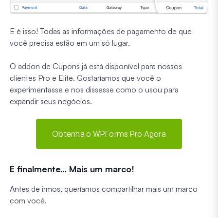
E é isso! Todas as informações de pagamento de que
você precisa estão em um só lugar.
O addon de Cupons já está disponível para nossos
clientes Pro e Elite. Gostaríamos que você o
experimentasse e nos dissesse como o usou para
expandir seus negócios.
Obtenha o WPForms Pro Agora
E finalmente… Mais um marco!
Antes de irmos, queríamos compartilhar mais um marco
com você.