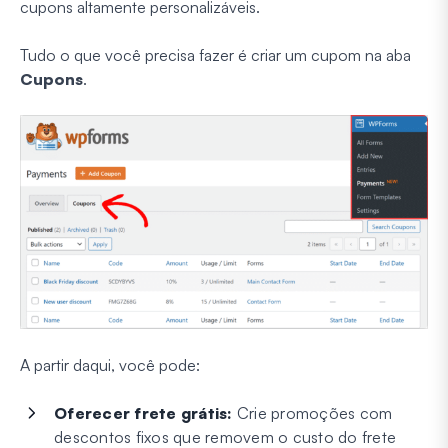
cupons altamente personalizáveis.
Tudo o que você precisa fazer é criar um cupom na aba
Cupons
.
A partir daqui, você pode:
Oferecer frete grátis:
Crie promoções com
descontos fixos que removem o custo do frete