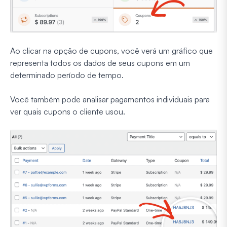
Ao clicar na opção de cupons, você verá um gráfico que
representa todos os dados de seus cupons em um
determinado período de tempo.
Você também pode analisar pagamentos individuais para
ver quais cupons o cliente usou.