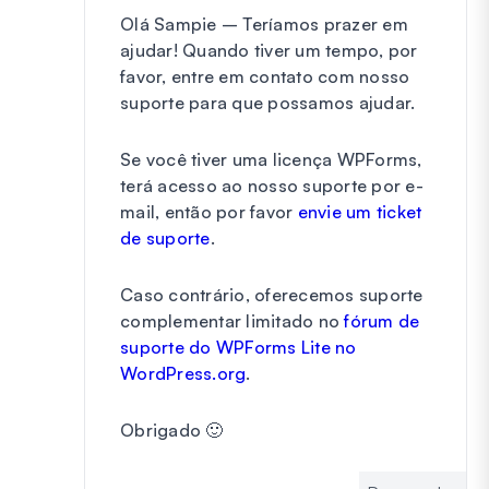
Olá Sampie – Teríamos prazer em
ajudar! Quando tiver um tempo, por
favor, entre em contato com nosso
suporte para que possamos ajudar.
Se você tiver uma licença WPForms,
terá acesso ao nosso suporte por e-
mail, então por favor
envie um ticket
de suporte
.
Caso contrário, oferecemos suporte
complementar limitado no
fórum de
suporte do WPForms Lite no
WordPress.org
.
Obrigado 🙂