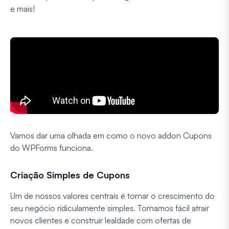
e mais!
Vamos dar uma olhada em como o novo addon Cupons
do WPForms funciona.
Criação Simples de Cupons
Um de nossos valores centrais é tornar o crescimento do
seu negócio ridiculamente simples. Tornamos fácil atrair
novos clientes e construir lealdade com ofertas de