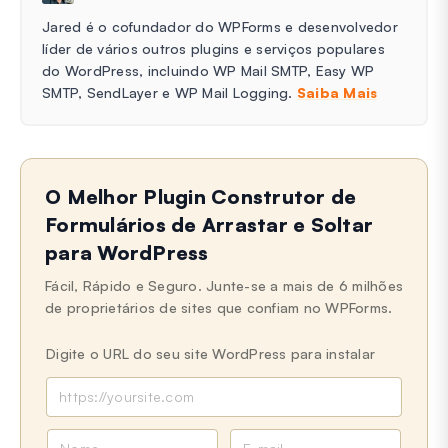
Jared é o cofundador do WPForms e desenvolvedor
líder de vários outros plugins e serviços populares
do WordPress, incluindo WP Mail SMTP, Easy WP
SMTP, SendLayer e WP Mail Logging.
Saiba Mais
O Melhor Plugin Construtor de
Formulários de Arrastar e Soltar
para WordPress
Fácil, Rápido e Seguro. Junte-se a mais de 6 milhões
de proprietários de sites que confiam no WPForms.
Digite o URL do seu site WordPress para instalar
N
E