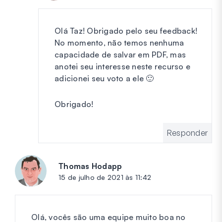
Olá Taz! Obrigado pelo seu feedback!
No momento, não temos nenhuma
capacidade de salvar em PDF, mas
anotei seu interesse neste recurso e
adicionei seu voto a ele 🙂
Obrigado!
Responder
Thomas Hodapp
diz:
15 de julho de 2021 às 11:42
Olá, vocês são uma equipe muito boa no