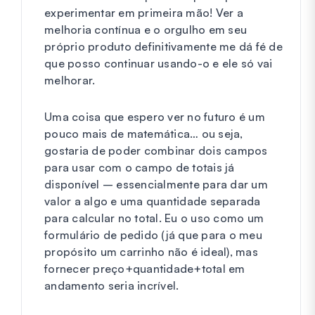
experimentar em primeira mão! Ver a
melhoria contínua e o orgulho em seu
próprio produto definitivamente me dá fé de
que posso continuar usando-o e ele só vai
melhorar.
Uma coisa que espero ver no futuro é um
pouco mais de matemática… ou seja,
gostaria de poder combinar dois campos
para usar com o campo de totais já
disponível – essencialmente para dar um
valor a algo e uma quantidade separada
para calcular no total. Eu o uso como um
formulário de pedido (já que para o meu
propósito um carrinho não é ideal), mas
fornecer preço+quantidade+total em
andamento seria incrível.