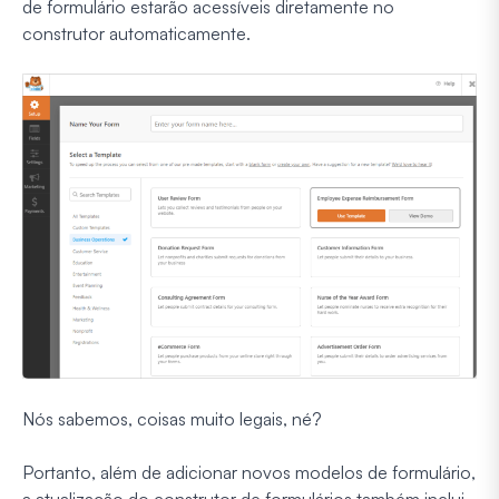
de formulário estarão acessíveis diretamente no
construtor automaticamente.
Nós sabemos, coisas muito legais, né?
Portanto, além de adicionar novos modelos de formulário,