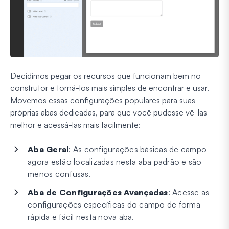
Decidimos pegar os recursos que funcionam bem no
construtor e torná-los mais simples de encontrar e usar.
Movemos essas configurações populares para suas
próprias abas dedicadas, para que você pudesse vê-las
melhor e acessá-las mais facilmente:
Aba Geral
: As configurações básicas de campo
agora estão localizadas nesta aba padrão e são
menos confusas.
Aba de Configurações Avançadas
: Acesse as
configurações específicas do campo de forma
rápida e fácil nesta nova aba.