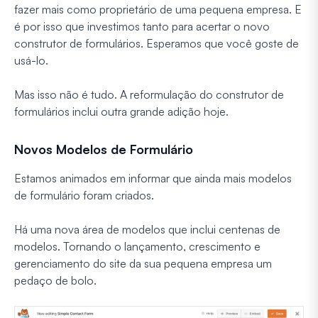
fazer mais como proprietário de uma pequena empresa. E
é por isso que investimos tanto para acertar o novo
construtor de formulários. Esperamos que você goste de
usá-lo.
Mas isso não é tudo. A reformulação do construtor de
formulários inclui outra grande adição hoje.
Novos Modelos de Formulário
Estamos animados em informar que ainda mais modelos
de formulário foram criados.
Há uma nova área de modelos que inclui centenas de
modelos. Tornando o lançamento, crescimento e
gerenciamento do site da sua pequena empresa um
pedaço de bolo.