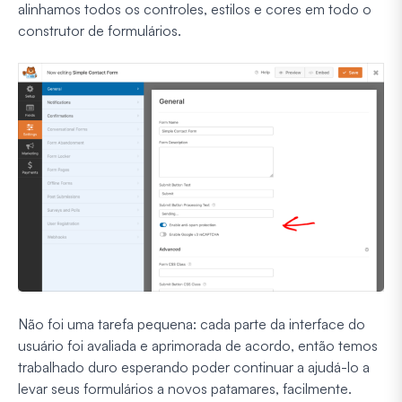
alinhamos todos os controles, estilos e cores em todo o
construtor de formulários.
Não foi uma tarefa pequena: cada parte da interface do
usuário foi avaliada e aprimorada de acordo, então temos
trabalhado duro esperando poder continuar a ajudá-lo a
levar seus formulários a novos patamares, facilmente.