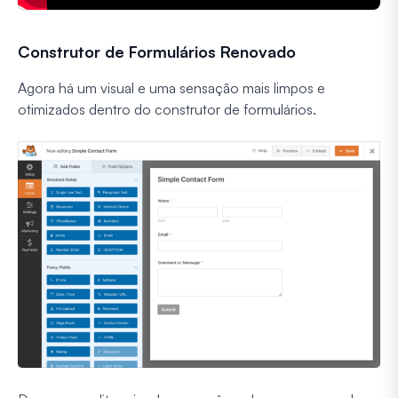
Construtor de Formulários Renovado
Agora há um visual e uma sensação mais limpos e
otimizados dentro do construtor de formulários.