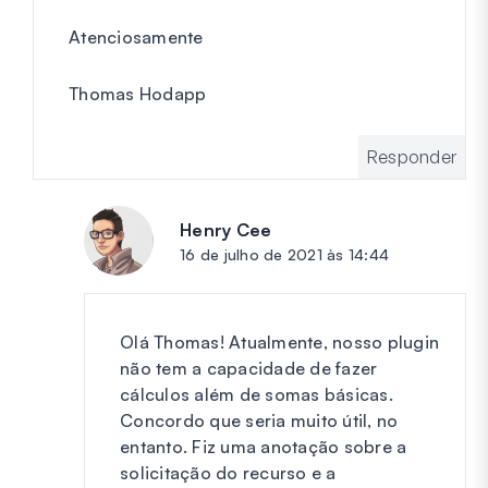
Atenciosamente
Thomas Hodapp
Responder
Henry Cee
diz:
16 de julho de 2021 às 14:44
Olá Thomas! Atualmente, nosso plugin
não tem a capacidade de fazer
cálculos além de somas básicas.
Concordo que seria muito útil, no
entanto. Fiz uma anotação sobre a
solicitação do recurso e a