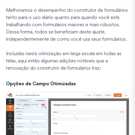
Melhoramos o desempenho do construtor de formulários
tanto para o uso diário quanto para quando você está
trabalhando com formulários maiores e mais robustos.
Dessa forma, todos se beneficiam deste ajuste,
independentemente de como você usa seus formulários.
Incluídas nesta otimização em larga escala em todas as
telas, aqui estão algumas adições notáveis que a
renovação do construtor de formulários traz:
Opções de Campo Otimizadas