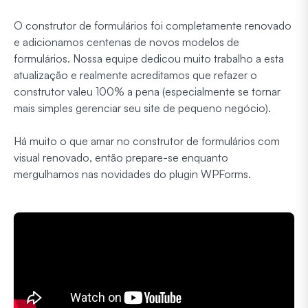
O construtor de formulários foi completamente renovado
e adicionamos centenas de novos modelos de
formulários. Nossa equipe dedicou muito trabalho a esta
atualização e realmente acreditamos que refazer o
construtor valeu 100% a pena (especialmente se tornar
mais simples gerenciar seu site de pequeno negócio).
Há muito o que amar no construtor de formulários com
visual renovado, então prepare-se enquanto
mergulhamos nas novidades do plugin WPForms.