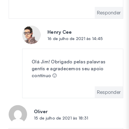
Responder
Henry Cee
diz:
16 de julho de 2021 às 14:45
Olá Jim! Obrigado pelas palavras
gentis e agradecemos seu apoio
contínuo 🙂
Responder
Oliver
diz:
15 de julho de 2021 às 18:31