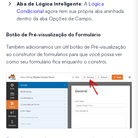
Aba de Lógica Inteligente
: A
Lógica
Condicional
agora tem sua própria aba aninhada
dentro da aba Opções de Campo.
Botão de Pré-visualização do Formulário
Também adicionamos um útil botão de Pré-visualização
ao construtor de formulários para que você possa ver
como seu formulário fica enquanto o constrói.