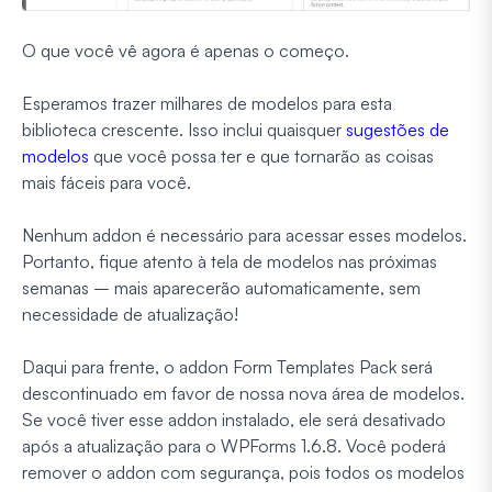
O que você vê agora é apenas o começo.
Esperamos trazer milhares de modelos para esta
biblioteca crescente. Isso inclui quaisquer
sugestões de
modelos
que você possa ter e que tornarão as coisas
mais fáceis para você.
Nenhum addon é necessário para acessar esses modelos.
Portanto, fique atento à tela de modelos nas próximas
semanas – mais aparecerão automaticamente, sem
necessidade de atualização!
Daqui para frente, o addon Form Templates Pack será
descontinuado em favor de nossa nova área de modelos.
Se você tiver esse addon instalado, ele será desativado
após a atualização para o WPForms 1.6.8. Você poderá
remover o addon com segurança, pois todos os modelos