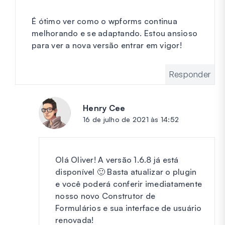
É ótimo ver como o wpforms continua
melhorando e se adaptando. Estou ansioso
para ver a nova versão entrar em vigor!
Responder
Henry Cee
diz:
16 de julho de 2021 às 14:52
Olá Oliver! A versão 1.6.8 já está
disponível 🙂 Basta atualizar o plugin
e você poderá conferir imediatamente
nosso novo Construtor de
Formulários e sua interface de usuário
renovada!