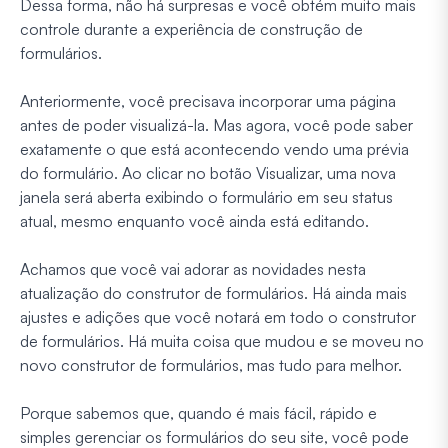
Dessa forma, não há surpresas e você obtém muito mais
controle durante a experiência de construção de
formulários.
Anteriormente, você precisava incorporar uma página
antes de poder visualizá-la. Mas agora, você pode saber
exatamente o que está acontecendo vendo uma prévia
do formulário. Ao clicar no botão Visualizar, uma nova
janela será aberta exibindo o formulário em seu status
atual, mesmo enquanto você ainda está editando.
Achamos que você vai adorar as novidades nesta
atualização do construtor de formulários. Há ainda mais
ajustes e adições que você notará em todo o construtor
de formulários. Há muita coisa que mudou e se moveu no
novo construtor de formulários, mas tudo para melhor.
Porque sabemos que, quando é mais fácil, rápido e
simples gerenciar os formulários do seu site, você pode