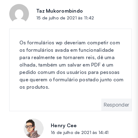
Taz Mukorombindo
diz:
15 de julho de 2021 às 11:42
Os formulários wp deveriam competir com
os formulários avada em funcionalidade
para realmente se tornarem reis, dê uma
olhada, também um salvar em PDF é um
pedido comum dos usuários para pessoas
que querem o formulário postado junto com
os produtos.
Responder
Henry Cee
diz:
16 de julho de 2021 às 14:41