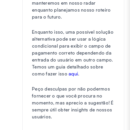
manteremos em nosso radar
enquanto planejamos nosso roteiro
para o futuro.
Enquanto isso, uma possível solução
alternativa pode ser usar a lógica
condicional para exibir o campo de
pagamento correto dependendo da
entrada do usuário em outro campo.
Temos um guia detalhado sobre
como fazer isso
aqui
.
Peço desculpas por não podermos
fornecer o que você procura no
momento, mas aprecio a sugestão! É
sempre útil obter insights de nossos
usuários.