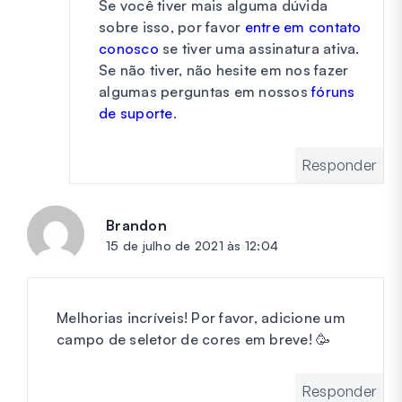
Se você tiver mais alguma dúvida
sobre isso, por favor
entre em contato
conosco
se tiver uma assinatura ativa.
Se não tiver, não hesite em nos fazer
algumas perguntas em nossos
fóruns
de suporte
.
Responder
Brandon
diz:
15 de julho de 2021 às 12:04
Melhorias incríveis! Por favor, adicione um
campo de seletor de cores em breve! 🥳
Responder