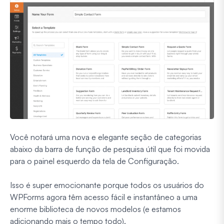
Você notará uma nova e elegante seção de categorias
abaixo da barra de função de pesquisa útil que foi movida
para o painel esquerdo da tela de Configuração.
Isso é super emocionante porque todos os usuários do
WPForms agora têm acesso fácil e instantâneo a uma
enorme biblioteca de novos modelos (e estamos
adicionando mais o tempo todo).