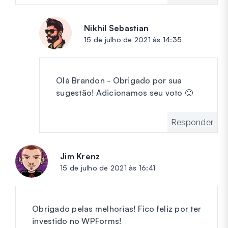
Nikhil Sebastian
diz:
15 de julho de 2021 às 14:35
Olá Brandon - Obrigado por sua
sugestão! Adicionamos seu voto 🙂
Responder
Jim Krenz
diz:
15 de julho de 2021 às 16:41
Obrigado pelas melhorias! Fico feliz por ter
investido no WPForms!