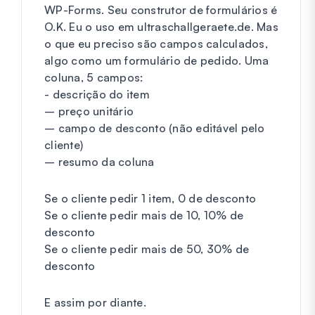
WP-Forms. Seu construtor de formulários é
O.K. Eu o uso em ultraschallgeraete.de. Mas
o que eu preciso são campos calculados,
algo como um formulário de pedido. Uma
coluna, 5 campos:
- descrição do item
– preço unitário
– campo de desconto (não editável pelo
cliente)
– resumo da coluna
Se o cliente pedir 1 item, 0 de desconto
Se o cliente pedir mais de 10, 10% de
desconto
Se o cliente pedir mais de 50, 30% de
desconto
E assim por diante.