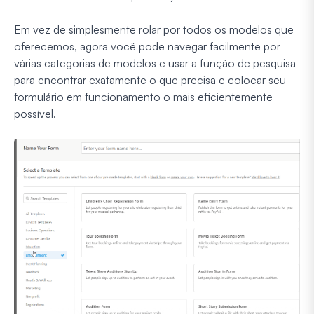
Em vez de simplesmente rolar por todos os modelos que
oferecemos, agora você pode navegar facilmente por
várias categorias de modelos e usar a função de pesquisa
para encontrar exatamente o que precisa e colocar seu
formulário em funcionamento o mais eficientemente
possível.