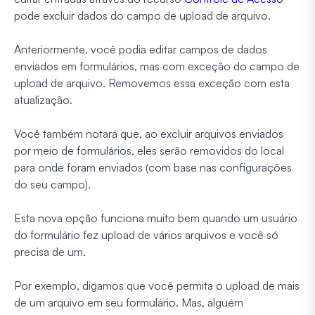
pode excluir dados do campo de upload de arquivo.
Anteriormente, você podia editar campos de dados
enviados em formulários, mas com exceção do campo de
upload de arquivo. Removemos essa exceção com esta
atualização.
Você também notará que, ao excluir arquivos enviados
por meio de formulários, eles serão removidos do local
para onde foram enviados (com base nas configurações
do seu campo).
Esta nova opção funciona muito bem quando um usuário
do formulário fez upload de vários arquivos e você só
precisa de um.
Por exemplo, digamos que você permita o upload de mais
de um arquivo em seu formulário. Mas, alguém