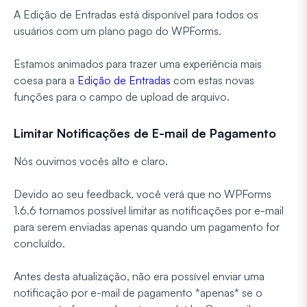
A Edição de Entradas está disponível para todos os
usuários com um plano pago do WPForms.
Estamos animados para trazer uma experiência mais
coesa para a
Edição de Entradas
com estas novas
funções para o campo de upload de arquivo.
Limitar Notificações de E-mail de Pagamento
Nós ouvimos vocês alto e claro.
Devido ao seu feedback, você verá que no WPForms
1.6.6 tornamos possível limitar as notificações por e-mail
para serem enviadas apenas quando um pagamento for
concluído.
Antes desta atualização, não era possível enviar uma
notificação por e-mail de pagamento *apenas* se o