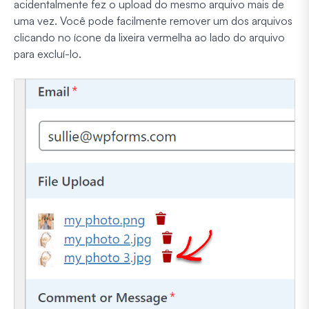
acidentalmente fez o upload do mesmo arquivo mais de
uma vez. Você pode facilmente remover um dos arquivos
clicando no ícone da lixeira vermelha ao lado do arquivo
para excluí-lo.