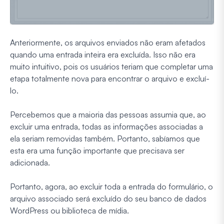
Anteriormente, os arquivos enviados não eram afetados
quando uma entrada inteira era excluída. Isso não era
muito intuitivo, pois os usuários teriam que completar uma
etapa totalmente nova para encontrar o arquivo e excluí-
lo.
Percebemos que a maioria das pessoas assumia que, ao
excluir uma entrada, todas as informações associadas a
ela seriam removidas também. Portanto, sabíamos que
esta era uma função importante que precisava ser
adicionada.
Portanto, agora, ao excluir toda a entrada do formulário, o
arquivo associado será excluído do seu banco de dados
WordPress ou biblioteca de mídia.