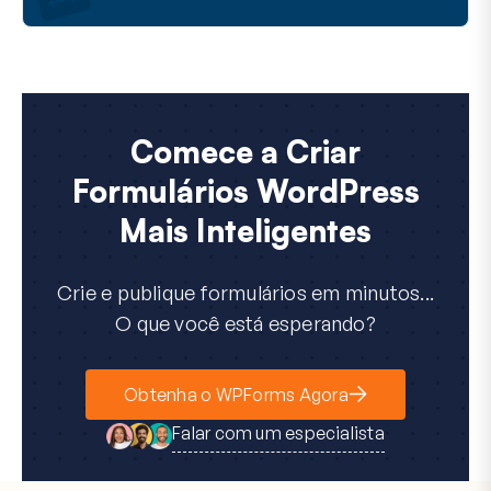
Comece a Criar
Formulários WordPress
Mais Inteligentes
Crie e publique formulários em minutos...
O que você está esperando?
Obtenha o WPForms Agora
Falar com um especialista