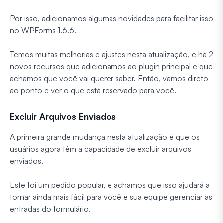
Por isso, adicionamos algumas novidades para facilitar isso
no WPForms 1.6.6.
Temos muitas melhorias e ajustes nesta atualização, e há 2
novos recursos que adicionamos ao plugin principal e que
achamos que você vai querer saber. Então, vamos direto
ao ponto e ver o que está reservado para você.
Excluir Arquivos Enviados
A primeira grande mudança nesta atualização é que os
usuários agora têm a capacidade de excluir arquivos
enviados.
Este foi um pedido popular, e achamos que isso ajudará a
tornar ainda mais fácil para você e sua equipe gerenciar as
entradas do formulário.