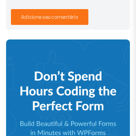
Adicione seu comentário