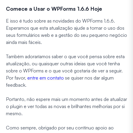
Comece a Usar o WPForms 1.6.6 Hoje
E isso é tudo sobre as novidades do WPForms 1.6.6.
Esperamos que esta atualização ajude a tornar o uso dos
seus formulários web e a gestão do seu pequeno negócio
ainda mais fáceis.
Também adoraríamos saber o que você pensa sobre esta
atualização, ou quaisquer outras ideias que você tenha
sobre o WPForms e o que você gostaria de ver a seguir.
Por favor,
entre em contato
se quiser nos dar algum
feedback.
Portanto, não espere mais um momento antes de atualizar
o plugin e ver todas as novas e brilhantes melhorias por si
mesmo.
Como sempre, obrigado por seu contínuo apoio ao