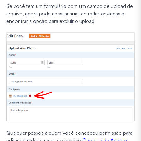
Se você tem um formulário com um campo de upload de
arquivo, agora pode acessar suas entradas enviadas e
encontrar a opção para excluir o upload.
Qualquer pessoa a quem você concedeu permissão para
editar entradas através do recurso
Controle de Acesso