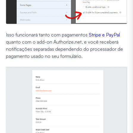
Isso funcionará tanto com pagamentos
Stripe e PayPal
quanto com o add-on Authorize.net, e você receberá
notificações separadas dependendo do processador de
pagamento usado no seu formulário.