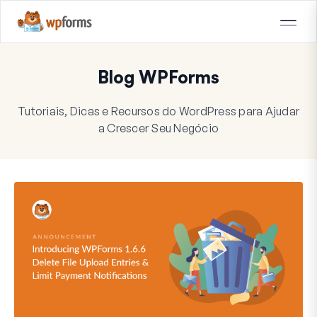
Blog WPForms
Tutoriais, Dicas e Recursos do WordPress para Ajudar
a Crescer Seu Negócio