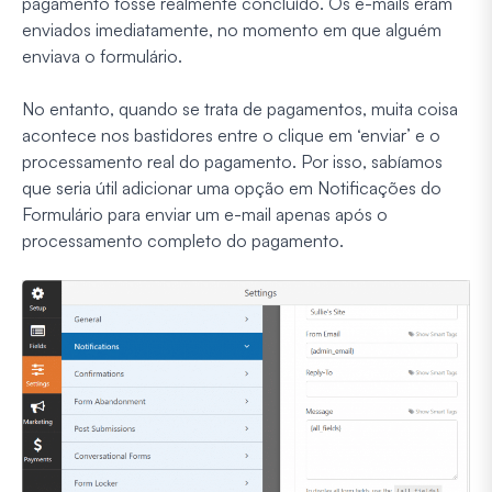
pagamento fosse realmente concluído. Os e-mails eram
enviados imediatamente, no momento em que alguém
enviava o formulário.
No entanto, quando se trata de pagamentos, muita coisa
acontece nos bastidores entre o clique em ‘enviar’ e o
processamento real do pagamento. Por isso, sabíamos
que seria útil adicionar uma opção em Notificações do
Formulário para enviar um e-mail apenas após o
processamento completo do pagamento.