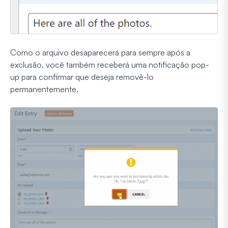
Como o arquivo desaparecerá para sempre após a
exclusão, você também receberá uma notificação pop-
up para confirmar que deseja removê-lo
permanentemente.