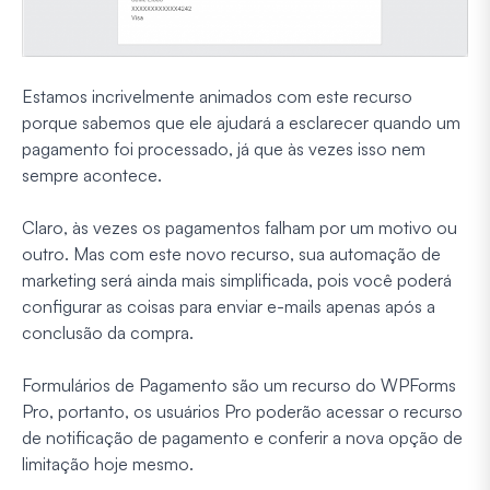
Estamos incrivelmente animados com este recurso
porque sabemos que ele ajudará a esclarecer quando um
pagamento foi processado, já que às vezes isso nem
sempre acontece.
Claro, às vezes os pagamentos falham por um motivo ou
outro. Mas com este novo recurso, sua automação de
marketing será ainda mais simplificada, pois você poderá
configurar as coisas para enviar e-mails apenas após a
conclusão da compra.
Formulários de Pagamento são um recurso do WPForms
Pro, portanto, os usuários Pro poderão acessar o recurso
de notificação de pagamento e conferir a nova opção de
limitação hoje mesmo.