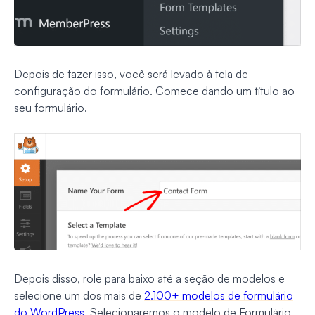
Depois de fazer isso, você será levado à tela de
configuração do formulário. Comece dando um título ao
seu formulário.
Depois disso, role para baixo até a seção de modelos e
selecione um dos mais de
2.100+ modelos de formulário
do WordPress
. Selecionaremos o modelo de Formulário