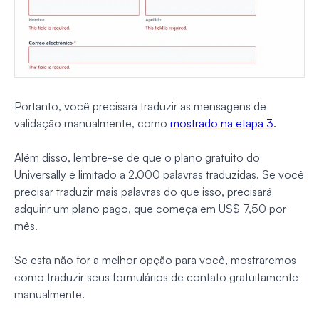
Portanto, você precisará traduzir as mensagens de
validação manualmente, como
mostrado na etapa 3
.
Além disso, lembre-se de que o plano gratuito do
Universally é limitado a 2.000 palavras traduzidas. Se você
precisar traduzir mais palavras do que isso, precisará
adquirir um plano pago, que começa em US$ 7,50 por
mês.
Se esta não for a melhor opção para você, mostraremos
como traduzir seus formulários de contato gratuitamente
manualmente.