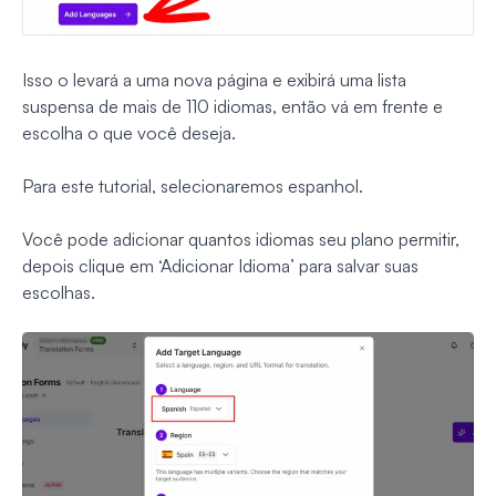
Isso o levará a uma nova página e exibirá uma lista
suspensa de mais de 110 idiomas, então vá em frente e
escolha o que você deseja.
Para este tutorial, selecionaremos espanhol.
Você pode adicionar quantos idiomas seu plano permitir,
depois clique em ‘Adicionar Idioma’ para salvar suas
escolhas.