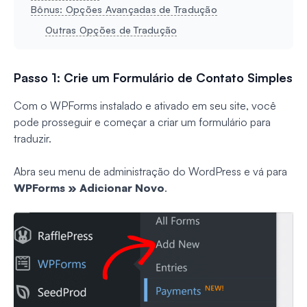
Bônus: Opções Avançadas de Tradução
Outras Opções de Tradução
Passo 1: Crie um Formulário de Contato Simples
Com o WPForms instalado e ativado em seu site, você
pode prosseguir e começar a criar um formulário para
traduzir.
Abra seu menu de administração do WordPress e vá para
WPForms » Adicionar Novo
.