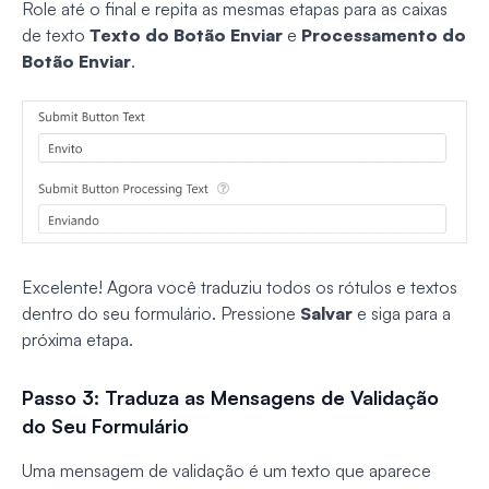
Role até o final e repita as mesmas etapas para as caixas
de texto
Texto do Botão Enviar
e
Processamento do
Botão Enviar
.
Excelente! Agora você traduziu todos os rótulos e textos
dentro do seu formulário. Pressione
Salvar
e siga para a
próxima etapa.
Passo 3: Traduza as Mensagens de Validação
do Seu Formulário
Uma mensagem de validação é um texto que aparece