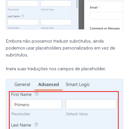
Embora não possamos traduzir subrótulos, ainda
podemos usar placeholders personalizados em vez de
subrótulos.
Insira suas traduções nos campos de placeholder.