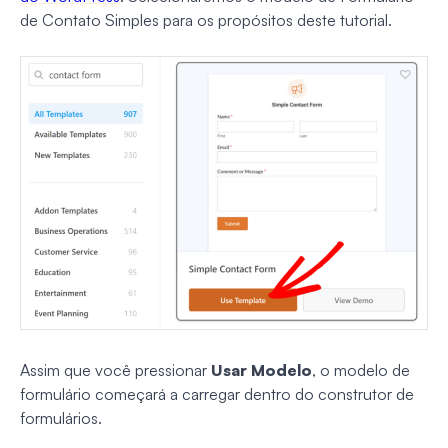
de Contato Simples para os propósitos deste tutorial.
Assim que você pressionar
Usar Modelo
, o modelo de
formulário começará a carregar dentro do construtor de
formulários.