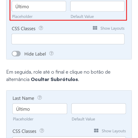
Em seguida, role até o final e clique no botão de
alternância
Ocultar Subrótulos
.