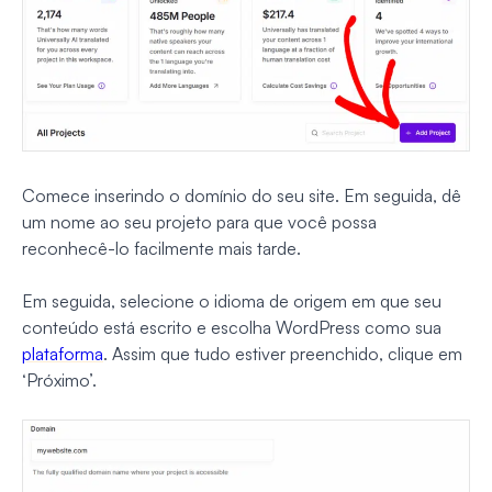
Comece inserindo o domínio do seu site. Em seguida, dê
um nome ao seu projeto para que você possa
reconhecê-lo facilmente mais tarde.
Em seguida, selecione o idioma de origem em que seu
conteúdo está escrito e escolha WordPress como sua
plataforma
. Assim que tudo estiver preenchido, clique em
‘Próximo’.