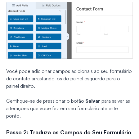
Você pode adicionar campos adicionais ao seu formulário
de contato arrastando-os do painel esquerdo para o
painel direito.
Certifique-se de pressionar o botão
Salvar
para salvar as
alterações que você fez em seu formulário até este
ponto.
Passo 2: Traduza os Campos do Seu Formulário