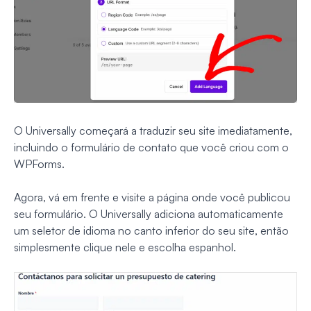
O Universally começará a traduzir seu site imediatamente,
incluindo o formulário de contato que você criou com o
WPForms.
Agora, vá em frente e visite a página onde você publicou
seu formulário. O Universally adiciona automaticamente
um seletor de idioma no canto inferior do seu site, então
simplesmente clique nele e escolha espanhol.