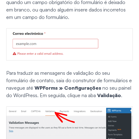
quando um campo obrigatório do formulário é deixado
em branco, ou quando alguém insere dados incorretos
em um campo do formulário.
Para traduzir as mensagens de validação do seu
formulário de contato, saia do construtor de formulários e
navegue até
WPForms » Configurações
no seu painel
do WordPress. Em seguida, clique na aba
Validação
.