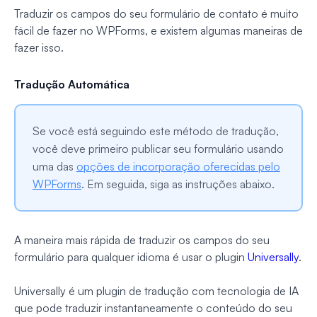
Traduzir os campos do seu formulário de contato é muito
fácil de fazer no WPForms, e existem algumas maneiras de
fazer isso.
Tradução Automática
Se você está seguindo este método de tradução,
você deve primeiro publicar seu formulário usando
uma das
opções de incorporação oferecidas pelo
WPForms
. Em seguida, siga as instruções abaixo.
A maneira mais rápida de traduzir os campos do seu
formulário para qualquer idioma é usar o plugin
Universally
.
Universally é um plugin de tradução com tecnologia de IA
que pode traduzir instantaneamente o conteúdo do seu