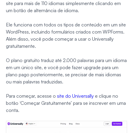
site para mais de 110 idiomas simplesmente clicando em
um botão de alternância de idioma.
Ele funciona com todos os tipos de conteúdo em um site
WordPress, incluindo formulários criados com WPForms.
Além disso, você pode começar a usar o Universally
gratuitamente.
O plano gratuito traduz até 2.000 palavras para um idioma
em um único site, e você pode fazer upgrade para um
plano pago posteriormente, se precisar de mais idiomas
ou mais palavras traduzidas.
Para começar, acesse o
site do Universally
e clique no
botão ‘Começar Gratuitamente’ para se inscrever em uma
conta.