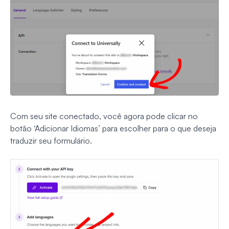
Com seu site conectado, você agora pode clicar no
botão ‘Adicionar Idiomas’ para escolher para o que deseja
traduzir seu formulário.