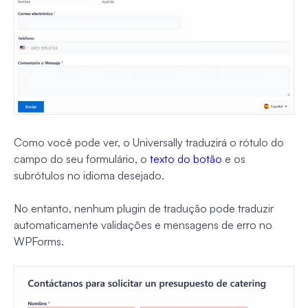
Como você pode ver, o Universally traduzirá o rótulo do
campo do seu formulário, o
texto do botão
e os
subrótulos no idioma desejado.
No entanto, nenhum plugin de tradução pode traduzir
automaticamente validações e mensagens de erro no
WPForms.