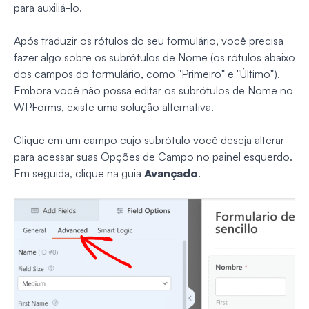
para auxiliá-lo.
Após traduzir os rótulos do seu formulário, você precisa
fazer algo sobre os subrótulos de Nome (os rótulos abaixo
dos campos do formulário, como "Primeiro" e "Último").
Embora você não possa editar os subrótulos de Nome no
WPForms, existe uma solução alternativa.
Clique em um campo cujo subrótulo você deseja alterar
para acessar suas Opções de Campo no painel esquerdo.
Em seguida, clique na guia
Avançado
.