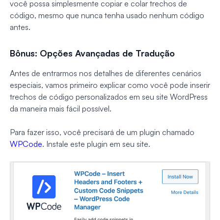
você possa simplesmente copiar e colar trechos de
código, mesmo que nunca tenha usado nenhum código
antes.
Bônus: Opções Avançadas de Tradução
Antes de entrarmos nos detalhes de diferentes cenários
especiais, vamos primeiro explicar como você pode inserir
trechos de código personalizados em seu site WordPress
da maneira mais fácil possível.
Para fazer isso, você precisará de um plugin chamado
WPCode
. Instale este plugin em seu site.