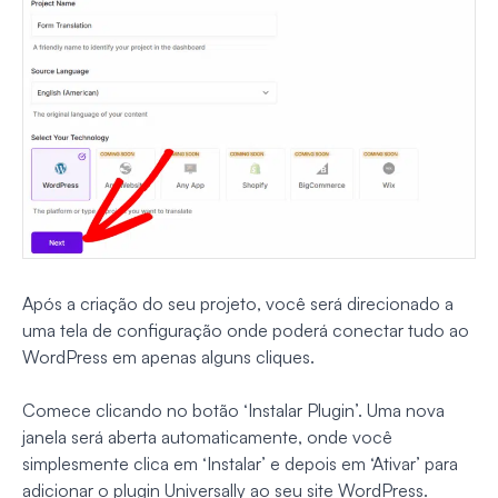
Após a criação do seu projeto, você será direcionado a
uma tela de configuração onde poderá conectar tudo ao
WordPress em apenas alguns cliques.
Comece clicando no botão ‘Instalar Plugin’. Uma nova
janela será aberta automaticamente, onde você
simplesmente clica em ‘Instalar’ e depois em ‘Ativar’ para
adicionar o plugin Universally ao seu site WordPress.