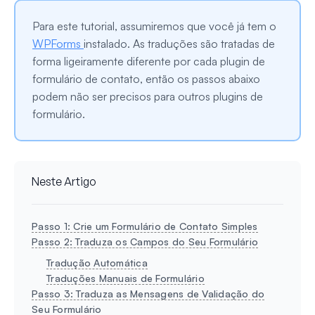
Para este tutorial, assumiremos que você já tem o
WPForms
instalado. As traduções são tratadas de
forma ligeiramente diferente por cada plugin de
formulário de contato, então os passos abaixo
podem não ser precisos para outros plugins de
formulário.
Neste Artigo
Passo 1: Crie um Formulário de Contato Simples
Passo 2: Traduza os Campos do Seu Formulário
Tradução Automática
Traduções Manuais de Formulário
Passo 3: Traduza as Mensagens de Validação do
Seu Formulário