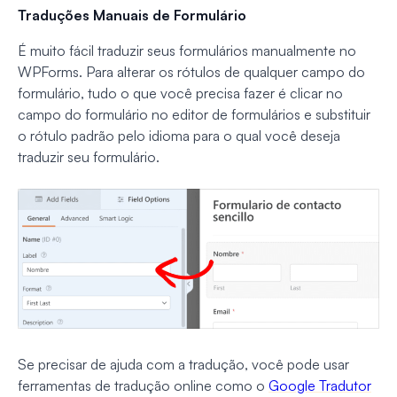
Traduções Manuais de Formulário
É muito fácil traduzir seus formulários manualmente no
WPForms. Para alterar os rótulos de qualquer campo do
formulário, tudo o que você precisa fazer é clicar no
campo do formulário no editor de formulários e substituir
o rótulo padrão pelo idioma para o qual você deseja
traduzir seu formulário.
Se precisar de ajuda com a tradução, você pode usar
ferramentas de tradução online como o
Google Tradutor