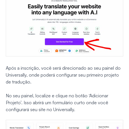
Após a inscrição, você será direcionado ao seu painel do
Universally, onde poderá configurar seu primeiro projeto
de tradução.
No seu painel, localize e clique no botão ‘Adicionar
Projeto’. Isso abrirá um formulário curto onde você
configurará seu site no Universally.