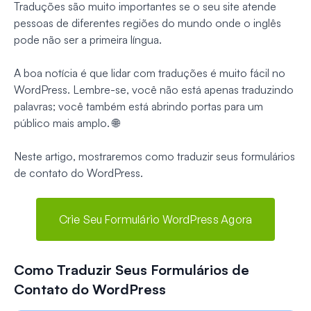
Traduções são muito importantes se o seu site atende
pessoas de diferentes regiões do mundo onde o inglês
pode não ser a primeira língua.
A boa notícia é que lidar com traduções é muito fácil no
WordPress. Lembre-se, você não está apenas traduzindo
palavras; você também está abrindo portas para um
público mais amplo. 🌐
Neste artigo, mostraremos como traduzir seus formulários
de contato do WordPress.
Crie Seu Formulário WordPress Agora
Como Traduzir Seus Formulários de
Contato do WordPress