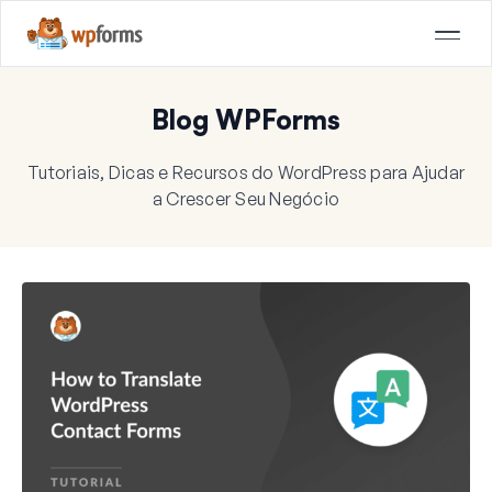
Blog WPForms
Tutoriais, Dicas e Recursos do WordPress para Ajudar
a Crescer Seu Negócio