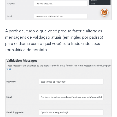
A partir daí, tudo o que você precisa fazer é alterar as
mensagens de validação atuais (em inglês por padrão)
para o idioma para o qual você está traduzindo seus
formulários de contato.