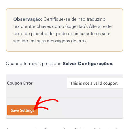
Observação:
Certifique-se de não traduzir o
texto entre chaves como {sugestao}. Alterar este
texto de placeholder pode exibir caracteres sem
sentido em suas mensagens de erro.
Quando terminar, pressione
Salvar Configurações
.