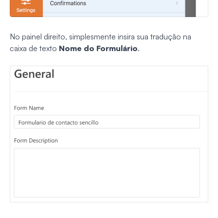
No painel direito, simplesmente insira sua tradução na
caixa de texto
Nome do Formulário
.