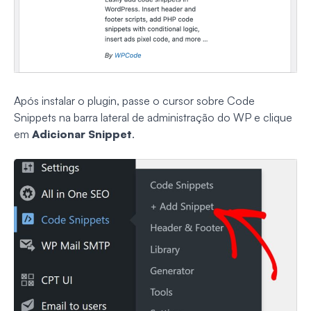
Após instalar o plugin, passe o cursor sobre Code
Snippets na barra lateral de administração do WP e clique
em
Adicionar Snippet
.