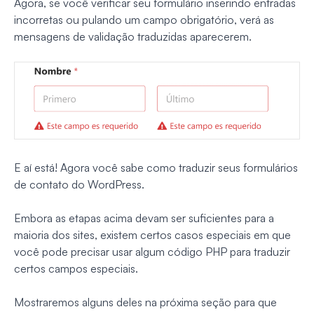
Agora, se você verificar seu formulário inserindo entradas
incorretas ou pulando um campo obrigatório, verá as
mensagens de validação traduzidas aparecerem.
E aí está! Agora você sabe como traduzir seus formulários
de contato do WordPress.
Embora as etapas acima devam ser suficientes para a
maioria dos sites, existem certos casos especiais em que
você pode precisar usar algum código PHP para traduzir
certos campos especiais.
Mostraremos alguns deles na próxima seção para que