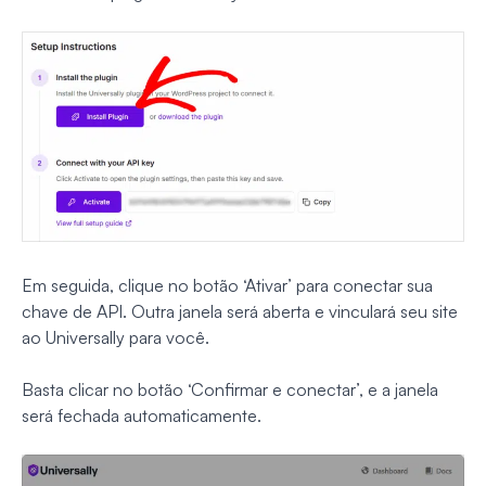
Em seguida, clique no botão ‘Ativar’ para conectar sua
chave de API. Outra janela será aberta e vinculará seu site
ao Universally para você.
Basta clicar no botão ‘Confirmar e conectar’, e a janela
será fechada automaticamente.