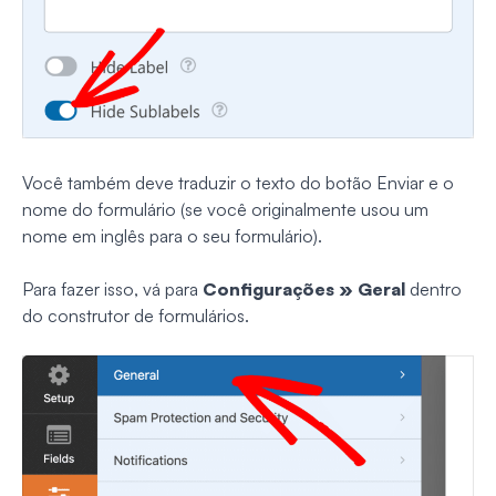
Você também deve traduzir o texto do botão Enviar e o
nome do formulário (se você originalmente usou um
nome em inglês para o seu formulário).
Para fazer isso, vá para
Configurações » Geral
dentro
do construtor de formulários.