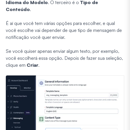
Idioma do Modelo
. O terceiro é o
Tipo de
Conteúdo
.
É aí que você tem várias opções para escolher, e qual
você escolhe vai depender de que tipo de mensagem de
notificação você quer enviar.
Se você quiser apenas enviar algum texto, por exemplo,
você escolherá essa opção. Depois de fazer sua seleção,
clique em
Criar
.