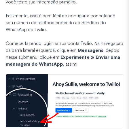
você teste sua integração primeiro.
Felizmente, isso é bem fácil de configurar conectando
seu número de telefone preferido ao Sandbox do
WhatsApp do Twilio.
Comece fazendo login na sua conta Twilio. Na navegação
da barra lateral esquerda, clique em
Mensagens
, depois
nesse submenu, clique em
Experimente » Enviar uma
mensagem do WhatsApp
, assim: