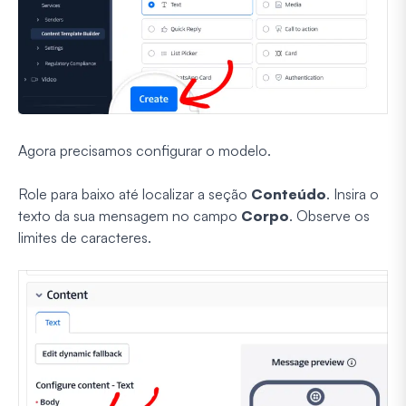
Agora precisamos configurar o modelo.
Role para baixo até localizar a seção
Conteúdo
. Insira o
texto da sua mensagem no campo
Corpo
. Observe os
limites de caracteres.