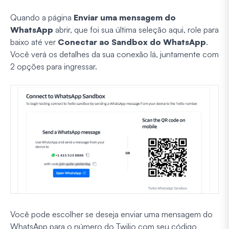
Quando a página
Enviar uma mensagem do
WhatsApp
abrir, que foi sua última seleção aqui, role para
baixo até ver
Conectar ao Sandbox do WhatsApp
.
Você verá os detalhes da sua conexão lá, juntamente com
2 opções para ingressar.
Você pode escolher se deseja enviar uma mensagem do
WhatsApp para o número do Twilio com seu código