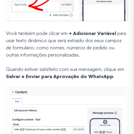
Você também pode clicar em
+ Adicionar Variável
para
usar texto dinâmico que será extraído dos seus campos
de formulário, como nomes, números de pedido ou
outras informações personalizadas.
Quando estiver satisfeito com sua mensagem, clique em
Salvar e Enviar para Aprovação do WhatsApp
.