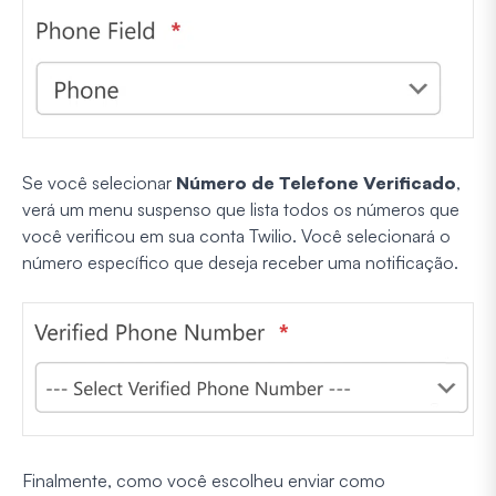
Se você selecionar
Número de Telefone Verificado
,
verá um menu suspenso que lista todos os números que
você verificou em sua conta Twilio. Você selecionará o
número específico que deseja receber uma notificação.
Finalmente, como você escolheu enviar como