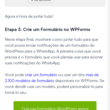
Agora é hora de juntar tudo!
Etapa 3. Crie um Formulário no WPForms
Nesta etapa final, mostrarei como juntar tudo para que
você possa enviar notificações de um formulário do
WordPress para o WhatsApp. A primeira coisa que você
precisa é o formulário que você planeja usar para acionar
suas notificações do WhatsApp.
Você pode
criar um formulário
ou usar um dos
mais de
2.100 modelos de formulário
disponíveis no WPForms. Se
você decidir usar um modelo, poderá personalizá-lo para
torná-lo seu.
Crie seu formulário WordPress agora