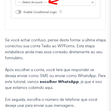
Se você achar confuso, pense desta forma: a última etapa
conectou sua conta Twilio ao WPForms. Esta etapa
estabelece ainda mais essa conexão diretamente ao seu
formulário.
Após escolher a conta, você terá que responder se
deseja enviar como SMS ou enviar como WhatsApp. Para
este tutorial, vamos
escolher WhatsApp
, já que é isso
que estamos cobrindo aqui.
Em seguida, escolha o número de telefone que você
deseja usar para enviar suas mensagens.