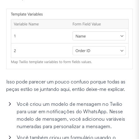
Isso pode parecer um pouco confuso porque todas as
peças estão se juntando aqui, então deixe-me explicar.
Você criou um modelo de mensagem no Twilio
para usar em notificações do WhatsApp. Nesse
modelo de mensagem, você adicionou variáveis
numeradas para personalizar a mensagem.
Você também criou um formulário usando o