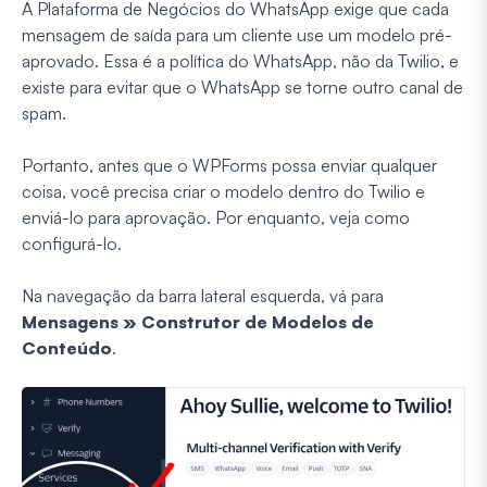
A Plataforma de Negócios do WhatsApp exige que cada
mensagem de saída para um cliente use um modelo pré-
aprovado. Essa é a política do WhatsApp, não da Twilio, e
existe para evitar que o WhatsApp se torne outro canal de
spam.
Portanto, antes que o WPForms possa enviar qualquer
coisa, você precisa criar o modelo dentro do Twilio e
enviá-lo para aprovação. Por enquanto, veja como
configurá-lo.
Na navegação da barra lateral esquerda, vá para
Mensagens » Construtor de Modelos de
Conteúdo
.