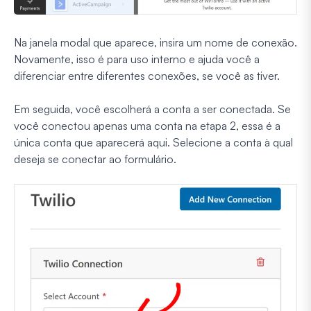
Na janela modal que aparece, insira um nome de conexão.
Novamente, isso é para uso interno e ajuda você a
diferenciar entre diferentes conexões, se você as tiver.
Em seguida, você escolherá a conta a ser conectada. Se
você conectou apenas uma conta na etapa 2, essa é a
única conta que aparecerá aqui. Selecione a conta à qual
deseja se conectar ao formulário.