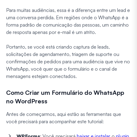
Para muitas audiências, essa é a diferença entre um lead e
uma conversa perdida. Em regiões onde o WhatsApp é a
forma padrão de comunicação das pessoas, um caminho
de resposta apenas por e-mail é um atrito.
Portanto, se você está criando captura de leads,
solicitações de agendamento, triagem de suporte ou
confirmações de pedidos para uma audiência que vive no
WhatsApp, você quer que o formulário e o canal de
mensagens estejam conectados.
Como Criar um Formulário do WhatsApp
no WordPress
Antes de começarmos, aqui estão as ferramentas que
você precisará para acompanhar este tutorial:
WPForms
: Você precisará
baixar e instalar
o
plugin