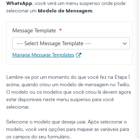
WhatsApp
, você verá um menu suspenso onde pode
selecionar um
Modelo de Mensagem
.
Lembre-se por um momento do que você fez na Etapa 1
acima, quando criou um modelo de mensagem no Twilio.
O modelo ou os modelos que você criou lá devem agora
estar disponíveis neste menu suspenso para você
selecionar.
Selecione o modelo que deseja usar. Após selecionar o
modelo, você verá opções para mapear as variáveis para
os campos do seu formulário.