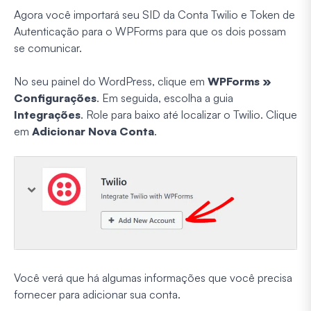
Agora você importará seu SID da Conta Twilio e Token de
Autenticação para o WPForms para que os dois possam
se comunicar.
No seu painel do WordPress, clique em
WPForms »
Configurações
. Em seguida, escolha a guia
Integrações
. Role para baixo até localizar o Twilio. Clique
em
Adicionar Nova Conta
.
Você verá que há algumas informações que você precisa
fornecer para adicionar sua conta.