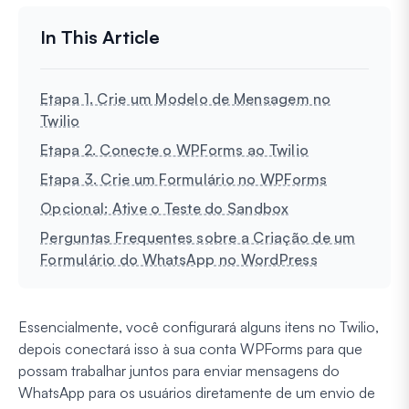
Etapa 1. Crie um Modelo de Mensagem no
Twilio
Etapa 2. Conecte o WPForms ao Twilio
Etapa 3. Crie um Formulário no WPForms
Opcional: Ative o Teste do Sandbox
Perguntas Frequentes sobre a Criação de um
Formulário do WhatsApp no WordPress
Essencialmente, você configurará alguns itens no Twilio,
depois conectará isso à sua conta WPForms para que
possam trabalhar juntos para enviar mensagens do
WhatsApp para os usuários diretamente de um envio de