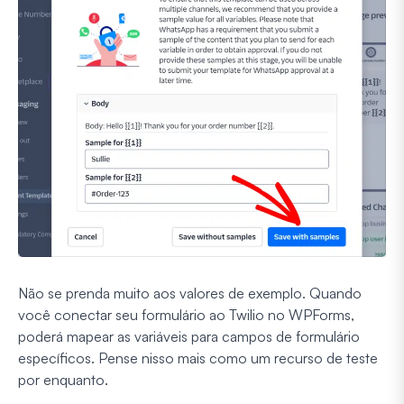
Não se prenda muito aos valores de exemplo. Quando
você conectar seu formulário ao Twilio no WPForms,
poderá mapear as variáveis para campos de formulário
específicos. Pense nisso mais como um recurso de teste
por enquanto.