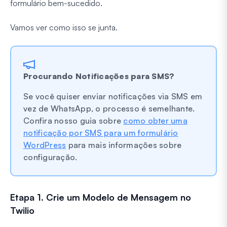
formulário bem-sucedido.
Vamos ver como isso se junta.
Procurando Notificações para SMS?
Se você quiser enviar notificações via SMS em
vez de WhatsApp, o processo é semelhante.
Confira nosso guia sobre
como obter uma
notificação por SMS para um formulário
WordPress
para mais informações sobre
configuração.
Etapa 1. Crie um Modelo de Mensagem no
Twilio