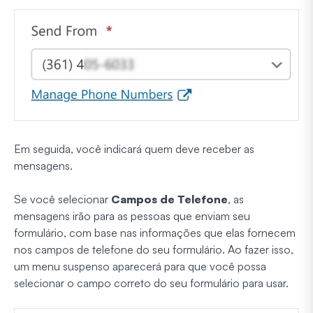
Em seguida, você indicará quem deve receber as
mensagens.
Se você selecionar
Campos de Telefone
, as
mensagens irão para as pessoas que enviam seu
formulário, com base nas informações que elas fornecem
nos campos de telefone do seu formulário. Ao fazer isso,
um menu suspenso aparecerá para que você possa
selecionar o campo correto do seu formulário para usar.