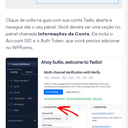
Clique de volta na guia com sua conta Twilio aberta e
navegue até o seu painel. Você deverá ver uma seção no
painel chamada
Informações da Conta
. Ela inclui o
Account SID e o Auth Token, que você precisa adicionar
no WPForms.