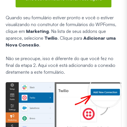
Quando seu formulário estiver pronto e você o estiver
visualizando no construtor de formulários do WPForms,
clique em
Marketing
. Na lista de seus addons que
aparece, selecione
Twilio
. Clique para
Adicionar uma
Nova Conexão
.
Não se preocupe, isso é diferente do que você fez no
final da etapa 2. Aqui você está adicionando a conexão
diretamente a este formulário.