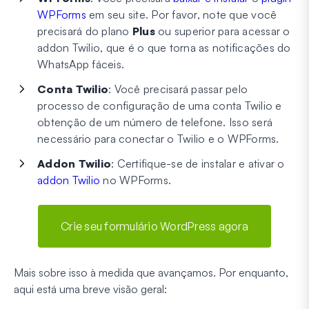
WPForms
em seu site. Por favor, note que você
precisará do plano
Plus
ou superior para acessar o
addon Twilio, que é o que torna as notificações do
WhatsApp fáceis.
Conta Twilio
: Você precisará passar pelo
processo de configuração de uma conta Twilio e
obtenção de um número de telefone. Isso será
necessário para conectar o Twilio e o WPForms.
Addon Twilio
: Certifique-se de instalar e ativar o
addon Twilio
no WPForms.
Crie seu formulário WordPress agora
Mais sobre isso à medida que avançamos. Por enquanto,
aqui está uma breve visão geral: