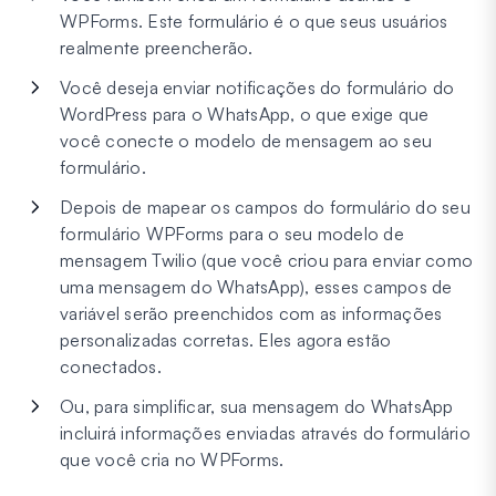
WPForms. Este formulário é o que seus usuários
realmente preencherão.
Você deseja enviar notificações do formulário do
WordPress para o WhatsApp, o que exige que
você conecte o modelo de mensagem ao seu
formulário.
Depois de mapear os campos do formulário do seu
formulário WPForms para o seu modelo de
mensagem Twilio (que você criou para enviar como
uma mensagem do WhatsApp), esses campos de
variável serão preenchidos com as informações
personalizadas corretas. Eles agora estão
conectados.
Ou, para simplificar, sua mensagem do WhatsApp
incluirá informações enviadas através do formulário
que você cria no WPForms.