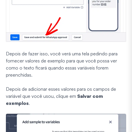
Depois de fazer isso, você verá uma tela pedindo para
fornecer valores de exemplo para que você possa ver
como o texto ficará quando essas variáveis forem
preenchidas.
Depois de adicionar esses valores para os campos de
variável que você usou, clique em
Salvar com
exemplos
.