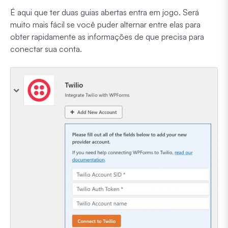
É aqui que ter duas guias abertas entra em jogo. Será
muito mais fácil se você puder alternar entre elas para
obter rapidamente as informações de que precisa para
conectar sua conta.