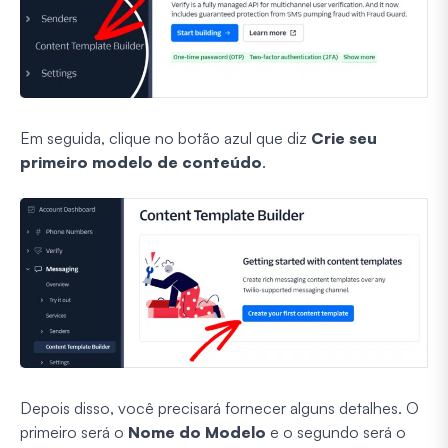
Em seguida, clique no botão azul que diz
Crie seu
primeiro modelo de conteúdo
.
Depois disso, você precisará fornecer alguns detalhes. O
primeiro será o
Nome do Modelo
e o segundo será o