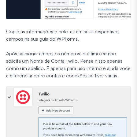
Copie as informações e cole-as em seus respectivos
campos na sua guia do WPForms.
Após adicionar ambos os números, o último campo
solicita um Nome de Conta Twilio. Pense nisso apenas
como um apelido. É apenas para uso interno e ajuda você
a diferenciar entre contas e conexões se tiver várias.