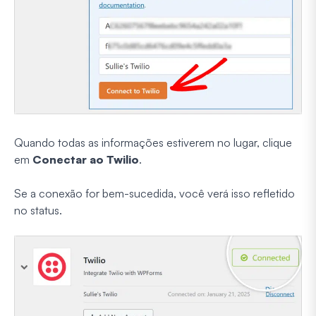
Quando todas as informações estiverem no lugar, clique
em
Conectar ao Twilio
.
Se a conexão for bem-sucedida, você verá isso refletido
no status.