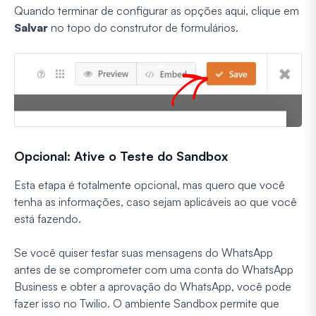
Quando terminar de configurar as opções aqui, clique em
Salvar
no topo do construtor de formulários.
Opcional: Ative o Teste do Sandbox
Esta etapa é totalmente opcional, mas quero que você
tenha as informações, caso sejam aplicáveis ao que você
está fazendo.
Se você quiser testar suas mensagens do WhatsApp
antes de se comprometer com uma conta do WhatsApp
Business e obter a aprovação do WhatsApp, você pode
fazer isso no Twilio. O ambiente Sandbox permite que