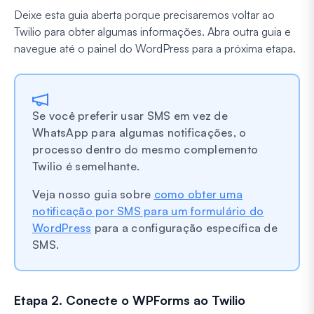
Deixe esta guia aberta porque precisaremos voltar ao
Twilio para obter algumas informações. Abra outra guia e
navegue até o painel do WordPress para a próxima etapa.
Se você preferir usar SMS em vez de
WhatsApp para algumas notificações, o
processo dentro do mesmo complemento
Twilio é semelhante.
Veja nosso guia sobre
como obter uma
notificação por SMS para um formulário do
WordPress
para a configuração específica de
SMS.
Etapa 2. Conecte o WPForms ao Twilio