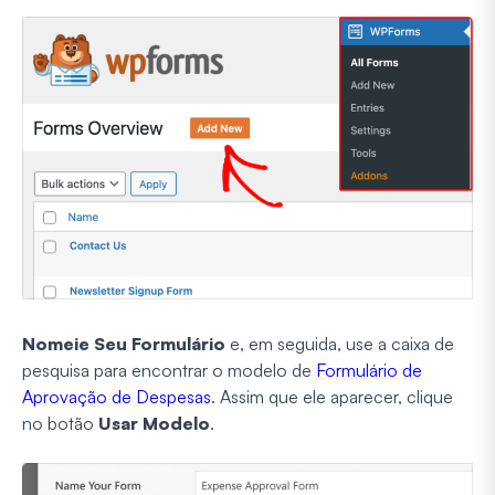
Nomeie Seu Formulário
e, em seguida, use a caixa de
pesquisa para encontrar o modelo de
Formulário de
Aprovação de Despesas
. Assim que ele aparecer, clique
no botão
Usar Modelo
.