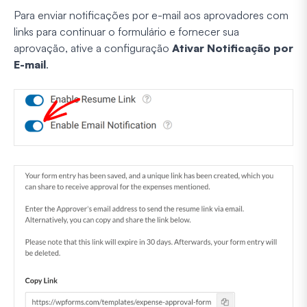
Para enviar notificações por e-mail aos aprovadores com
links para continuar o formulário e fornecer sua
aprovação, ative a configuração
Ativar Notificação por
E-mail
.