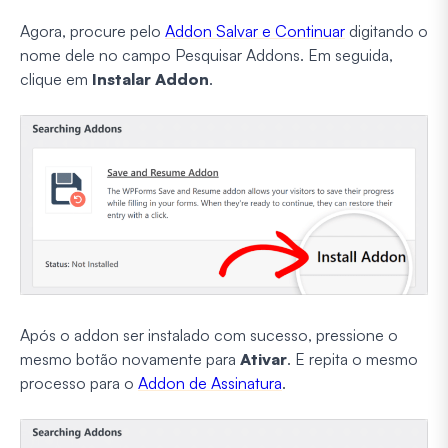
Agora, procure pelo
Addon Salvar e Continuar
digitando o
nome dele no campo Pesquisar Addons. Em seguida,
clique em
Instalar Addon
.
Após o addon ser instalado com sucesso, pressione o
mesmo botão novamente para
Ativar
. E repita o mesmo
processo para o
Addon de Assinatura
.