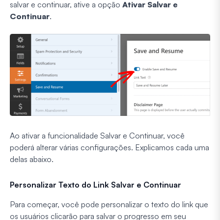
salvar e continuar, ative a opção
Ativar Salvar e
Continuar
.
Ao ativar a funcionalidade Salvar e Continuar, você
poderá alterar várias configurações. Explicamos cada uma
delas abaixo.
Personalizar Texto do Link Salvar e Continuar
Para começar, você pode personalizar o texto do link que
os usuários clicarão para salvar o progresso em seu