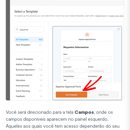
Você será direcionado para a tela
Campos
, onde os
campos disponíveis aparecem no painel esquerdo.
Aqueles aos quais você tem acesso dependerão do seu