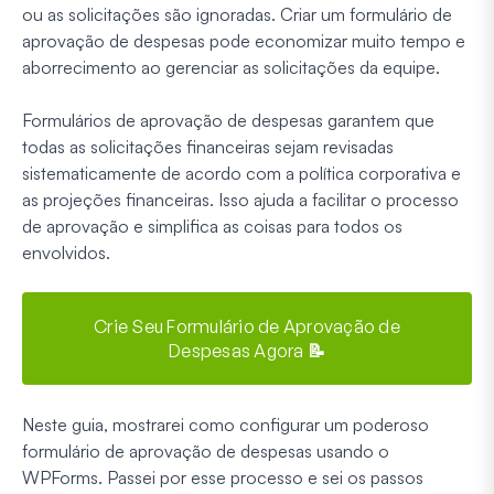
ou as solicitações são ignoradas. Criar um formulário de
aprovação de despesas pode economizar muito tempo e
aborrecimento ao gerenciar as solicitações da equipe.
Formulários de aprovação de despesas garantem que
todas as solicitações financeiras sejam revisadas
sistematicamente de acordo com a política corporativa e
as projeções financeiras. Isso ajuda a facilitar o processo
de aprovação e simplifica as coisas para todos os
envolvidos.
Crie Seu Formulário de Aprovação de
Despesas Agora 📝
Neste guia, mostrarei como configurar um poderoso
formulário de aprovação de despesas usando o
WPForms. Passei por esse processo e sei os passos