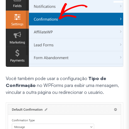
Você também pode usar a configuração
Tipo de
Confirmação
no WPForms para exibir uma mensagem,
vincular a outra página ou redirecionar o usuário.