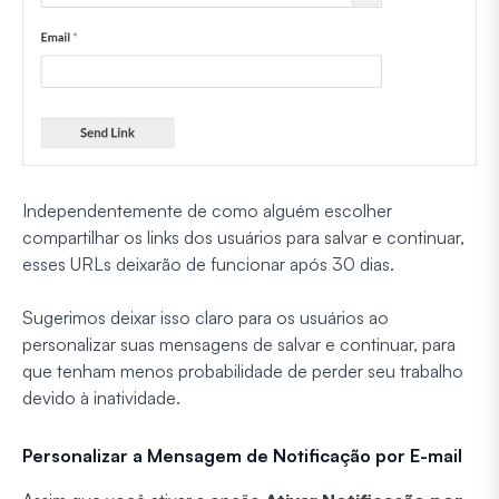
Independentemente de como alguém escolher
compartilhar os links dos usuários para salvar e continuar,
esses URLs deixarão de funcionar após 30 dias.
Sugerimos deixar isso claro para os usuários ao
personalizar suas mensagens de salvar e continuar, para
que tenham menos probabilidade de perder seu trabalho
devido à inatividade.
Personalizar a Mensagem de Notificação por E-mail