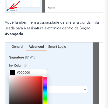
Você também tem a capacidade de alterar a cor da tinta
usada para a assinatura eletrônica dentro da Seção
Avançada
.