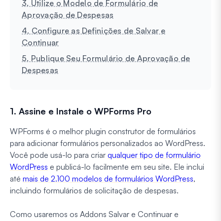
3. Utilize o Modelo de Formulário de
Aprovação de Despesas
4. Configure as Definições de Salvar e
Continuar
5. Publique Seu Formulário de Aprovação de
Despesas
1. Assine e Instale o WPForms Pro
WPForms é o melhor plugin construtor de formulários
para adicionar formulários personalizados ao WordPress.
Você pode usá-lo para criar
qualquer tipo de formulário
WordPress
e publicá-lo facilmente em seu site. Ele inclui
até
mais de 2.100 modelos de formulários WordPress
,
incluindo formulários de solicitação de despesas.
Como usaremos os Addons Salvar e Continuar e