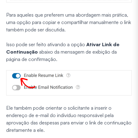
Para aqueles que preferem uma abordagem mais prática,
uma opção para copiar e compartilhar manualmente o link
também pode ser discutida.
Isso pode ser feito ativando a opção
Ativar Link de
Continuação
abaixo da mensagem de exibição da
página de confirmação.
Ele também pode orientar o solicitante a inserir o
endereço de e-mail do indivíduo responsável pela
aprovação das despesas para enviar o link de continuação
diretamente a ele.