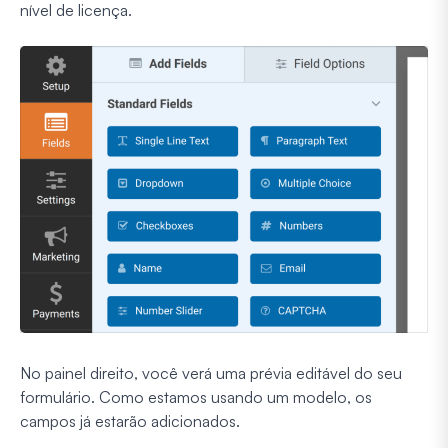
nível de licença.
No painel direito, você verá uma prévia editável do seu
formulário. Como estamos usando um modelo, os
campos já estarão adicionados.