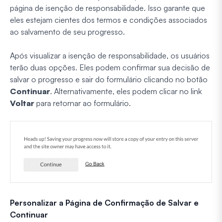
página de isenção de responsabilidade. Isso garante que
eles estejam cientes dos termos e condições associados
ao salvamento de seu progresso.
Após visualizar a isenção de responsabilidade, os usuários
terão duas opções. Eles podem confirmar sua decisão de
salvar o progresso e sair do formulário clicando no botão
Continuar
. Alternativamente, eles podem clicar no link
Voltar
para retornar ao formulário.
Personalizar a Página de Confirmação de Salvar e
Continuar