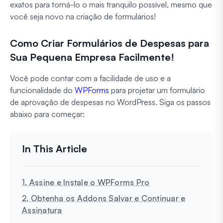
exatos para torná-lo o mais tranquilo possível, mesmo que
você seja novo na criação de formulários!
Como Criar Formulários de Despesas para
Sua Pequena Empresa Facilmente!
Você pode contar com a facilidade de uso e a
funcionalidade do
WPForms
para projetar um formulário
de aprovação de despesas no WordPress. Siga os passos
abaixo para começar:
1. Assine e Instale o WPForms Pro
2. Obtenha os Addons Salvar e Continuar e
Assinatura