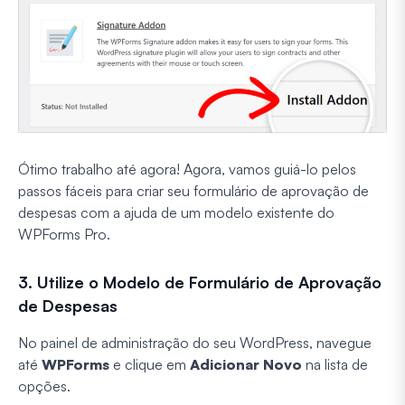
Ótimo trabalho até agora! Agora, vamos guiá-lo pelos
passos fáceis para criar seu formulário de aprovação de
despesas com a ajuda de um modelo existente do
WPForms Pro.
3. Utilize o Modelo de Formulário de Aprovação
de Despesas
No painel de administração do seu WordPress, navegue
até
WPForms
e clique em
Adicionar Novo
na lista de
opções.