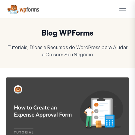
Blog WPForms
Tutoriais, Dicas e Recursos do WordPress para Ajudar
a Crescer Seu Negócio