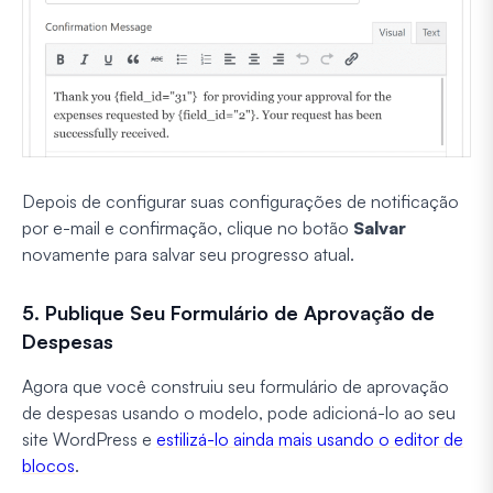
Depois de configurar suas configurações de notificação
por e-mail e confirmação, clique no botão
Salvar
novamente para salvar seu progresso atual.
5. Publique Seu Formulário de Aprovação de
Despesas
Agora que você construiu seu formulário de aprovação
de despesas usando o modelo, pode adicioná-lo ao seu
site WordPress e
estilizá-lo ainda mais usando o editor de
blocos
.