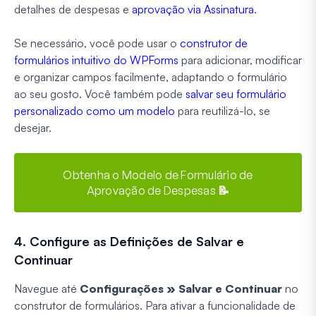
detalhes de despesas e
aprovação via Assinatura
.
Se necessário, você pode usar o
construtor de
formulários intuitivo do WPForms
para adicionar, modificar
e organizar campos facilmente, adaptando o formulário
ao seu gosto. Você também pode
salvar seu formulário
personalizado como um modelo
para reutilizá-lo, se
desejar.
Obtenha o Modelo de Formulário de
Aprovação de Despesas 📝
4. Configure as Definições de Salvar e
Continuar
Navegue até
Configurações » Salvar e Continuar
no
construtor de formulários. Para ativar a funcionalidade de