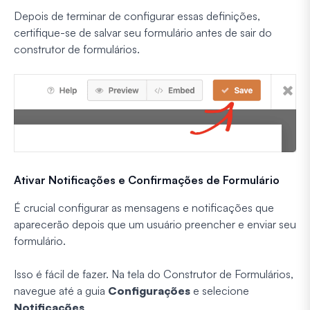
Depois de terminar de configurar essas definições,
certifique-se de salvar seu formulário antes de sair do
construtor de formulários.
Ativar Notificações e Confirmações de Formulário
É crucial configurar as mensagens e notificações que
aparecerão depois que um usuário preencher e enviar seu
formulário.
Isso é fácil de fazer. Na tela do Construtor de Formulários,
navegue até a guia
Configurações
e selecione
Notificações
.