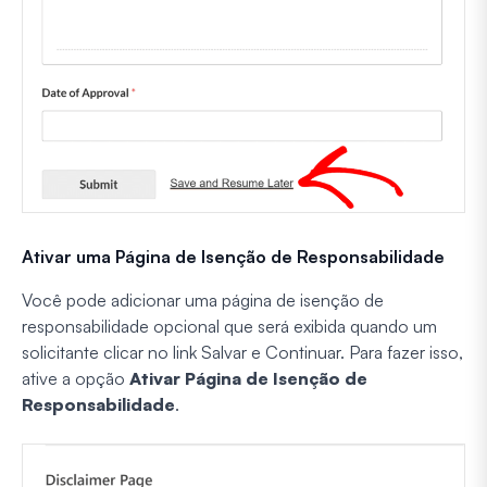
Ativar uma Página de Isenção de Responsabilidade
Você pode adicionar uma página de isenção de
responsabilidade opcional que será exibida quando um
solicitante clicar no link Salvar e Continuar. Para fazer isso,
ative a opção
Ativar Página de Isenção de
Responsabilidade
.