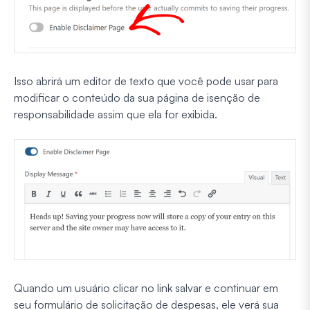
Isso abrirá um editor de texto que você pode usar para
modificar o conteúdo da sua página de isenção de
responsabilidade assim que ela for exibida.
Quando um usuário clicar no link salvar e continuar em
seu formulário de solicitação de despesas, ele verá sua