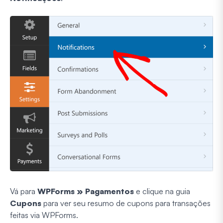
Vá para
WPForms » Pagamentos
e clique na guia
Cupons
para ver seu resumo de cupons para transações
feitas via WPForms.