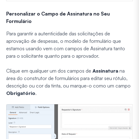
Personalizar o Campo de Assinatura no Seu
Formulário
Para garantir a autenticidade das solicitações de
aprovação de despesas, o modelo de formulário que
estamos usando vem com campos de Assinatura tanto
para o solicitante quanto para o aprovador.
Clique em qualquer um dos campos de
Assinatura
na
área do construtor de formulários para editar seu rótulo,
descrição ou cor da tinta, ou marque-o como um campo
Obrigatório
.