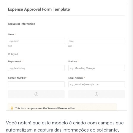
Você notará que este modelo é criado com campos que
automatizam a captura das informações do solicitante,