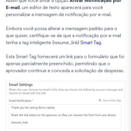
Assim que você ativar a opção
Ativar Notificação por
E-mail
, um editor de texto aparecerá para você
personalizar a mensagem de notificação por e-mail.
Embora você possa alterar a mensagem padrão para o
que quiser, certifique-se de que a notificação por e-mail
tenha a tag inteligente {resume_link}
Smart Tag
.
Esta Smart Tag fornecerá um link para o formulário que foi
apenas parcialmente preenchido, permitindo que o
aprovador continue e conceda a solicitação de despesas.