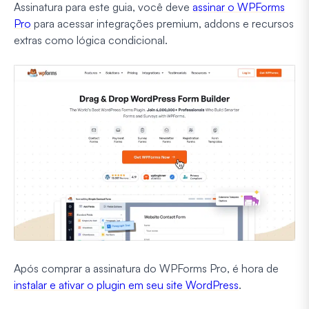
Assinatura para este guia, você deve
assinar o WPForms
Pro
para acessar integrações premium, addons e recursos
extras como lógica condicional.
Após comprar a assinatura do WPForms Pro, é hora de
instalar e ativar o plugin em seu site WordPress
.