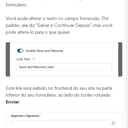
formulário.
Você pode alterar o texto no campo fornecido. Por
padrão, ele diz "Salvar e Continuar Depois", mas você
pode alterá-lo para o que quiser.
Este link será exibido no frontend do seu site na parte
inferior do seu formulário, ao lado do botão rotulado
Enviar
.