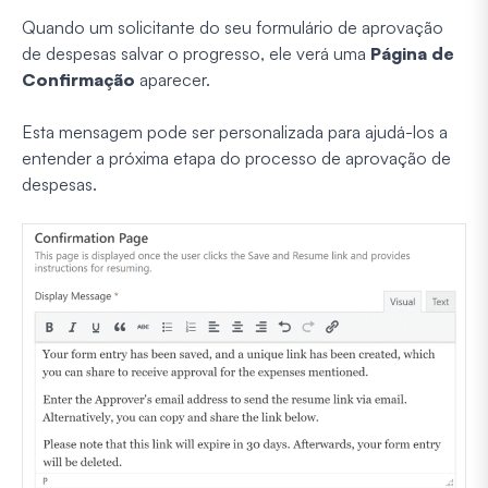
Quando um solicitante do seu formulário de aprovação
de despesas salvar o progresso, ele verá uma
Página de
Confirmação
aparecer.
Esta mensagem pode ser personalizada para ajudá-los a
entender a próxima etapa do processo de aprovação de
despesas.