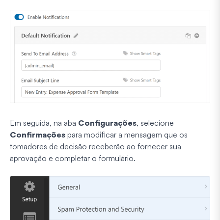
Em seguida, na aba
Configurações
, selecione
Confirmações
para modificar a mensagem que os
tomadores de decisão receberão ao fornecer sua
aprovação e completar o formulário.