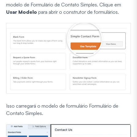
modelo de Formulário de Contato Simples. Clique em
Usar Modelo
para abrir o construtor de formulários.
Isso carregará o modelo de formulário Formulário de
Contato Simples.