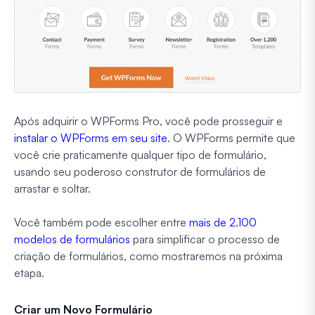
Após adquirir o WPForms Pro, você pode prosseguir e
instalar o WPForms em seu site
. O WPForms permite que
você crie praticamente qualquer tipo de formulário,
usando seu poderoso construtor de formulários de
arrastar e soltar.
Você também pode escolher entre
mais de 2.100
modelos de formulários
para simplificar o processo de
criação de formulários, como mostraremos na próxima
etapa.
Criar um Novo Formulário