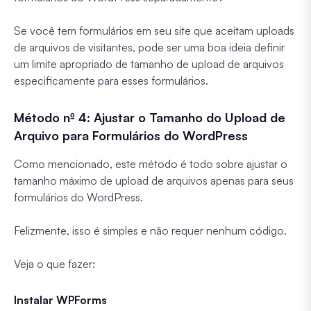
Se você tem formulários em seu site que aceitam uploads
de arquivos de visitantes, pode ser uma boa ideia definir
um limite apropriado de tamanho de upload de arquivos
especificamente para esses formulários.
Método nº 4: Ajustar o Tamanho do Upload de
Arquivo para Formulários do WordPress
Como mencionado, este método é todo sobre ajustar o
tamanho máximo de upload de arquivos apenas para seus
formulários do WordPress.
Felizmente, isso é simples e não requer nenhum código.
Veja o que fazer:
Instalar WPForms