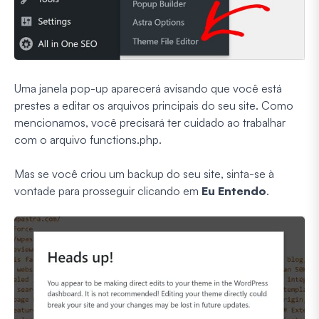
Uma janela pop-up aparecerá avisando que você está
prestes a editar os arquivos principais do seu site. Como
mencionamos, você precisará ter cuidado ao trabalhar
com o arquivo functions.php.
Mas se você criou um backup do seu site, sinta-se à
vontade para prosseguir clicando em
Eu Entendo
.