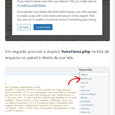
Em seguida, procure o arquivo
functions.php
na lista de
arquivos no painel à direita da sua tela.