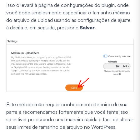
Isso o levará à página de configurações do plugin, onde
você pode simplesmente especificar o tamanho máximo
do arquivo de upload usando as configurações de ajuste
à direita e, em seguida, pressione
Salvar.
Este método não requer conhecimento técnico de sua
parte e recomendamos fortemente que você tente isso
se estiver procurando uma maneira rápida e fácil de alterar
seus limites de tamanho de arquivo no WordPress.