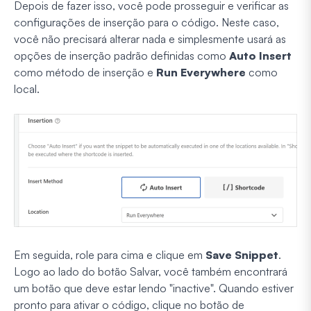
Depois de fazer isso, você pode prosseguir e verificar as
configurações de inserção para o código. Neste caso,
você não precisará alterar nada e simplesmente usará as
opções de inserção padrão definidas como
Auto Insert
como método de inserção e
Run Everywhere
como
local.
Em seguida, role para cima e clique em
Save Snippet
.
Logo ao lado do botão Salvar, você também encontrará
um botão que deve estar lendo "inactive". Quando estiver
pronto para ativar o código, clique no botão de