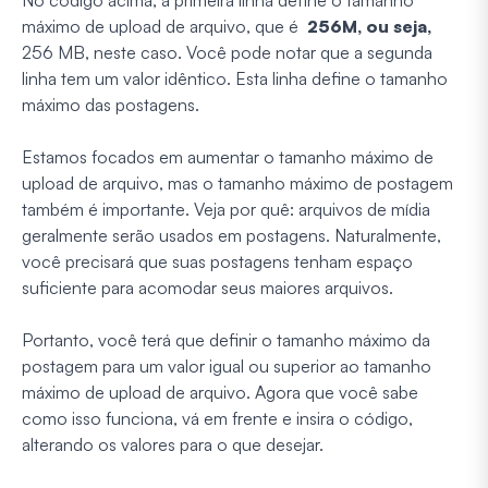
No código acima, a primeira linha define o tamanho
máximo de upload de arquivo, que é
256M, ou seja,
256 MB, neste caso. Você pode notar que a segunda
linha tem um valor idêntico. Esta linha define o tamanho
máximo das postagens.
Estamos focados em aumentar o tamanho máximo de
upload de arquivo, mas o tamanho máximo de postagem
também é importante. Veja por quê: arquivos de mídia
geralmente serão usados em postagens. Naturalmente,
você precisará que suas postagens tenham espaço
suficiente para acomodar seus maiores arquivos.
Portanto, você terá que definir o tamanho máximo da
postagem para um valor igual ou superior ao tamanho
máximo de upload de arquivo. Agora que você sabe
como isso funciona, vá em frente e insira o código,
alterando os valores para o que desejar.