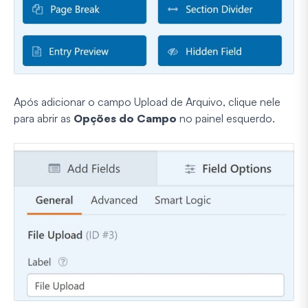
Após adicionar o campo Upload de Arquivo, clique nele
para abrir as
Opções do Campo
no painel esquerdo.