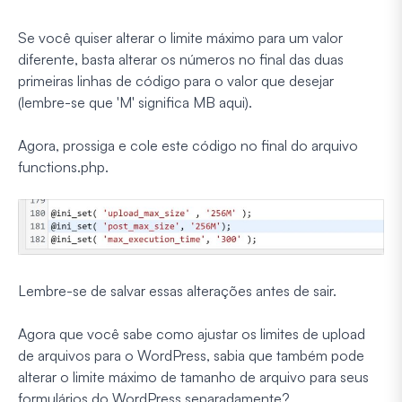
Se você quiser alterar o limite máximo para um valor
diferente, basta alterar os números no final das duas
primeiras linhas de código para o valor que desejar
(lembre-se que 'M' significa MB aqui).
Agora, prossiga e cole este código no final do arquivo
functions.php.
Lembre-se de salvar essas alterações antes de sair.
Agora que você sabe como ajustar os limites de upload
de arquivos para o WordPress, sabia que também pode
alterar o limite máximo de tamanho de arquivo para seus
formulários do WordPress separadamente?