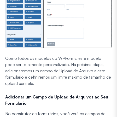
Como todos os modelos do WPForms, este modelo
pode ser totalmente personalizado. Na próxima etapa,
adicionaremos um campo de Upload de Arquivo a este
formulário e definiremos um limite máximo de tamanho de
upload para ele.
Adicionar um Campo de Upload de Arquivos ao Seu
Formulário
No construtor de formulários, você verá os campos de