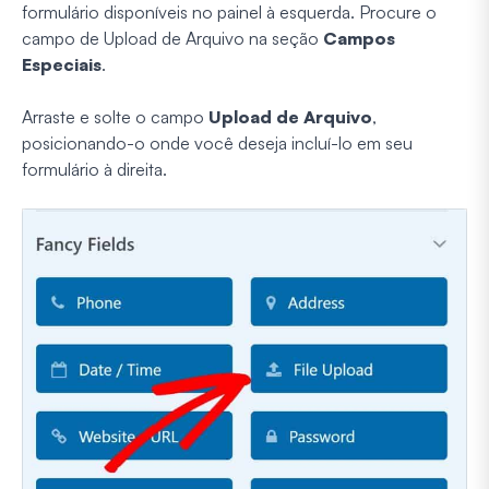
formulário disponíveis no painel à esquerda. Procure o
campo de Upload de Arquivo na seção
Campos
Especiais
.
Arraste e solte o campo
Upload de Arquivo
,
posicionando-o onde você deseja incluí-lo em seu
formulário à direita.