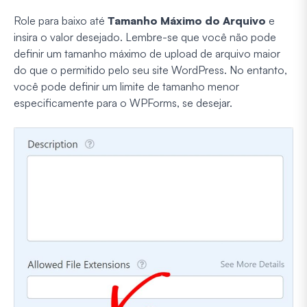
Role para baixo até
Tamanho Máximo do Arquivo
e
insira o valor desejado. Lembre-se que você não pode
definir um tamanho máximo de upload de arquivo maior
do que o permitido pelo seu site WordPress. No entanto,
você pode definir um limite de tamanho menor
especificamente para o WPForms, se desejar.