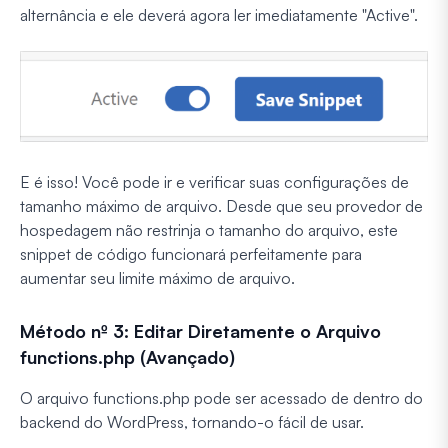
alternância e ele deverá agora ler imediatamente "Active".
E é isso! Você pode ir e verificar suas configurações de
tamanho máximo de arquivo. Desde que seu provedor de
hospedagem não restrinja o tamanho do arquivo, este
snippet de código funcionará perfeitamente para
aumentar seu limite máximo de arquivo.
Método nº 3: Editar Diretamente o Arquivo
functions.php (Avançado)
O arquivo functions.php pode ser acessado de dentro do
backend do WordPress, tornando-o fácil de usar.