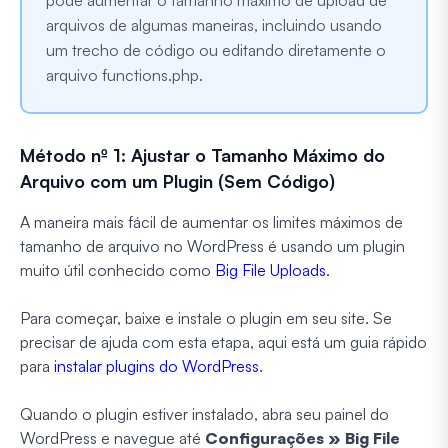
pode aumentar o tamanho máximo de upload de
arquivos de algumas maneiras, incluindo usando
um trecho de código ou editando diretamente o
arquivo functions.php.
Método nº 1: Ajustar o Tamanho Máximo do
Arquivo com um Plugin (Sem Código)
A maneira mais fácil de aumentar os limites máximos de
tamanho de arquivo no WordPress é usando um plugin
muito útil conhecido como
Big File Uploads
.
Para começar, baixe e instale o plugin em seu site. Se
precisar de ajuda com esta etapa, aqui está um guia rápido
para
instalar plugins do WordPress
.
Quando o plugin estiver instalado, abra seu painel do
WordPress e navegue até
Configurações » Big File