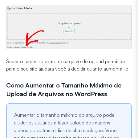
Saber o tamanho exato do arquivo de upload permitido
para o seu site ajudará você a decidir quanto aumentá-lo.
Como Aumentar o Tamanho Máximo de
Upload de Arquivos no WordPress
Aumentar o tamanho máximo do arquivo pode
ajudar os usuários a fazer upload de imagens,
vídeos ou outras mídias de alta resolução. Você