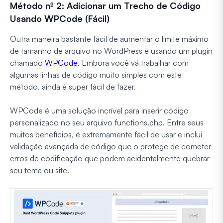
Método nº 2: Adicionar um Trecho de Código
Usando WPCode (Fácil)
Outra maneira bastante fácil de aumentar o limite máximo
de tamanho de arquivo no WordPress é usando um plugin
chamado
WPCode
. Embora você vá trabalhar com
algumas linhas de código muito simples com este
método, ainda é super fácil de fazer.
WPCode é uma solução incrível para inserir código
personalizado no seu arquivo functions.php. Entre seus
muitos benefícios, é extremamente fácil de usar e inclui
validação avançada de código que o protege de cometer
erros de codificação que podem acidentalmente quebrar
seu tema ou site.