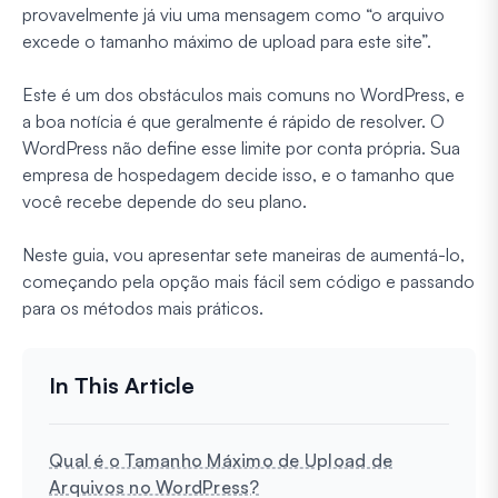
provavelmente já viu uma mensagem como “o arquivo
excede o tamanho máximo de upload para este site”.
Este é um dos obstáculos mais comuns no WordPress, e
a boa notícia é que geralmente é rápido de resolver. O
WordPress não define esse limite por conta própria. Sua
empresa de hospedagem decide isso, e o tamanho que
você recebe depende do seu plano.
Neste guia, vou apresentar sete maneiras de aumentá-lo,
começando pela opção mais fácil sem código e passando
para os métodos mais práticos.
Qual é o Tamanho Máximo de Upload de
Arquivos no WordPress?