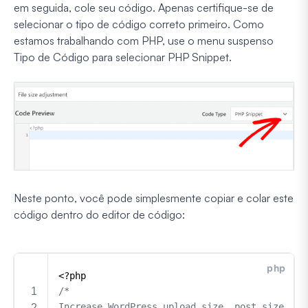
em seguida, cole seu código. Apenas certifique-se de
selecionar o tipo de código correto primeiro. Como
estamos trabalhando com PHP, use o menu suspenso
Tipo de Código para selecionar PHP Snippet.
Neste ponto, você pode simplesmente copiar e colar este
código dentro do editor de código: