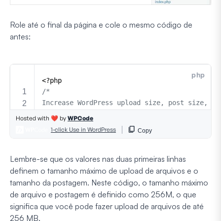
Role até o final da página e cole o mesmo código de
antes:
Lembre-se que os valores nas duas primeiras linhas
definem o tamanho máximo de upload de arquivos e o
tamanho da postagem. Neste código, o tamanho máximo
de arquivo e postagem é definido como 256M, o que
significa que você pode fazer upload de arquivos de até
256 MB.