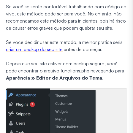
Se você se sente confortável trabalhando com código ao
vivo, este método pode ser para você. No entanto, não
recomendamos este método para iniciantes, pois há risco
de causar erros graves que podem quebrar seu site.
Se você decidir usar este método, a melhor prática seria
criar um backup do seu site
antes de começar.
Depois que seu site estiver com backup seguro, você
pode encontrar o arquivo functions.php navegando para
Aparência » Editor de Arquivos do Tema.