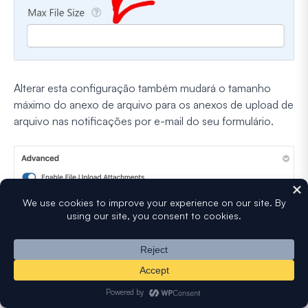
Alterar esta configuração também mudará o tamanho
máximo do anexo de arquivo para os anexos de upload de
arquivo nas notificações por e-mail do seu formulário.