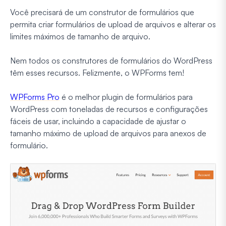
Você precisará de um construtor de formulários que
permita criar formulários de upload de arquivos e alterar os
limites máximos de tamanho de arquivo.
Nem todos os construtores de formulários do WordPress
têm esses recursos. Felizmente, o WPForms tem!
WPForms Pro
é o melhor plugin de formulários para
WordPress com toneladas de recursos e configurações
fáceis de usar, incluindo a capacidade de ajustar o
tamanho máximo de upload de arquivos para anexos de
formulário.