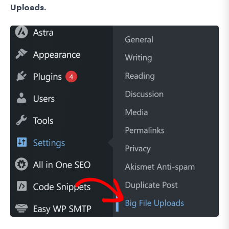
Uploads.