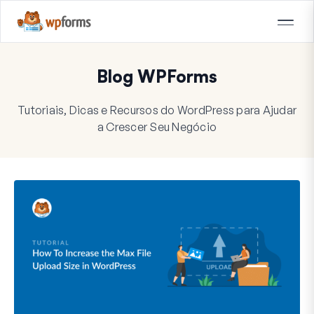
Blog WPForms
Tutoriais, Dicas e Recursos do WordPress para Ajudar
a Crescer Seu Negócio