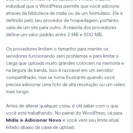
individual que o WordPress permite que você adicione
através da biblioteca de mídia ou de um formulário. Ele é
definido pelo seu provedor de hospedagem, portanto,
varia de um site para outro. A maioria dos provedores
define um valor padrão entre 2 MB e 500 MB.
Os provedores limitam o tamanho para manter os
servidores funcionando sem problemas e para limitar a
carga que uploads muito grandes colocam na memória e
na largura de banda. Isso é razoável em um servidor
compartilhado, mas se torna frustrante quando você
precisa adicionar uma foto de alta resolução ou um vídeo
mais longo.
Antes de alterar qualquer coisa, é útil saber com o que
você está trabalhando. No painel do WordPress, vá para
Mídia » Adicionar Novo
e você verá seu limite atual
listado abaixo da caixa de upload.