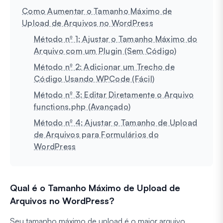
Como Aumentar o Tamanho Máximo de
Upload de Arquivos no WordPress
Método nº 1: Ajustar o Tamanho Máximo do
Arquivo com um Plugin (Sem Código)
Método nº 2: Adicionar um Trecho de
Código Usando WPCode (Fácil)
Método nº 3: Editar Diretamente o Arquivo
functions.php (Avançado)
Método nº 4: Ajustar o Tamanho de Upload
de Arquivos para Formulários do
WordPress
Qual é o Tamanho Máximo de Upload de
Arquivos no WordPress?
Seu tamanho máximo de upload é o maior arquivo