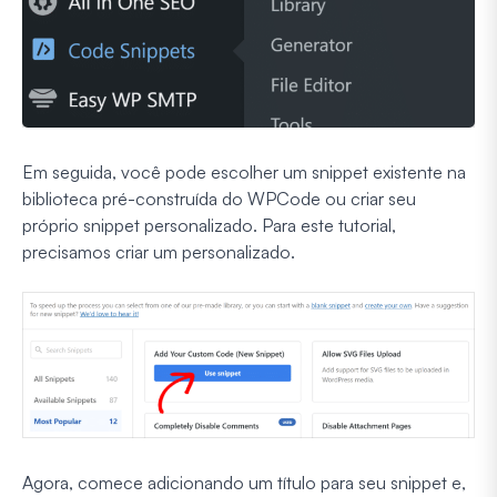
Em seguida, você pode escolher um snippet existente na
biblioteca pré-construída do WPCode ou criar seu
próprio snippet personalizado. Para este tutorial,
precisamos criar um personalizado.
Agora, comece adicionando um título para seu snippet e,