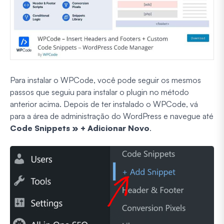
Para instalar o WPCode, você pode seguir os mesmos
passos que seguiu para instalar o plugin no método
anterior acima. Depois de ter instalado o WPCode, vá
para a área de administração do WordPress e navegue até
Code Snippets » + Adicionar Novo
.