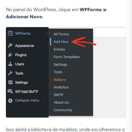
No painel do WordPress, clique em
WPForms »
Adicionar Novo
.
Isso abrirá a biblioteca de modelos, onde escolheremos o