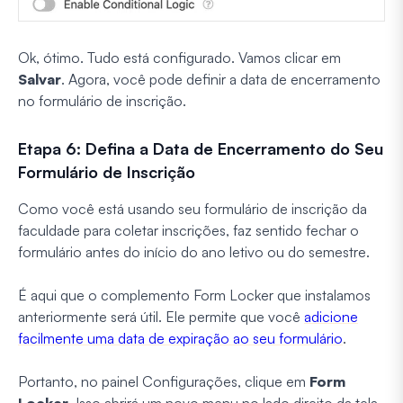
Ok, ótimo. Tudo está configurado. Vamos clicar em
Salvar
. Agora, você pode definir a data de encerramento
no formulário de inscrição.
Etapa 6: Defina a Data de Encerramento do Seu
Formulário de Inscrição
Como você está usando seu formulário de inscrição da
faculdade para coletar inscrições, faz sentido fechar o
formulário antes do início do ano letivo ou do semestre.
É aqui que o complemento Form Locker que instalamos
anteriormente será útil. Ele permite que você
adicione
facilmente uma data de expiração ao seu formulário
.
Portanto, no painel Configurações, clique em
Form