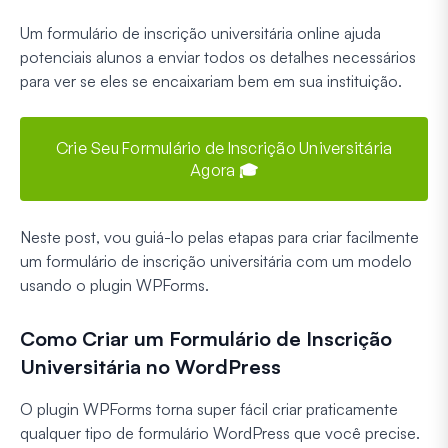
Um formulário de inscrição universitária online ajuda
potenciais alunos a enviar todos os detalhes necessários
para ver se eles se encaixariam bem em sua instituição.
Crie Seu Formulário de Inscrição Universitária
Agora 🎓
Neste post, vou guiá-lo pelas etapas para criar facilmente
um formulário de inscrição universitária com um modelo
usando o plugin WPForms.
Como Criar um Formulário de Inscrição
Universitária no WordPress
O plugin WPForms torna super fácil criar praticamente
qualquer tipo de formulário WordPress que você precise.