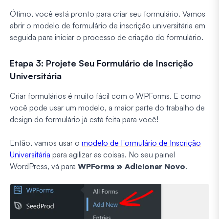
Ótimo, você está pronto para criar seu formulário. Vamos
abrir o modelo de formulário de inscrição universitária em
seguida para iniciar o processo de criação do formulário.
Etapa 3: Projete Seu Formulário de Inscrição
Universitária
Criar formulários é muito fácil com o WPForms. E como
você pode usar um modelo, a maior parte do trabalho de
design do formulário já está feita para você!
Então, vamos usar o
modelo de Formulário de Inscrição
Universitária
para agilizar as coisas. No seu painel
WordPress, vá para
WPForms » Adicionar Novo
.