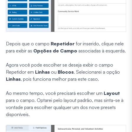
Depois que o campo
Repetidor
for inserido, clique nele
para exibir as
Opções de Campo
associadas à esquerda.
Agora você pode escolher se deseja exibir o campo
Repetidor em
Linhas
ou
Blocos
. Selecionarei a opção
Linhas
, pois funciona melhor para este caso.
Ao mesmo tempo, você precisará escolher um
Layout
para o campo. Optarei pelo layout padrão, mas sinta-se à
vontade para escolher qualquer um dos nove presets
disponíveis.