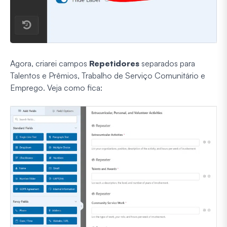
Agora, criarei campos
Repetidores
separados para
Talentos e Prêmios, Trabalho de Serviço Comunitário e
Emprego. Veja como fica: