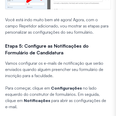
Você está indo muito bem até agora! Agora, com o
campo Repetidor adicionado, vou mostrar as etapas para
personalizar as configurações do seu formulário.
Etapa 5: Configure as Notificações do
Formulário de Candidatura
Vamos configurar os e-mails de notificação que serão
enviados quando alguém preencher seu formulário de
inscrição para a faculdade.
Para começar, clique em
Configurações
no lado
esquerdo do construtor de formulários. Em seguida,
clique em
Notificações
para abrir as configurações de
e-mail.