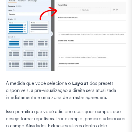
À medida que você seleciona o
Layout
dos presets
disponíveis, a pré-visualização à direita será atualizada
imediatamente e uma zona de arrastar aparecerá.
Isso permitirá que você adicione quaisquer campos que
deseje tornar repetíveis. Por exemplo, primeiro adicionarei
o campo Atividades Extracurriculares dentro dele.