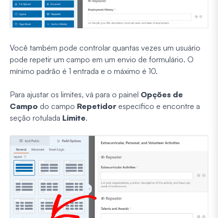
Você também pode controlar quantas vezes um usuário
pode repetir um campo em um envio de formulário. O
mínimo padrão é 1 entrada e o máximo é 10.
Para ajustar os limites, vá para o painel
Opções de
Campo
do campo
Repetidor
específico e encontre a
seção rotulada
Limite
.