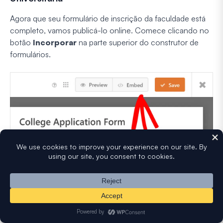
Agora que seu formulário de inscrição da faculdade está
completo, vamos publicá-lo online. Comece clicando no
botão
Incorporar
na parte superior do construtor de
formulários.