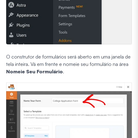
O construtor de formulários será aberto em uma janela de
tela inteira. Vá em frente e nomeie seu formulário na área
Nomeie Seu Formulário
.