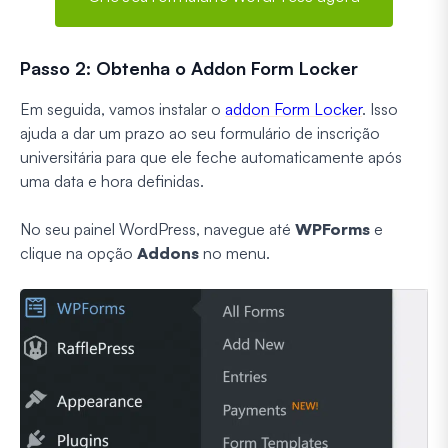
Passo 2: Obtenha o Addon Form Locker
Em seguida, vamos instalar o
addon Form Locker
. Isso
ajuda a dar um prazo ao seu formulário de inscrição
universitária para que ele feche automaticamente após
uma data e hora definidas.
No seu painel WordPress, navegue até
WPForms
e
clique na opção
Addons
no menu.