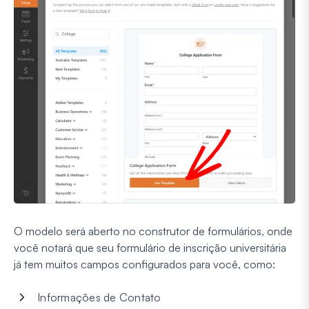
O modelo será aberto no construtor de formulários, onde
você notará que seu formulário de inscrição universitária
já tem muitos campos configurados para você, como:
Informações de Contato