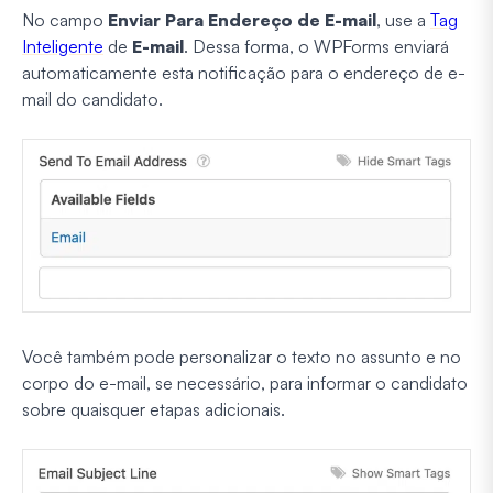
No campo
Enviar Para Endereço de E-mail
, use a
Tag
Inteligente
de
E-mail
. Dessa forma, o WPForms enviará
automaticamente esta notificação para o endereço de e-
mail do candidato.
Você também pode personalizar o texto no assunto e no
corpo do e-mail, se necessário, para informar o candidato
sobre quaisquer etapas adicionais.