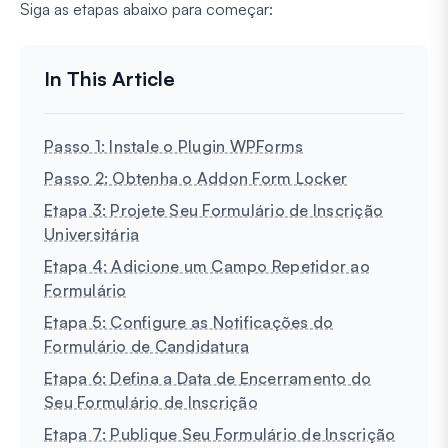
Siga as etapas abaixo para começar:
Passo 1: Instale o Plugin WPForms
Passo 2: Obtenha o Addon Form Locker
Etapa 3: Projete Seu Formulário de Inscrição
Universitária
Etapa 4: Adicione um Campo Repetidor ao
Formulário
Etapa 5: Configure as Notificações do
Formulário de Candidatura
Etapa 6: Defina a Data de Encerramento do
Seu Formulário de Inscrição
Etapa 7: Publique Seu Formulário de Inscrição