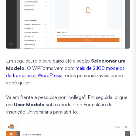
Em seguida, role para baixo até a seção
Selecionar um
Modelo
. O WPForms vem com
mais de 2.100 modelos
de formulários WordPress
, todos personalizáveis como
você quiser.
Vá em frente e pesquise por "college". Em seguida, clique
em
Usar Modelo
sob o modelo de Formulário de
Inscrição Universitária para abri-lo.