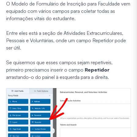
O Modelo de Formulário de Inscrição para Faculdade vem
equipado com vários campos para coletar todas as
informações vitais do estudante.
Entre eles está a seção de Atividades Extracurriculares,
Pessoais e Voluntárias, onde um campo Repetidor pode
ser útil.
Se quisermos que esses campos sejam repetíveis,
primeiro precisamos inserir o campo
Repetidor
arrastando-o do painel à esquerda para a direita.