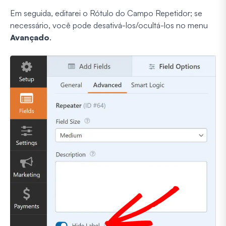
Em seguida, editarei o Rótulo do Campo Repetidor; se
necessário, você pode desativá-los/ocultá-los no menu
Avançado
.