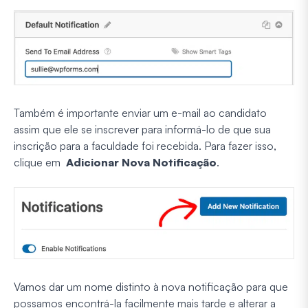
Também é importante enviar um e-mail ao candidato
assim que ele se inscrever para informá-lo de que sua
inscrição para a faculdade foi recebida. Para fazer isso,
clique em
Adicionar Nova Notificação
.
Vamos dar um nome distinto à nova notificação para que
possamos encontrá-la facilmente mais tarde e alterar a