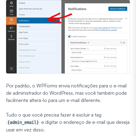
Por padrão, o WPForms envia notificações para o e-mail
de administrador do WordPress, mas você também pode
facilmente alterá-lo para um e-mail diferente.
Tudo o que você precisa fazer é excluir a tag
e digitar o endereço de e-mail que deseja
{admin_email}
usar em vez disso.