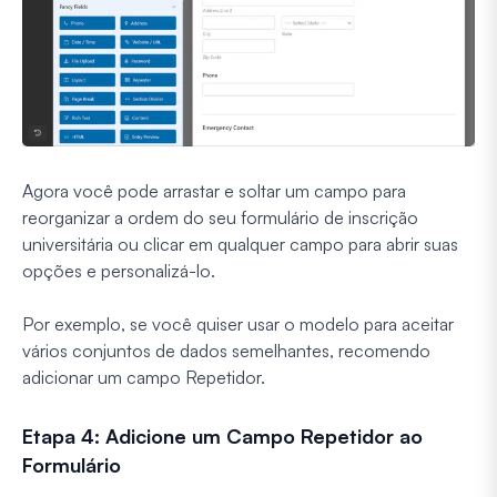
Agora você pode arrastar e soltar um campo para
reorganizar a ordem do seu formulário de inscrição
universitária ou clicar em qualquer campo para abrir suas
opções e personalizá-lo.
Por exemplo, se você quiser usar o modelo para aceitar
vários conjuntos de dados semelhantes, recomendo
adicionar um campo Repetidor.
Etapa 4: Adicione um Campo Repetidor ao
Formulário