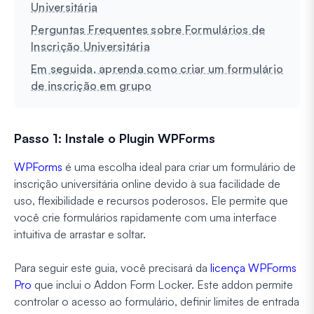
Universitária
Perguntas Frequentes sobre Formulários de
Inscrição Universitária
Em seguida, aprenda como criar um formulário
de inscrição em grupo
Passo 1: Instale o Plugin WPForms
WPForms
é uma escolha ideal para criar um formulário de
inscrição universitária online devido à sua facilidade de
uso, flexibilidade e recursos poderosos. Ele permite que
você crie formulários rapidamente com uma interface
intuitiva de arrastar e soltar.
Para seguir este guia, você precisará da
licença WPForms
Pro
que inclui o Addon Form Locker. Este addon permite
controlar o acesso ao formulário, definir limites de entrada