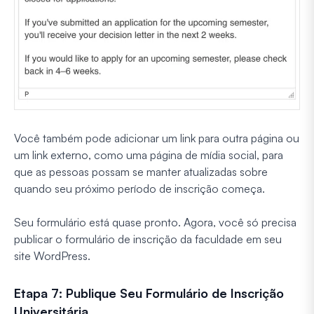
Você também pode adicionar um link para outra página ou
um link externo, como uma página de mídia social, para
que as pessoas possam se manter atualizadas sobre
quando seu próximo período de inscrição começa.
Seu formulário está quase pronto. Agora, você só precisa
publicar o formulário de inscrição da faculdade em seu
site WordPress.
Etapa 7: Publique Seu Formulário de Inscrição
Universitária