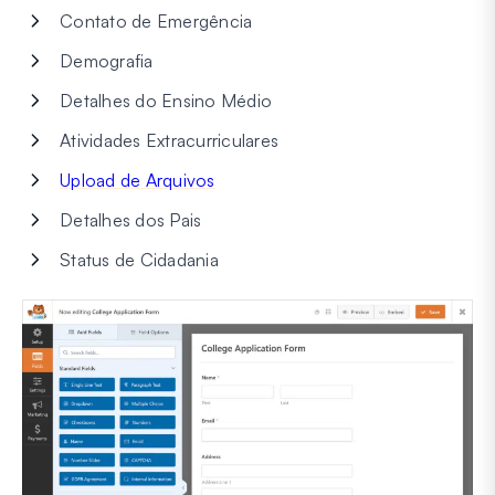
Contato de Emergência
Demografia
Detalhes do Ensino Médio
Atividades Extracurriculares
Upload de Arquivos
Detalhes dos Pais
Status de Cidadania