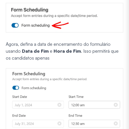
Agora, defina a data de encerramento do formulário
usando
Data de Fim
e
Hora de Fim
. Isso permitirá que
os candidatos apenas