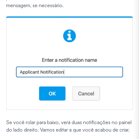
mensagem, se necessário.
Se você rolar para baixo, verá duas notificações no painel
do lado direito. Vamos editar a que você acabou de criar.