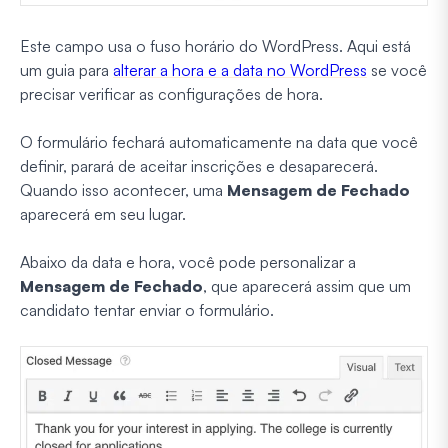
Este campo usa o fuso horário do WordPress. Aqui está
um guia para
alterar a hora e a data no WordPress
se você
precisar verificar as configurações de hora.
O formulário fechará automaticamente na data que você
definir, parará de aceitar inscrições e desaparecerá.
Quando isso acontecer, uma
Mensagem de Fechado
aparecerá em seu lugar.
Abaixo da data e hora, você pode personalizar a
Mensagem de Fechado
, que aparecerá assim que um
candidato tentar enviar o formulário.