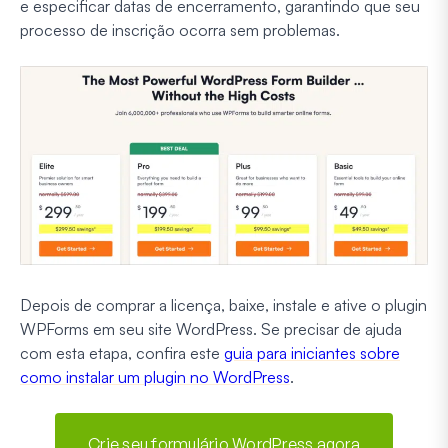
e especificar datas de encerramento, garantindo que seu
processo de inscrição ocorra sem problemas.
Depois de comprar a licença, baixe, instale e ative o plugin
WPForms em seu site WordPress. Se precisar de ajuda
com esta etapa, confira este
guia para iniciantes sobre
como instalar um plugin no WordPress
.
Crie seu formulário WordPress agora