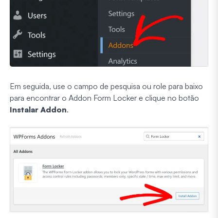
Em seguida, use o campo de pesquisa ou role para baixo
para encontrar o Addon Form Locker e clique no botão
Instalar Addon
.