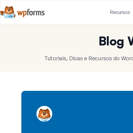
Recursos
Blog
Tutoriais, Dicas e Recursos do Wor