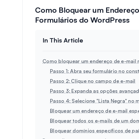
Como Bloquear um Endereço 
Formulários do WordPress
Como bloquear um endereço de e-mail 
Passo 1: Abra seu formulário no const
Passo 2: Clique no campo de e-mail
Passo 3: Expanda as opções avança
Passo 4: Selecione "Lista Negra" no 
Bloquear um endereço de e-mail espe
Bloquear todos os e-mails de um dom
Bloquear domínios específicos de pa