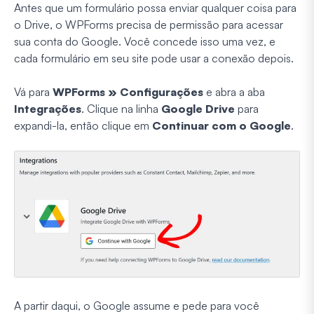
Antes que um formulário possa enviar qualquer coisa para
o Drive, o WPForms precisa de permissão para acessar
sua conta do Google. Você concede isso uma vez, e
cada formulário em seu site pode usar a conexão depois.
Vá para
WPForms » Configurações
e abra a aba
Integrações
. Clique na linha
Google Drive
para
expandi-la, então clique em
Continuar com o Google
.
A partir daqui, o Google assume e pede para você