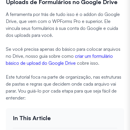
Uploads de Formulários no Google Drive
A ferramenta por trás de tudo isso é o addon do Google
Drive, que vem com o WPForms Pro e superior. Ele
vincula seus formulários à sua conta do Google e cuida
dos uploads para você.
Se você precisa apenas do básico para colocar arquivos
no Drive, nosso guia sobre como
criar um formulário
básico de upload do Google Drive
cobre isso.
Este tutorial foca na parte de organização, nas estruturas
de pastas e regras que decidem onde cada arquivo vai
parar. Vou guiá-lo por cada etapa para que seja fácil de
entender: