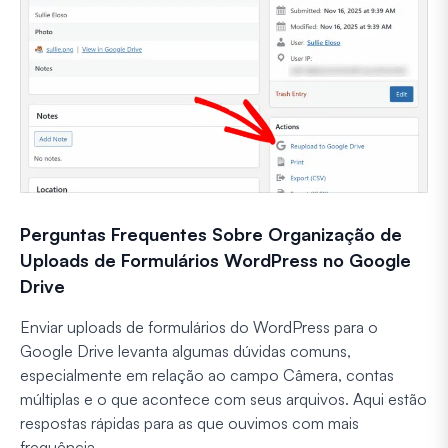
Perguntas Frequentes Sobre Organização de
Uploads de Formulários WordPress no Google
Drive
Enviar uploads de formulários do WordPress para o
Google Drive levanta algumas dúvidas comuns,
especialmente em relação ao campo Câmera, contas
múltiplas e o que acontece com seus arquivos. Aqui estão
respostas rápidas para as que ouvimos com mais
frequência.