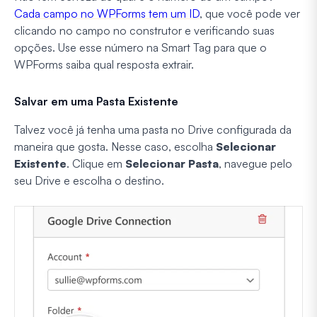
Cada campo no WPForms tem um ID
, que você pode ver
clicando no campo no construtor e verificando suas
opções. Use esse número na Smart Tag para que o
WPForms saiba qual resposta extrair.
Salvar em uma Pasta Existente
Talvez você já tenha uma pasta no Drive configurada da
maneira que gosta. Nesse caso, escolha
Selecionar
Existente
. Clique em
Selecionar Pasta
, navegue pelo
seu Drive e escolha o destino.