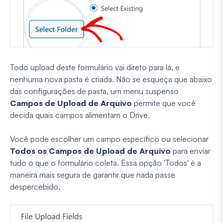
Todo upload deste formulário vai direto para lá, e
nenhuma nova pasta é criada. Não se esqueça que abaixo
das configurações de pasta, um menu suspenso
Campos de Upload de Arquivo
permite que você
decida quais campos alimentam o Drive.
Você pode escolher um campo específico ou selecionar
Todos os Campos de Upload de Arquivo
para enviar
tudo o que o formulário coleta. Essa opção 'Todos' é a
maneira mais segura de garantir que nada passe
despercebido.