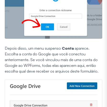
Depois disso, um menu suspenso
Conta
aparece.
Escolha a conta do Google que você conectou
anteriormente. Se você vinculou mais de uma conta do
Google ao WPForms, todas elas aparecem aqui, então
escolha qual deve receber os arquivos deste formulário.