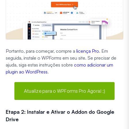
Portanto, para começar, compre a
licença Pro
. Em
seguida, instale o WPForms em seu site. Se precisar de
ajuda, siga estas instruções sobre
como adicionar um
plugin ao WordPress
.
Atualize para o WPForms Pro Agora! :)
Etapa 2: Instalar e Ativar o Addon do Google
Drive