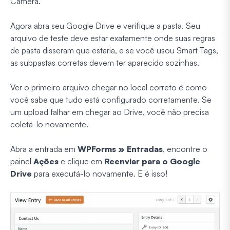
Câmera.
Agora abra seu Google Drive e verifique a pasta. Seu
arquivo de teste deve estar exatamente onde suas regras
de pasta disseram que estaria, e se você usou Smart Tags,
as subpastas corretas devem ter aparecido sozinhas.
Ver o primeiro arquivo chegar no local correto é como
você sabe que tudo está configurado corretamente. Se
um upload falhar em chegar ao Drive, você não precisa
coletá-lo novamente.
Abra a entrada em
WPForms » Entradas
, encontre o
painel
Ações
e clique em
Reenviar para o Google
Drive
para executá-lo novamente. E é isso!