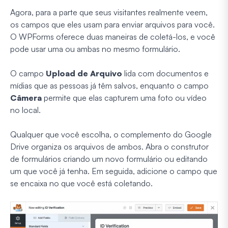
Agora, para a parte que seus visitantes realmente veem,
os campos que eles usam para enviar arquivos para você.
O WPForms oferece duas maneiras de coletá-los, e você
pode usar uma ou ambas no mesmo formulário.
O campo
Upload de Arquivo
lida com documentos e
mídias que as pessoas já têm salvos, enquanto o campo
Câmera
permite que elas capturem uma foto ou vídeo
no local.
Qualquer que você escolha, o complemento do Google
Drive organiza os arquivos de ambos. Abra o construtor
de formulários criando um novo formulário ou editando
um que você já tenha. Em seguida, adicione o campo que
se encaixa no que você está coletando.