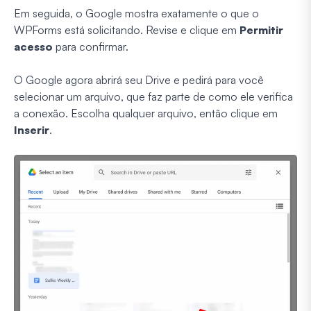
Em seguida, o Google mostra exatamente o que o
WPForms está solicitando. Revise e clique em
Permitir
acesso
para confirmar.
O Google agora abrirá seu Drive e pedirá para você
selecionar um arquivo, que faz parte de como ele verifica
a conexão. Escolha qualquer arquivo, então clique em
Inserir
.