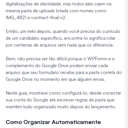
digitalizações de identidade, mas todos eles caem na
mesma pasta de uploads lotada com nomes como
IMG_4821 e contract-final-v2.
Então, um mês depois, quando você precisa do currículo
de um candidato específico, encontrá-lo significa rolar
por centenas de arquivos sem nada que os diferencie.
Bem, não precisa ser tão difícil porque o WPForms e o
complemento do Google Drive podem enviar cada
arquivo que seu formulário recebe para a pasta correta do
Google Drive no momento em que alguém envia.
Neste guia, mostrarei como configurá-lo, desde conectar
sua conta do Google até escrever regras de pasta que
mantêm tudo organizado muito depois do lançamento.
Como Organizar Automaticamente