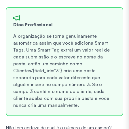
Dica Profissional
A organização se torna genuinamente
automática assim que você adiciona Smart
Tags. Uma Smart Tag extrai um valor real de
cada submissão e o escreve no nome da
pasta, então um caminho como
Clientes/{field_id=”3″} cria uma pasta
separada para cada valor diferente que
alguém insere no campo número 3. Se o
campo 3 contém o nome do cliente, cada
cliente acaba com sua própria pasta e você
nunca cria uma manualmente.
Não tem certeza de qual é o número de um campo?