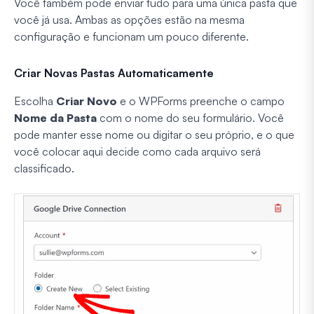
Você também pode enviar tudo para uma única pasta que
você já usa. Ambas as opções estão na mesma
configuração e funcionam um pouco diferente.
Criar Novas Pastas Automaticamente
Escolha
Criar Novo
e o WPForms preenche o campo
Nome da Pasta
com o nome do seu formulário. Você
pode manter esse nome ou digitar o seu próprio, e o que
você colocar aqui decide como cada arquivo será
classificado.