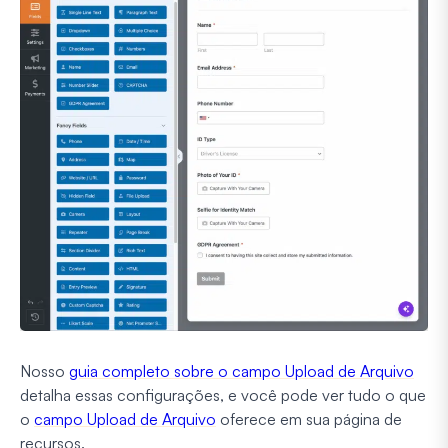
Nosso
guia completo sobre o campo Upload de Arquivo
detalha essas configurações, e você pode ver tudo o que
o
campo Upload de Arquivo
oferece em sua página de
recursos.