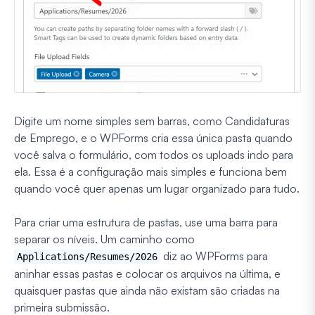
Digite um nome simples sem barras, como Candidaturas
de Emprego, e o WPForms cria essa única pasta quando
você salva o formulário, com todos os uploads indo para
ela. Essa é a configuração mais simples e funciona bem
quando você quer apenas um lugar organizado para tudo.
Para criar uma estrutura de pastas, use uma barra para
separar os níveis. Um caminho como
diz ao WPForms para
Applications/Resumes/2026
aninhar essas pastas e colocar os arquivos na última, e
quaisquer pastas que ainda não existam são criadas na
primeira submissão.