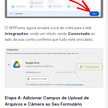
O WPForms agora enviará você de volta para a tela
Integrações
, onde um rótulo verde
Conectado
ao
lado da sua conta confirma que tudo está vinculado.
Etapa 4: Adicionar Campos de Upload de
Arquivos e Câmera ao Seu Formulário