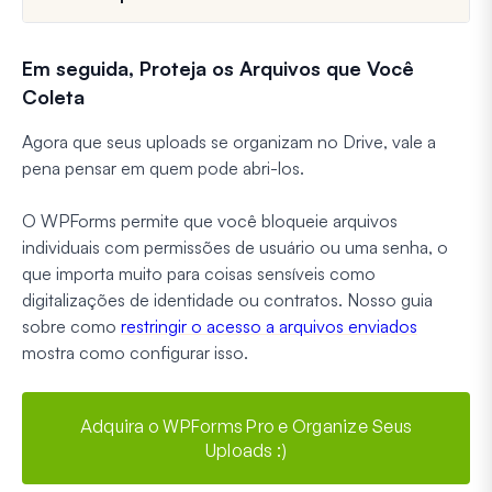
Em seguida, Proteja os Arquivos que Você
Coleta
Agora que seus uploads se organizam no Drive, vale a
pena pensar em quem pode abri-los.
O WPForms permite que você bloqueie arquivos
individuais com permissões de usuário ou uma senha, o
que importa muito para coisas sensíveis como
digitalizações de identidade ou contratos. Nosso guia
sobre como
restringir o acesso a arquivos enviados
mostra como configurar isso.
Adquira o WPForms Pro e Organize Seus
Uploads :)