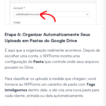
Etapa 6: Organizar Automaticamente Seus
Uploads em Pastas do Google Drive
É aqui que a organização realmente acontece. Depois de
escolher uma conta, o WPForms mostra uma
configuração de
Pasta
que controla onde seus arquivos
pousam no Drive.
Para classificar os uploads à medida que chegam, você
fornece ao WPForms um caminho de pasta com
Tags
Inteligentes
dentro dele, e ele cria uma nova pasta para
cada cliente, entrada ou data automaticamente.