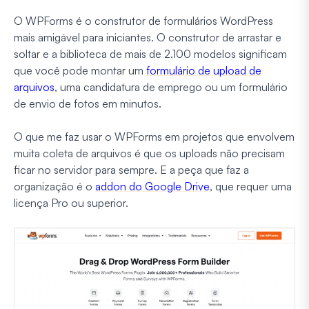
O WPForms é o construtor de formulários WordPress
mais amigável para iniciantes. O construtor de arrastar e
soltar e a biblioteca de mais de 2.100 modelos significam
que você pode montar um
formulário de upload de
arquivos
, uma candidatura de emprego ou um formulário
de envio de fotos em minutos.
O que me faz usar o WPForms em projetos que envolvem
muita coleta de arquivos é que os uploads não precisam
ficar no servidor para sempre. E a peça que faz a
organização é o
addon do Google Drive
, que requer uma
licença Pro ou superior.