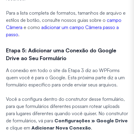
Para a lista completa de formatos, tamanhos de arquivo e
estilos de botão, consulte nossos guias sobre o
campo
Câmera
e como
adicionar um campo Câmera passo a
passo
.
Etapa 5: Adicionar uma Conexão do Google
Drive ao Seu Formulário
A conexão em todo o site da Etapa 3 diz ao WPForms
quem você é para o Google. Esta próxima parte diz a um
formulário específico para onde enviar seus arquivos.
Você a configura dentro do construtor desse formulário,
para que formulários diferentes possam rotear uploads
para lugares diferentes quando você quiser. No construtor
de formulários, vá para
Configurações » Google Drive
e clique em
Adicionar Nova Conexão
.