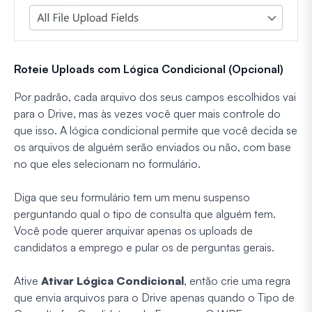
Roteie Uploads com Lógica Condicional (Opcional)
Por padrão, cada arquivo dos seus campos escolhidos vai
para o Drive, mas às vezes você quer mais controle do
que isso. A lógica condicional permite que você decida se
os arquivos de alguém serão enviados ou não, com base
no que eles selecionam no formulário.
Diga que seu formulário tem um menu suspenso
perguntando qual o tipo de consulta que alguém tem.
Você pode querer arquivar apenas os uploads de
candidatos a emprego e pular os de perguntas gerais.
Ative
Ativar Lógica Condicional
, então crie uma regra
que envia arquivos para o Drive apenas quando o Tipo de