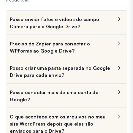
Posso enviar fotos e vídeos do campo
Câmera para o Google Drive?
Preciso do Zapier para conectar o
WPForms ao Google Drive?
Posso criar uma pasta separada no Google
Drive para cada envio?
Posso conectar mais de uma conta do
Google?
O que acontece com os arquivos no meu
site WordPress depois que eles são
enviados para o Drive?