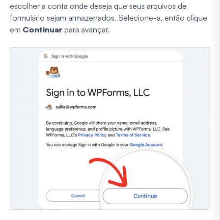
escolher a conta onde deseja que seus arquivos de
formulário sejam armazenados. Selecione-a, então clique
em
Continuar
para avançar.