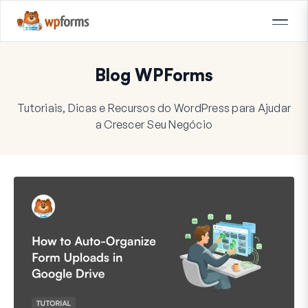
Blog WPForms
Tutoriais, Dicas e Recursos do WordPress para Ajudar
a Crescer Seu Negócio