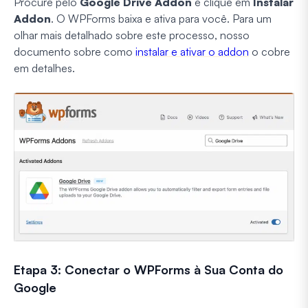
Procure pelo
Google Drive Addon
e clique em
Instalar
Addon
. O WPForms baixa e ativa para você. Para um
olhar mais detalhado sobre este processo, nosso
documento sobre como
instalar e ativar o addon
o cobre
em detalhes.
Etapa 3: Conectar o WPForms à Sua Conta do
Google