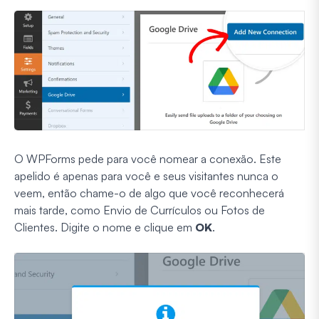
O WPForms pede para você nomear a conexão. Este
apelido é apenas para você e seus visitantes nunca o
veem, então chame-o de algo que você reconhecerá
mais tarde, como Envio de Currículos ou Fotos de
Clientes. Digite o nome e clique em
OK
.