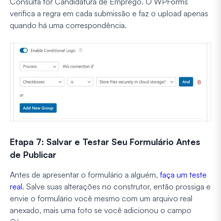
Consulta for Candidatura de Emprego. O WPForms
verifica a regra em cada submissão e faz o upload apenas
quando há uma correspondência.
Etapa 7: Salvar e Testar Seu Formulário Antes
de Publicar
Antes de apresentar o formulário a alguém,
faça um teste
real
. Salve suas alterações no construtor, então prossiga e
envie o formulário você mesmo com um arquivo real
anexado, mais uma foto se você adicionou o campo