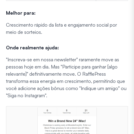
Melhor para:
Crescimento rápido da lista e engajamento social por
meio de sorteios.
Onde realmente ajuda:
"Inscreva-se em nossa newsletter" raramente move as
pessoas hoje em dia. Mas "Participe para ganhar [algo
relevante]" definitivamente move. O RafflePress
transforma essa energia em crescimento, permitindo que
você adicione ações bônus como "Indique um amigo" ou
"Siga no Instagram".