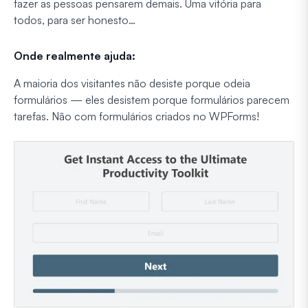
fazer as pessoas pensarem demais. Uma vitória para
todos, para ser honesto…
Onde realmente ajuda:
A maioria dos visitantes não desiste porque odeia
formulários — eles desistem porque formulários parecem
tarefas. Não com formulários criados no WPForms!