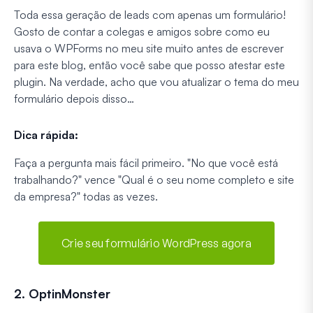
Toda essa geração de leads com apenas um formulário!
Gosto de contar a colegas e amigos sobre como eu
usava o WPForms no meu site muito antes de escrever
para este blog, então você sabe que posso atestar este
plugin. Na verdade, acho que vou atualizar o tema do meu
formulário depois disso…
Dica rápida:
Faça a pergunta mais fácil primeiro. "No que você está
trabalhando?" vence "Qual é o seu nome completo e site
da empresa?" todas as vezes.
Crie seu formulário WordPress agora
2. OptinMonster