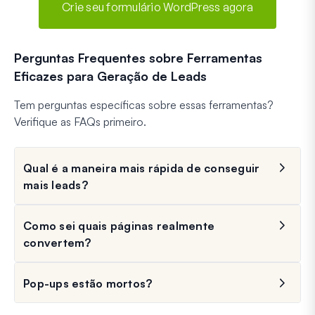
Crie seu formulário WordPress agora
Perguntas Frequentes sobre Ferramentas
Eficazes para Geração de Leads
Tem perguntas específicas sobre essas ferramentas?
Verifique as FAQs primeiro.
Qual é a maneira mais rápida de conseguir
mais leads?
Como sei quais páginas realmente
convertem?
Pop-ups estão mortos?