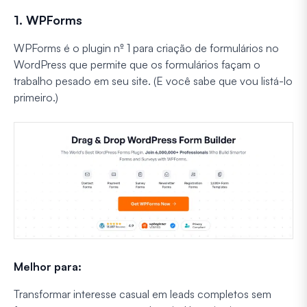
1. WPForms
WPForms é o plugin nº 1 para criação de formulários no
WordPress que permite que os formulários façam o
trabalho pesado em seu site. (E
você sabe
que vou listá-lo
primeiro.)
Melhor para:
Transformar interesse casual em leads completos sem