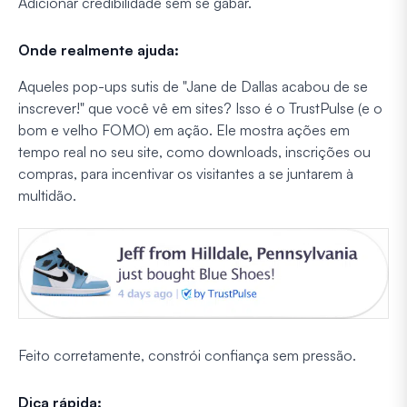
Adicionar credibilidade sem se gabar.
Onde realmente ajuda:
Aqueles pop-ups sutis de "Jane de Dallas acabou de se
inscrever!" que você vê em sites? Isso é o TrustPulse (e o
bom e velho FOMO) em ação. Ele mostra ações em
tempo real no seu site, como downloads, inscrições ou
compras, para incentivar os visitantes a se juntarem à
multidão.
Feito corretamente, constrói confiança sem pressão.
Dica rápida: