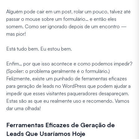
Alguém pode cair em um post, rolar um pouco, talvez até
passar o mouse sobre um formulário… e então eles
somem. Como ser ignorado depois de um encontro —
mas pior!
Está tudo bem. Eu estou bem.
Enfim… por que isso acontece e como podemos impedir?
(Spoiler: o problema geralmente é o formulário.)
Felizmente, existe um punhado de ferramentas eficazes
para geração de leads no WordPress que podem ajudar a
impedir que esses visitantes paqueradores desapareçam.
Estas são as que eu realmente uso e recomendo. Vamos
dar uma olhada!
Ferramentas Eficazes de Geração de
Leads Que Usaríamos Hoje