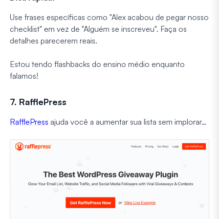
Use frases específicas como "Alex acabou de pegar nosso
checklist" em vez de "Alguém se inscreveu". Faça os
detalhes parecerem reais.
Estou tendo flashbacks do ensino médio enquanto
falamos!
7. RafflePress
RafflePress
ajuda você a aumentar sua lista sem implorar…