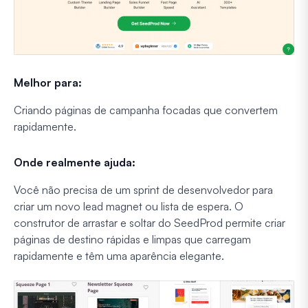
Melhor para:
Criando páginas de campanha focadas que convertem
rapidamente.
Onde realmente ajuda:
Você não precisa de um sprint de desenvolvedor para
criar um novo lead magnet ou lista de espera. O
construtor de arrastar e soltar do SeedProd permite criar
páginas de destino rápidas e limpas que carregam
rapidamente e têm uma aparência elegante.