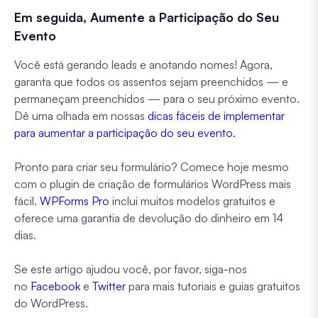
Em seguida, Aumente a Participação do Seu
Evento
Você está gerando leads e anotando nomes! Agora,
garanta que todos os assentos sejam preenchidos — e
permaneçam preenchidos — para o seu próximo evento.
Dê uma olhada em nossas
dicas fáceis de implementar
para aumentar a participação do seu evento.
Pronto para criar seu formulário? Comece hoje mesmo
com o plugin de criação de formulários WordPress mais
fácil.
WPForms Pro
inclui muitos modelos gratuitos e
oferece uma garantia de devolução do dinheiro em 14
dias.
Se este artigo ajudou você, por favor, siga-nos
no
Facebook
e
Twitter
para mais tutoriais e guias gratuitos
do WordPress.