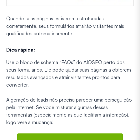
Quando suas páginas estiverem estruturadas
corretamente, seus formulários atrairão visitantes mais
qualificados automaticamente.
Dica rápida:
Use o bloco de schema “FAQs” do AIOSEO perto dos
seus formulários. Ele pode ajudar suas páginas a obterem
resultados avançados e atrair visitantes prontos para
converter.
A geração de leads não precisa parecer uma perseguição
pela internet. Se você misturar algumas dessas
ferramentas (especialmente as que facilitam a interação),
logo verá a mudança!