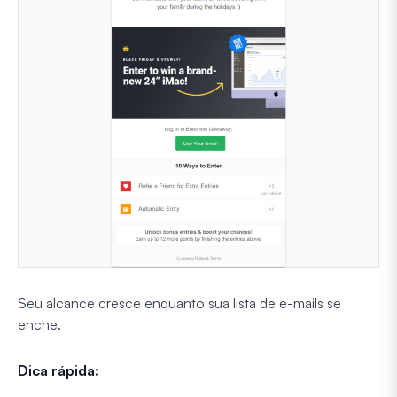
Seu alcance cresce enquanto sua lista de e-mails se
enche.
Dica rápida: