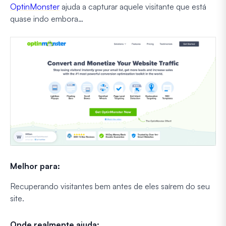
OptinMonster
ajuda a capturar aquele visitante que está
quase indo embora…
Melhor para:
Recuperando visitantes bem antes de eles saírem do seu
site.
Onde realmente ajuda: