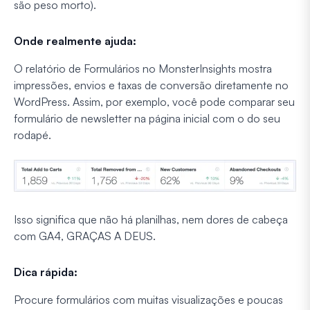
são peso morto).
Onde realmente ajuda:
O relatório de Formulários no MonsterInsights mostra
impressões, envios e taxas de conversão diretamente no
WordPress. Assim, por exemplo, você pode comparar seu
formulário de newsletter na página inicial com o do seu
rodapé.
Isso significa que não há planilhas, nem dores de cabeça
com GA4, GRAÇAS A DEUS.
Dica rápida:
Procure formulários com muitas visualizações e poucas