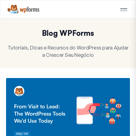
Blog WPForms
Tutoriais, Dicas e Recursos do WordPress para Ajudar
a Crescer Seu Negócio