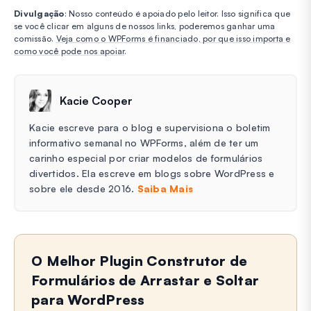
Divulgação
: Nosso conteúdo é apoiado pelo leitor. Isso significa que
se você clicar em alguns de nossos links, poderemos ganhar uma
comissão.
Veja como o WPForms é financiado, por que isso importa e
como você pode nos apoiar
.
Kacie Cooper
Kacie escreve para o blog e supervisiona o boletim
informativo semanal no WPForms, além de ter um
carinho especial por criar modelos de formulários
divertidos. Ela escreve em blogs sobre WordPress e
sobre ele desde 2016.
Saiba Mais
O Melhor Plugin Construtor de
Formulários de Arrastar e Soltar
para WordPress