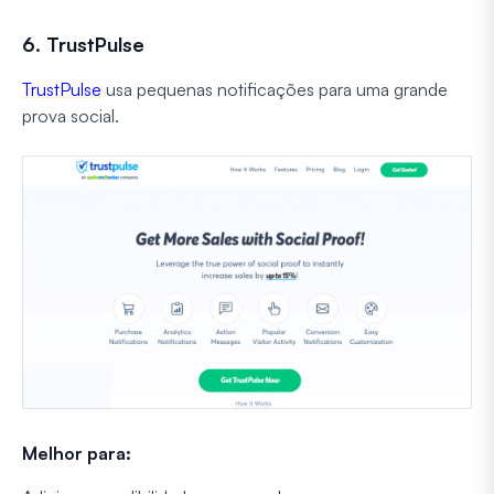
6. TrustPulse
TrustPulse
usa pequenas notificações para uma grande
prova social.
Melhor para: