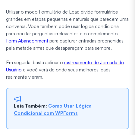
Utilizar o modo Formulário de Lead divide formulários
grandes em etapas pequenas e naturais que parecem uma
conversa. Você também pode usar lógica condicional
para ocultar perguntas irrelevantes e o complemento
Form Abandonment
para capturar entradas preenchidas
pela metade antes que desapareçam para sempre.
Em seguida, basta aplicar o
rastreamento de Jornada do
Usuário
e você verá de onde seus melhores leads
realmente vieram.
Leia Também:
Como Usar Lógica
Condicional com WPForms