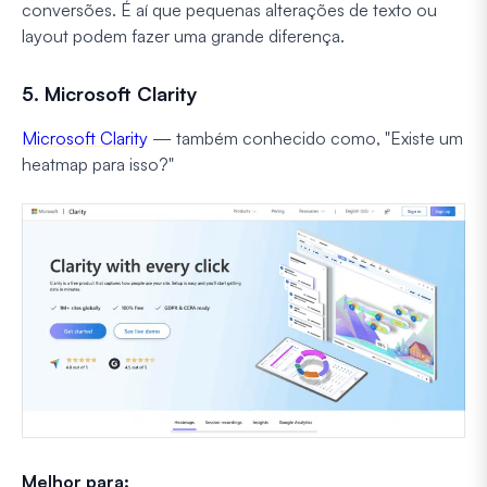
conversões. É aí que pequenas alterações de texto ou
layout podem fazer uma grande diferença.
5. Microsoft Clarity
Microsoft Clarity
— também conhecido como, "Existe um
heatmap para isso?"
Melhor para: