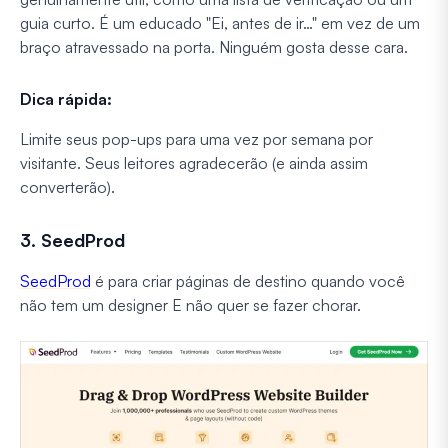
guia curto. É um educado "Ei, antes de ir…" em vez de um
braço atravessado na porta. Ninguém gosta desse cara.
Dica rápida:
Limite seus pop-ups para uma vez por semana por
visitante. Seus leitores agradecerão (e ainda assim
converterão).
3. SeedProd
SeedProd
é para criar páginas de destino quando você
não tem um designer E não quer se fazer chorar.