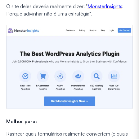
O site deles deveria realmente dizer: "
MonsterInsights
:
Porque adivinhar não é uma estratégia".
Melhor para:
Rastrear quais formulários realmente convertem (e quais