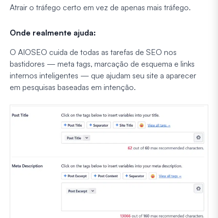
Atrair o tráfego certo em vez de apenas mais tráfego.
Onde realmente ajuda:
O AIOSEO cuida de todas as tarefas de SEO nos
bastidores — meta tags, marcação de esquema e links
internos inteligentes — que ajudam seu site a aparecer
em pesquisas baseadas em intenção.