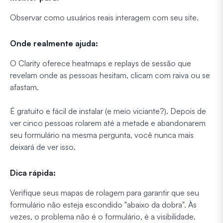
Observar como usuários reais interagem com seu site.
Onde realmente ajuda:
O Clarity oferece heatmaps e replays de sessão que
revelam onde as pessoas hesitam, clicam com raiva ou se
afastam.
É gratuito e fácil de instalar (e meio viciante?). Depois de
ver cinco pessoas rolarem até a metade e abandonarem
seu formulário na mesma pergunta, você nunca mais
deixará de ver isso.
Dica rápida:
Verifique seus mapas de rolagem para garantir que seu
formulário não esteja escondido "abaixo da dobra". Às
vezes, o problema não é o formulário, é a visibilidade.