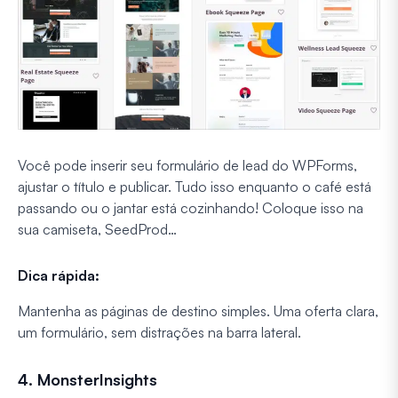
Você pode inserir seu formulário de lead do WPForms,
ajustar o título e publicar.
Tudo isso enquanto o café está
passando ou o jantar está cozinhando!
Coloque isso na
sua camiseta, SeedProd…
Dica rápida:
Mantenha as páginas de destino simples. Uma oferta clara,
um formulário, sem distrações na barra lateral.
4. MonsterInsights