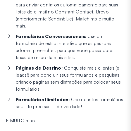
para enviar contatos automaticamente para suas
listas de e-mail no Constant Contact, Brevo
(anteriormente Sendinblue), Mailchimp e muito
mais.
Formulários Conversacionais:
Use um
formulário de estilo interativo que as pessoas
adoram preencher, para que você possa obter
taxas de resposta mais altas.
Páginas de Destino:
Conquiste mais clientes (e
leads!) para concluir seus formulários e pesquisas
criando páginas sem distrações para colocar seus
formulários.
Formulários Ilimitados:
Crie quantos formulários
seu site precisar – de verdade!
E MUITO mais.