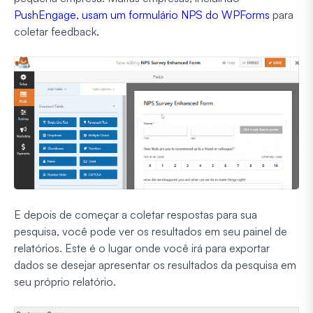
PushEngage, usam um formulário NPS do WPForms
para
coletar feedback.
E depois de começar a coletar respostas para sua
pesquisa, você pode ver os resultados em seu painel de
relatórios. Este é o lugar onde você irá para exportar
dados se desejar apresentar os resultados da pesquisa em
seu próprio relatório.