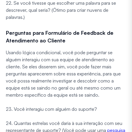
22. Se você tivesse que escolher uma palavra para se
descrever, qual seria? (Ótimo para criar nuvens de
palavras.)
Perguntas para Formulário de Feedback de
Atendimento ao Cliente
Usando lógica condicional, você pode perguntar se
alguém interagiu com sua equipe de atendimento ao
cliente. Se eles disserem sim, você pode fazer mais
perguntas aparecerem sobre essa experiência, para que
você possa realmente investigar e descobrir como a
equipe está se saindo no geral ou até mesmo como um
membro específico da equipe está se saindo.
23. Você interagiu com alguém do suporte?
24. Quantas estrelas você daria à sua interação com seu
representante de suporte? (Você pode usar uma
pesquisa