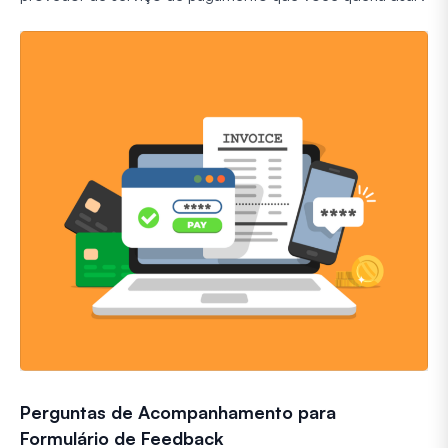
Perguntas de Acompanhamento para
Formulário de Feedback