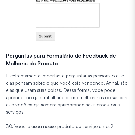
Perguntas para Formulário de Feedback de
Melhoria de Produto
É extremamente importante perguntar às pessoas o que
elas pensam sobre o que você está vendendo. Afinal, são
elas que usam suas coisas. Dessa forma, você pode
aprender no que trabalhar e como melhorar as coisas para
que você esteja sempre aprimorando seus produtos e
serviços.
30. Você já usou nosso produto ou serviço antes?