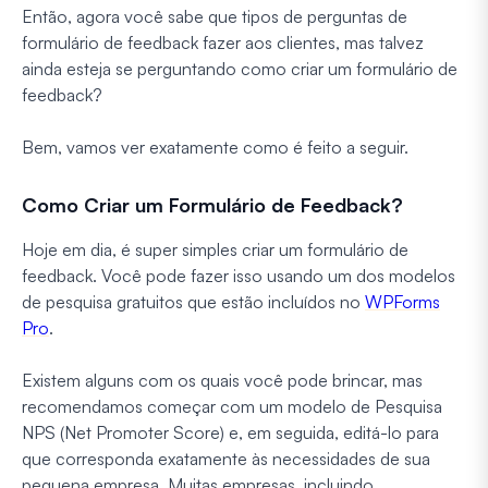
Então, agora você sabe que tipos de perguntas de
formulário de feedback fazer aos clientes, mas talvez
ainda esteja se perguntando como criar um formulário de
feedback?
Bem, vamos ver exatamente como é feito a seguir.
Como Criar um Formulário de Feedback?
Hoje em dia, é super simples criar um formulário de
feedback. Você pode fazer isso usando um dos modelos
de pesquisa gratuitos que estão incluídos no
WPForms
Pro
.
Existem alguns com os quais você pode brincar, mas
recomendamos começar com um modelo de Pesquisa
NPS (Net Promoter Score) e, em seguida, editá-lo para
que corresponda exatamente às necessidades de sua
pequena empresa. Muitas empresas, incluindo