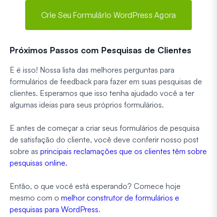
Crie Seu Formulário WordPress Agora
Próximos Passos com Pesquisas de Clientes
E é isso! Nossa lista das melhores perguntas para
formulários de feedback para fazer em suas pesquisas de
clientes. Esperamos que isso tenha ajudado você a ter
algumas ideias para seus próprios formulários.
E antes de começar a criar seus formulários de pesquisa
de satisfação do cliente, você deve conferir nosso post
sobre as
principais reclamações que os clientes têm sobre
pesquisas online.
Então, o que você está esperando? Comece hoje
mesmo com o
melhor construtor de formulários e
pesquisas para WordPress
.