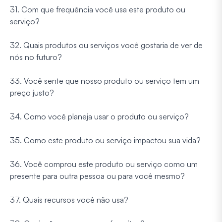
31. Com que frequência você usa este produto ou
serviço?
32. Quais produtos ou serviços você gostaria de ver de
nós no futuro?
33. Você sente que nosso produto ou serviço tem um
preço justo?
34. Como você planeja usar o produto ou serviço?
35. Como este produto ou serviço impactou sua vida?
36. Você comprou este produto ou serviço como um
presente para outra pessoa ou para você mesmo?
37. Quais recursos você não usa?