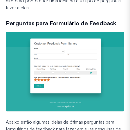
direto ao ponto e ter uma ideia de que tipo de perguntas
fazer a eles.
Perguntas para Formulário de Feedback
Abaixo estão algumas ideias de ótimas perguntas para
formulários de feedback para fazer em suas pesquisas de