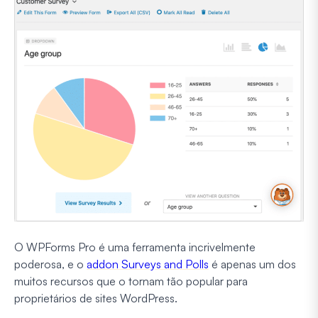
O WPForms Pro é uma ferramenta incrivelmente
poderosa, e o
addon Surveys and Polls
é apenas um dos
muitos recursos que o tornam tão popular para
proprietários de sites WordPress.