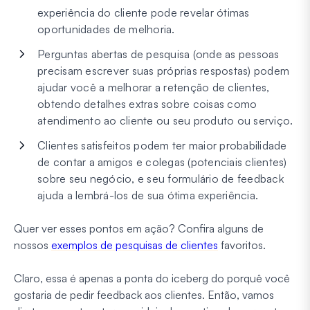
experiência do cliente pode revelar ótimas
oportunidades de melhoria.
Perguntas abertas de pesquisa (onde as pessoas
precisam escrever suas próprias respostas) podem
ajudar você a melhorar a retenção de clientes,
obtendo detalhes extras sobre coisas como
atendimento ao cliente ou seu produto ou serviço.
Clientes satisfeitos podem ter maior probabilidade
de contar a amigos e colegas (potenciais clientes)
sobre seu negócio, e seu formulário de feedback
ajuda a lembrá-los de sua ótima experiência.
Quer ver esses pontos em ação? Confira alguns de
nossos
exemplos de pesquisas de clientes
favoritos.
Claro, essa é apenas a ponta do iceberg do porquê você
gostaria de pedir feedback aos clientes. Então, vamos