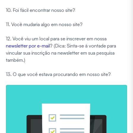
10. Foi fácil encontrar nosso site?
11. Você mudaria algo em nosso site?
12. Você viu um local para se inscrever em nossa
newsletter por e-mail
? (Dica: Sinta-se à vontade para
vincular sua inscrição na newsletter em sua pesquisa
também.)
13. O que você estava procurando em nosso site?