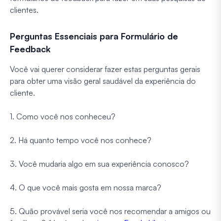
clientes.
Perguntas Essenciais para Formulário de
Feedback
Você vai querer considerar fazer estas perguntas gerais
para obter uma visão geral saudável da experiência do
cliente.
1. Como você nos conheceu?
2. Há quanto tempo você nos conhece?
3. Você mudaria algo em sua experiência conosco?
4. O que você mais gosta em nossa marca?
5. Quão provável seria você nos recomendar a amigos ou