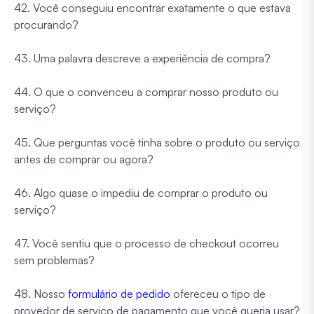
42. Você conseguiu encontrar exatamente o que estava
procurando?
43. Uma palavra descreve a experiência de compra?
44. O que o convenceu a comprar nosso produto ou
serviço?
45. Que perguntas você tinha sobre o produto ou serviço
antes de comprar ou agora?
46. Algo quase o impediu de comprar o produto ou
serviço?
47. Você sentiu que o processo de checkout ocorreu
sem problemas?
48. Nosso
formulário de pedido
ofereceu o tipo de
provedor de serviço de pagamento que você queria usar?