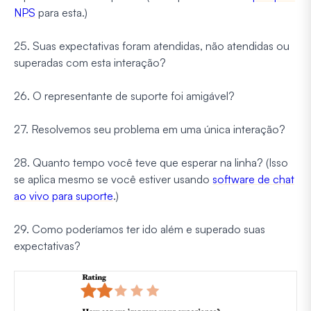
NPS
para esta.)
25. Suas expectativas foram atendidas, não atendidas ou
superadas com esta interação?
26. O representante de suporte foi amigável?
27. Resolvemos seu problema em uma única interação?
28. Quanto tempo você teve que esperar na linha? (Isso
se aplica mesmo se você estiver usando
software de chat
ao vivo para suporte
.)
29. Como poderíamos ter ido além e superado suas
expectativas?