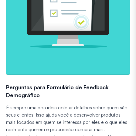
Perguntas para Formulário de Feedback
Demográfico
É sempre uma boa ideia coletar detalhes sobre quem são
seus clientes. Isso ajuda você a desenvolver produtos
mais focados em quem se interessa por eles e o que eles
realmente querem e procurarão comprar mais.