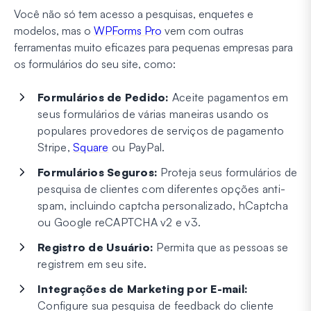
Você não só tem acesso a pesquisas, enquetes e
modelos, mas o
WPForms Pro
vem com outras
ferramentas muito eficazes para pequenas empresas para
os formulários do seu site, como:
Formulários de Pedido:
Aceite pagamentos em
seus formulários de várias maneiras usando os
populares provedores de serviços de pagamento
Stripe,
Square
ou PayPal.
Formulários Seguros:
Proteja seus formulários de
pesquisa de clientes com diferentes opções anti-
spam, incluindo captcha personalizado, hCaptcha
ou Google reCAPTCHA v2 e v3.
Registro de Usuário:
Permita que as pessoas se
registrem em seu site.
Integrações de Marketing por E-mail:
Configure sua pesquisa de feedback do cliente