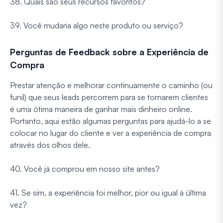
38. Quais são seus recursos favoritos?
39. Você mudaria algo neste produto ou serviço?
Perguntas de Feedback sobre a Experiência de
Compra
Prestar atenção e melhorar continuamente o caminho (ou
funil) que seus leads percorrem para se tornarem clientes
é uma ótima maneira de ganhar mais dinheiro online.
Portanto, aqui estão algumas perguntas para ajudá-lo a se
colocar no lugar do cliente e ver a experiência de compra
através dos olhos dele.
40. Você já comprou em nosso site antes?
41. Se sim, a experiência foi melhor, pior ou igual à última
vez?