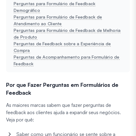
Perguntas para Formulário de Feedback
Demográfico
Perguntas para Formulário de Feedback de
Atendimento ao Cliente
Perguntas para Formulário de Feedback de Melhoria
de Produto
Perguntas de Feedback sobre a Experiência de
Compra
Perguntas de Acompanhamento para Formulário de
Feedback
Por que Fazer Perguntas em Formulários de
Feedback
As maiores marcas sabem que fazer perguntas de
feedback aos clientes ajuda a expandir seus negócios.
Veja por quê:
Saber como um funcionário se sente sobre a