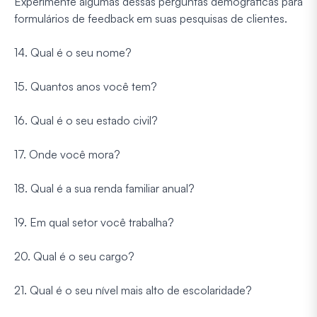
Experimente algumas dessas perguntas demográficas para
formulários de feedback em suas pesquisas de clientes.
14. Qual é o seu nome?
15. Quantos anos você tem?
16. Qual é o seu estado civil?
17. Onde você mora?
18. Qual é a sua renda familiar anual?
19. Em qual setor você trabalha?
20. Qual é o seu cargo?
21. Qual é o seu nível mais alto de escolaridade?