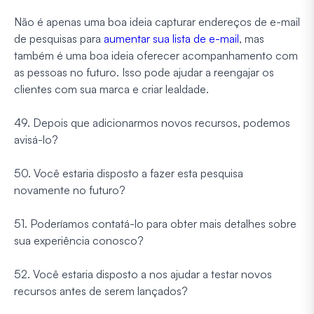
Não é apenas uma boa ideia capturar endereços de e-mail
de pesquisas para
aumentar sua lista de e-mail
, mas
também é uma boa ideia oferecer acompanhamento com
as pessoas no futuro. Isso pode ajudar a reengajar os
clientes com sua marca e criar lealdade.
49. Depois que adicionarmos novos recursos, podemos
avisá-lo?
50. Você estaria disposto a fazer esta pesquisa
novamente no futuro?
51. Poderíamos contatá-lo para obter mais detalhes sobre
sua experiência conosco?
52. Você estaria disposto a nos ajudar a testar novos
recursos antes de serem lançados?