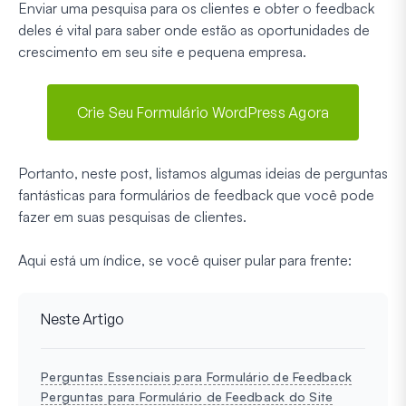
Enviar uma pesquisa para os clientes e obter o feedback
deles é vital para saber onde estão as oportunidades de
crescimento em seu site e pequena empresa.
Crie Seu Formulário WordPress Agora
Portanto, neste post, listamos algumas ideias de perguntas
fantásticas para formulários de feedback que você pode
fazer em suas pesquisas de clientes.
Aqui está um índice, se você quiser pular para frente:
Neste Artigo
Perguntas Essenciais para Formulário de Feedback
Perguntas para Formulário de Feedback do Site