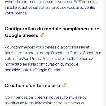
Avant de commencer, assurez-vous que WPForms est
installé et activé
sur votre site et que vous avez
vérifié
votre licence
.
Configuration du module complémentaire
Google Sheets
Pour commencer, vous devrez d'abord installer et
configurer le module complémentaire Google Sheets sur
votre site WordPress. Pour plus de détails, consultez
notre tutoriel sur la
configuration du module
complémentaire Google Sheets
.
Création d'un formulaire
Commencez par
créer un nouveau formulaire
ou
modifier un formulaire existant pour accéder au