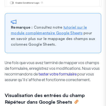
Remarque :
Consultez notre
tutoriel sur le
module complémentaire Google Sheets
pour
en savoir plus sur le mappage des champs aux
colonnes Google Sheets.
Une fois que vous avez terminé de mapper vos champs
de formulaire, enregistrez vos modifications. Nous vous
recommandons de
tester votre formulaire
pour vous
assurer qu'il s'affiche et fonctionne correctement.
Visualisation des entrées du champ
Répéteur dans Google Sheets