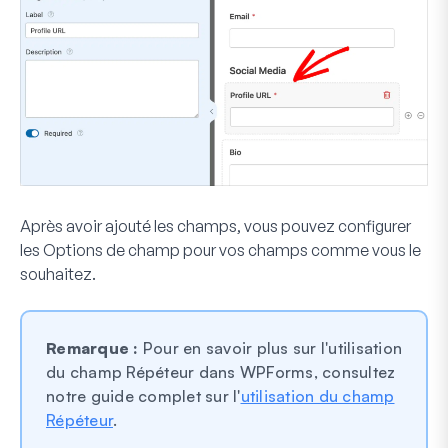
Après avoir ajouté les champs, vous pouvez configurer
les Options de champ pour vos champs comme vous le
souhaitez.
Remarque :
Pour en savoir plus sur l'utilisation
du champ Répéteur dans WPForms, consultez
notre guide complet sur l'
utilisation du champ
Répéteur
.