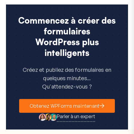
Commencez à créer des
formulaires
WordPress plus
intelligents
Créez et publiez des formulaires en
quelques minutes...
Qu'attendez-vous ?
Obtenez WPForms maintenant
Parler à un expert