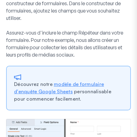
constructeur de formulaires. Dans le constructeur de
formulaires, ajoutez les champs que vous souhaitez
utiliser.
Assurez-vous d'inclure le champ Répéteur dans votre
formulaire. Pour notre exemple, nous allons créer un
formulaire pour collecter les détails des utilisateurs et
leurs profils de médias sociaux.
Découvrez notre
modèle de formulaire
d'enquête Google Sheets
personnalisable
pour commencer facilement.