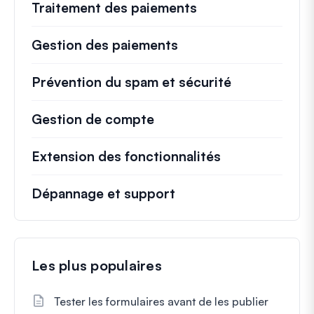
Traitement des paiements
Gestion des paiements
Prévention du spam et sécurité
Gestion de compte
Extension des fonctionnalités
Dépannage et support
Les plus populaires
Tester les formulaires avant de les publier