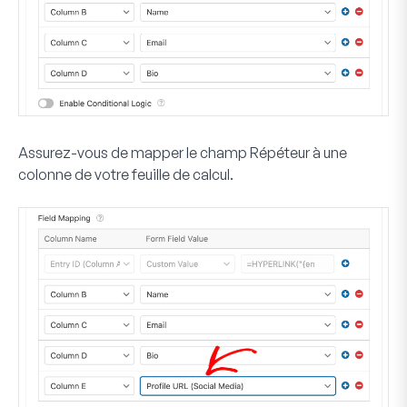
Assurez-vous de mapper le champ Répéteur à une
colonne de votre feuille de calcul.