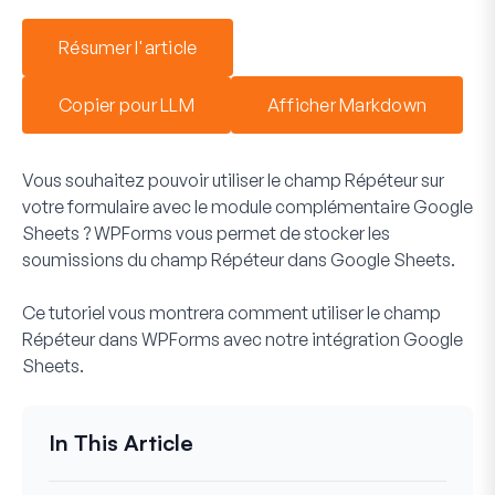
Résumer l'article
Copier pour LLM
Afficher Markdown
Vous souhaitez pouvoir utiliser le champ Répéteur sur
votre formulaire avec le module complémentaire Google
Sheets ? WPForms vous permet de stocker les
soumissions du champ Répéteur dans Google Sheets.
Ce tutoriel vous montrera comment utiliser le champ
Répéteur dans WPForms avec notre intégration Google
Sheets.