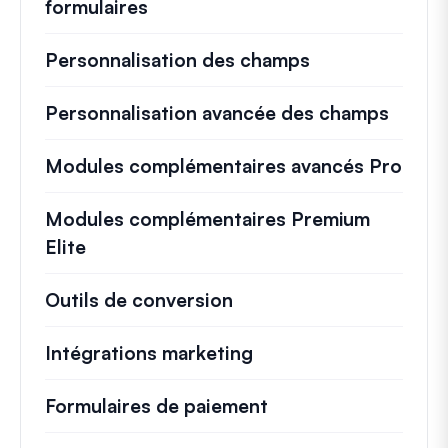
formulaires
Personnalisation des champs
Personnalisation avancée des champs
Modules complémentaires avancés Pro
Modules complémentaires Premium
Elite
Outils de conversion
Intégrations marketing
Formulaires de paiement