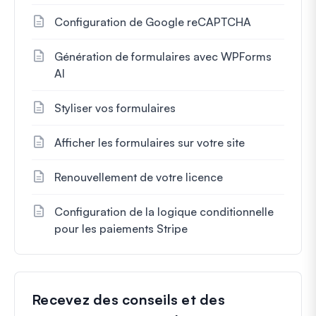
Configuration de Google reCAPTCHA
Génération de formulaires avec WPForms
AI
Styliser vos formulaires
Afficher les formulaires sur votre site
Renouvellement de votre licence
Configuration de la logique conditionnelle
pour les paiements Stripe
Recevez des conseils et des