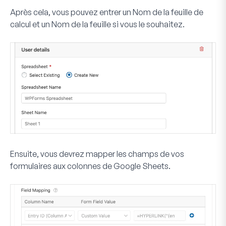
Après cela, vous pouvez entrer un
Nom de la feuille de
calcul
et un
Nom de la feuille
si vous le souhaitez.
Ensuite, vous devrez mapper les champs de vos
formulaires aux colonnes de Google Sheets.