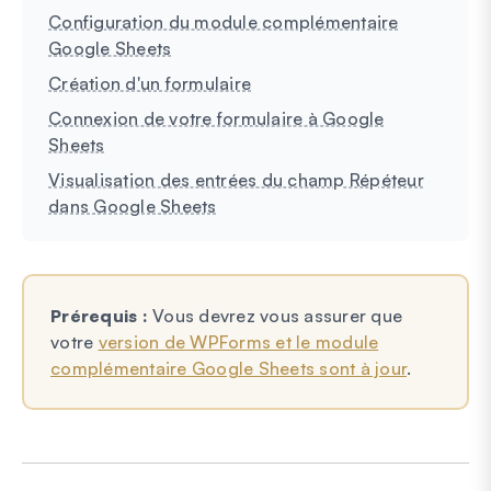
Configuration du module complémentaire
Google Sheets
Création d'un formulaire
Connexion de votre formulaire à Google
Sheets
Visualisation des entrées du champ Répéteur
dans Google Sheets
Prérequis :
Vous devrez vous assurer que
votre
version de WPForms et le module
complémentaire Google Sheets sont à jour
.