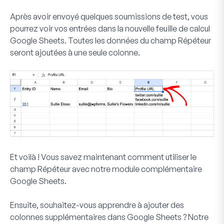
Après avoir envoyé quelques soumissions de test, vous
pourrez voir vos entrées dans la nouvelle feuille de calcul
Google Sheets. Toutes les données du champ Répéteur
seront ajoutées à une seule colonne.
Et voilà ! Vous savez maintenant comment utiliser le
champ Répéteur avec notre module complémentaire
Google Sheets.
Ensuite, souhaitez-vous apprendre à ajouter des
colonnes supplémentaires dans Google Sheets ? Notre