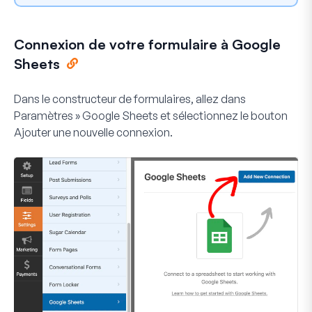
Connexion de votre formulaire à Google
Sheets
Dans le constructeur de formulaires, allez dans
Paramètres » Google Sheets
et sélectionnez le bouton
Ajouter une nouvelle connexion
.