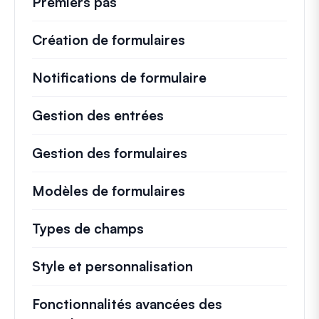
Premiers pas
Création de formulaires
Notifications de formulaire
Gestion des entrées
Gestion des formulaires
Modèles de formulaires
Types de champs
Style et personnalisation
Fonctionnalités avancées des