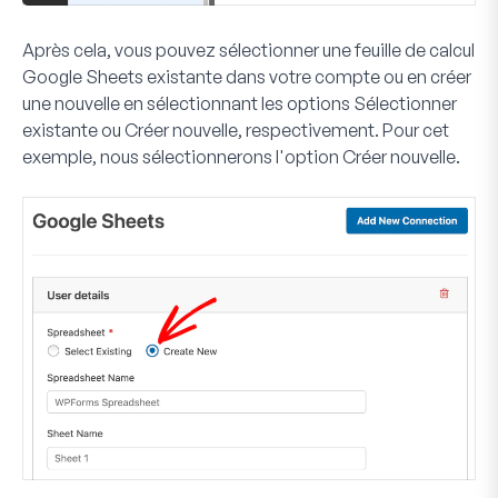
Après cela, vous pouvez sélectionner une feuille de calcul
Google Sheets existante dans votre compte ou en créer
une nouvelle en sélectionnant les options
Sélectionner
existante
ou
Créer nouvelle
, respectivement. Pour cet
exemple, nous sélectionnerons l'option
Créer nouvelle
.