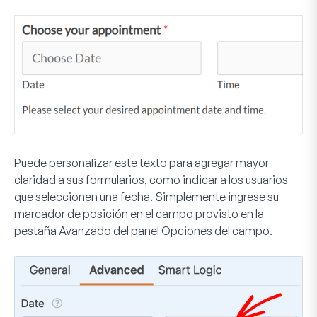
Puede personalizar este texto para agregar mayor
claridad a sus formularios, como indicar a los usuarios
que seleccionen una fecha. Simplemente ingrese su
marcador de posición en el campo provisto en la
pestaña
Avanzado
del panel Opciones del campo.