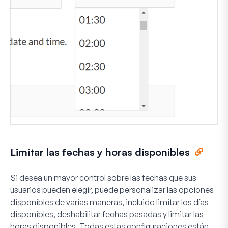
Limitar las fechas y horas disponibles
Si desea un mayor control sobre las fechas que sus
usuarios pueden elegir, puede personalizar las opciones
disponibles de varias maneras, incluido limitar los días
disponibles, deshabilitar fechas pasadas y limitar las
horas disponibles. Todas estas configuraciones están