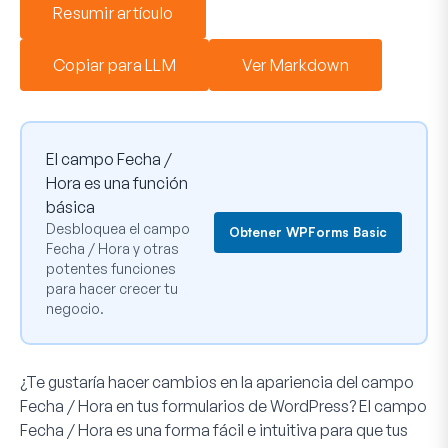
Resumir artículo
Copiar para LLM
Ver Markdown
El campo Fecha /
Hora es una función
básica
Desbloquea el campo
Obtener WPForms Basic
Fecha / Hora y otras
potentes funciones
para hacer crecer tu
negocio.
¿Te gustaría hacer cambios en la apariencia del campo
Fecha / Hora en tus formularios de WordPress? El campo
Fecha / Hora es una forma fácil e intuitiva para que tus