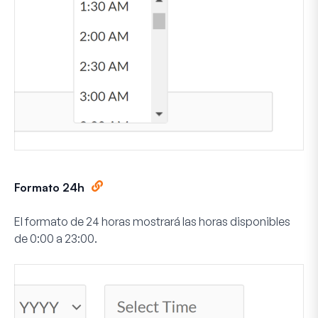
Formato 24h
El formato de 24 horas mostrará las horas disponibles
de 0:00 a 23:00.