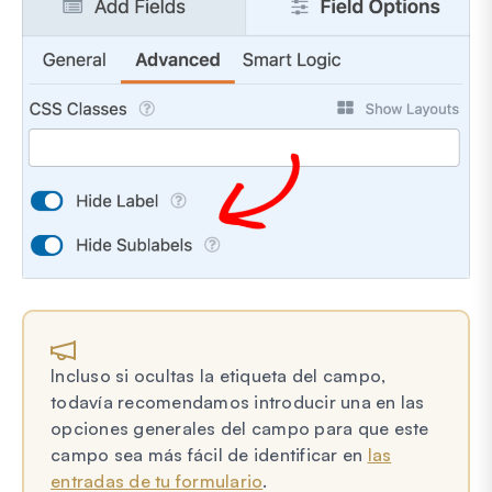
Incluso si ocultas la etiqueta del campo,
todavía recomendamos introducir una en las
opciones generales del campo para que este
campo sea más fácil de identificar en
las
entradas de tu formulario
.