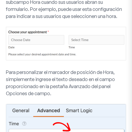
subcampo Hora cuando sus usuarios abran su
formulario. Por ejemplo, puede usar esta configuración
para indicar a sus usuarios que seleccionen una hora.
Para personalizar el marcador de posición de Hora,
simplemente ingrese el texto deseado en el campo
proporcionado en la pestaña
Avanzado
del panel
Opciones de campo.