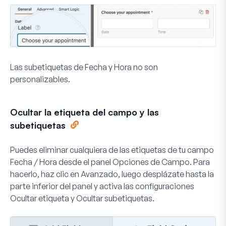
Las subetiquetas de Fecha y Hora no son
personalizables.
Ocultar la etiqueta del campo y las
subetiquetas
Puedes eliminar cualquiera de las etiquetas de tu campo
Fecha / Hora desde el panel Opciones de Campo. Para
hacerlo, haz clic en
Avanzado
, luego desplázate hasta la
parte inferior del panel y activa las configuraciones
Ocultar etiqueta
y
Ocultar subetiquetas
.