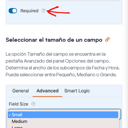
Seleccionar el tamaño de un campo
La opción Tamaño del campo se encuentra en la
pestaña
Avanzado
del panel Opciones del campo.
Determina el ancho de los subcampos de Fecha y Hora.
Puede seleccionar entre
Pequeño
,
Mediano
o
Grande
.