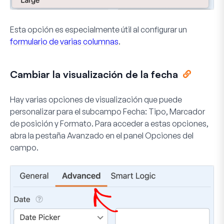
Esta opción es especialmente útil al configurar un
formulario de varias columnas
.
Cambiar la visualización de la fecha
Hay varias opciones de visualización que puede
personalizar para el subcampo Fecha: Tipo, Marcador
de posición y Formato. Para acceder a estas opciones,
abra la pestaña
Avanzado
en el panel Opciones del
campo.