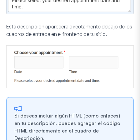
Esta descripción aparecerá directamente debajo de los
cuadros de entrada en el frontend de tu sitio.
Si deseas incluir algún HTML (como enlaces)
en tu descripción, puedes agregar el código
HTML directamente en el cuadro de
Descripción.