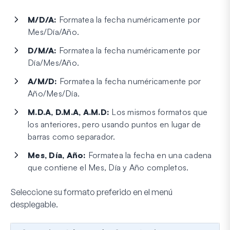
M/D/A:
Formatea la fecha numéricamente por
Mes/Día/Año.
D/M/A:
Formatea la fecha numéricamente por
Día/Mes/Año.
A/M/D:
Formatea la fecha numéricamente por
Año/Mes/Día.
M.D.A, D.M.A, A.M.D:
Los mismos formatos que
los anteriores, pero usando puntos en lugar de
barras como separador.
Mes, Día, Año:
Formatea la fecha en una cadena
que contiene el Mes, Día y Año completos.
Seleccione su formato preferido en el menú
desplegable.