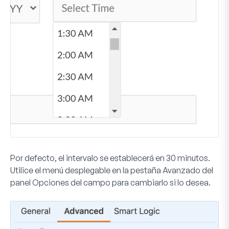
Por defecto, el intervalo se establecerá en 30 minutos.
Utilice el menú desplegable en la pestaña
Avanzado
del
panel Opciones del campo para cambiarlo si lo desea.