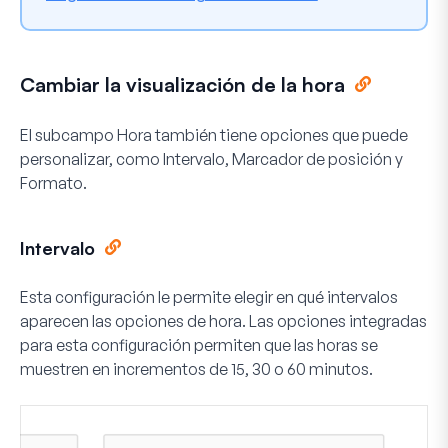
Cambiar la visualización de la hora
El subcampo Hora también tiene opciones que puede
personalizar, como Intervalo, Marcador de posición y
Formato.
Intervalo
Esta configuración le permite elegir en qué intervalos
aparecen las opciones de hora. Las opciones integradas
para esta configuración permiten que las horas se
muestren en incrementos de 15, 30 o 60 minutos.