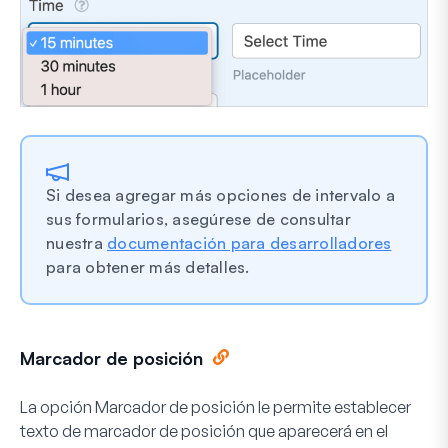
Si desea agregar más opciones de intervalo a
sus formularios, asegúrese de consultar
nuestra
documentación para desarrolladores
para obtener más detalles.
Marcador de posición
La opción Marcador de posición le permite establecer
texto de marcador de posición que aparecerá en el