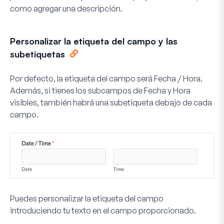
como agregar una descripción.
Personalizar la etiqueta del campo y las
subetiquetas
Por defecto, la etiqueta del campo será Fecha / Hora.
Además, si tienes los subcampos de Fecha y Hora
visibles, también habrá una subetiqueta debajo de cada
campo.
Puedes personalizar la etiqueta del campo
introduciendo tu texto en el campo proporcionado.