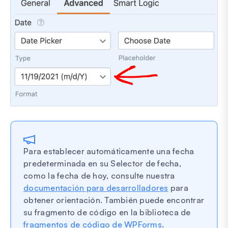
Para establecer automáticamente una fecha
predeterminada en su Selector de fecha,
como la fecha de hoy, consulte nuestra
documentación para desarrolladores
para
obtener orientación. También puede encontrar
su fragmento de código en la biblioteca de
fragmentos de código de WPForms
.