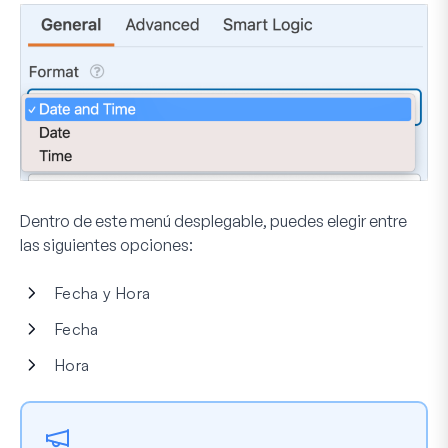
Dentro de este menú desplegable, puedes elegir entre
las siguientes opciones:
Fecha y Hora
Fecha
Hora