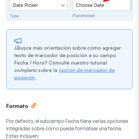
¿Busca más orientación sobre cómo agregar
texto de marcador de posición a su campo
Fecha / Hora? Consulte nuestro tutorial
completo sobre la
opción de marcador de
posición
.
Formato
Por defecto, el subcampo Fecha tiene varias opciones
integradas sobre cómo puede formatear una fecha.
Estas incluyen: