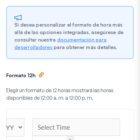
Si desea personalizar el formato de hora más
allá de las opciones integradas, asegúrese de
consultar nuestra
documentación para
desarrolladores
para obtener más detalles.
Formato 12h
Elegir un formato de 12 horas mostrará las horas
disponibles de 12:00 a. m. a 12:00 p. m.