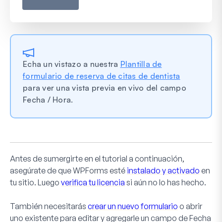
Echa un vistazo a nuestra
Plantilla de
formulario de reserva de citas de dentista
para ver una vista previa en vivo del campo
Fecha / Hora.
Antes de sumergirte en el tutorial a continuación,
asegúrate de que WPForms esté
instalado y activado
en
tu sitio. Luego
verifica tu licencia
si aún no lo has hecho.
También necesitarás
crear un nuevo formulario
o abrir
uno existente para editar y agregarle un campo de Fecha