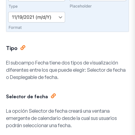
Tipo
El subcampo Fecha tiene dos tipos de visualización
diferentes entre los que puede elegir: Selector de fecha
o Desplegable de fecha.
Selector de fecha
La opción Selector de fecha creará una ventana
emergente de calendario desde la cual sus usuarios
podrán seleccionar una fecha.