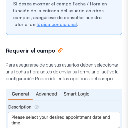
Si desea mostrar el campo Fecha / Hora en
función de la entrada del usuario en otros
campos, asegúrese de consultar nuestro
tutorial de
lógica condicional
.
Requerir el campo
Para asegurarse de que sus usuarios deben seleccionar
una fecha u hora antes de enviar su formulario, active la
configuración
Requerido
en las opciones del campo.