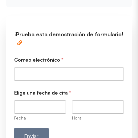
¡Prueba esta demostración de formulario!
Correo electrónico
*
Elige una fecha de cita
*
Fecha
Hora
Enviar