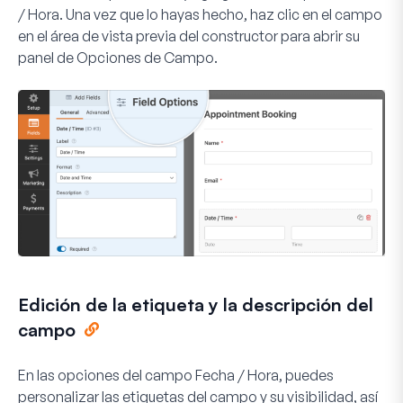
/ Hora. Una vez que lo hayas hecho, haz clic en el campo
en el área de vista previa del constructor para abrir su
panel de Opciones de Campo.
Edición de la etiqueta y la descripción del
campo
En las opciones del campo Fecha / Hora, puedes
personalizar las etiquetas del campo y su visibilidad, así