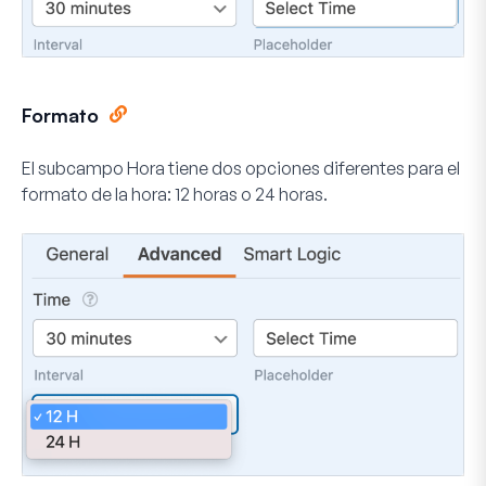
Formato
El subcampo Hora tiene dos opciones diferentes para el
formato de la hora: 12 horas o 24 horas.