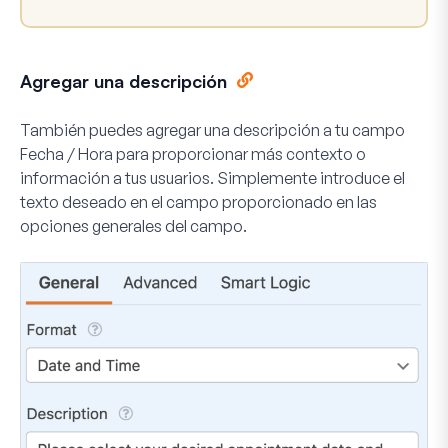
Agregar una descripción
También puedes agregar una descripción a tu campo
Fecha / Hora para proporcionar más contexto o
información a tus usuarios. Simplemente introduce el
texto deseado en el campo proporcionado en las
opciones generales del campo.