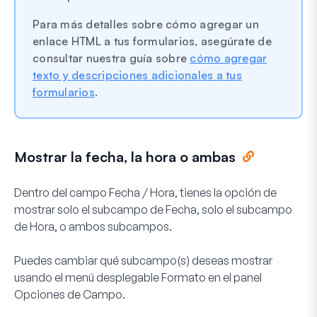
Para más detalles sobre cómo agregar un
enlace HTML a tus formularios, asegúrate de
consultar nuestra guía sobre
cómo agregar
texto y descripciones adicionales a tus
formularios
.
Mostrar la fecha, la hora o ambas
Dentro del campo Fecha / Hora, tienes la opción de
mostrar solo el subcampo de Fecha, solo el subcampo
de Hora, o ambos subcampos.
Puedes cambiar qué subcampo(s) deseas mostrar
usando el menú desplegable
Formato
en el panel
Opciones de Campo.