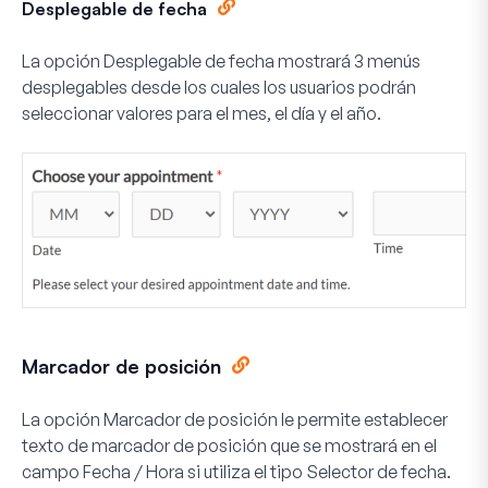
Desplegable de fecha
La opción Desplegable de fecha mostrará 3 menús
desplegables desde los cuales los usuarios podrán
seleccionar valores para el mes, el día y el año.
Marcador de posición
La opción Marcador de posición le permite establecer
texto de marcador de posición que se mostrará en el
campo Fecha / Hora si utiliza el tipo Selector de fecha.