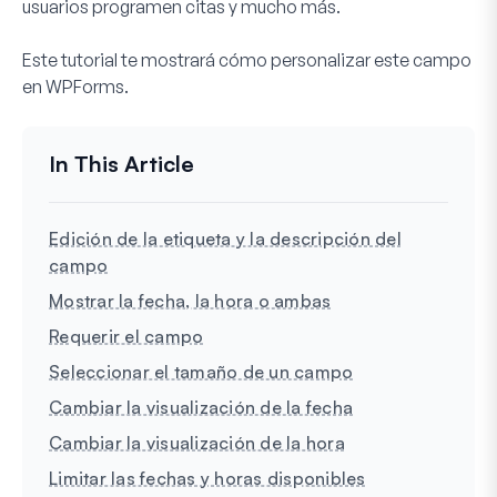
usuarios programen citas y mucho más.
Este tutorial te mostrará cómo personalizar este campo
en WPForms.
Edición de la etiqueta y la descripción del
campo
Mostrar la fecha, la hora o ambas
Requerir el campo
Seleccionar el tamaño de un campo
Cambiar la visualización de la fecha
Cambiar la visualización de la hora
Limitar las fechas y horas disponibles