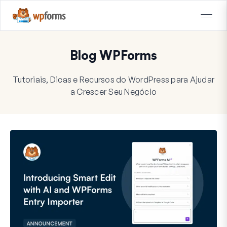
Blog WPForms
Tutoriais, Dicas e Recursos do WordPress para Ajudar
a Crescer Seu Negócio