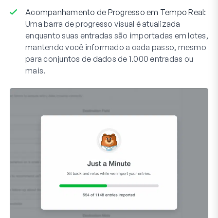
Acompanhamento de Progresso em Tempo Real:
Uma barra de progresso visual é atualizada
enquanto suas entradas são importadas em lotes,
mantendo você informado a cada passo, mesmo
para conjuntos de dados de 1.000 entradas ou
mais.