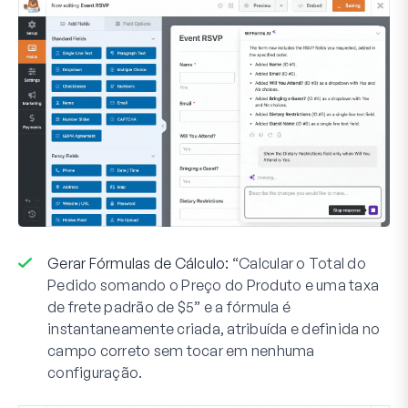
Gerar Fórmulas de Cálculo:
“Calcular o Total do
Pedido somando o Preço do Produto e uma taxa
de frete padrão de $5” e a fórmula é
instantaneamente criada, atribuída e definida no
campo correto sem tocar em nenhuma
configuração.