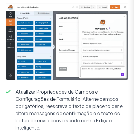
Atualizar Propriedades de Campos e
Configurações de Formulário:
Alterne campos
obrigatórios, reescreva o texto de placeholder e
altere mensagens de confirmação e o texto do
botão de envio conversando com a Edição
Inteligente.