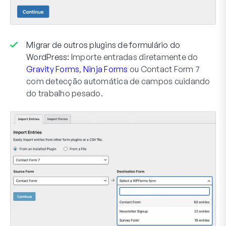
Migrar de outros plugins de formulário do
WordPress:
Importe entradas diretamente do
Gravity Forms
,
Ninja Forms
ou Contact Form 7
com detecção automática de campos cuidando
do trabalho pesado.