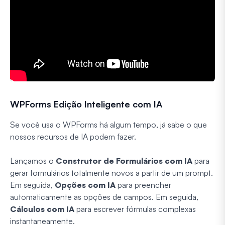
WPForms Edição Inteligente com IA
Se você usa o WPForms há algum tempo, já sabe o que
nossos recursos de IA podem fazer.
Lançamos o
Construtor de Formulários com IA
para
gerar formulários totalmente novos a partir de um prompt.
Em seguida,
Opções com IA
para preencher
automaticamente as opções de campos. Em seguida,
Cálculos com IA
para escrever fórmulas complexas
instantaneamente.