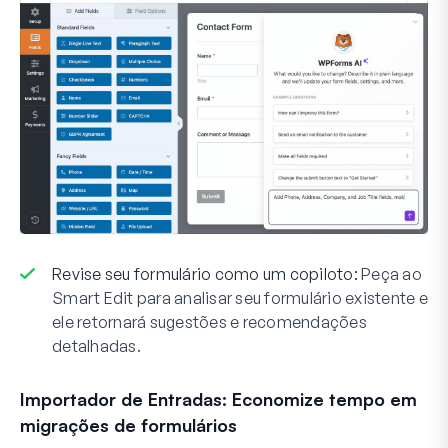
Revise seu formulário como um copiloto:
Peça ao
Smart Edit para analisar seu formulário existente e
ele retornará sugestões e recomendações
detalhadas.
Importador de Entradas: Economize tempo em
migrações de formulários