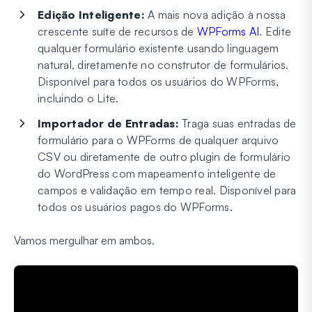
Edição Inteligente:
A mais nova adição à nossa
crescente suíte de recursos de
WPForms AI
. Edite
qualquer formulário existente usando linguagem
natural, diretamente no construtor de formulários.
Disponível para todos os usuários do WPForms,
incluindo o Lite.
Importador de Entradas:
Traga suas entradas de
formulário para o WPForms de qualquer arquivo
CSV ou diretamente de outro plugin de formulário
do WordPress com mapeamento inteligente de
campos e validação em tempo real. Disponível para
todos os usuários pagos do WPForms.
Vamos mergulhar em ambos.