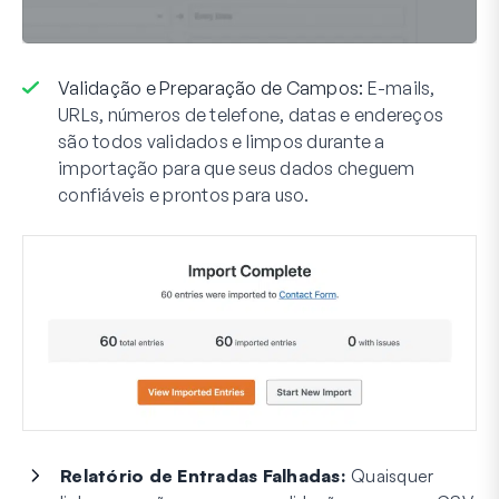
Validação e Preparação de Campos:
E-mails,
URLs, números de telefone, datas e endereços
são todos validados e limpos durante a
importação para que seus dados cheguem
confiáveis e prontos para uso.
Relatório de Entradas Falhadas:
Quaisquer