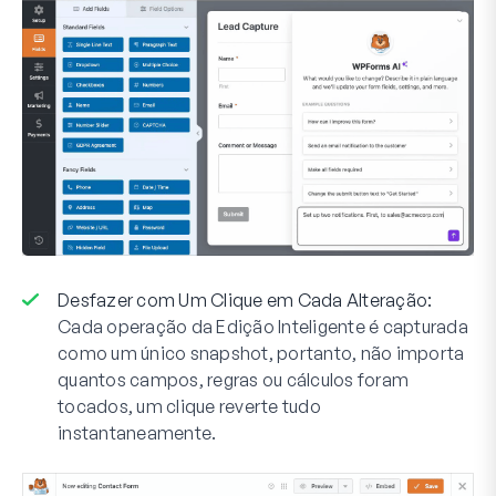
Desfazer com Um Clique em Cada Alteração:
Cada operação da Edição Inteligente é capturada
como um único snapshot, portanto, não importa
quantos campos, regras ou cálculos foram
tocados, um clique reverte tudo
instantaneamente.