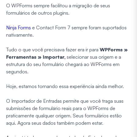
O WPForms sempre facilitou a migração de seus
formulários de outros plugins.
Ninja Forms
e Contact Form 7 sempre foram suportados
nativamente.
Tudo o que você precisava fazer era ir para
WPForms »
Ferramentas » Importar,
selecionar sua origem e a
estrutura do seu formulário chegará ao WPForms em
segundos.
Hoje, estamos tornando essa experiência ainda melhor.
O Importador de Entradas permite que você traga suas
submissões de formulário reais para o WPForms de
praticamente qualquer origem. Seus formulários estão
aqui. Agora seus dados também podem estar.