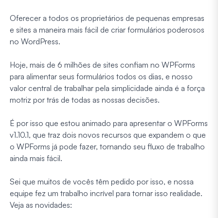
Oferecer a todos os proprietários de pequenas empresas
e sites a maneira mais fácil de criar formulários poderosos
no WordPress.
Hoje, mais de 6 milhões de sites confiam no WPForms
para alimentar seus formulários todos os dias, e nosso
valor central de trabalhar pela simplicidade ainda é a força
motriz por trás de todas as nossas decisões.
É por isso que estou animado para apresentar o WPForms
v1.10.1, que traz dois novos recursos que expandem o que
o WPForms já pode fazer, tornando seu fluxo de trabalho
ainda mais fácil.
Sei que muitos de vocês têm pedido por isso, e nossa
equipe fez um trabalho incrível para tornar isso realidade.
Veja as novidades: