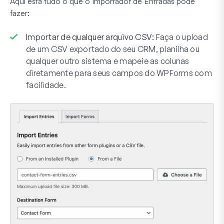
Aqui está tudo o que o Importador de Entradas pode
fazer:
Importar de qualquer arquivo CSV:
Faça o upload
de um CSV exportado do seu CRM, planilha ou
qualquer outro sistema e mapeie as colunas
diretamente para seus campos do WPForms com
facilidade.