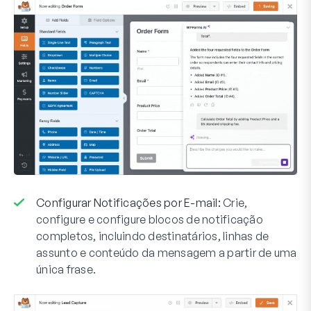
Configurar Notificações por E-mail:
Crie,
configure e configure blocos de notificação
completos, incluindo destinatários, linhas de
assunto e conteúdo da mensagem a partir de uma
única frase.