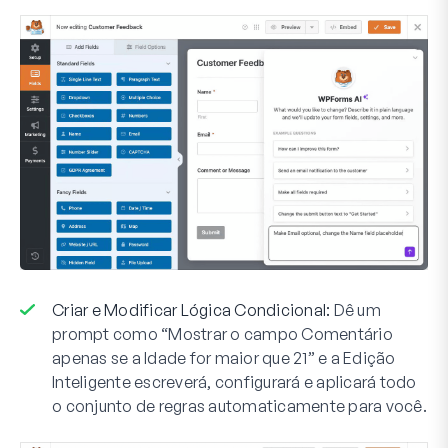
Criar e Modificar Lógica Condicional:
Dê um
prompt como “Mostrar o campo Comentário
apenas se a Idade for maior que 21” e a Edição
Inteligente escreverá, configurará e aplicará todo
o conjunto de regras automaticamente para você.