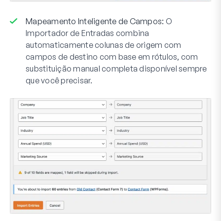
Mapeamento Inteligente de Campos:
O
Importador de Entradas combina
automaticamente colunas de origem com
campos de destino com base em rótulos, com
substituição manual completa disponível sempre
que você precisar.