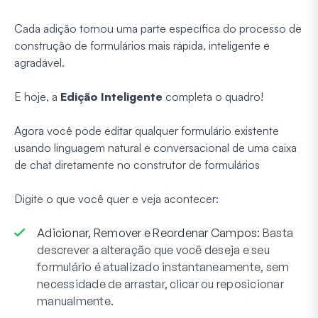
Cada adição tornou uma parte específica do processo de
construção de formulários mais rápida, inteligente e
agradável.
E hoje, a
Edição Inteligente
completa o quadro!
Agora você pode editar qualquer formulário existente
usando linguagem natural e conversacional de uma caixa
de chat diretamente no construtor de formulários
Digite o que você quer e veja acontecer:
Adicionar, Remover e Reordenar Campos:
Basta
descrever a alteração que você deseja e seu
formulário é atualizado instantaneamente, sem
necessidade de arrastar, clicar ou reposicionar
manualmente.