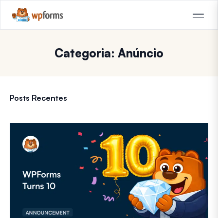
Categoria: Anúncio
Posts Recentes