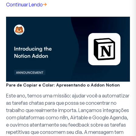
Continuar Lendo
Pare de Copiar e Colar: Apresentando o Addon Notion
Este ano, temos uma missão: ajudar você a automatizar
as tarefas chatas para que possa se concentrar no
trabalho que realmente importa. Lançamos integrações
com plataformas como n8n, Airtable e Google Agenda,
e ouvimos atentamente seu feedback sobre as tarefas
repetitivas que consomem seu dia. A mensagem tem