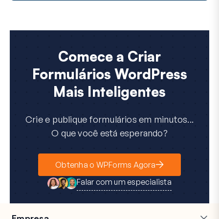
Comece a Criar
Formulários WordPress
Mais Inteligentes
Crie e publique formulários em minutos...
O que você está esperando?
Obtenha o WPForms Agora
Falar com um especialista
Empresa