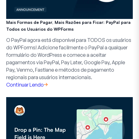
Mais Formas de Pagar, Mais Razões para Ficar: PayPal para
Todos os Usuários do WPForms
O PayPal agora está disponível para TODOS os usuários
do WPForms! Adicione facilmente o PayPal a qualquer
formulário do WordPress e comece a aceitar
pagamentos via PayPal, Pay Later, Google Pay, Apple
Pay, Venmo, Fastlane e métodos de pagamento
regionais para usuários internacionais.
Continuar Lendo