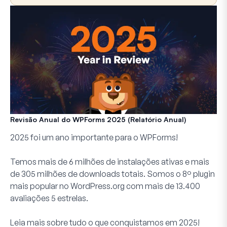
Revisão Anual do WPForms 2025 (Relatório Anual)
2025 foi um ano importante para o WPForms!
Temos mais de 6 milhões de instalações ativas e mais
de 305 milhões de downloads totais. Somos o 8º plugin
mais popular no WordPress.org com mais de 13.400
avaliações 5 estrelas.
Leia mais sobre tudo o que conquistamos em 2025!