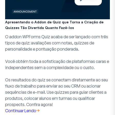
Apresentando o Addon de Quiz que Torna a Criação de
Quizzes Tão Divertida Quanto Fazê-los
O addon WPForms Quiz acaba de ser lançado com três
tipos de quiz: avaliações com notas, quizzes de
personalidade e pontuação ponderada.
Você obtém toda a sofisticação de plataformas caras e
independentes sem a complexidade ou o custo.
Os resultados do quiz se conectam diretamente ao seu
fluxo de trabalho para enviar ao seu CRM ou acionar
sequências de e-mail. Use quizzes para guiar clientes a
produtos, colocar alunos em turmas ou qualificar
prospects. Confira agora!
Continuar Lendo