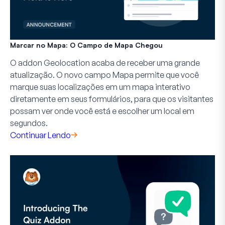
Marcar no Mapa: O Campo de Mapa Chegou
O addon Geolocation acaba de receber uma grande
atualização. O novo campo Mapa permite que você
marque suas localizações em um mapa interativo
diretamente em seus formulários, para que os visitantes
possam ver onde você está e escolher um local em
segundos.
Continuar Lendo