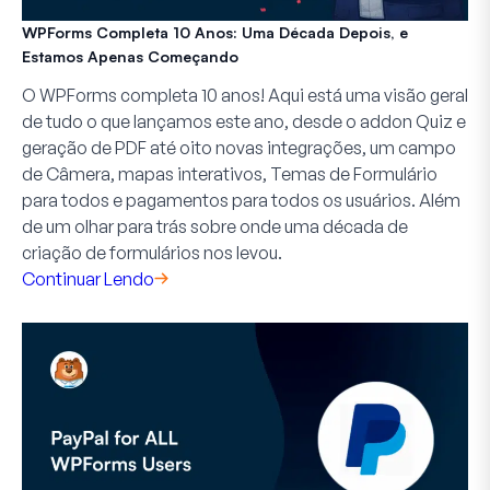
WPForms Completa 10 Anos: Uma Década Depois, e
Estamos Apenas Começando
O WPForms completa 10 anos! Aqui está uma visão geral
de tudo o que lançamos este ano, desde o addon Quiz e
geração de PDF até oito novas integrações, um campo
de Câmera, mapas interativos, Temas de Formulário
para todos e pagamentos para todos os usuários. Além
de um olhar para trás sobre onde uma década de
criação de formulários nos levou.
Continuar Lendo