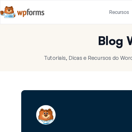
Recursos
Blog
Tutoriais, Dicas e Recursos do Wor