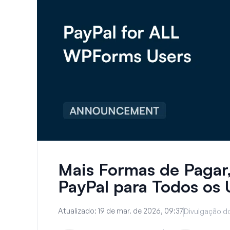
Mais Formas de Pagar,
PayPal para Todos os
Atualizado:
19 de mar. de 2026, 09:37
Divulgação do