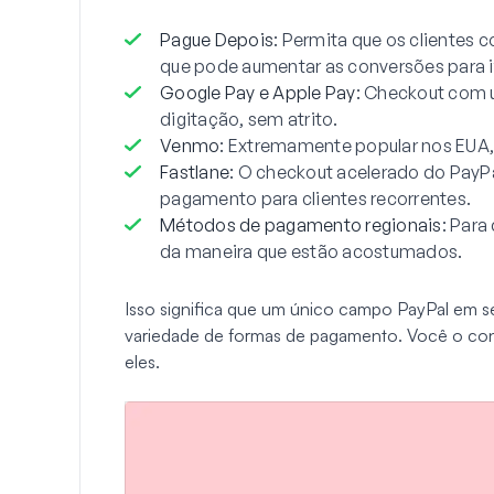
Pague Depois
: Permita que os clientes
que pode aumentar as conversões para it
Google Pay e Apple Pay
: Checkout com u
digitação, sem atrito.
Venmo
: Extremamente popular nos EUA
Fastlane
: O checkout acelerado do PayP
pagamento para clientes recorrentes.
Métodos de pagamento regionais
: Para
da maneira que estão acostumados.
Isso significa que um único campo PayPal em s
variedade de formas de pagamento. Você o con
eles.